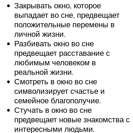
Закрывать окно, которое
выпадает во сне, предвещает
положительные перемены в
личной жизни.
Разбивать окно во сне
предвещает расставание с
любимым человеком в
реальной жизни.
Смотреть в окно во сне
символизирует счастье и
семейное благополучие.
Стучать в окно во сне
предвещает новые знакомства с
интересными людьми.