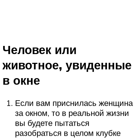
Человек или
животное, увиденные
в окне
Если вам приснилась женщина
за окном, то в реальной жизни
вы будете пытаться
разобраться в целом клубке