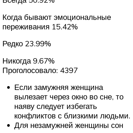
Когда бывают эмоциональные
переживания 15.42%
Редко 23.99%
Никогда 9.67%
Проголосовало: 4397
Если замужняя женщина
вылезает через окно во сне, то
наяву следует избегать
конфликтов с близкими людьми.
Для незамужней женщины сон