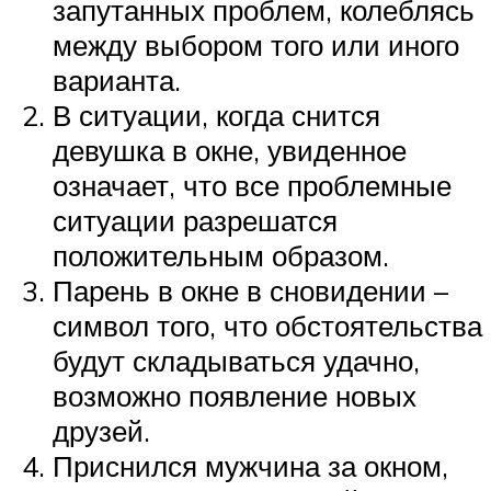
запутанных проблем, колеблясь
между выбором того или иного
варианта.
В ситуации, когда снится
девушка в окне, увиденное
означает, что все проблемные
ситуации разрешатся
положительным образом.
Парень в окне в сновидении –
символ того, что обстоятельства
будут складываться удачно,
возможно появление новых
друзей.
Приснился мужчина за окном,