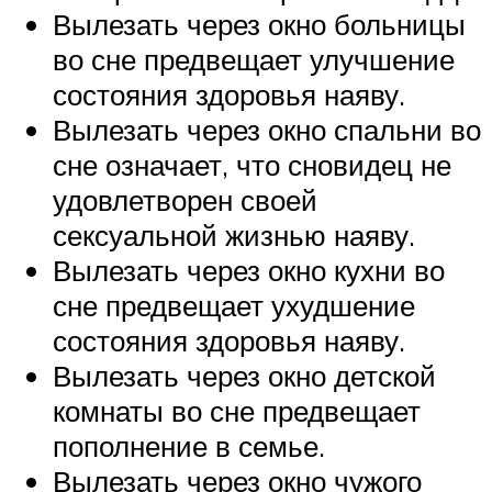
Вылезать через окно больницы
во сне предвещает улучшение
состояния здоровья наяву.
Вылезать через окно спальни во
сне означает, что сновидец не
удовлетворен своей
сексуальной жизнью наяву.
Вылезать через окно кухни во
сне предвещает ухудшение
состояния здоровья наяву.
Вылезать через окно детской
комнаты во сне предвещает
пополнение в семье.
Вылезать через окно чужого