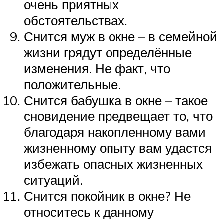
очень приятных
обстоятельствах.
Снится муж в окне – в семейной
жизни грядут определённые
изменения. Не факт, что
положительные.
Снится бабушка в окне – такое
сновидение предвещает то, что
благодаря накопленному вами
жизненному опыту вам удастся
избежать опасных жизненных
ситуаций.
Снится покойник в окне? Не
относитесь к данному