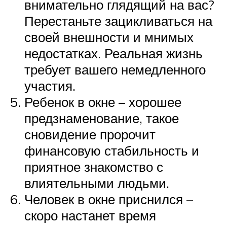
внимательно глядящий на вас?
Перестаньте зацикливаться на
своей внешности и мнимых
недостатках. Реальная жизнь
требует вашего немедленного
участия.
Ребенок в окне – хорошее
предзнаменование, такое
сновидение пророчит
финансовую стабильность и
приятное знакомство с
влиятельными людьми.
Человек в окне приснился –
скоро настанет время