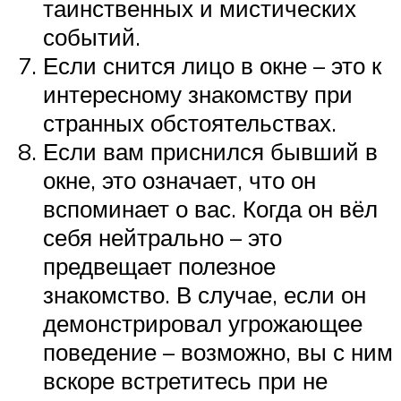
таинственных и мистических
событий.
Если снится лицо в окне – это к
интересному знакомству при
странных обстоятельствах.
Если вам приснился бывший в
окне, это означает, что он
вспоминает о вас. Когда он вёл
себя нейтрально – это
предвещает полезное
знакомство. В случае, если он
демонстрировал угрожающее
поведение – возможно, вы с ним
вскоре встретитесь при не