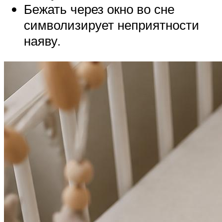
Бежать через окно во сне
символизирует неприятности
наяву.