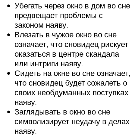
Убегать через окно в дом во сне
предвещает проблемы с
законом наяву.
Влезать в чужое окно во сне
означает, что сновидец рискует
оказаться в центре скандала
или интриги наяву.
Сидеть на окне во сне означает,
что сновидец будет сожалеть о
своих необдуманных поступках
наяву.
Заглядывать в окно во сне
символизирует неудачу в делах
наяву.