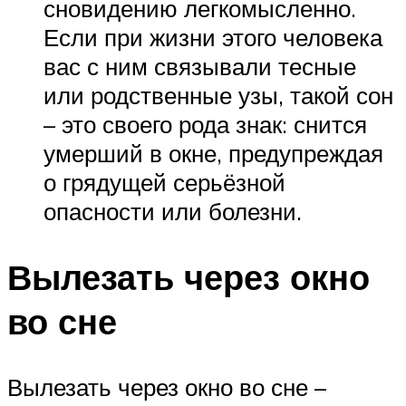
сновидению легкомысленно.
Если при жизни этого человека
вас с ним связывали тесные
или родственные узы, такой сон
– это своего рода знак: снится
умерший в окне, предупреждая
о грядущей серьёзной
опасности или болезни.
Вылезать через окно
во сне
Вылезать через окно во сне –