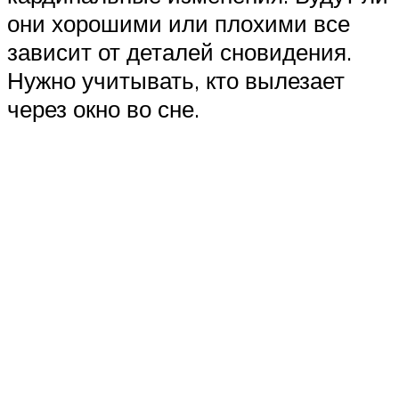
они хорошими или плохими все
зависит от деталей сновидения.
Нужно учитывать, кто вылезает
через окно во сне.