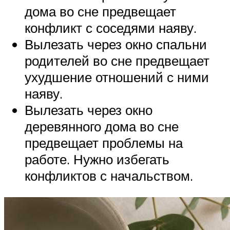
дома во сне предвещает
конфликт с соседями наяву.
Вылезать через окно спальни
родителей во сне предвещает
ухудшение отношений с ними
наяву.
Вылезать через окно
деревянного дома во сне
предвещает проблемы на
работе. Нужно избегать
конфликтов с начальством.