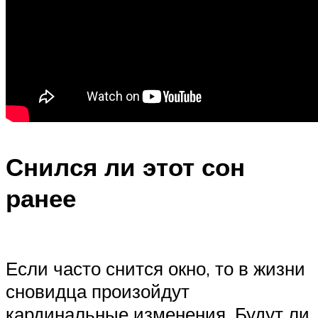
Снился ли этот сон
ранее
Если часто снится окно, то в жизни
сновидца произойдут
кардинальные изменения. Будут ли