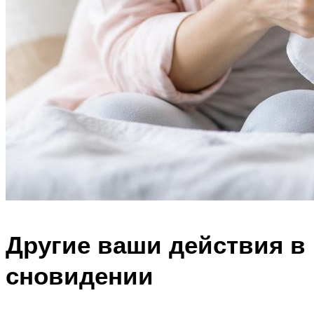
Другие ваши действия в
сновидении