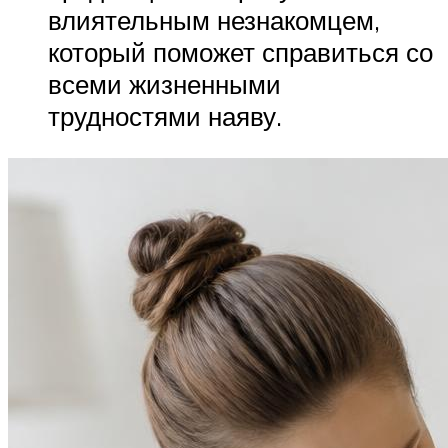
влиятельным незнакомцем,
который поможет справиться со
всеми жизненными
трудностями наяву.