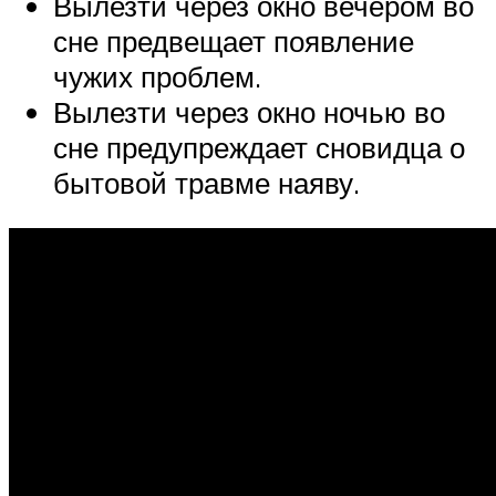
Вылезти через окно вечером во
сне предвещает появление
чужих проблем.
Вылезти через окно ночью во
сне предупреждает сновидца о
бытовой травме наяву.