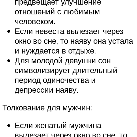
предвещает улучшение
отношений с любимым
человеком.
Если невеста вылезает через
окно во сне, то наяву она устала
и нуждается в отдыхе.
Для молодой девушки сон
символизирует длительный
период одиночества и
депрессии наяву.
Толкование для мужчин:
Если женатый мужчина
вылезает через окно во сне, то