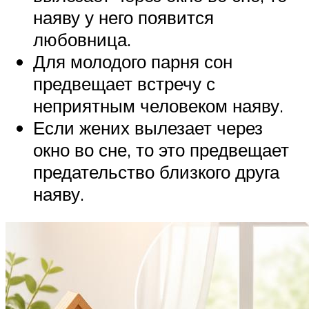
наяву у него появится
любовница.
Для молодого парня сон
предвещает встречу с
неприятным человеком наяву.
Если жених вылезает через
окно во сне, то это предвещает
предательство близкого друга
наяву.