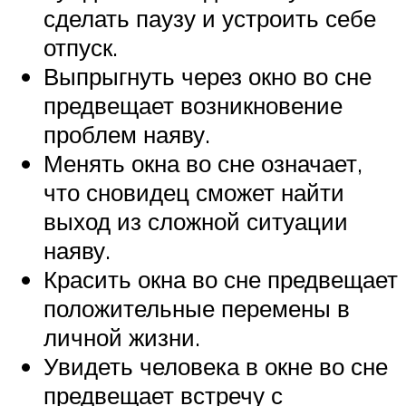
сделать паузу и устроить себе
отпуск.
Выпрыгнуть через окно во сне
предвещает возникновение
проблем наяву.
Менять окна во сне означает,
что сновидец сможет найти
выход из сложной ситуации
наяву.
Красить окна во сне предвещает
положительные перемены в
личной жизни.
Увидеть человека в окне во сне
предвещает встречу с