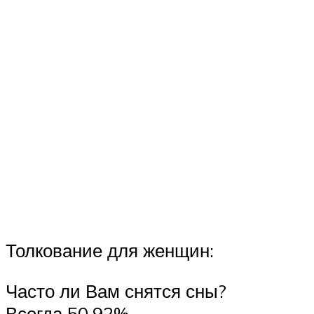
Толкование для женщин:
Часто ли Вам снятся сны?
Всегда 50.92%