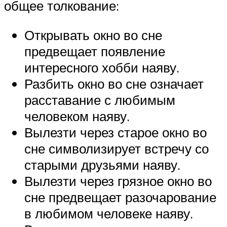
общее толкование:
Открывать окно во сне
предвещает появление
интересного хобби наяву.
Разбить окно во сне означает
расставание с любимым
человеком наяву.
Вылезти через старое окно во
сне символизирует встречу со
старыми друзьями наяву.
Вылезти через грязное окно во
сне предвещает разочарование
в любимом человеке наяву.