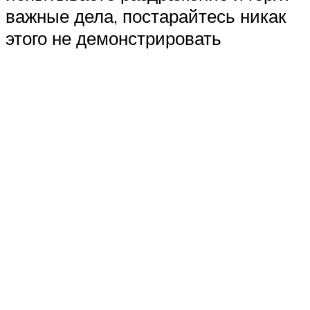
важные дела, постарайтесь никак
этого не демонстрировать