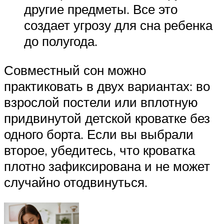
другие предметы. Все это
создает угрозу для сна ребенка
до полугода.
Совместный сон можно
практиковать в двух вариантах: во
взрослой постели или вплотную
придвинутой детской кроватке без
одного борта. Если вы выбрали
второе, убедитесь, что кроватка
плотно зафиксирована и не может
случайно отодвинуться.