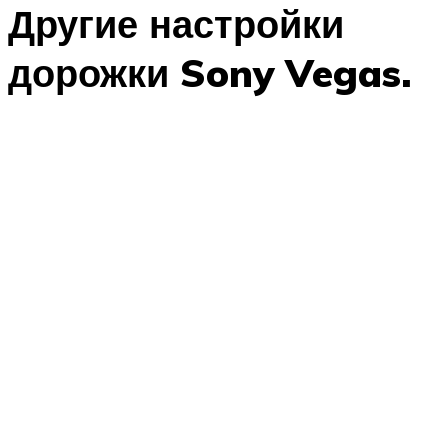
Другие настройки
дорожки Sony Vegas.