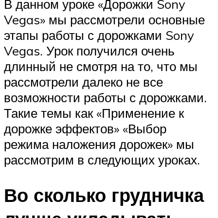
В данном уроке «Дорожки Sony
Vegas» мы рассмотрели основные
этапы работы с дорожками Sony
Vegas. Урок получился очень
длинный не смотря на то, что мы
рассмотрели далеко не все
возможности работы с дорожками.
Такие темы как «Применение к
дорожке эффектов» «Выбор
режима наложения дорожек» мы
рассмотрим в следующих уроках.
Во сколько грудничка