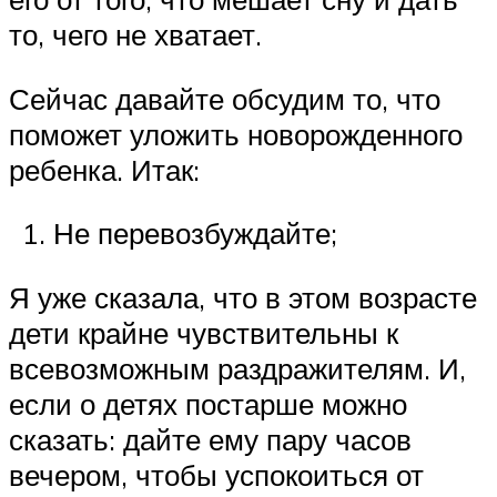
то, чего не хватает.
Сейчас давайте обсудим то, что
поможет уложить новорожденного
ребенка. Итак:
Не перевозбуждайте;
Я уже сказала, что в этом возрасте
дети крайне чувствительны к
всевозможным раздражителям. И,
если о детях постарше можно
сказать: дайте ему пару часов
вечером, чтобы успокоиться от