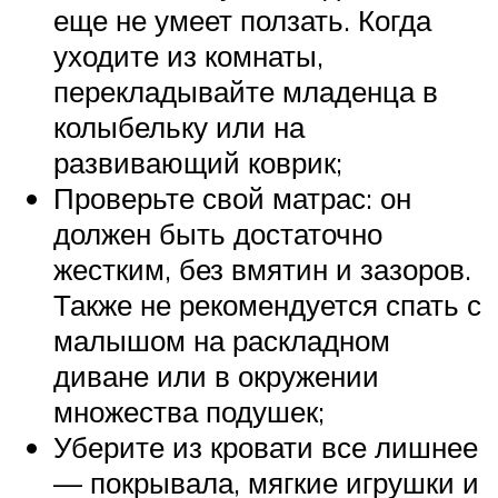
еще не умеет ползать. Когда
уходите из комнаты,
перекладывайте младенца в
колыбельку или на
развивающий коврик;
Проверьте свой матрас: он
должен быть достаточно
жестким, без вмятин и зазоров.
Также не рекомендуется спать с
малышом на раскладном
диване или в окружении
множества подушек;
Уберите из кровати все лишнее
— покрывала, мягкие игрушки и