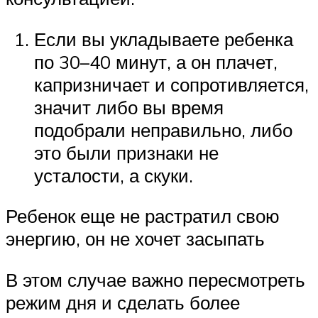
Если вы укладываете ребенка
по 30–40 минут, а он плачет,
капризничает и сопротивляется,
значит либо вы время
подобрали неправильно, либо
это были признаки не
усталости, а скуки.
Ребенок еще не растратил свою
энергию, он не хочет засыпать
В этом случае важно пересмотреть
режим дня и сделать более