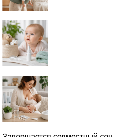
Завершается совместный сон