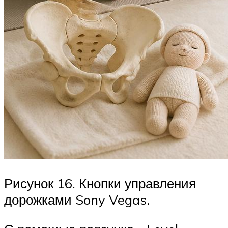
Рисунок 16. Кнопки управления
дорожками Sony Vegas.