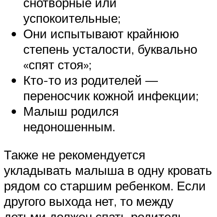
снотворные или
успокоительные;
Они испытывают крайнюю
степень усталости, буквально
«спят стоя»;
Кто-то из родителей —
переносчик кожной инфекции;
Малыш родился
недоношенным.
Также не рекомендуется
укладывать малыша в одну кровать
рядом со старшим ребенком. Если
другого выхода нет, то между
детьми должен спать родитель.