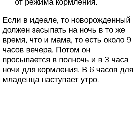
от режима кормления.
Если в идеале, то новорожденный
должен засыпать на ночь в то же
время, что и мама, то есть около 9
часов вечера. Потом он
просыпается в полночь и в 3 часа
ночи для кормления. В 6 часов для
младенца наступает утро.