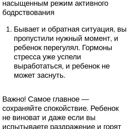
насыщенным режим активного
бодрствования
Бывает и обратная ситуация, вы
пропустили нужный момент, и
ребенок перегулял. Гормоны
стресса уже успели
выработаться, и ребенок не
может заснуть.
Важно! Самое главное —
сохраняйте спокойствие. Ребенок
не виноват и даже если вы
испытываете раздражение и горят