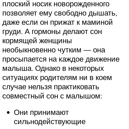
плоский носик новорожденного
позволяет ему свободно дышать,
даже если он прижат к маминой
груди. А гормоны делают сон
кормящей женщины
необыкновенно чутким — она
просыпается на каждое движение
малыша. Однако в некоторых
ситуациях родителям ни в коем
случае нельзя практиковать
совместный сон с малышом:
Они принимают
сильнодействующие