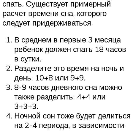
спать. Существует примерный
расчет времени сна, которого
следует придерживаться.
В среднем в первые 3 месяца
ребенок должен спать 18 часов
в сутки.
Разделите это время на ночь и
день: 10+8 или 9+9.
8-9 часов дневного сна можно
также разделить: 4+4 или
3+3+3.
Ночной сон тоже будет делиться
на 2-4 периода, в зависимости