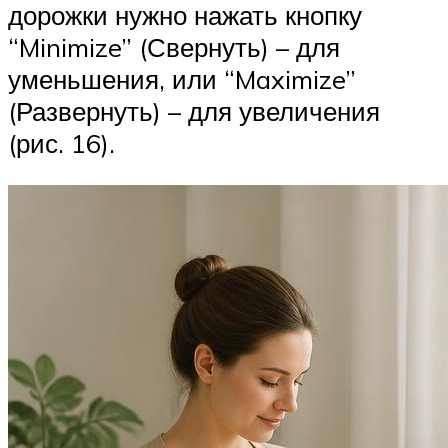
дорожки нужно нажать кнопку
“Minimize” (Свернуть) – для
уменьшения, или “Maximize”
(Развернуть) – для увеличения
(рис. 16).