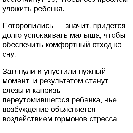
уложить ребенка.
Поторопились — значит, придется
долго успокаивать малыша, чтобы
обеспечить комфортный отход ко
сну.
Затянули и упустили нужный
момент, и результатом станут
слезы и капризы
переутомившегося ребенка, чье
возбуждение объясняется
воздействием гормонов стресса.