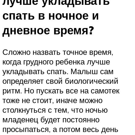
лучше укладывать
спать в ночное и
дневное время?
Сложно назвать точное время,
когда грудного ребенка лучше
укладывать спать. Малыш сам
определяет свой биологический
ритм. Но пускать все на самотек
тоже не стоит, иначе можно
столкнуться с тем, что ночью
младенец будет постоянно
просыпаться, а потом весь день