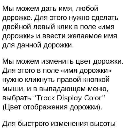
Мы можем дать имя, любой
дорожке. Для этого нужно сделать
двойной левый клик в поле «имя
дорожки» и ввести желаемое имя
для данной дорожки.
Мы можем изменить цвет дорожки.
Для этого в поле «имя дорожки»
нужно кликнуть правой кнопкой
мыши, и в выпадающем меню,
выбрать “Track Display Color”
(Цвет отображения дорожки).
Для быстрого изменения высоты