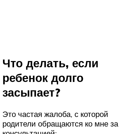
Что делать, если
ребенок долго
засыпает?
Это частая жалоба, с которой
родители обращаются ко мне за
консультацией: