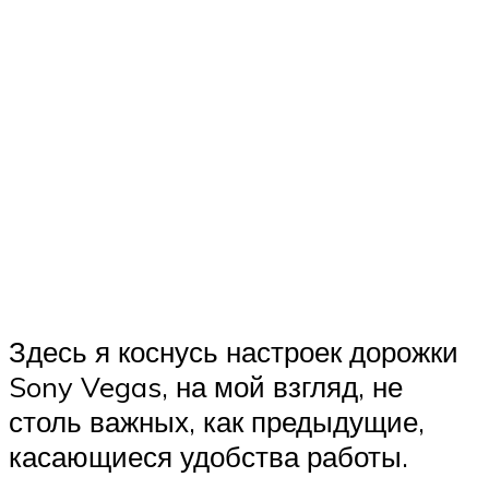
Здесь я коснусь настроек дорожки
Sony Vegas, на мой взгляд, не
столь важных, как предыдущие,
касающиеся удобства работы.