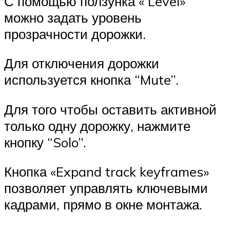
С помощью ползунка « Level»
можно задать уровень
прозрачности дорожки.
Для отключения дорожки
используется кнопка “Mute”.
Для того чтобы оставить активной
только одну дорожку, нажмите
кнопку “Solo”.
Кнопка «Expand track keyframes»
позволяет управлять ключевыми
кадрами, прямо в окне монтажа.