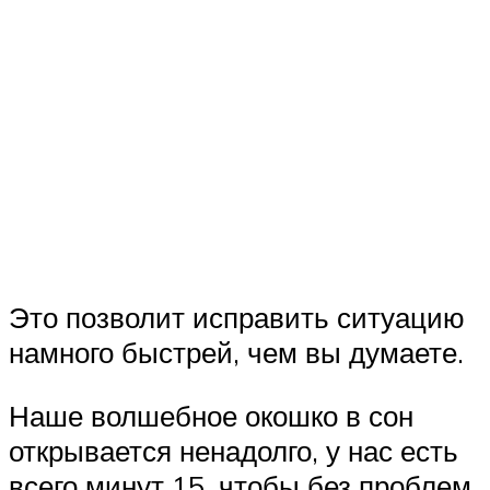
Это позволит исправить ситуацию
намного быстрей, чем вы думаете.
Наше волшебное окошко в сон
открывается ненадолго, у нас есть
всего минут 15, чтобы без проблем