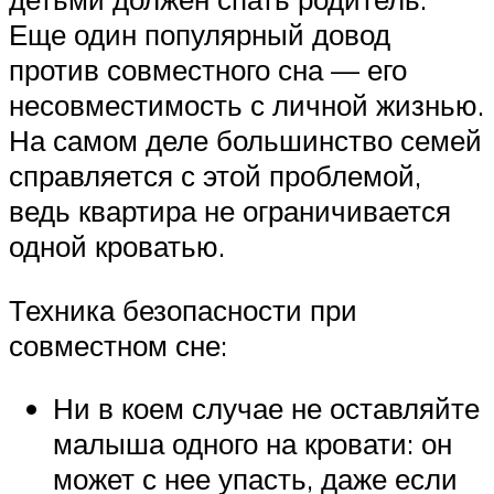
Еще один популярный довод
против совместного сна — его
несовместимость с личной жизнью.
На самом деле большинство семей
справляется с этой проблемой,
ведь квартира не ограничивается
одной кроватью.
Техника безопасности при
совместном сне:
Ни в коем случае не оставляйте
малыша одного на кровати: он
может с нее упасть, даже если