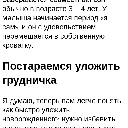
обычно в возрасте 3 – 4 лет. У
малыша начинается период «я
сам», и он с удовольствием
перемещается в собственную
кроватку.
Постараемся уложить
грудничка
Я думаю, теперь вам легче понять,
как быстро уложить
новорожденного: нужно избавить
его от того, что мешает сну и дать