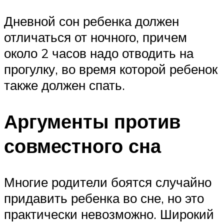
Дневной сон ребенка должен
отличаться от ночного, причем
около 2 часов надо отводить на
прогулку, во время которой ребенок
также должен спать.
Аргументы против
совместного сна
Многие родители боятся случайно
придавить ребенка во сне, но это
практически невозможно. Широкий