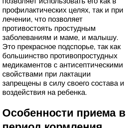
позволяет использовать его как в
профилактических целях, так и при
лечении, что позволяет
противостоять простудным
заболеваниям и маме, и малышу.
Это прекрасное подспорье, так как
большинство противопростудных
медикаментов с антисептическими
свойствами при лактации
запрещены в силу своего состава и
воздействия на ребенка.
Особенности приема в
период кормления