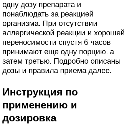
одну дозу препарата и
понаблюдать за реакцией
организма. При отсутствии
аллергической реакции и хорошей
переносимости спустя 6 часов
принимают еще одну порцию, а
затем третью. Подробно описаны
дозы и правила приема далее.
Инструкция по
применению и
дозировка