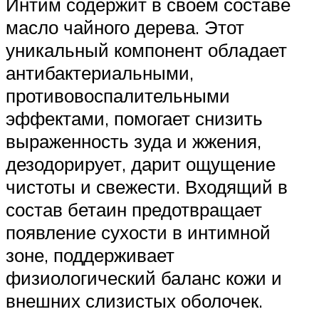
Интим содержит в своем составе
масло чайного дерева. Этот
уникальный компонент обладает
антибактериальными,
противовоспалительными
эффектами, помогает снизить
выраженность зуда и жжения,
дезодорирует, дарит ощущение
чистоты и свежести. Входящий в
состав бетаин предотвращает
появление сухости в интимной
зоне, поддерживает
физиологический баланс кожи и
внешних слизистых оболочек.