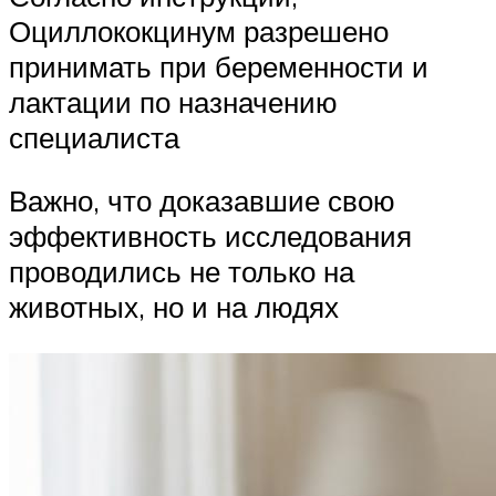
Оциллококцинум разрешено
принимать при беременности и
лактации по назначению
специалиста
Важно, что доказавшие свою
эффективность исследования
проводились не только на
животных, но и на людях