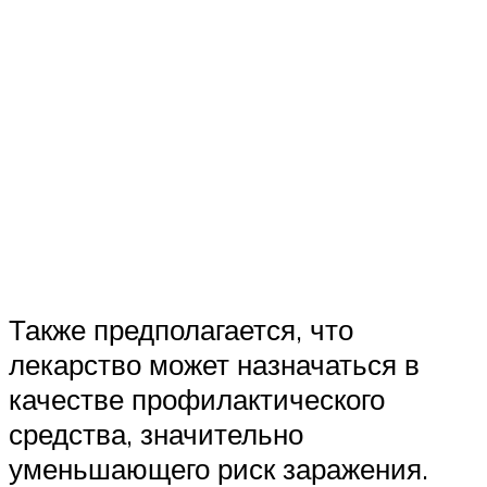
Также предполагается, что
лекарство может назначаться в
качестве профилактического
средства, значительно
уменьшающего риск заражения.