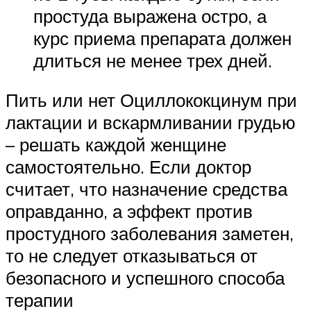
простуда выражена остро, а
курс приема препарата должен
длиться не менее трех дней.
Пить или нет Оциллококцинум при
лактации и вскармливании грудью
– решать каждой женщине
самостоятельно. Если доктор
считает, что назначение средства
оправданно, а эффект против
простудного заболевания заметен,
то не следует отказываться от
безопасного и успешного способа
терапии