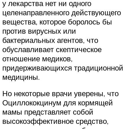
у лекарства нет ни одного
целенаправленного действующего
вещества, которое боролось бы
против вирусных или
бактериальных агентов, что
обуславливает скептическое
отношение медиков,
придерживающихся традиционной
медицины.
Но некоторые врачи уверены, что
Оциллококцинум для кормящей
мамы представляет собой
высокоэффективное средство,