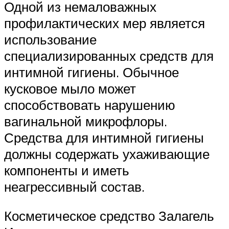
Одной из немаловажных
профилактических мер является
использование
специализированных средств для
интимной гигиены. Обычное
кусковое мыло может
способствовать нарушению
вагинальной микрофлоры.
Средства для интимной гигиены
должны содержать ухаживающие
компоненты и иметь
неагрессивный состав.
Косметическое средство Залагель