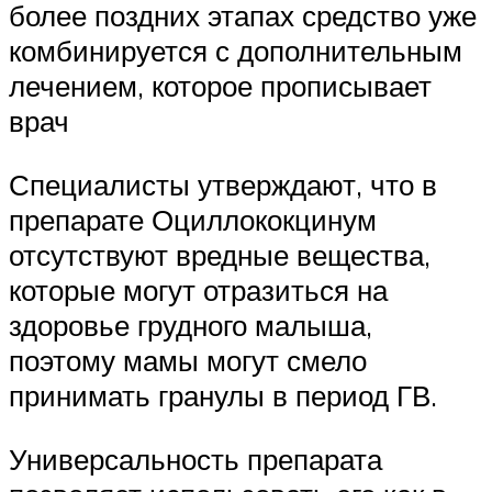
более поздних этапах средство уже
комбинируется с дополнительным
лечением, которое прописывает
врач
Специалисты утверждают, что в
препарате Оциллококцинум
отсутствуют вредные вещества,
которые могут отразиться на
здоровье грудного малыша,
поэтому мамы могут смело
принимать гранулы в период ГВ.
Универсальность препарата