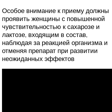
Особое внимание к приему должны
проявить женщины с повышенной
чувствительностью к сахарозе и
лактозе, входящим в состав,
наблюдая за реакцией организма и
отменяя препарат при развитии
неожиданных эффектов