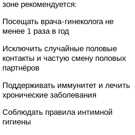
зоне рекомендуется:
Посещать врача-гинеколога не
менее 1 раза в год
Исключить случайные половые
контакты и частую смену половых
партнёров
Поддерживать иммунитет и лечить
хронические заболевания
Соблюдать правила интимной
гигиены