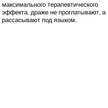
максимального терапевтического
эффекта, драже не проглатывают, а
рассасывают под языком.