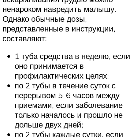
ненароком навредить малышу.
Однако обычные дозы,
представленные в инструкции,
составляют:
1 туба средства в неделю, если
оно принимается в
профилактических целях;
по 2 тубы в течение суток с
перерывом 5-6 часов между
приемами, если заболевание
только началось и прошло не
дольше двух дней;
по 2 тубы каждые сутки, если