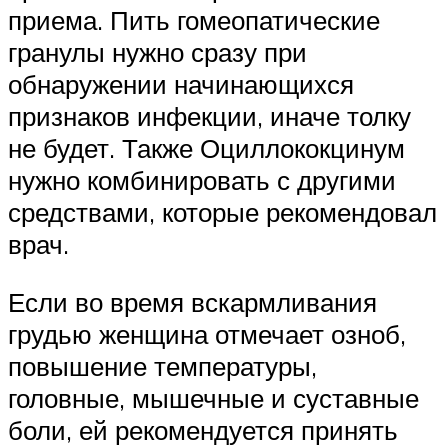
приема. Пить гомеопатические
гранулы нужно сразу при
обнаружении начинающихся
признаков инфекции, иначе толку
не будет. Также Оциллококцинум
нужно комбинировать с другими
средствами, которые рекомендовал
врач.
Если во время вскармливания
грудью женщина отмечает озноб,
повышение температуры,
головные, мышечные и суставные
боли, ей рекомендуется принять