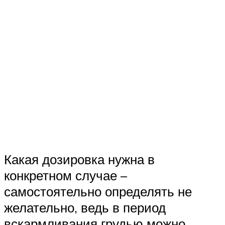
Какая дозировка нужна в
конкретном случае –
самостоятельно определять не
желательно, ведь в период
вскармливания грудью можно