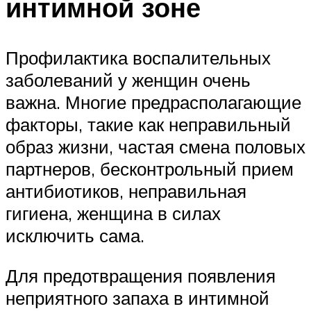
интимной зоне
Профилактика воспалительных
заболеваний у женщин очень
важна. Многие предрасполагающие
факторы, такие как неправильный
образ жизни, частая смена половых
партнеров, бесконтрольный прием
антибиотиков, неправильная
гигиена, женщина в силах
исключить сама.
Для предотвращения появления
неприятного запаха в интимной