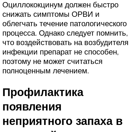
Оциллококцинум должен быстро
снижать симптомы ОРВИ и
облегчать течение патологического
процесса. Однако следует помнить,
что воздействовать на возбудителя
инфекции препарат не способен,
поэтому не может считаться
полноценным лечением.
Профилактика
появления
неприятного запаха в