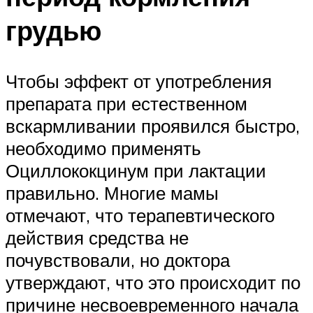
грудью
Чтобы эффект от употребления
препарата при естественном
вскармливании проявился быстро,
необходимо применять
Оциллококцинум при лактации
правильно. Многие мамы
отмечают, что терапевтического
действия средства не
почувствовали, но доктора
утверждают, что это происходит по
причине несвоевременного начала