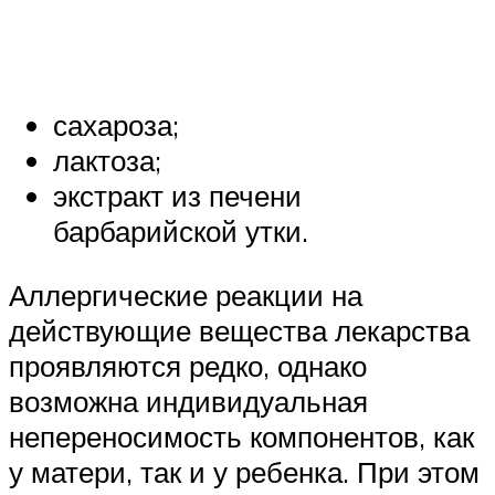
сахароза;
лактоза;
экстракт из печени
барбарийской утки.
Аллергические реакции на
действующие вещества лекарства
проявляются редко, однако
возможна индивидуальная
непереносимость компонентов, как
у матери, так и у ребенка. При этом