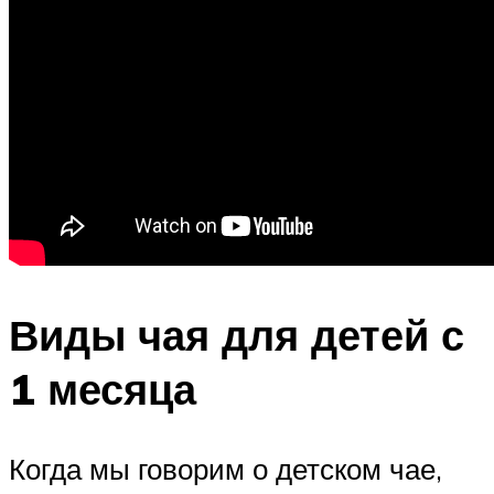
Виды чая для детей с
1 месяца
Когда мы говорим о детском чае,