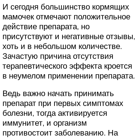
И сегодня большинство кормящих
мамочек отмечают положительное
действие препарата, но
присутствуют и негативные отзывы,
хоть и в небольшом количестве.
Зачастую причина отсутствия
терапевтического эффекта кроется
в неумелом применении препарата.
Ведь важно начать принимать
препарат при первых симптомах
болезни, тогда активируется
иммунитет, и организм
противостоит заболеванию. На