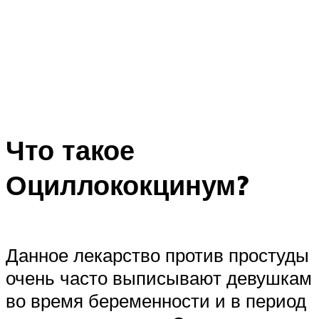
Что такое
Оциллококцинум?
Данное лекарство против простуды
очень часто выписывают девушкам
во время беременности и в период