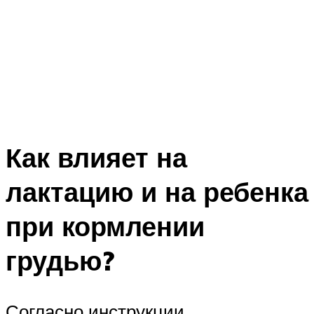
Как влияет на
лактацию и на ребенка
при кормлении
грудью?
Согласно инструкции,