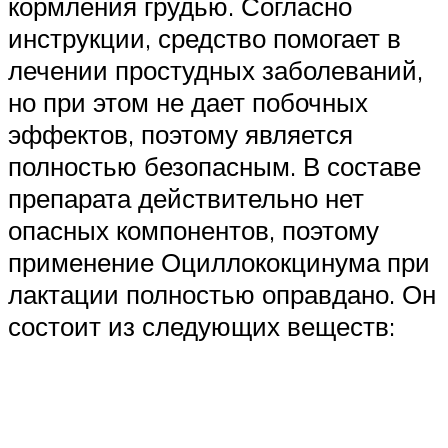
кормления грудью. Согласно
инструкции, средство помогает в
лечении простудных заболеваний,
но при этом не дает побочных
эффектов, поэтому является
полностью безопасным. В составе
препарата действительно нет
опасных компонентов, поэтому
применение Оциллококцинума при
лактации полностью оправдано. Он
состоит из следующих веществ: