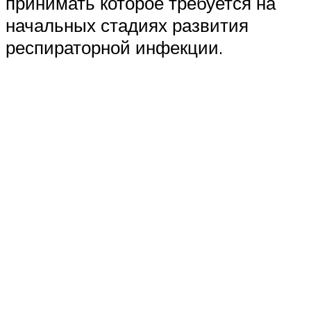
принимать которое требуется на
начальных стадиях развития
респираторной инфекции.