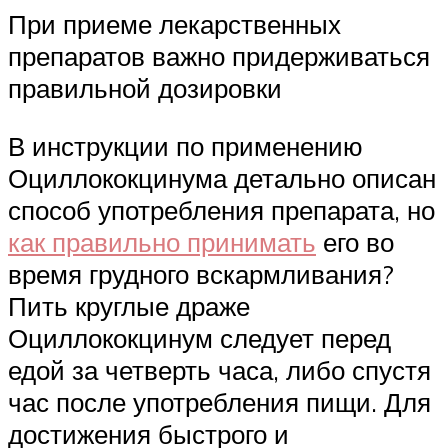
При приеме лекарственных
препаратов важно придерживаться
правильной дозировки
В инструкции по применению
Оциллококцинума детально описан
способ употребления препарата, но
как правильно принимать
его во
время грудного вскармливания?
Пить круглые драже
Оциллококцинум следует перед
едой за четверть часа, либо спустя
час после употребления пищи. Для
достижения быстрого и