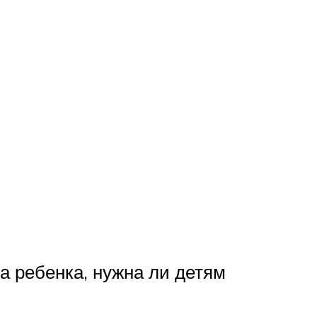
а ребенка, нужна ли детям