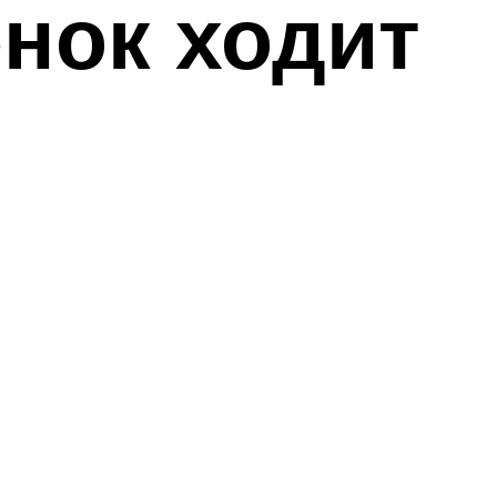
нок ходит