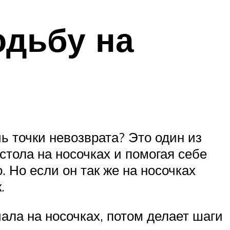
одьбу на
ь точки невозврата? Это один из
стола на носочках и помогая себе
. Но если он так же на носочках
.
ала на носочках, потом делает шаги