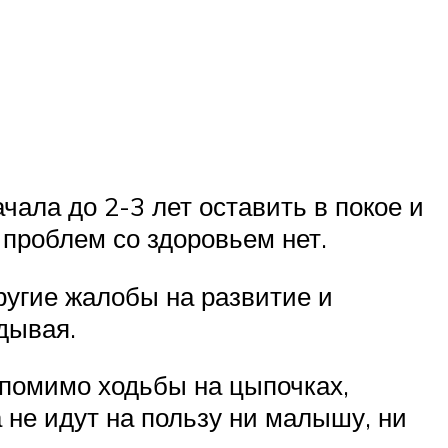
чала до 2-3 лет оставить в покое и
 проблем со здоровьем нет.
другие жалобы на развитие и
адывая.
 помимо ходьбы на цыпочках,
 не идут на пользу ни малышу, ни