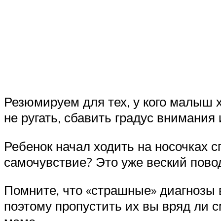
Резюмируем для тех, у кого малыш х
не ругать, сбавить градус внимания
Ребенок начал ходить на носочках с
самочувствие? Это уже веский пово
Помните, что «страшные» диагнозы 
поэтому пропустить их вы вряд ли с