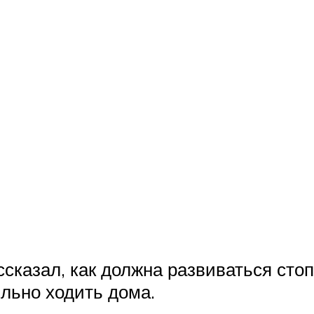
сказал, как должна развиваться стоп
ильно ходить дома.