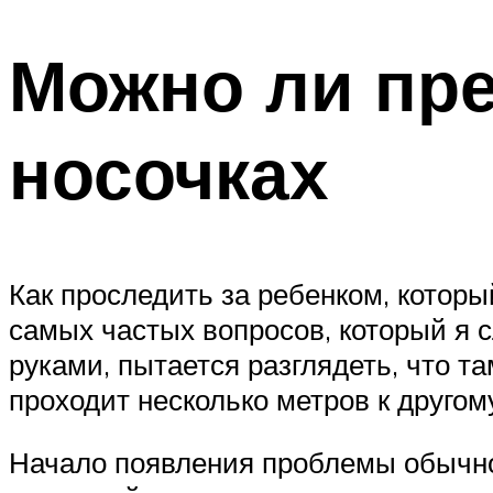
Можно ли пре
носочках
Как проследить за ребенком, которы
самых частых вопросов, который я с
руками, пытается разглядеть, что та
проходит несколько метров к другому
Начало появления проблемы обычно 