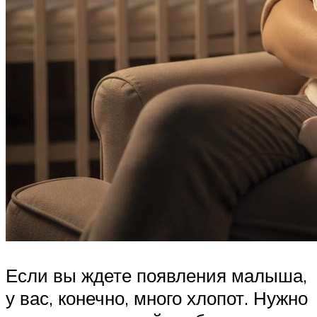
Если вы ждете появления малыша,
у вас, конечно, много хлопот. Нужно