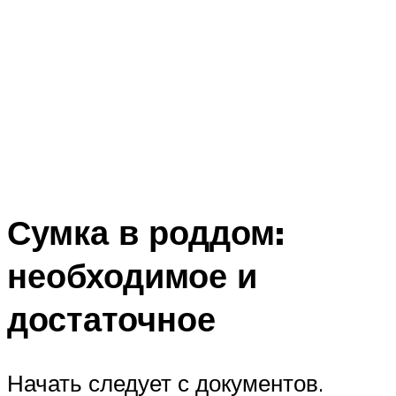
Сумка в роддом:
необходимое и
достаточное
Начать следует с документов.