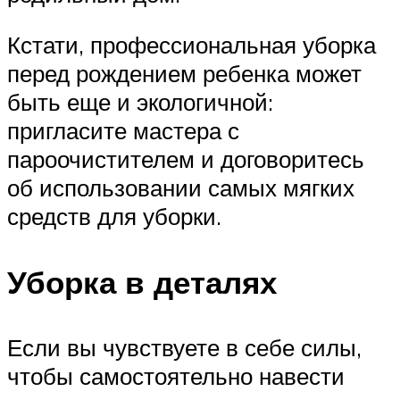
Кстати, профессиональная уборка
перед рождением ребенка может
быть еще и экологичной:
пригласите мастера с
пароочистителем и договоритесь
об использовании самых мягких
средств для уборки.
Уборка в деталях
Если вы чувствуете в себе силы,
чтобы самостоятельно навести