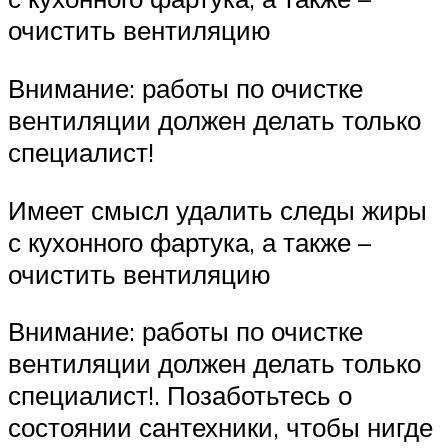
очистить вентиляцию
Внимание: работы по очистке
вентиляции должен делать только
специалист!
Имеет смысл удалить следы жиры
с кухонного фартука, а также –
очистить вентиляцию
Внимание: работы по очистке
вентиляции должен делать только
специалист!. Позаботьтесь о
состоянии сантехники, чтобы нигде