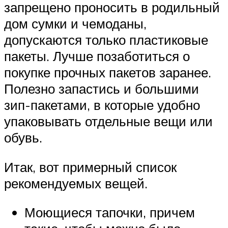
запрещено проносить в родильный
дом сумки и чемоданы,
допускаются только пластиковые
пакеты. Лучше позаботиться о
покупке прочных пакетов заранее.
Полезно запастись и большими
зип-пакетами, в которые удобно
упаковывать отдельные вещи или
обувь.​
Итак, вот примерный список
рекомендуемых вещей.
Моющиеся тапочки, причем