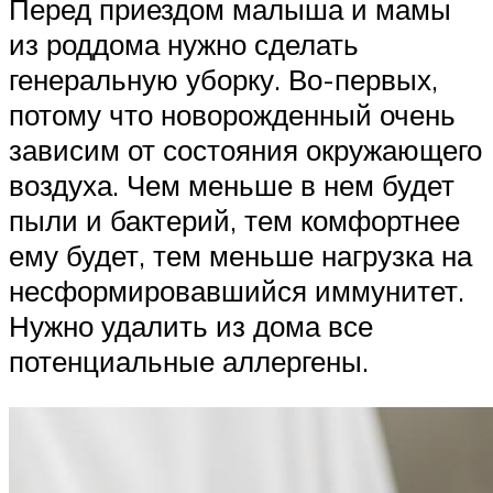
Перед приездом малыша и мамы
из роддома нужно сделать
генеральную уборку. Во-первых,
потому что новорожденный очень
зависим от состояния окружающего
воздуха. Чем меньше в нем будет
пыли и бактерий, тем комфортнее
ему будет, тем меньше нагрузка на
несформировавшийся иммунитет.
Нужно удалить из дома все
потенциальные аллергены.