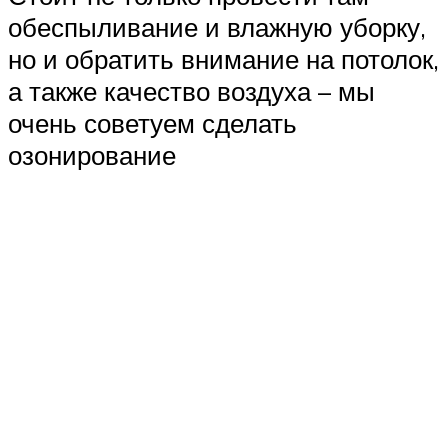
обеспыливание и влажную уборку,
но и обратить внимание на потолок,
а также качество воздуха – мы
очень советуем сделать
озонирование