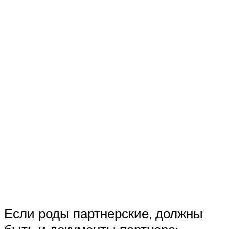
Если роды партнерские, должны