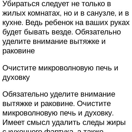
Убираться следует не только в
жилых комнатах, но и в санузле, и в
кухне. Ведь ребенок на ваших руках
будет бывать везде. Обязательно
уделите внимание вытяжке и
раковине
Очистите микроволновую печь и
духовку
Обязательно уделите внимание
вытяжке и раковине. Очистите
микроволновую печь и духовку.
Имеет смысл удалить следы жиры
с кухонного фартука, а также –