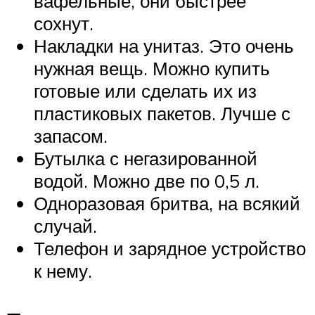
вафельные, они быстрее
сохнут.
Накладки на унитаз. Это очень
нужная вещь. Можно купить
готовые или сделать их из
пластиковых пакетов. Лучше с
запасом.
Бутылка с негазированной
водой. Можно две по 0,5 л.
Одноразовая бритва, на всякий
случай.
Телефон и зарядное устройство
к нему.