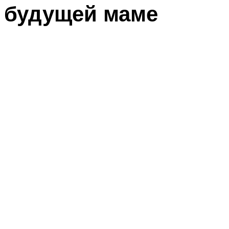
будущей маме