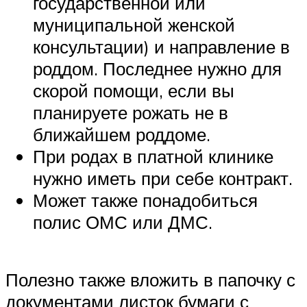
государственной или
муниципальной женской
консультации) и направление в
роддом. Последнее нужно для
скорой помощи, если вы
планируете рожать не в
ближайшем роддоме.
При родах в платной клинике
нужно иметь при себе контракт.
Может также понадобиться
полис ОМС или ДМС.
Полезно также вложить в папочку с
документами листок бумаги с