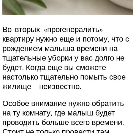
Во-вторых, «прогенералить»
квартиру нужно еще и потому, что с
рождением малыша времени на
тщательные уборки у вас долго не
будет. Когда еще вы сможете
настолько тщательно помыть свое
жилище – неизвестно.
Особое внимание нужно обратить
на ту комнату, где малыш будет
проводить больше всего времени.
Стоит не только провести там