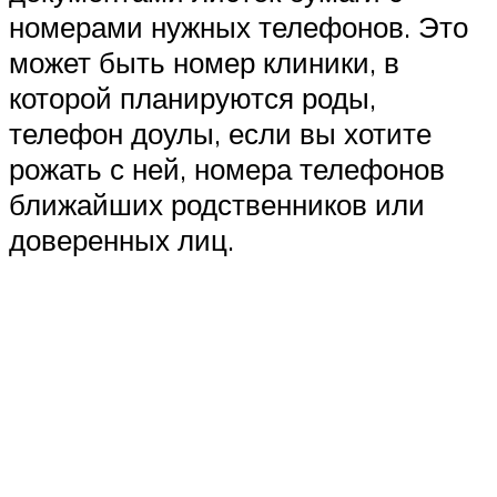
номерами нужных телефонов. Это
может быть номер клиники, в
которой планируются роды,
телефон доулы, если вы хотите
рожать с ней, номера телефонов
ближайших родственников или
доверенных лиц.