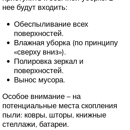
нее будут входить:
Обеспыливание всех
поверхностей.
Влажная уборка (по принципу
«сверху вниз»).
Полировка зеркал и
поверхностей.
Вынос мусора.
Особое внимание – на
потенциальные места скопления
пыли: ковры, шторы, книжные
стеллажи, батареи.