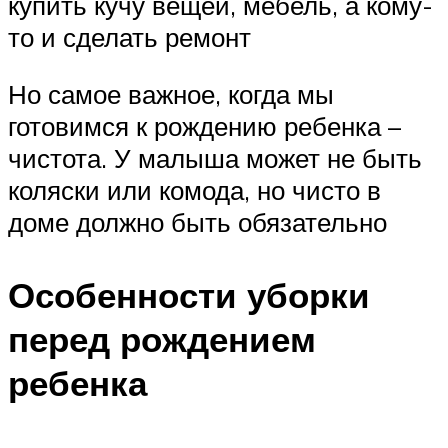
купить кучу вещей, мебель, а кому-
то и сделать ремонт
Но самое важное, когда мы
готовимся к рождению ребенка –
чистота. У малыша может не быть
коляски или комода, но чисто в
доме должно быть обязательно
Особенности уборки
перед рождением
ребенка