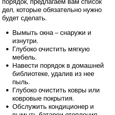
порядок, предлагаем вам список
дел, которые обязательно нужно
будет сделать.
Вымыть окна – снаружи и
изнутри.
Глубоко очистить мягкую
мебель.
Навести порядок в домашней
библиотеке, удалив из нее
пыль.
Глубоко очистить ковры или
ковровые покрытия.
Обслужить кондиционер и
вымыть батареи отопления.