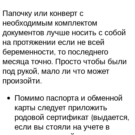
Папочку или конверт с
необходимым комплектом
документов лучше носить с собой
на протяжении если не всей
беременности, то последнего
месяца точно. Просто чтобы были
под рукой, мало ли что может
произойти.
Помимо паспорта и обменной
карты следует приложить
родовой сертификат (выдается,
если вы стояли на учете в