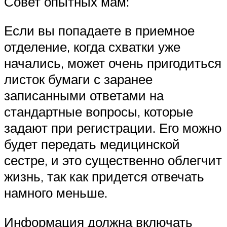
Совет опытных мам:
Если вы попадаете в приемное
отделение, когда схватки уже
начались, может очень пригодиться
листок бумаги с заранее
записанными ответами на
стандартные вопросы, которые
задают при регистрации. Его можно
будет передать медицинской
сестре, и это существенно облегчит
жизнь, так как придется отвечать
намного меньше.
Информация должна включать