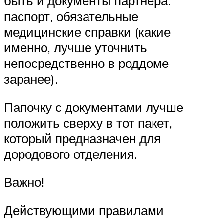
быть и документы партнера:
паспорт, обязательные
медицинские справки (какие
именно, лучше уточнить
непосредственно в роддоме
заранее).
Папочку с документами лучше
положить сверху в тот пакет,
который предназначен для
дородового отделения.
Важно!
Действующими правилами