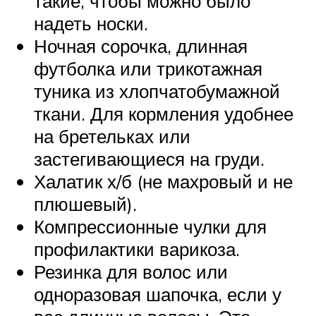
такие, чтобы можно было
надеть носки.
Ночная сорочка, длинная
футболка или трикотажная
туника из хлопчатобумажной
ткани. Для кормления удобнее
на бретельках или
застегивающиеся на груди.
Халатик х/б (не махровый и не
плюшевый).
Компрессионные чулки для
профилактики варикоза.
Резинка для волос или
одноразовая шапочка, если у