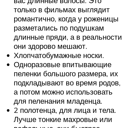
вас длинные волосы. Это
только в фильмах выглядит
романтично, когда у роженицы
разметались по подушкам
длинные пряди, а в реальности
они здорово мешают.
Хлопчатобумажные носки.
Одноразовые впитывающие
пеленки большого размера, их
подкладывают во время родов,
а потом можно использовать
для пеленания младенца.
2 полотенца, для лица и тела.
Лучше тонкие махровые или