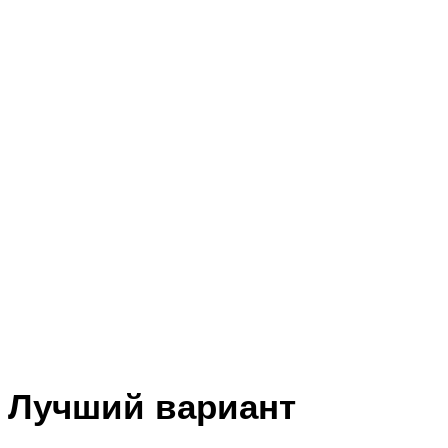
Лучший вариант