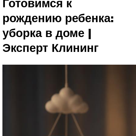
Готовимся к
рождению ребенка:
уборка в доме |
Эксперт Клининг