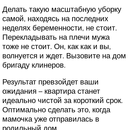
Делать такую масштабную уборку
самой, находясь на последних
неделях беременности, не стоит.
Перекладывать на плечи мужа
тоже не стоит. Он, как как и вы,
волнуется и ждет. Вызовите на дом
бригаду клинеров.
Результат превзойдет ваши
ожидания – квартира станет
идеально чистой за короткий срок.
Оптимально сделать это, когда
мамочка уже отправилась в
родильный дом.