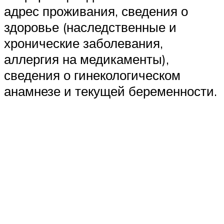
адрес проживания, сведения о
здоровье (наследственные и
хронические заболевания,
аллергия на медикаменты),
сведения о гинекологическом
анамнезе и текущей беременности.​