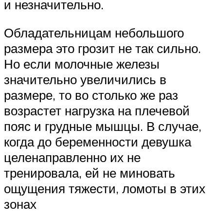
и незначительно.
Обладательницам небольшого
размера это грозит не так сильно.
Но если молочные железы
значительно увеличились в
размере, то во столько же раз
возрастет нагрузка на плечевой
пояс и грудные мышцы. В случае,
когда до беременности девушка
целенаправленно их не
тренировала, ей не миновать
ощущения тяжести, ломоты в этих
зонах