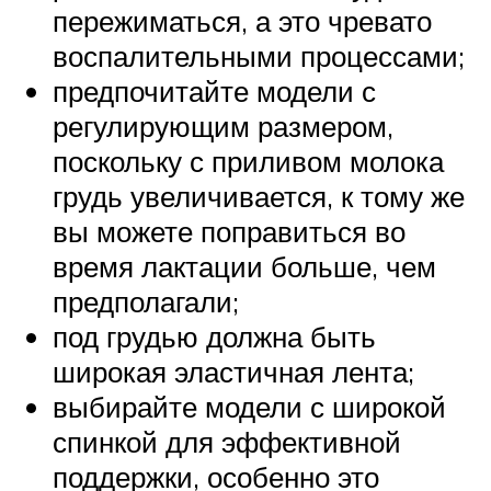
пережиматься, а это чревато
воспалительными процессами;
предпочитайте модели с
регулирующим размером,
поскольку с приливом молока
грудь увеличивается, к тому же
вы можете поправиться во
время лактации больше, чем
предполагали;
под грудью должна быть
широкая эластичная лента;
выбирайте модели с широкой
спинкой для эффективной
поддержки, особенно это