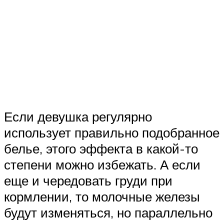
Если девушка регулярно
использует правильно подобранное
белье, этого эффекта в какой-то
степени можно избежать. А если
еще и чередовать груди при
кормлении, то молочные железы
будут изменяться, но параллельно