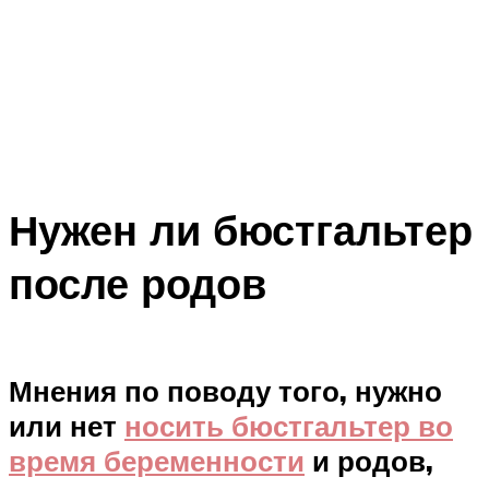
Нужен ли бюстгальтер
после родов
Мнения по поводу того, нужно
или нет
носить бюстгальтер во
время беременности
и родов,