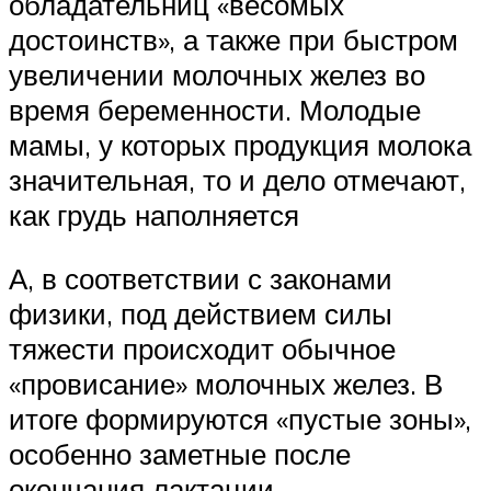
обладательниц «весомых
достоинств», а также при быстром
увеличении молочных желез во
время беременности. Молодые
мамы, у которых продукция молока
значительная, то и дело отмечают,
как грудь наполняется
А, в соответствии с законами
физики, под действием силы
тяжести происходит обычное
«провисание» молочных желез. В
итоге формируются «пустые зоны»,
особенно заметные после
окончания лактации.