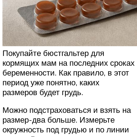
Покупайте бюстгальтер для
кормящих мам на последних сроках
беременности. Как правило, в этот
период уже понятно, каких
размеров будет грудь.
Можно подстраховаться и взять на
размер-два больше. Измерьте
окружность под грудью и по линии