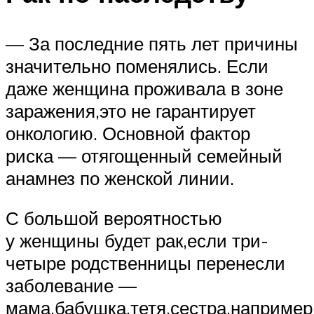
— За последние пять лет причины
значительно поменялись. Если
даже женщина проживала в зоне
заражения,это не гарантирует
онкологию. Основной фактор
риска — отягощенный семейный
анамнез по женской линии.
С большой вероятностью
у женщины будет рак,если три-
четыре родственницы перенесли
заболевание —
мама,бабушка,тетя,сестра,например