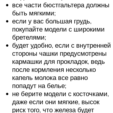
все части бюстгальтера должны
быть мягкими;
если у вас большая грудь,
покупайте модели с широкими
бретелями;
будет удобно, если с внутренней
стороны чашки предусмотрены
кармашки для прокладок, ведь
после кормления несколько
капель молока все равно
попадут на белье;
не берите модели с косточками,
даже если они мягкие, высок
риск того, что железа будет