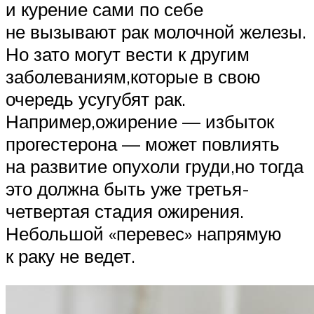
и курение сами по себе
не вызывают рак молочной железы.
Но зато могут вести к другим
заболеваниям,которые в свою
очередь усугубят рак.
Например,ожирение — избыток
прогестерона — может повлиять
на развитие опухоли груди,но тогда
это должна быть уже третья-
четвертая стадия ожирения.
Небольшой «перевес» напрямую
к раку не ведет.