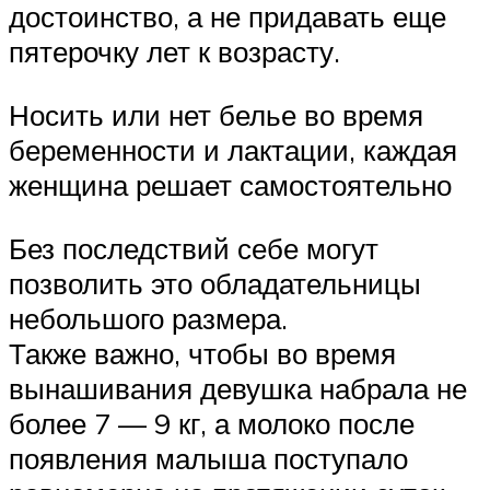
достоинство, а не придавать еще
пятерочку лет к возрасту.
Носить или нет белье во время
беременности и лактации, каждая
женщина решает самостоятельно
Без последствий себе могут
позволить это обладательницы
небольшого размера.
Также важно, чтобы во время
вынашивания девушка набрала не
более 7 — 9 кг, а молоко после
появления малыша поступало