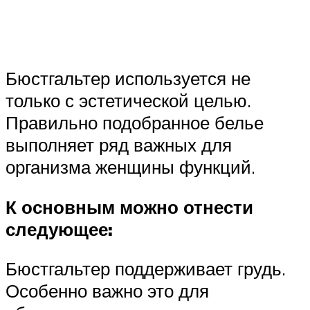
Бюстгальтер используется не
только с эстетической целью.
Правильно подобранное белье
выполняет ряд важных для
организма женщины функций.
К основным можно отнести
следующее:
Бюстгальтер поддерживает грудь.
Особенно важно это для