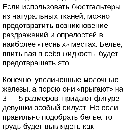
Если использовать бюстгальтеры
из натуральных тканей, можно
предотвратить возникновение
раздражений и опрелостей в
наиболее «тесных» местах. Белье,
впитывая в себя жидкость, будет
предотвращать это.
Конечно, увеличенные молочные
железы, а порою они «прыгают» на
3 — 5 размеров, придают фигуре
девушки особый силуэт. Но если
правильно подобрать белье, то
грудь будет выглядеть как