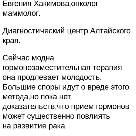
Евгения Хакимова,онколог-
маммолог.
Диагностический центр Алтайского
края.
Сейчас модна
гормонозаместительная терапия —
она продлевает молодость.
Большие споры идут о вреде этого
метода,но пока нет
доказательств,что прием гормонов
может существенно повлиять
на развитие рака.