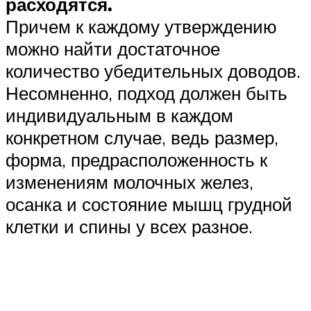
расходятся.
Причем к каждому утверждению
можно найти достаточное
количество убедительных доводов.
Несомненно, подход должен быть
индивидуальным в каждом
конкретном случае, ведь размер,
форма, предрасположенность к
изменениям молочных желез,
осанка и состояние мышц грудной
клетки и спины у всех разное.