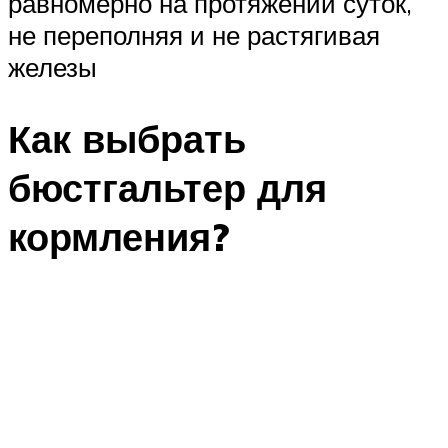
равномерно на протяжении суток,
не переполняя и не растягивая
железы
Как выбрать
бюстгальтер для
кормления?