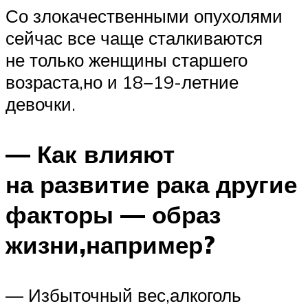
Со злокачественными опухолями
сейчас все чаще сталкиваются
не только женщины старшего
возраста,но и 18−19-летние
девочки.
— Как влияют
на развитие рака другие
факторы — образ
жизни,например?
— Избыточный вес,алкоголь