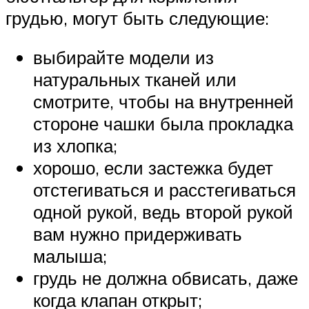
грудью, могут быть следующие:
выбирайте модели из
натуральных тканей или
смотрите, чтобы на внутренней
стороне чашки была прокладка
из хлопка;
хорошо, если застежка будет
отстегиваться и расстегиваться
одной рукой, ведь второй рукой
вам нужно придерживать
малыша;
грудь не должна обвисать, даже
когда клапан открыт;