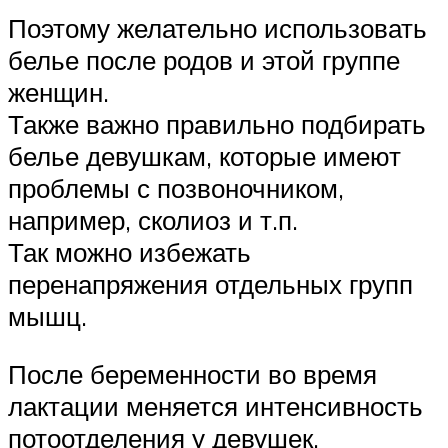
Поэтому желательно использовать
белье после родов и этой группе
женщин.
Также важно правильно подбирать
белье девушкам, которые имеют
проблемы с позвоночником,
например, сколиоз и т.п.
Так можно избежать
перенапряжения отдельных групп
мышц.
После беременности во время
лактации меняется интенсивность
потоотделения у девушек.