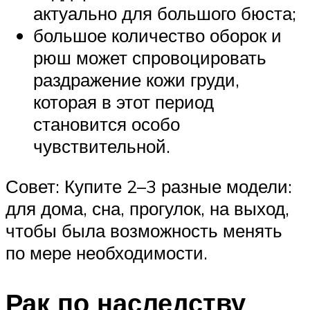
актуально для большого бюста;
большое количество оборок и
рюш может спровоцировать
раздражение кожи груди,
которая в этот период
становится особо
чувствительной.
Совет: Купите 2–3 разные модели:
для дома, сна, прогулок, на выход,
чтобы была возможность менять
по мере необходимости.
Рак по наследству