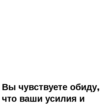
Вы чувствуете обиду,
что ваши усилия и