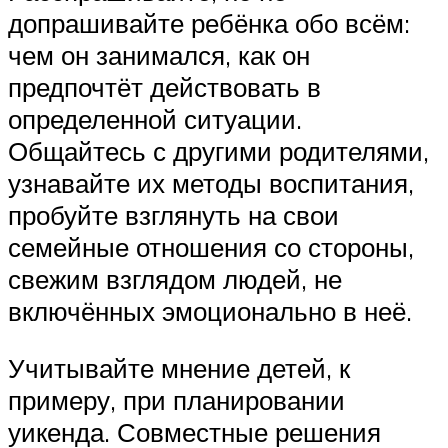
допрашивайте ребёнка обо всём:
чем он занимался, как он
предпочтёт действовать в
определенной ситуации.
Общайтесь с другими родителями,
узнавайте их методы воспитания,
пробуйте взглянуть на свои
семейные отношения со стороны,
свежим взглядом людей, не
включённых эмоционально в неё.
Учитывайте мнение детей, к
примеру, при планировании
уикенда. Совместные решения