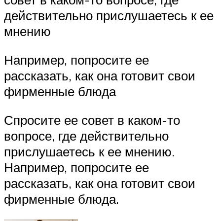
действительно прислушаетесь к ее
мнению
Например, попросите ее
рассказать, как она готовит свои
фирменные блюда
Спросите ее совет в каком-то
вопросе, где действительно
прислушаетесь к ее мнению.
Например, попросите ее
рассказать, как она готовит свои
фирменные блюда.