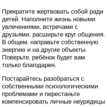
Прекратите жертвовать собой ради
детей. Наполните жизнь новыми
увлечениями, встречами с
друзьями, расширьте круг общения.
В общем, направьте собственную
энергию и на другие объекты.
Поверьте, ребёнок будет вам
только благодарен.
Постарайтесь разобраться с
собственными психологическими
проблемами и перестаньте
компенсировать личные неурядицы