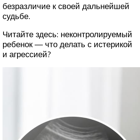
безразличие к своей дальнейшей
судьбе.
Читайте здесь: неконтролируемый
ребенок — что делать с истерикой
и агрессией?