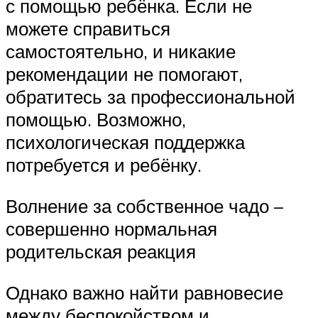
с помощью ребёнка. Если не
можете справиться
самостоятельно, и никакие
рекомендации не помогают,
обратитесь за профессиональной
помощью. Возможно,
психологическая поддержка
потребуется и ребёнку.
Волнение за собственное чадо –
совершенно нормальная
родительская реакция
Однако важно найти равновесие
между беспокойством и