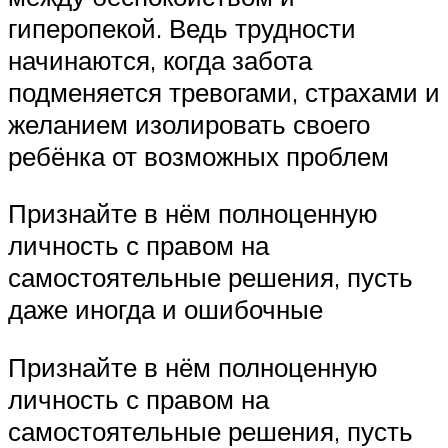
гиперопекой. Ведь трудности
начинаются, когда забота
подменяется тревогами, страхами и
желанием изолировать своего
ребёнка от возможных проблем
Признайте в нём полноценную
личность с правом на
самостоятельные решения, пусть
даже иногда и ошибочные
Признайте в нём полноценную
личность с правом на
самостоятельные решения, пусть