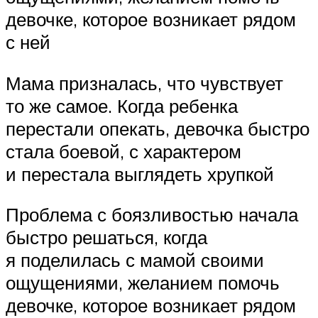
девочке, которое возникает рядом
с ней
Мама призналась, что чувствует
то же самое. Когда ребенка
перестали опекать, девочка быстро
стала боевой, с характером
и перестала выглядеть хрупкой
Проблема с боязливостью начала
быстро решаться, когда
я поделилась с мамой своими
ощущениями, желанием помочь
девочке, которое возникает рядом