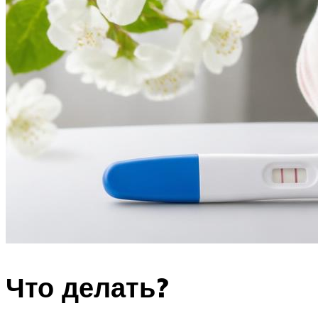
Что делать?