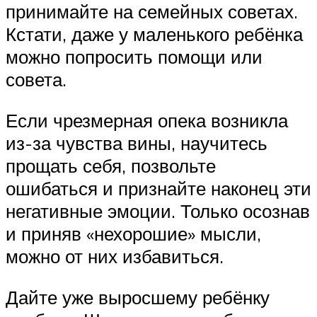
принимайте на семейных советах.
Кстати, даже у маленького ребёнка
можно попросить помощи или
совета.
Если чрезмерная опека возникла
из-за чувства вины, научитесь
прощать себя, позвольте
ошибаться и признайте наконец эти
негативные эмоции. Только осознав
и приняв «нехорошие» мысли,
можно от них избавиться.
Дайте уже выросшему ребёнку