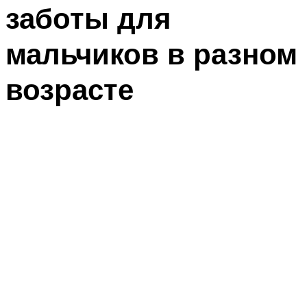
заботы для
мальчиков в разном
возрасте