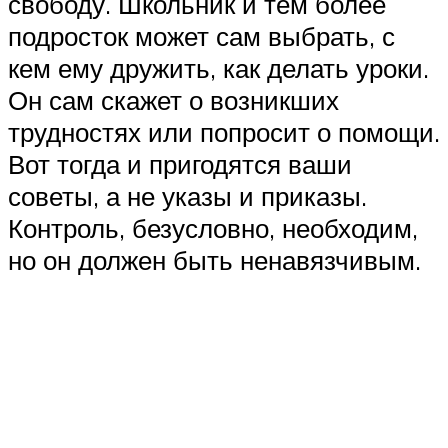
свободу. Школьник и тем более
подросток может сам выбрать, с
кем ему дружить, как делать уроки.
Он сам скажет о возникших
трудностях или попросит о помощи.
Вот тогда и пригодятся ваши
советы, а не указы и приказы.
Контроль, безусловно, необходим,
но он должен быть ненавязчивым.