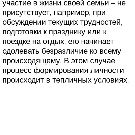
участие в жизни своей семьи – не
присутствует, например, при
обсуждении текущих трудностей,
подготовки к празднику или к
поездке на отдых, его начинает
одолевать безразличие ко всему
происходящему. В этом случае
процесс формирования личности
происходит в тепличных условиях.