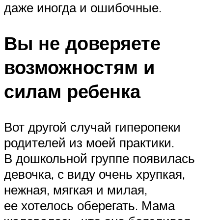
даже иногда и ошибочные.
Вы не доверяете
возможностям и
силам ребенка
Вот другой случай гиперопеки
родителей из моей практики.
В дошкольной группе появилась
девочка, с виду очень хрупкая,
нежная, мягкая и милая,
ее хотелось оберегать. Мама