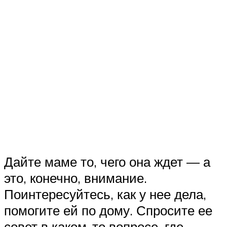
Дайте маме то, чего она ждет — а
это, конечно, внимание.
Поинтересуйтесь, как у нее дела,
помогите ей по дому. Спросите ее
совет в каком-то вопросе, где