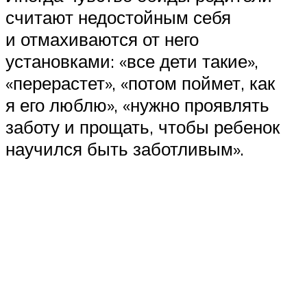
считают недостойным себя
и отмахиваются от него
установками: «все дети такие»,
«перерастет», «потом поймет, как
я его люблю», «нужно проявлять
заботу и прощать, чтобы ребенок
научился быть заботливым».