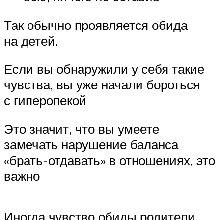
Так обычно проявляется обида
на детей.
Если вы обнаружили у себя такие
чувства, вы уже начали бороться
с гиперопекой
Это значит, что вы умеете
замечать нарушение баланса
«брать-отдавать» в отношениях, это
важно
Иногда чувство обиды родители