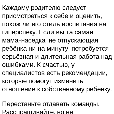
Каждому родителю следует
присмотреться к себе и оценить,
похож ли его стиль воспитания на
гиперопеку. Если вы та самая
мама-наседка, не отпускающая
ребёнка ни на минуту, потребуется
серьёзная и длительная работа над
ошибками. К счастью, у
специалистов есть рекомендации,
которые помогут изменить
отношение к собственному ребенку.
Перестаньте отдавать команды.
Расспрашивайте, но не