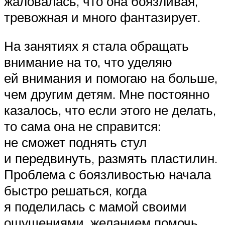
жаловалась, что она боязливая,
тревожная и много фантазирует.
На занятиях я стала обращать
внимание на то, что уделяю
ей внимания и помогаю на больше,
чем другим детям. Мне постоянно
казалось, что если этого не делать,
то сама она не справится:
не сможет поднять стул
и передвинуть, размять пластилин.
Проблема с боязливостью начала
быстро решаться, когда
я поделилась с мамой своими
ощущениями, желанием помочь