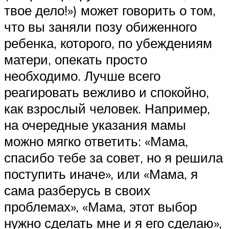
твое дело!») может говорить о том,
что вы заняли позу обиженного
ребенка, которого, по убеждениям
матери, опекать просто
необходимо. Лучше всего
реагировать вежливо и спокойно,
как взрослый человек. Например,
на очередные указания мамы
можно мягко ответить: «Мама,
спасибо тебе за совет, но я решила
поступить иначе», или «Мама, я
сама разберусь в своих
проблемах», «Мама, этот выбор
нужно сделать мне и я его сделаю»,