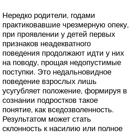
Нередко родители, годами
практиковавшие чрезмерную опеку,
при проявлении у детей первых
признаков неадекватного
поведения продолжают идти у них
на поводу, прощая недопустимые
поступки. Это недальновидное
поведение взрослых лишь
усугубляет положение, формируя в
сознании подростков такое
понятие, как вседозволенность.
Результатом может стать
склонность к насилию или полное