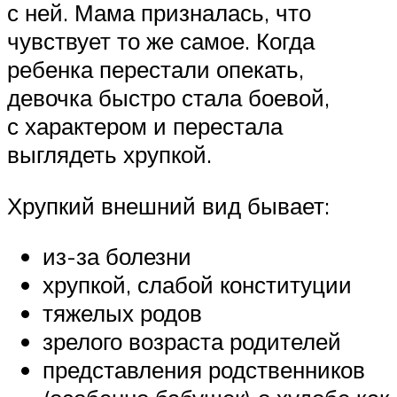
с ней. Мама призналась, что
чувствует то же самое. Когда
ребенка перестали опекать,
девочка быстро стала боевой,
с характером и перестала
выглядеть хрупкой.
Хрупкий внешний вид бывает:
из-за болезни
хрупкой, слабой конституции
тяжелых родов
зрелого возраста родителей
представления родственников