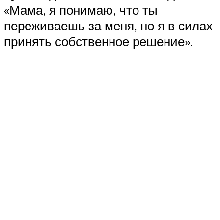
«Мама, я понимаю, что ты
переживаешь за меня, но я в силах
принять собственное решение».