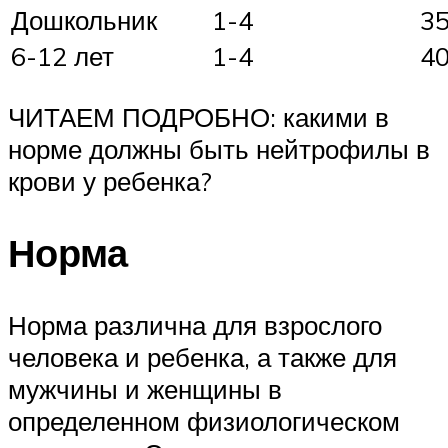
Дошкольник
1-4
3
6-12 лет
1-4
4
ЧИТАЕМ ПОДРОБНО: какими в
норме должны быть нейтрофилы в
крови у ребенка?
Норма
Норма различна для взрослого
человека и ребенка, а также для
мужчины и женщины в
определенном физиологическом