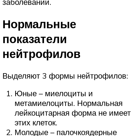
заболевании.
Нормальные
показатели
нейтрофилов
Выделяют 3 формы нейтрофилов:
Юные – миелоциты и
метамиелоциты. Нормальная
лейкоцитарная форма не имеет
этих клеток.
Молодые – палочкоядерные