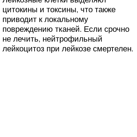
цитокины и токсины, что также
приводит к локальному
повреждению тканей. Если срочно
не лечить, нейтрофильный
лейкоцитоз при лейкозе смертелен.