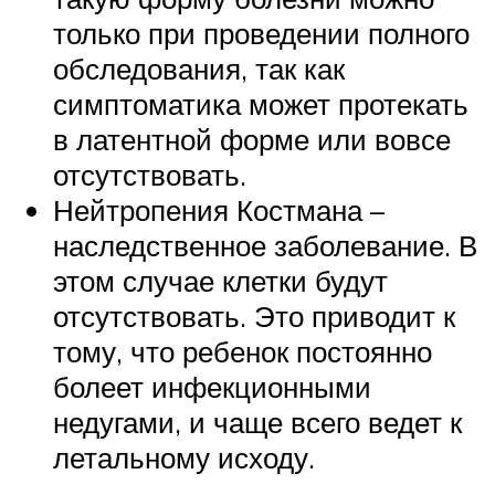
только при проведении полного
обследования, так как
симптоматика может протекать
в латентной форме или вовсе
отсутствовать.
Нейтропения Костмана –
наследственное заболевание. В
этом случае клетки будут
отсутствовать. Это приводит к
тому, что ребенок постоянно
болеет инфекционными
недугами, и чаще всего ведет к
летальному исходу.