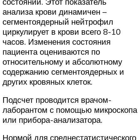
состоянии. Этот показатель
анализа крови динамичен –
сегментоядерный нейтрофил
циркулирует в крови всего 8-10
часов. Изменения состояния
пациента оцениваются по
относительному и абсолютному
содержанию сегментоядерных и
других кровяных клеток.
Подсчет проводится врачом-
лаборантом с помощью микроскопа
или прибора-анализатора.
Нормой для среднестатистического