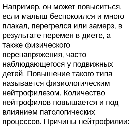
Например, он может повыситься,
если малыш беспокоился и много
плакал, перегрелся или замерз, в
результате перемен в диете, а
также физического
перенапряжения, часто
наблюдающегося у подвижных
детей. Повышение такого типа
называется физиологическим
нейтрофилезом. Количество
нейтрофилов повышается и под
влиянием патологических
процессов. Причины нейтрофилии: