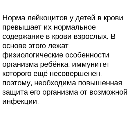
Норма лейкоцитов у детей в крови
превышает их нормальное
содержание в крови взрослых. В
основе этого лежат
физиологические особенности
организма ребёнка, иммунитет
которого ещё несовершенен,
поэтому, необходима повышенная
защита его организма от возможной
инфекции.