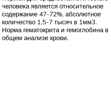
человека является относительное
содержание 47-72%, абсолютное
количество 1,5-7 тысяч в 1мм3.
Норма гематокрита и гемоглобина в
общем анализе крови.