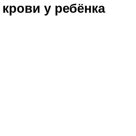
крови у ребёнка