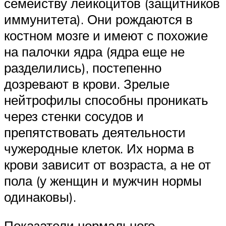
семейству лейкоцитов (защитников
иммунитета). Они рождаются в
костном мозге и имеют с похожие
на палочки ядра (ядра еще не
разделились), постепенно
дозревают в крови. Зрелые
нейтрофилы способны проникать
через стенки сосудов и
препятствовать деятельности
чужеродные клеток. Их норма в
крови зависит от возраста, а не от
пола (у женщин и мужчин нормы
одинаковы).
Показатели нормального