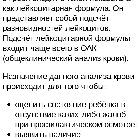
как лейкоцитарная формула. Он
представляет собой подсчёт
разновидностей лейкоцитов.
Подсчёт лейкоцитарной формулы
входит чаще всего в ОАК
(общеклинический анализ крови).
Назначение данного анализа крови
происходит для того чтобы:
оценить состояние ребёнка в
отсутствие каких-либо жалоб,
при профилактическом осмотре;
выявить наличие