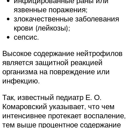
инфицированные раны или
язвенные поражения;
злокачественные заболевания
крови (лейкозы);
сепсис.
Высокое содержание нейтрофилов
является защитной реакцией
организма на повреждение или
инфекцию.
Так, известный педиатр Е. О.
Комаровский указывает, что чем
интенсивнее протекает воспаление,
тем выше процентное содержание