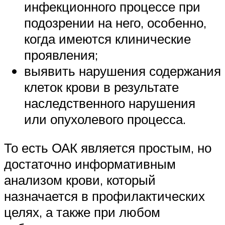
инфекционного процессе при
подозрении на него, особенно,
когда имеются клинические
проявления;
выявить нарушения содержания
клеток крови в результате
наследственного нарушения
или опухолевого процесса.
То есть ОАК является простым, но
достаточно информативным
анализом крови, который
назначается в профилактических
целях, а также при любом