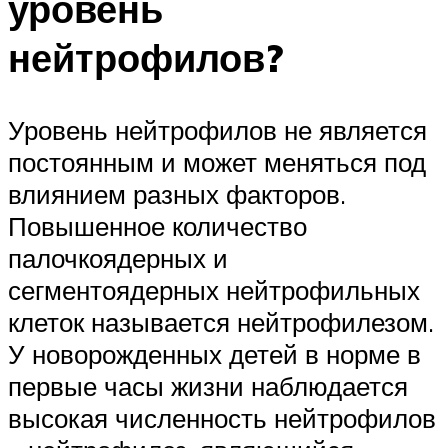
уровень
нейтрофилов?
Уровень нейтрофилов не является
постоянным и может меняться под
влиянием разных факторов.
Повышенное количество
палочкоядерных и
сегментоядерных нейтрофильных
клеток называется нейтрофилезом.
У новорожденных детей в норме в
первые часы жизни наблюдается
высокая численность нейтрофилов