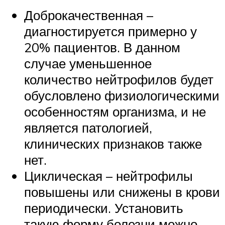
Доброкачественная –
диагностируется примерно у
20% пациентов. В данном
случае уменьшенное
количество нейтрофилов будет
обусловлено физиологическими
особенностям организма, и не
является патологией,
клинических признаков также
нет.
Циклическая – нейтрофилы
повышены или снижены в крови
периодически. Установить
такую форму болезни можно