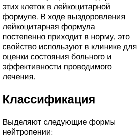
этих клеток в лейкоцитарной
формуле. В ходе выздоровления
лейкоцитарная формула
постепенно приходит в норму, это
свойство используют в клинике для
оценки состояния больного и
эффективности проводимого
лечения.
Классификация
Выделяют следующие формы
нейтропении: