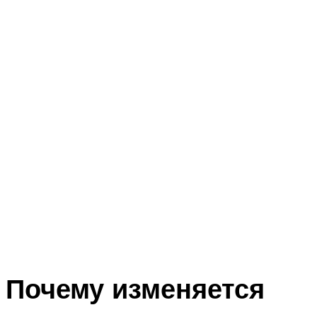
Почему изменяется