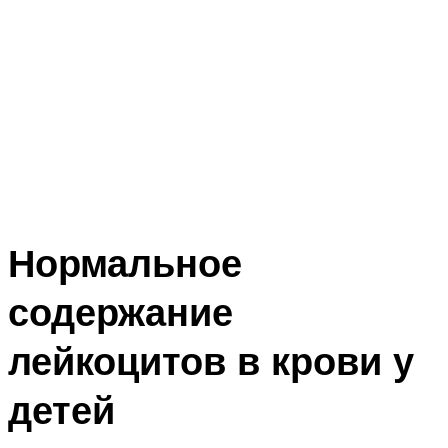
Нормальное
содержание
лейкоцитов в крови у
детей