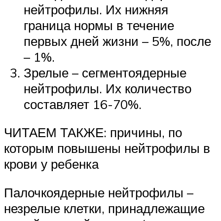
нейтрофилы. Их нижняя
граница нормы в течение
первых дней жизни – 5%, после
– 1%.
Зрелые – сегментоядерные
нейтрофилы. Их количество
составляет 16-70%.
ЧИТАЕМ ТАКЖЕ: причины, по
которым повышены нейтрофилы в
крови у ребенка
Палочкоядерные нейтрофилы –
незрелые клетки, принадлежащие