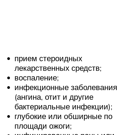
прием стероидных
лекарственных средств;
воспаление;
инфекционные заболевания
(ангина, отит и другие
бактериальные инфекции);
глубокие или обширные по
площади ожоги;