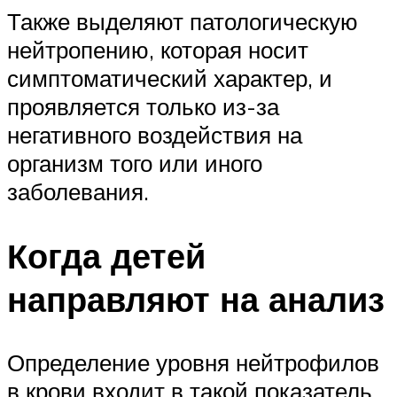
Также выделяют патологическую
нейтропению, которая носит
симптоматический характер, и
проявляется только из-за
негативного воздействия на
организм того или иного
заболевания.
Когда детей
направляют на анализ
Определение уровня нейтрофилов
в крови входит в такой показатель,