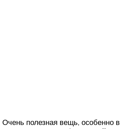
Очень полезная вещь, особенно в