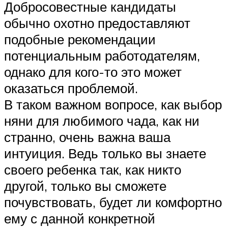
Добросовестные кандидаты
обычно охотно предоставляют
подобные рекомендации
потенциальным работодателям,
однако для кого-то это может
оказаться проблемой.
В таком важном вопросе, как выбор
няни для любимого чада, как ни
странно, очень важна ваша
интуиция. Ведь только вы знаете
своего ребенка так, как никто
другой, только вы сможете
почувствовать, будет ли комфортно
ему с данной конкретной