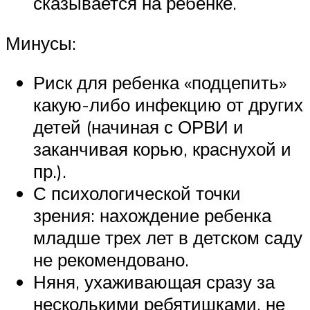
сказывается на ребенке.
Минусы:
Риск для ребенка «подцепить»
какую-либо инфекцию от других
детей (начиная с ОРВИ и
заканчивая корью, краснухой и
пр.).
С психологической точки
зрения: нахождение ребенка
младше трех лет в детском саду
не рекомендовано.
Няня, ухаживающая сразу за
несколькими ребятишками, не