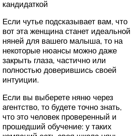
кандидаткой
Если чутье подсказывает вам, что
вот эта женщина станет идеальной
няней для вашего малыша, то на
некоторые нюансы можно даже
закрыть глаза, частично или
полностью доверившись своей
интуиции.
Если вы выберете няню через
агентство, то будете точно знать,
что это человек проверенный и
прошедший обучение: у таких