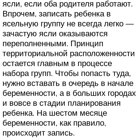
ясли, если оба родителя работают.
Впрочем, записать ребенка в
ясельную группу не всегда легко —
зачастую ясли оказываются
переполненными. Принцип
территориальной расположенности
остается главным в процессе
набора групп. Чтобы попасть туда,
нужно вставать в очередь в начале
беременности, а в больших городах
и вовсе в стадии планирования
ребенка. На шестом месяце
беременности, как правило,
происходит запись.