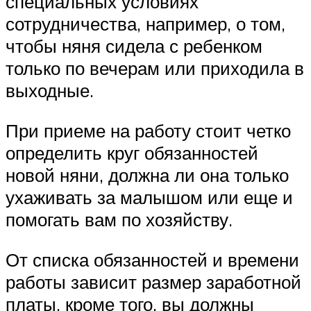
специальных условиях
сотрудничества, например, о том,
чтобы няня сидела с ребенком
только по вечерам или приходила в
выходные.
При приеме на работу стоит четко
определить круг обязанностей
новой няни, должна ли она только
ухаживать за малышом или еще и
помогать вам по хозяйству.
От списка обязанностей и времени
работы зависит размер заработной
платы, кроме того, вы должны