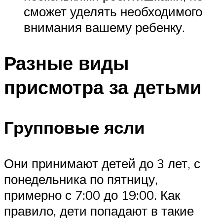
сможет уделять необходимого
внимания вашему ребенку.
Разные виды
присмотра за детьми
Групповые ясли
Они принимают детей до 3 лет, с
понедельника по пятницу,
примерно с 7:00 до 19:00. Как
правило, дети попадают в такие