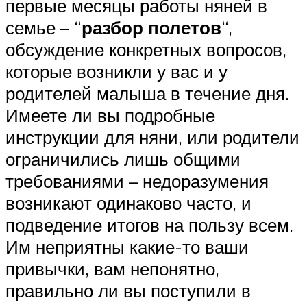
первые месяцы работы няней в
семье – “
разбор полетов
“,
обсуждение конкретных вопросов,
которые возникли у вас и у
родителей малыша в течение дня.
Имеете ли вы подробные
инструкции для няни, или родители
ограничились лишь общими
требованиями – недоразумения
возникают одинаково часто, и
подведение итогов на пользу всем.
Им неприятны какие-то ваши
привычки, вам непонятно,
правильно ли вы поступили в