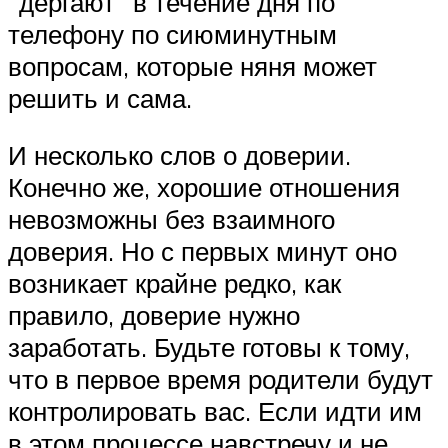
“дергают” в течение дня по
телефону по сиюминутным
вопросам, которые няня может
решить и сама.
И несколько слов о доверии.
Конечно же, хорошие отношения
невозможны без взаимного
доверия. Но с первых минут оно
возникает крайне редко, как
правило, доверие нужно
заработать. Будьте готовы к тому,
что в первое время родители будут
контролировать вас. Если идти им
в этом процессе навстречу и не