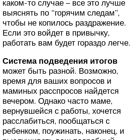
каком-то случае – все это лучше
выяснять по “горячим следам”,
чтобы не копилось раздражение.
Если это войдет в привычку,
работать вам будет гораздо легче.
Система подведения итогов
может быть разной. Возможно,
время для ваших вопросов и
маминых расспросов найдется
вечером. Однако часто маме,
вернувшейся с работы, хочется
расслабиться, пообщаться с
ребенком, поужинать, наконец, и