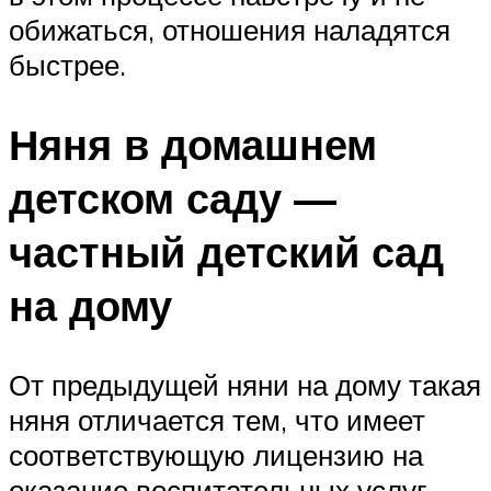
обижаться, отношения наладятся
быстрее.
Няня в домашнем
детском саду —
частный детский сад
на дому
От предыдущей няни на дому такая
няня отличается тем, что имеет
соответствующую лицензию на
оказание воспитательных услуг.