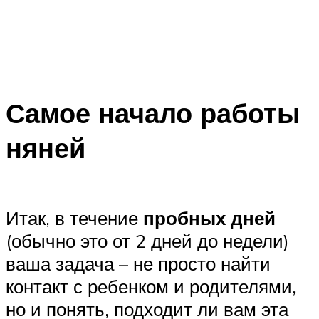
Самое начало работы
няней
Итак, в течение
пробных дней
(обычно это от 2 дней до недели)
ваша задача – не просто найти
контакт с ребенком и родителями,
но и понять, подходит ли вам эта