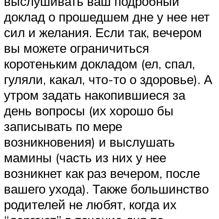
выслушивать ваш подробный
доклад о прошедшем дне у нее нет
сил и желания. Если так, вечером
вы можете ограничиться
коротеньким докладом (ел, спал,
гуляли, какал, что-то о здоровье). А
утром задать накопившиеся за
день вопросы (их хорошо бы
записывать по мере
возникновения) и выслушать
мамины (часть из них у нее
возникнет как раз вечером, после
вашего ухода). Также большинство
родителей не любят, когда их