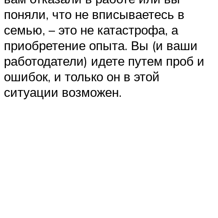
поняли, что не вписываетесь в
семью, – это не катастрофа, а
приобретение опыта. Вы (и ваши
работодатели) идете путем проб и
ошибок, и только он в этой
ситуации возможен.