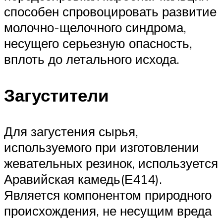
способен спровоцировать развитие
молочно-щелочного синдрома,
несущего серьезную опасность,
вплоть до летального исхода.
Загустители
Для загустения сырья,
используемого при изготовлении
жевательных резинок, используется
Аравийская камедь(Е414).
Является компонентом природного
происхождения, не несущим вреда