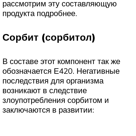
рассмотрим эту составляющую
продукта подробнее.
Сорбит (сорбитол)
В составе этот компонент так же
обозначается Е420. Негативные
последствия для организма
возникают в следствие
злоупотребления сорбитом и
заключаются в развитии: