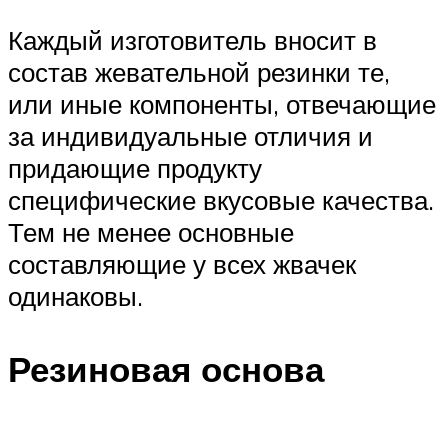
Каждый изготовитель вносит в
состав жевательной резинки те,
или иные компоненты, отвечающие
за индивидуальные отличия и
придающие продукту
специфические вкусовые качества.
Тем не менее основные
составляющие у всех жвачек
одинаковы.
Резиновая основа