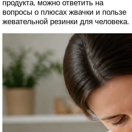
продукта, можно ответить на
вопросы о плюсах жвачки и пользе
жевательной резинки для человека.