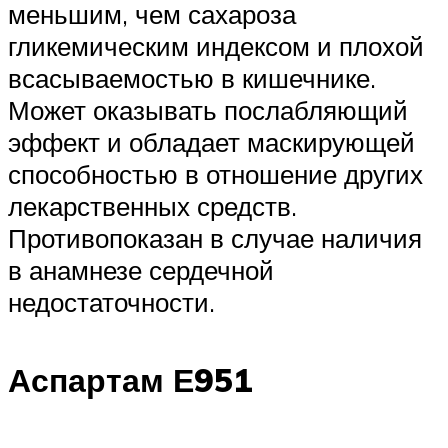
меньшим, чем сахароза
гликемическим индексом и плохой
всасываемостью в кишечнике.
Может оказывать послабляющий
эффект и обладает маскирующей
способностью в отношение других
лекарственных средств.
Противопоказан в случае наличия
в анамнезе сердечной
недостаточности.
Аспартам Е951