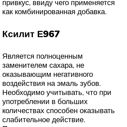
привкус, ввиду чего применяется
как комбинированная добавка.
Ксилит Е967
Является полноценным
заменителем сахара, не
оказывающим негативного
воздействия на эмаль зубов.
Необходимо учитывать, что при
употреблении в больших
количествах способен оказывать
слабительное действие.