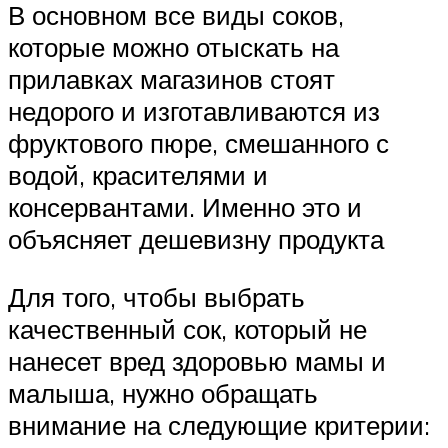
В основном все виды соков,
которые можно отыскать на
прилавках магазинов стоят
недорого и изготавливаются из
фруктового пюре, смешанного с
водой, красителями и
консервантами. Именно это и
объясняет дешевизну продукта
Для того, чтобы выбрать
качественный сок, который не
нанесет вред здоровью мамы и
малыша, нужно обращать
внимание на следующие критерии: