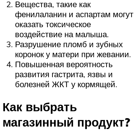
Вещества, такие как
фенилаланин и аспартам могут
оказать токсическое
воздействие на малыша.
Разрушение пломб и зубных
коронок у матери при жевании.
Повышенная вероятность
развития гастрита, язвы и
болезней ЖКТ у кормящей.
Как выбрать
магазинный продукт?