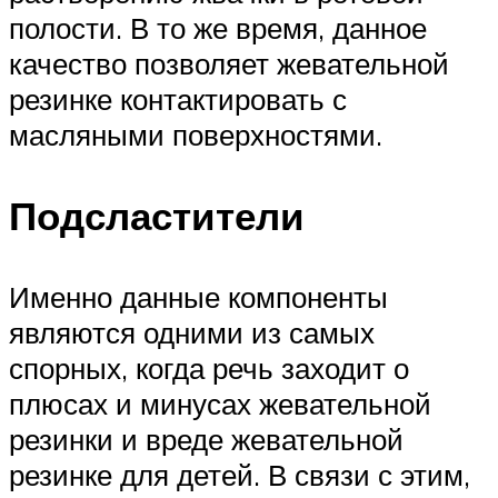
полости. В то же время, данное
качество позволяет жевательной
резинке контактировать с
масляными поверхностями.
Подсластители
Именно данные компоненты
являются одними из самых
спорных, когда речь заходит о
плюсах и минусах жевательной
резинки и вреде жевательной
резинке для детей. В связи с этим,