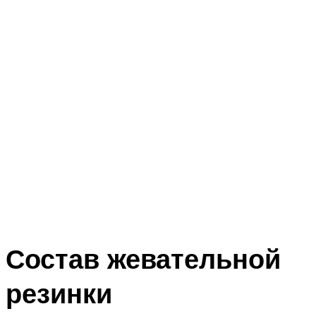
Состав жевательной
резинки