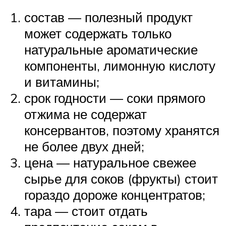
состав — полезный продукт
может содержать только
натуральные ароматические
компоненты, лимонную кислоту
и витамины;
срок годности — соки прямого
отжима не содержат
консервантов, поэтому хранятся
не более двух дней;
цена — натуральное свежее
сырье для соков (фрукты) стоит
гораздо дороже концентратов;
тара — стоит отдать