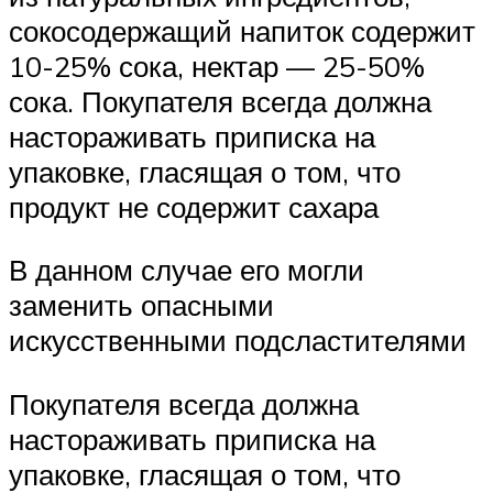
сокосодержащий напиток содержит
10-25% сока, нектар — 25-50%
сока. Покупателя всегда должна
настораживать приписка на
упаковке, гласящая о том, что
продукт не содержит сахара
В данном случае его могли
заменить опасными
искусственными подсластителями
Покупателя всегда должна
настораживать приписка на
упаковке, гласящая о том, что