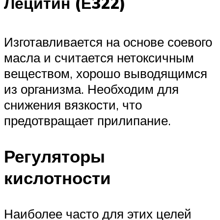
Лецитин (Е322)
Изготавливается на основе соевого
масла и считается нетоксичным
веществом, хорошо выводящимся
из организма. Необходим для
снижения вязкости, что
предотвращает прилипание.
Регуляторы
кислотности
Наиболее часто для этих целей