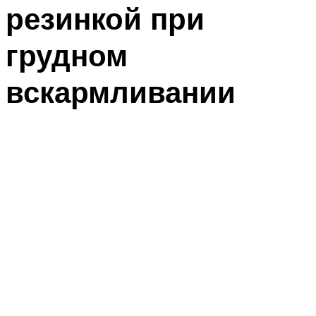
резинкой при
грудном
вскармливании