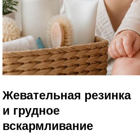
Жевательная резинка
и грудное
вскармливание