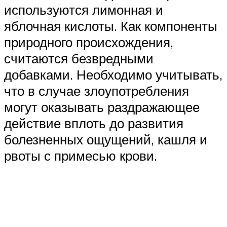
используются лимонная и
яблочная кислоты. Как компоненты
природного происхождения,
считаются безвредными
добавками. Необходимо учитывать,
что в случае злоупотребления
могут оказывать раздражающее
действие вплоть до развития
болезненных ощущений, кашля и
рвоты с примесью крови.