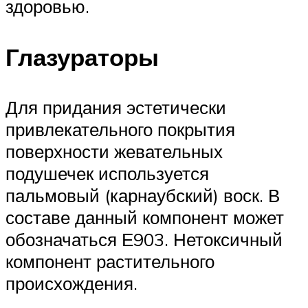
здоровью.
Глазураторы
Для придания эстетически
привлекательного покрытия
поверхности жевательных
подушечек используется
пальмовый (карнаубский) воск. В
составе данный компонент может
обозначаться Е903. Нетоксичный
компонент растительного
происхождения.