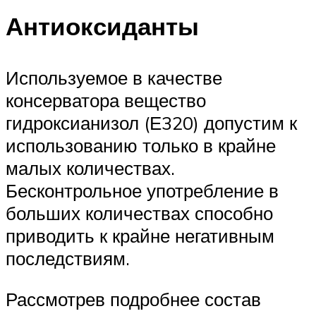
Антиоксиданты
Используемое в качестве
консерватора вещество
гидроксианизол (Е320) допустим к
использованию только в крайне
малых количествах.
Бесконтрольное употребление в
больших количествах способно
приводить к крайне негативным
последствиям.
Рассмотрев подробнее состав