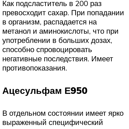
Как подсластитель в 200 раз
превосходит сахар. При попадании
в организм, распадается на
метанол и аминокислоты, что при
употреблении в больших дозах,
способно спровоцировать
негативные последствия. Имеет
противопоказания.
Ацесульфам Е950
В отдельном состоянии имеет ярко
выраженный специфический