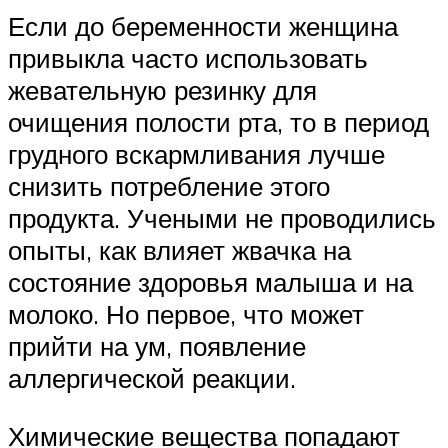
Если до беременности женщина
привыкла часто использовать
жевательную резинку для
очищения полости рта, то в период
грудного вскармливания лучше
снизить потребление этого
продукта. Учеными не проводились
опыты, как влияет жвачка на
состояние здоровья малыша и на
молоко. Но первое, что может
прийти на ум, появление
аллергической реакции.
Химические вещества попадают