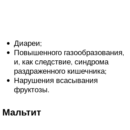
Диареи;
Повышенного газообразования,
и, как следствие, синдрома
раздраженного кишечника;
Нарушения всасывания
фруктозы.
Мальтит