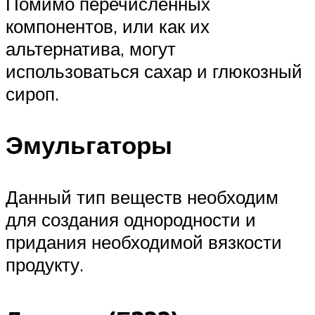
Помимо перечисленных
компонентов, или как их
альтернатива, могут
использоваться сахар и глюкозный
сироп.
Эмульгаторы
Данный тип веществ необходим
для создания однородности и
придания необходимой вязкости
продукту.