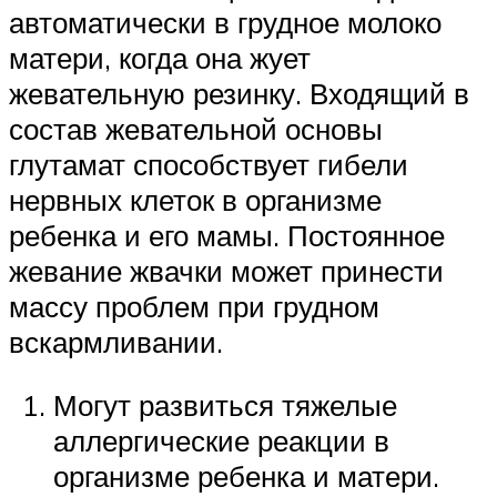
автоматически в грудное молоко
матери, когда она жует
жевательную резинку. Входящий в
состав жевательной основы
глутамат способствует гибели
нервных клеток в организме
ребенка и его мамы. Постоянное
жевание жвачки может принести
массу проблем при грудном
вскармливании.
Могут развиться тяжелые
аллергические реакции в
организме ребенка и матери.