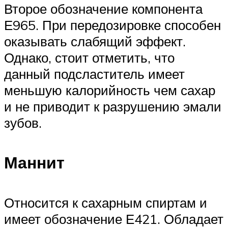
Второе обозначение компонента
Е965. При передозировке способен
оказывать слабящий эффект.
Однако, стоит отметить, что
данный подсластитель имеет
меньшую калорийность чем сахар
и не приводит к разрушению эмали
зубов.
Маннит
Относится к сахарным спиртам и
имеет обозначение Е421. Обладает