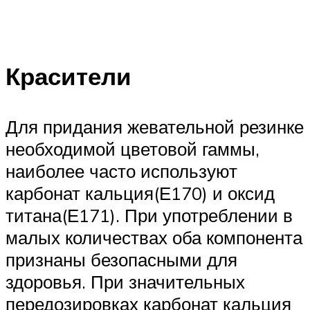
Красители
Для придания жевательной резинке
необходимой цветовой гаммы,
наиболее часто используют
карбонат кальция(Е170) и оксид
титана(Е171). При употреблении в
малых количествах оба компонента
признаны безопасными для
здоровья. При значительных
передозировках карбонат кальция