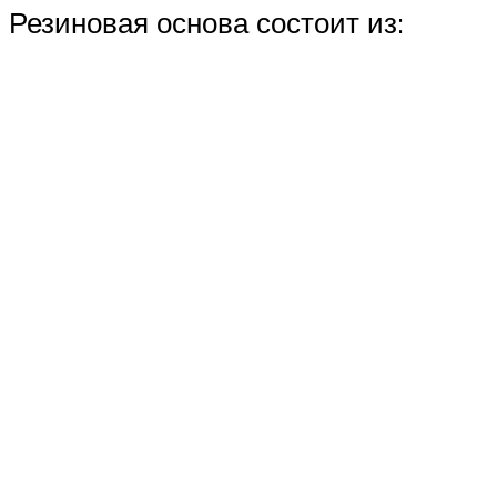
Резиновая основа состоит из: