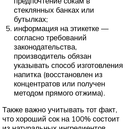
предпочтение сокам в
стеклянных банках или
бутылках;
информация на этикетке —
согласно требований
законодательства,
производитель обязан
указывать способ изготовления
напитка (восстановлен из
концентратов или получен
методом прямого отжима).
Также важно учитывать тот факт,
что хороший сок на 100% состоит
из натуральных ингредиентов,