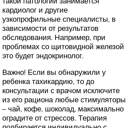
такой патологии занимается
кардиолог и другие
узкопрофильные специалисты, в
зависимости от результатов
обследования. Например, при
проблемах со щитовидной железой
это будет эндокринолог.
Важно! Если вы обнаружили у
ребенка тахикардию, то до
консультации с врачом исключите
из его рациона любые стимуляторы
– чай, кофе, шоколад, максимально
оградите от стрессов. Терапия
подбирается индивидуально с