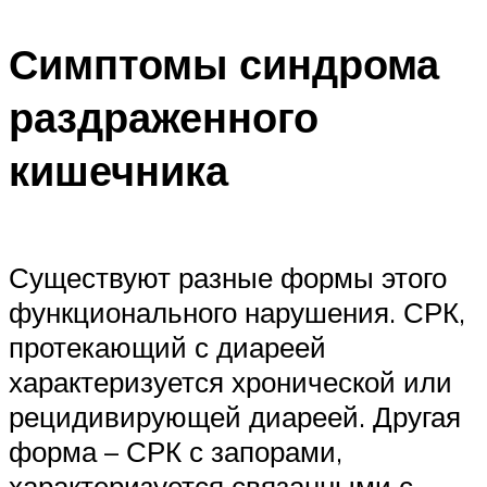
Симптомы синдрома
раздраженного
кишечника
Существуют разные формы этого
функционального нарушения. СРК,
протекающий с диареей
характеризуется хронической или
рецидивирующей диареей. Другая
форма – СРК с запорами,
характеризуется связанными с