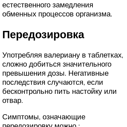
естественного замедления
обменных процессов организма.
Передозировка
Употребляя валериану в таблетках,
сложно добиться значительного
превышения дозы. Негативные
последствия случаются, если
бесконтрольно пить настойку или
отвар.
Симптомы, означающие
передозировку можно :