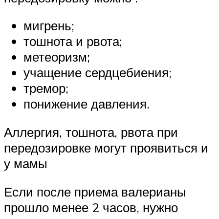
мигрень;
тошнота и рвота;
метеоризм;
учащение сердцебиения;
тремор;
понижение давления.
Аллергия, тошнота, рвота при
передозировке могут проявиться и
у мамы
Если после приема валерианы
прошло менее 2 часов, нужно