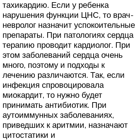
тахикардию. Если у ребенка
нарушения функции ЦНС, то врач-
невролог назначит успокоительные
препараты. При патологиях сердца
терапию проводит кардиолог. При
этом заболеваний сердца очень
много, поэтому и подходы к
лечению различаются. Так, если
инфекция спровоцировала
миокардит, то нужно будет
принимать антибиотик. При
аутоиммунных заболеваниях,
приведших к аритмии, назначают
цитостатики и