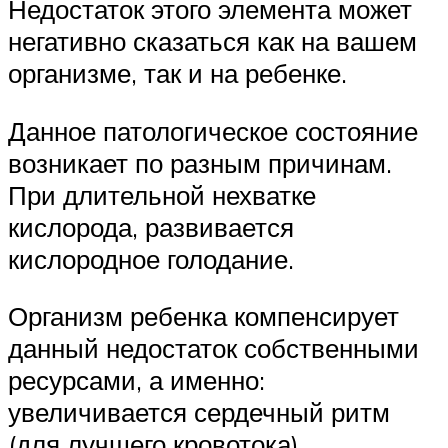
Недостаток этого элемента может
негативно сказаться как на вашем
организме, так и на ребенке.
Данное патологическое состояние
возникает по разным причинам.
При длительной нехватке
кислорода, развивается
кислородное голодание.
Организм ребенка компенсирует
данный недостаток собственными
ресурсами, а именно:
увеличивается сердечный ритм
(для лучшего кровотока).