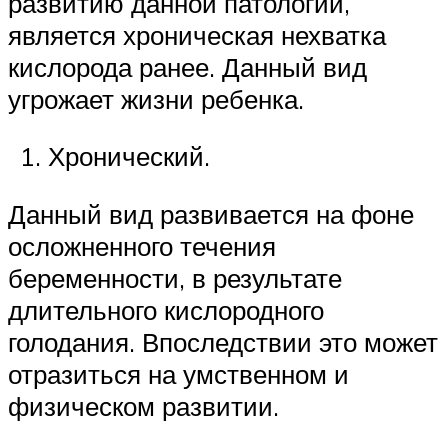
развитию данной патологии,
является хроническая нехватка
кислорода ранее. Данный вид
угрожает жизни ребенка.
Хронический.
Данный вид развивается на фоне
осложненного течения
беременности, в результате
длительного кислородного
голодания. Впоследствии это может
отразиться на умственном и
физическом развитии.