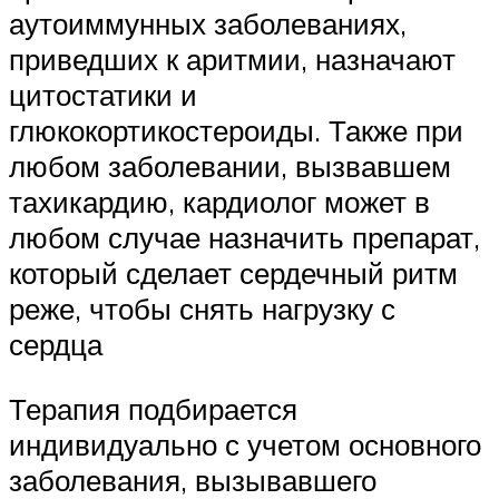
аутоиммунных заболеваниях,
приведших к аритмии, назначают
цитостатики и
глюкокортикостероиды. Также при
любом заболевании, вызвавшем
тахикардию, кардиолог может в
любом случае назначить препарат,
который сделает сердечный ритм
реже, чтобы снять нагрузку с
сердца
Терапия подбирается
индивидуально с учетом основного
заболевания, вызывавшего