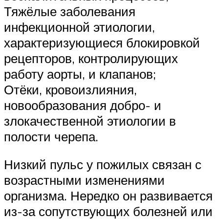
Тяжёлые заболевания
инфекционной этиологии,
характеризующиеся блокировкой
рецепторов, контролирующих
работу аорты, и клапанов;
Отёки, кровоизлияния,
новообразования добро- и
злокачественной этиологии в
полости черепа.
Низкий пульс у пожилых связан с
возрастными изменениями
организма. Нередко он развивается
из-за сопутствующих болезней или