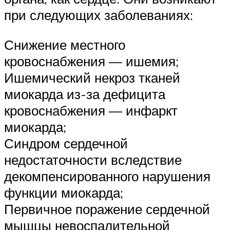
при следующих заболеваниях:
Снижение местного
кровоснабжения — ишемия;
Ишемический некроз тканей
миокарда из-за дефицита
кровоснабжения — инфаркт
миокарда;
Синдром сердечной
недостаточности вследствие
декомпенсированного нарушения
функции миокарда;
Первичное поражение сердечной
мышцы невоспалительной