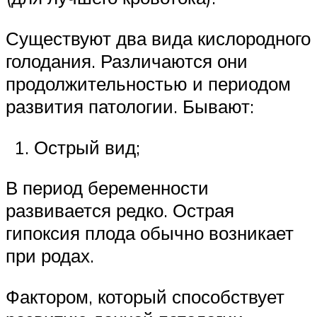
Существуют два вида кислородного
голодания. Различаются они
продолжительностью и периодом
развития патологии. Бывают:
Острый вид;
В период беременности
развивается редко. Острая
гипоксия плода обычно возникает
при родах.
Фактором, который способствует