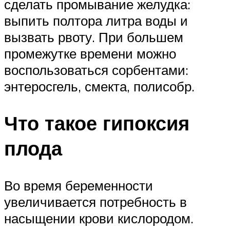
сделать промывание желудка:
выпить полтора литра воды и
вызвать рвоту. При большем
промежутке времени можно
воспользоваться сорбентами:
энтеросгель, смекта, полисобр.
Что такое гипоксия
плода
Во время беременности
увеличивается потребность в
насыщении крови кислородом.