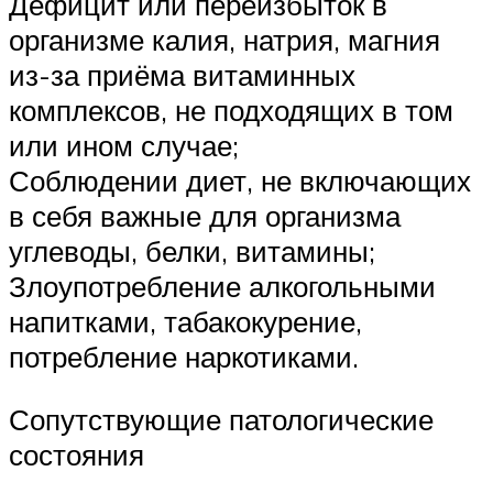
Дефицит или переизбыток в
организме калия, натрия, магния
из-за приёма витаминных
комплексов, не подходящих в том
или ином случае;
Соблюдении диет, не включающих
в себя важные для организма
углеводы, белки, витамины;
Злоупотребление алкогольными
напитками, табакокурение,
потребление наркотиками.
Сопутствующие патологические
состояния