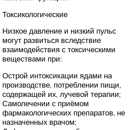
Токсикологические
Низкое давление и низкий пульс
могут развиться вследствие
взаимодействия с токсическими
веществами при:
Острой интоксикации ядами на
производстве, потреблении пищи,
содержащей их, лучевой терапии;
Самолечении с приёмом
фармакологических препаратов, не
назначенных врачом;