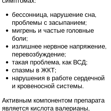
симптомах:
бессонница, нарушение сна,
проблемы с засыпанием;
мигрень и частые головные
боли;
излишнее нервное напряжение,
перевозбуждение;
такая проблема, как ВСД;
спазмы в ЖКТ;
нарушения в работе сердечной
и кровеносной системы.
Активным компонентом препарата
является кислота валерианы,