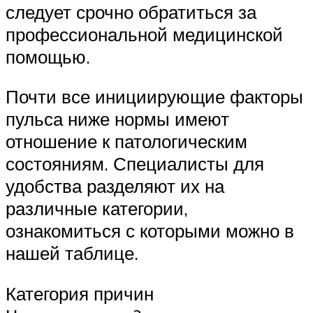
следует срочно обратиться за
профессиональной медицинской
помощью.
Почти все инициирующие факторы
пульса ниже нормы имеют
отношение к патологическим
состояниям. Специалисты для
удобства разделяют их на
различные категории,
ознакомиться с которыми можно в
нашей таблице.
Категория причин