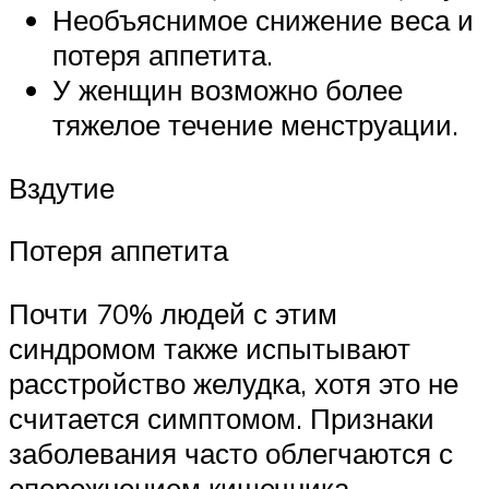
Необъяснимое снижение веса и
потеря аппетита.
У женщин возможно более
тяжелое течение менструации.
Вздутие
Потеря аппетита
Почти 70% людей с этим
синдромом также испытывают
расстройство желудка, хотя это не
считается симптомом. Признаки
заболевания часто облегчаются с
опорожнением кишечника