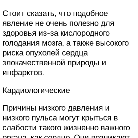
Стоит сказать, что подобное
явление не очень полезно для
здоровья из-за кислородного
голодания мозга, а также высокого
риска опухолей сердца
злокачественной природы и
инфарктов.
Кардиологические
Причины низкого давления и
низкого пульса могут крыться в
слабости такого жизненно важного
органа, как сердце. Они возникают