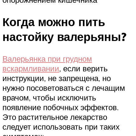
Когда можно пить
настойку валерьяны?
Валерьянка при грудном
вскармливании
, если верить
инструкции, не запрещена, но
нужно посоветоваться с лечащим
врачом, чтобы исключить
появление побочных эффектов.
Это растительное лекарство
следует использовать при таких