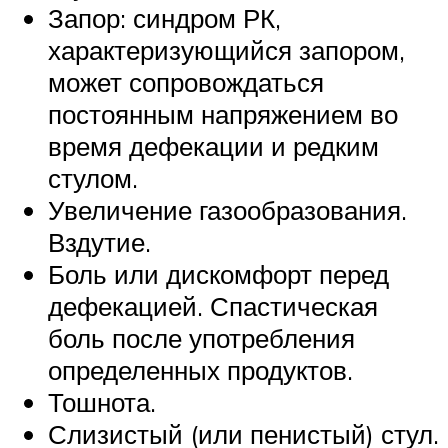
Запор: синдром РК,
характеризующийся запором,
может сопровождаться
постоянным напряжением во
время дефекации и редким
стулом.
Увеличение газообразования.
Вздутие.
Боль или дискомфорт перед
дефекацией. Спастическая
боль после употребления
определенных продуктов.
Тошнота.
Слизистый (или пенистый) стул.