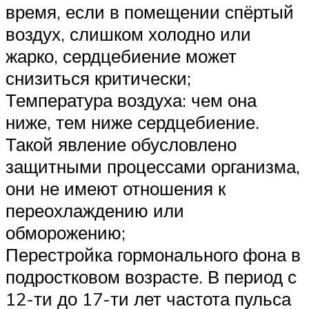
время, если в помещении спёртый
воздух, слишком холодно или
жарко, сердцебиение может
снизиться критически;
Температура воздуха: чем она
ниже, тем ниже сердцебиение.
Такой явление обусловлено
защитными процессами организма,
они не имеют отношения к
переохлаждению или
обморожению;
Перестройка гормонального фона в
подростковом возрасте. В период с
12-ти до 17-ти лет частота пульса