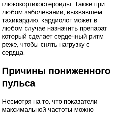
глюкокортикостероиды. Также при
любом заболевании, вызвавшем
тахикардию, кардиолог может в
любом случае назначить препарат,
который сделает сердечный ритм
реже, чтобы снять нагрузку с
сердца.
Причины пониженного
пульса
Несмотря на то, что показатели
максимальной частоты можно