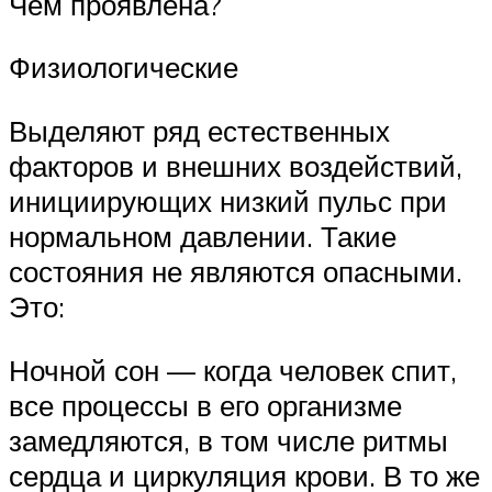
Чем проявлена?
Физиологические
Выделяют ряд естественных
факторов и внешних воздействий,
инициирующих низкий пульс при
нормальном давлении. Такие
состояния не являются опасными.
Это:
Ночной сон — когда человек спит,
все процессы в его организме
замедляются, в том числе ритмы
сердца и циркуляция крови. В то же