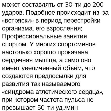
может составлять от 30-ти до 200
ударов. Подобное происходит из-за
«встряски» в период перестройки
организма, его взросления;
Профессиональные занятия
спортом. У многих спортсменов
настолько хорошо прокачана
сердечная мышца, а само оно
имеет увеличенный объём, что
создаются предпосылки для
развития так называемого
«синдрома атлетического сердца»,
при котором частота пульса не
превышает 50-ти уд./мин