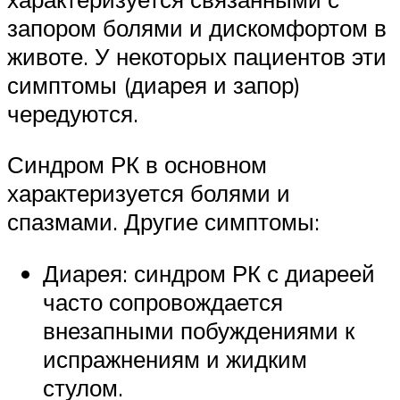
запором болями и дискомфортом в
животе. У некоторых пациентов эти
симптомы (диарея и запор)
чередуются.
Синдром РК в основном
характеризуется болями и
спазмами. Другие симптомы:
Диарея: синдром РК с диареей
часто сопровождается
внезапными побуждениями к
испражнениям и жидким
стулом.