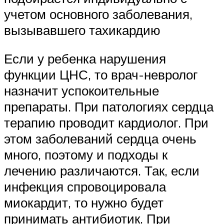
учетом основного заболевания,
вызывавшего тахикардию
Если у ребенка нарушения
функции ЦНС, то врач-невролог
назначит успокоительные
препараты. При патологиях сердца
терапию проводит кардиолог. При
этом заболеваний сердца очень
много, поэтому и подходы к
лечению различаются. Так, если
инфекция спровоцировала
миокардит, то нужно будет
принимать антибиотик. При