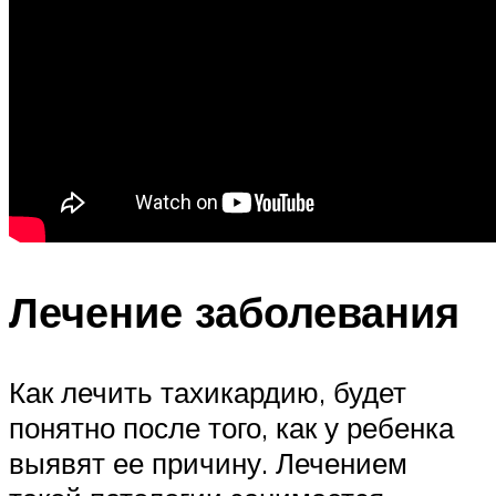
Лечение заболевания
Как лечить тахикардию, будет
понятно после того, как у ребенка
выявят ее причину. Лечением