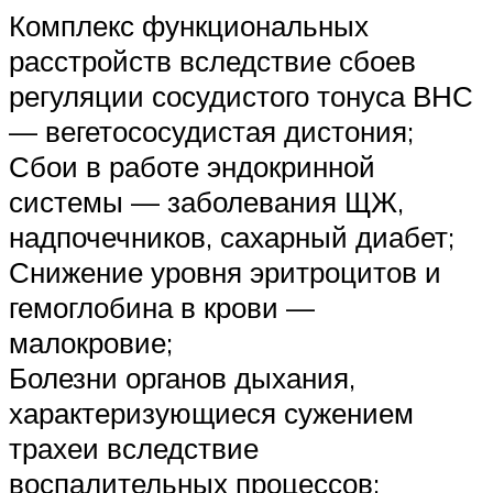
Комплекс функциональных
расстройств вследствие сбоев
регуляции сосудистого тонуса ВНС
— вегетососудистая дистония;
Сбои в работе эндокринной
системы — заболевания ЩЖ,
надпочечников, сахарный диабет;
Снижение уровня эритроцитов и
гемоглобина в крови —
малокровие;
Болезни органов дыхания,
характеризующиеся сужением
трахеи вследствие
воспалительных процессов;