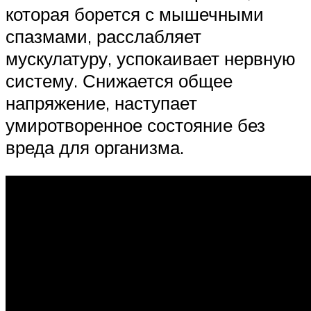
которая борется с мышечными
спазмами, расслабляет
мускулатуру, успокаивает нервную
систему. Снижается общее
напряжение, наступает
умиротворенное состояние без
вреда для организма.