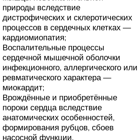
природы вследствие
дистрофических и склеротических
процессов в сердечных клетках —
кардиомиопатия;
Воспалительные процессы
сердечной мышечной оболочки
инфекционного, аллергического или
ревматического характера —
миокардит;
Врождённые и приобретённые
пороки сердца вследствие
анатомических особенностей,
формирования рубцов, сбоев
насосной функции.