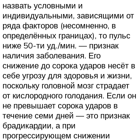
назвать условными и
индивидуальными, зависящими от
ряда факторов (несомненно, в
определённых границах), то пульс
ниже 50-ти уд./мин. — признак
наличия заболевания. Его
снижение до сорока ударов несёт в
себе угрозу для здоровья и жизни,
поскольку головной мозг страдает
от кислородного голодания. Если он
не превышает сорока ударов в
течение семи дней — это признак
брадикардии, а при
прогрессирующем снижении