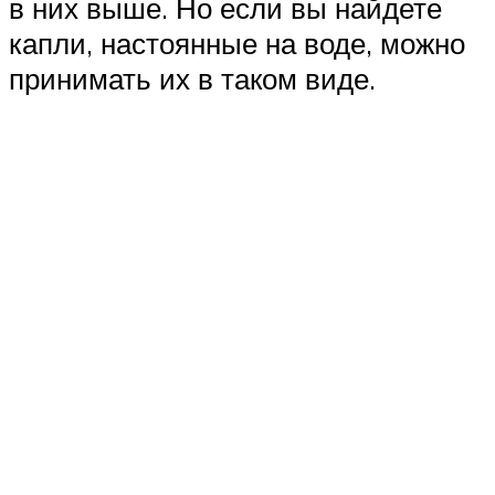
в них выше. Но если вы найдете
капли, настоянные на воде, можно
принимать их в таком виде.