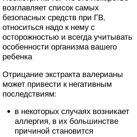
возглавляет список самых
безопасных средств при ГВ,
относиться надо к нему с
осторожностью и всегда учитывать
особенности организма вашего
ребенка
Отрицание экстракта валерианы
может привести к негативным
последствиям:
в некоторых случаях возникает
аллергия, в их большинстве
причиной становится