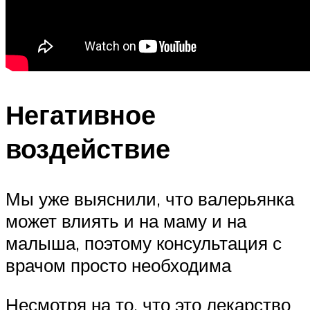
Негативное
воздействие
Мы уже выяснили, что валерьянка
может влиять и на маму и на
малыша, поэтому консультация с
врачом просто необходима
Несмотря на то, что это лекарство