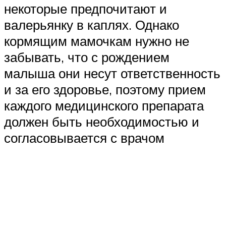
некоторые предпочитают и
валерьянку в каплях. Однако
кормящим мамочкам нужно не
забывать, что с рождением
малыша они несут ответственность
и за его здоровье, поэтому прием
каждого медицинского препарата
должен быть необходимостью и
согласовывается с врачом