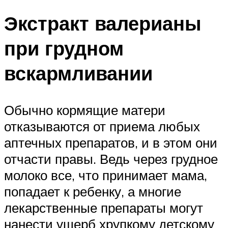
Экстракт валерианы
при грудном
вскармливании
Обычно кормящие матери
отказываются от приема любых
аптечных препаратов, и в этом они
отчасти правы. Ведь через грудное
молоко все, что принимает мама,
попадает к ребенку, а многие
лекарственные препараты могут
нанести ущерб хрупкому детскому