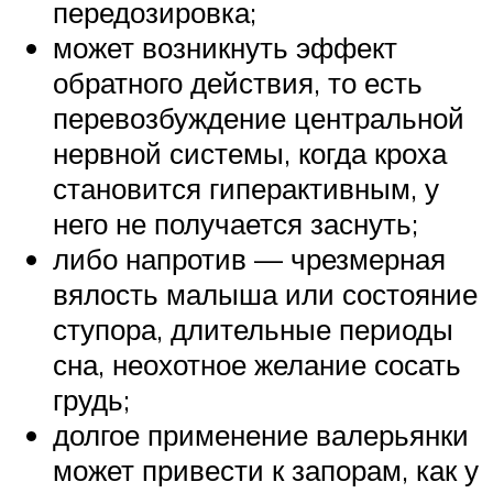
передозировка;
может возникнуть эффект
обратного действия, то есть
перевозбуждение центральной
нервной системы, когда кроха
становится гиперактивным, у
него не получается заснуть;
либо напротив — чрезмерная
вялость малыша или состояние
ступора, длительные периоды
сна, неохотное желание сосать
грудь;
долгое применение валерьянки
может привести к запорам, как у