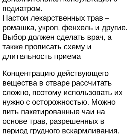
педиатром.
Настои лекарственных трав –
ромашка, укроп, фенхель и другие.
Выбор должен сделать врач, а
также прописать схему и
длительность приема
Концентрацию действующего
вещества в отваре рассчитать
сложно, поэтому использовать их
нужно с осторожностью. Можно
пить пакетированные чаи на
основе трав, разрешенных в
период грудного вскармливания.