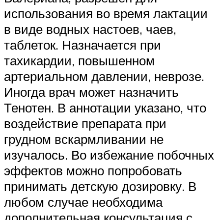
использования во время лактации
в виде водных настоев, чаев,
таблеток. Назначается при
тахикардии, повышенном
артериальном давлении, неврозе.
Иногда врач может назначить
Тенотен. В аннотации указано, что
воздействие препарата при
грудном вскармливании не
изучалось. Во избежание побочных
эффектов можно попробовать
принимать детскую дозировку. В
любом случае необходима
дополнительная консультация с