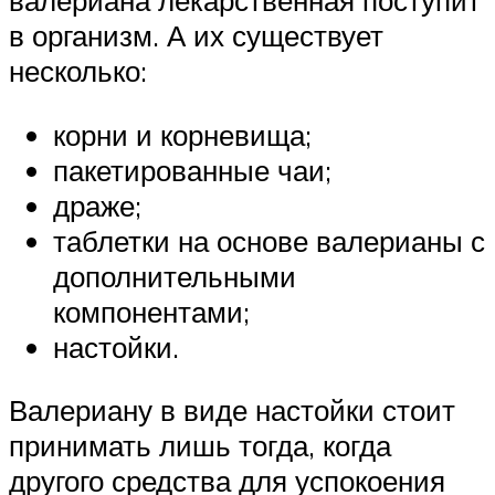
валериана лекарственная поступит
в организм. А их существует
несколько:
корни и корневища;
пакетированные чаи;
драже;
таблетки на основе валерианы с
дополнительными
компонентами;
настойки.
Валериану в виде настойки стоит
принимать лишь тогда, когда
другого средства для успокоения