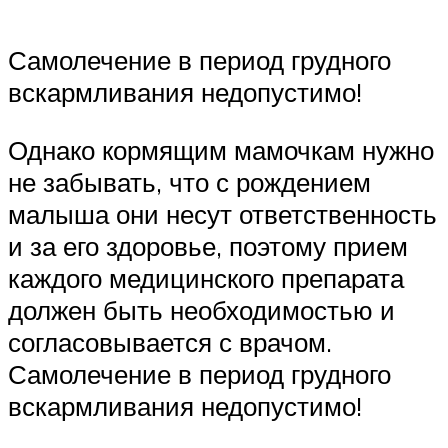
Самолечение в период грудного
вскармливания недопустимо!
Однако кормящим мамочкам нужно
не забывать, что с рождением
малыша они несут ответственность
и за его здоровье, поэтому прием
каждого медицинского препарата
должен быть необходимостью и
согласовывается с врачом.
Самолечение в период грудного
вскармливания недопустимо!