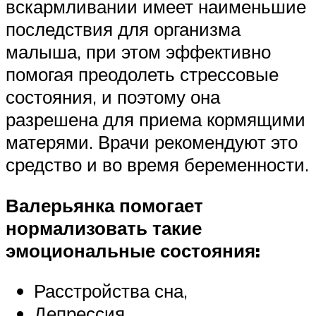
вскармливании имеет наименьшие
последствия для организма
малыша, при этом эффективно
помогая преодолеть стрессовые
состояния, и поэтому она
разрешена для приема кормящими
матерями. Врачи рекомендуют это
средство и во время беременности.
Валерьянка помогает
нормализовать такие
эмоциональные состояния:
Расстройства сна,
Депрессия,