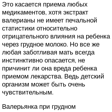
Это касается приема любых
медикаментов, хотя экстракт
валерианы не имеет печальной
статистики относительно
отрицательного влияния на ребенка
через грудное молоко. Но все же
любая заботливая мать всегда
инстинктивно опасается, не
причинит ли она вреда ребенка
приемом лекарства. Ведь детский
организм может быть очень
чувствительным.
Валерьянка при грудном