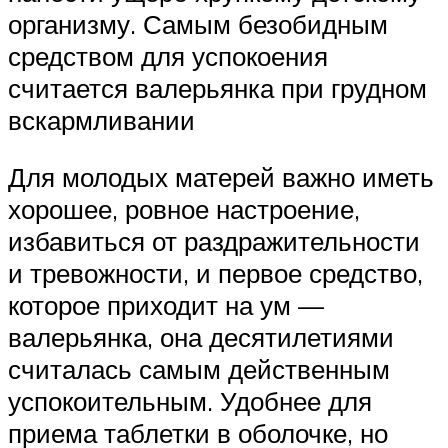
организму. Самым безобидным
средством для успокоения
считается валерьянка при грудном
вскармливании
Для молодых матерей важно иметь
хорошее, ровное настроение,
избавиться от раздражительности
и тревожности, и первое средство,
которое приходит на ум —
валерьянка, она десятилетиями
считалась самым действенным
успокоительным. Удобнее для
приема таблетки в оболочке, но