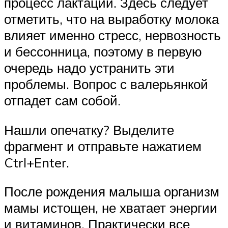
процесс лактации. Здесь следует
отметить, что на выработку молока
влияет именно стресс, нервозность
и бессонница, поэтому в первую
очередь надо устранить эти
проблемы. Вопрос с валерьянкой
отпадет сам собой.
Нашли опечатку? Выделите
фрагмент и отправьте нажатием
Ctrl+Enter.
После рождения малыша организм
мамы истощен, не хватает энергии
и витаминов. Практически все