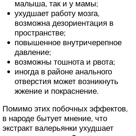
малыша, так и у мамы;
ухудшает работу мозга,
возможна дезориентация в
пространстве;
повышенное внутричерепное
давление;
возможны тошнота и рвота;
иногда в районе анального
отверстия может возникнуть
жжение и покраснение.
Помимо этих побочных эффектов,
в народе бытует мнение, что
экстракт валерьянки ухудшает