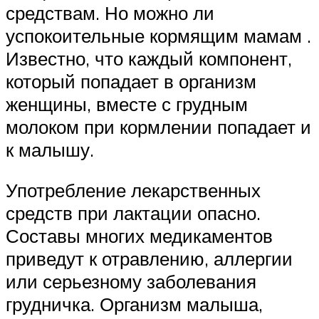
средствам. Но можно ли
успокоительные кормящим мамам .
Известно, что каждый компонент,
который попадает в организм
женщины, вместе с грудным
молоком при кормлении попадает и
к малышу.
Употребление лекарственных
средств при лактации опасно.
Составы многих медикаментов
приведут к отравлению, аллергии
или серьезному заболевания
грудничка. Организм малыша,