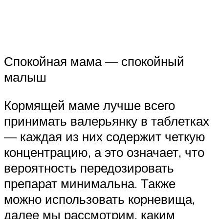
Спокойная мама — спокойный
малыш
Кормящей маме лучше всего
принимать валерьянку в таблетках
— каждая из них содержит четкую
концентрацию, а это означает, что
вероятность передозировать
препарат минимальна. Также
можно использовать корневища,
далее мы рассмотрим, каким