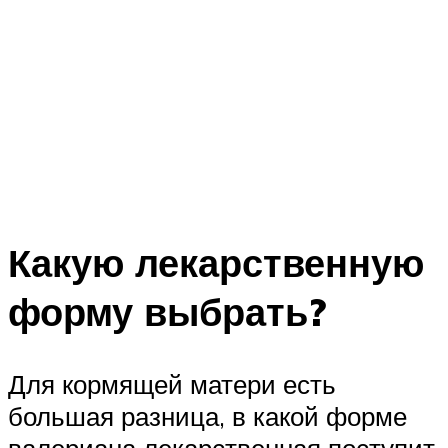
Какую лекарственную
форму выбрать?
Для кормящей матери есть
большая разница, в какой форме