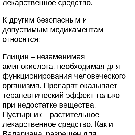
лекарственное средство.
К другим безопасным и
допустимым медикаментам
относятся:
Глицин – незаменимая
аминокислота, необходимая для
функционирования человеческого
организма. Препарат оказывает
терапевтический эффект только
при недостатке вещества.
Пустырник – растительное
лекарственное средство. Как и
Валериана, разрешен для