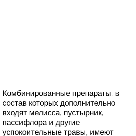
Комбинированные препараты, в
состав которых дополнительно
входят мелисса, пустырник,
пассифлора и другие
успокоительные травы, имеют