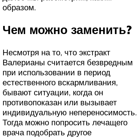
образом.
Чем можно заменить?
Несмотря на то, что экстракт
Валерианы считается безвредным
при использовании в период
естественного вскармливания,
бывают ситуации, когда он
противопоказан или вызывает
индивидуальную непереносимость.
Тогда можно попросить лечащего
врача подобрать другое