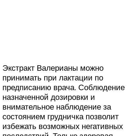
Экстракт Валерианы можно
принимать при лактации по
предписанию врача. Соблюдение
назначенной дозировки и
внимательное наблюдение за
состоянием грудничка позволит
избежать возможных негативных
последствий. Только здоровая