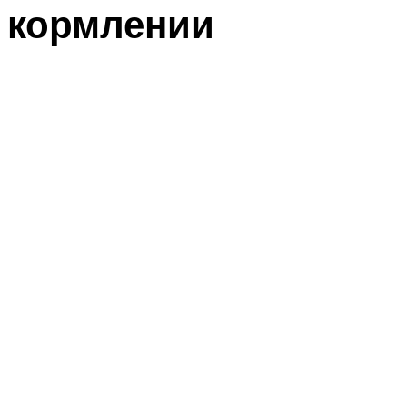
кормлении