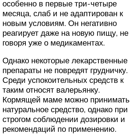
особенно в первые три-четыре
месяца, слаб и не адаптирован к
новым условиям. Он негативно
реагирует даже на новую пищу, не
говоря уже о медикаментах.
Однако некоторые лекарственные
препараты не повредят грудничку.
Среди успокоительных средств к
таким относят валерьянку.
Кормящей маме можно принимать
натуральное средство, однако при
строгом соблюдении дозировки и
рекомендаций по применению.