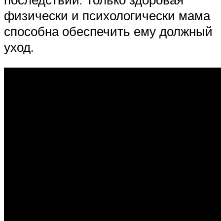
физически и психологически мама
способна обеспечить ему должный
уход.