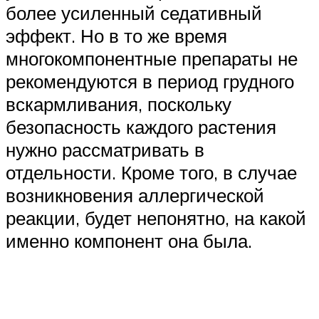
более усиленный седативный
эффект. Но в то же время
многокомпонентные препараты не
рекомендуются в период грудного
вскармливания, поскольку
безопасность каждого растения
нужно рассматривать в
отдельности. Кроме того, в случае
возникновения аллергической
реакции, будет непонятно, на какой
именно компонент она была.