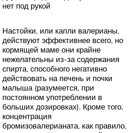
нет под рукой
Настойки, или капли валерианы,
действуют эффективнее всего, но
кормящей маме они крайне
нежелательны из-за содержания
спирта, способного негативно
действовать на печень и почки
малыша (разумеется, при
постоянном употреблении в
больших дозировках). Кроме того,
концентрация
бромизовалерианата, как правило,