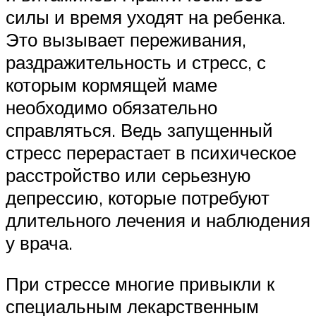
силы и время уходят на ребенка.
Это вызывает переживания,
раздражительность и стресс, с
которым кормящей маме
необходимо обязательно
справляться. Ведь запущенный
стресс перерастает в психическое
расстройство или серьезную
депрессию, которые потребуют
длительного лечения и наблюдения
у врача.
При стрессе многие привыкли к
специальным лекарственным