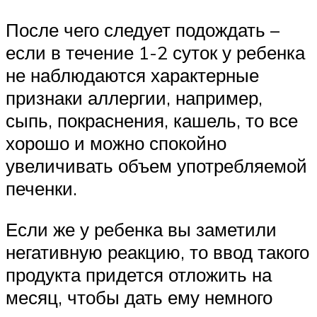
После чего следует подождать –
если в течение 1-2 суток у ребенка
не наблюдаются характерные
признаки аллергии, например,
сыпь, покраснения, кашель, то все
хорошо и можно спокойно
увеличивать объем употребляемой
печенки.
Если же у ребенка вы заметили
негативную реакцию, то ввод такого
продукта придется отложить на
месяц, чтобы дать ему немного