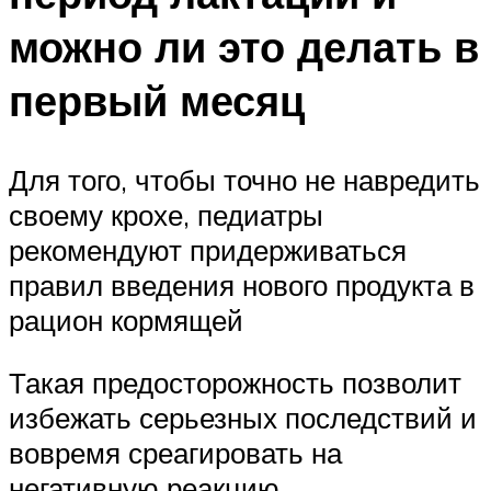
можно ли это делать в
первый месяц
Для того, чтобы точно не навредить
своему крохе, педиатры
рекомендуют придерживаться
правил введения нового продукта в
рацион кормящей
Такая предосторожность позволит
избежать серьезных последствий и
вовремя среагировать на
негативную реакцию