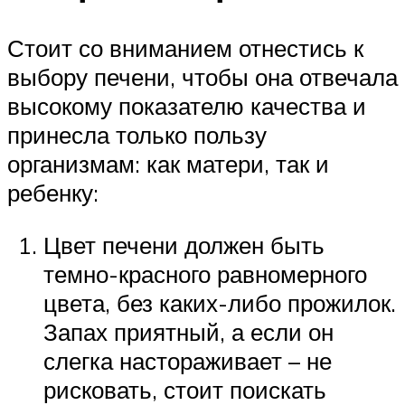
Стоит со вниманием отнестись к
выбору печени, чтобы она отвечала
высокому показателю качества и
принесла только пользу
организмам: как матери, так и
ребенку:
Цвет печени должен быть
темно-красного равномерного
цвета, без каких-либо прожилок.
Запах приятный, а если он
слегка настораживает – не
рисковать, стоит поискать