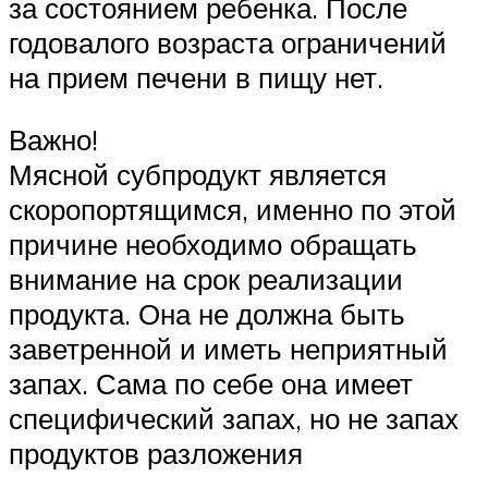
за состоянием ребенка. После
годовалого возраста ограничений
на прием печени в пищу нет.
Важно!
Мясной субпродукт является
скоропортящимся, именно по этой
причине необходимо обращать
внимание на срок реализации
продукта. Она не должна быть
заветренной и иметь неприятный
запах. Сама по себе она имеет
специфический запах, но не запах
продуктов разложения