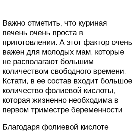
Важно отметить, что куриная
печень очень проста в
приготовлении. А этот фактор очень
важен для молодых мам, которые
не располагают большим
количеством свободного времени.
Кстати, в ее состав входит большое
количество фолиевой кислоты,
которая жизненно необходима в
первом триместре беременности
Благодаря фолиевой кислоте