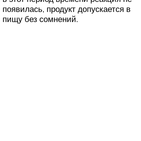
появилась, продукт допускается в
пищу без сомнений.