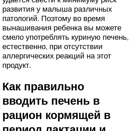
развития у малыша различных
патологий. Поэтому во время
вынашивания ребенка вы можете
смело употреблять куриную печень,
естественно, при отсутствии
аллергических реакций на этот
продукт.
Как правильно
вводить печень в
рацион кормящей в
период лактации и