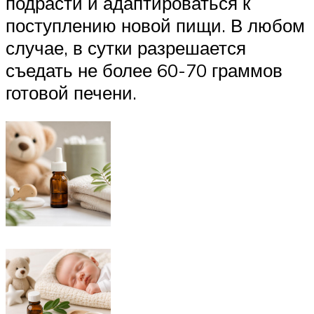
подрасти и адаптироваться к
поступлению новой пищи. В любом
случае, в сутки разрешается
съедать не более 60-70 граммов
готовой печени.