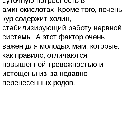
аминокислотах. Кроме того, печень
кур содержит холин,
стабилизирующий работу нервной
системы. А этот фактор очень
важен для молодых мам, которые,
как правило, отличаются
повышенной тревожностью и
истощены из-за недавно
перенесенных родов.