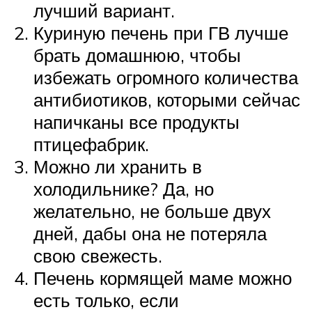
лучший вариант.
Куриную печень при ГВ лучше
брать домашнюю, чтобы
избежать огромного количества
антибиотиков, которыми сейчас
напичканы все продукты
птицефабрик.
Можно ли хранить в
холодильнике? Да, но
желательно, не больше двух
дней, дабы она не потеряла
свою свежесть.
Печень кормящей маме можно
есть только, если