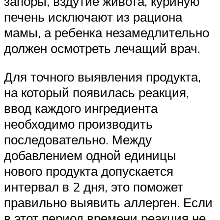
запоры, вздутие живота, куриную
печень исключают из рациона
мамы, а ребенка незамедлительно
должен осмотреть лечащий врач.
Для точного выявления продукта,
на который появилась реакция,
ввод каждого ингредиента
необходимо производить
последовательно. Между
добавлением одной единицы
нового продукта допускается
интервал в 2 дня, это поможет
правильно выявить аллерген. Если
в этот период времени реакция не