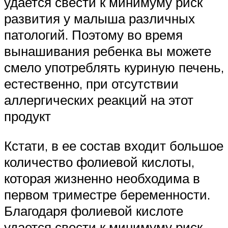
удается свести к минимуму риск
развития у малыша различных
патологий. Поэтому во время
вынашивания ребенка вы можете
смело употреблять куриную печень,
естественно, при отсутствии
аллергических реакций на этот
продукт
Кстати, в ее состав входит большое
количество фолиевой кислоты,
которая жизненно необходима в
первом триместре беременности.
Благодаря фолиевой кислоте
удается свести к минимуму риск