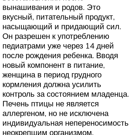
вынашивания и родов. Это
вкусный, питательный продукт,
насыщающий и придающий сил.
Он разрешен к употреблению
педиатрами уже через 14 дней
после рождения ребенка. Вводя
новый компонент в питание,
женщина в период грудного
кормления должна усилить
контроль за состоянием младенца.
Печень птицы не является
аллергеном, но не исключена
индивидуальная непереносимость
неокрепшим организмом.