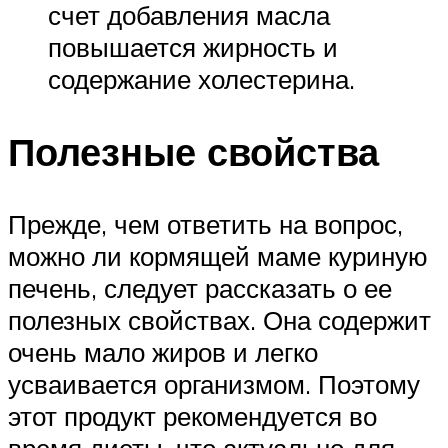
счет добавления масла
повышается жирность и
содержание холестерина.
Полезные свойства
Прежде, чем ответить на вопрос,
можно ли кормящей маме куриную
печень, следует рассказать о ее
полезных свойствах. Она содержит
очень мало жиров и легко
усваивается организмом. Поэтому
этот продукт рекомендуется во
время диеты, что актуально для