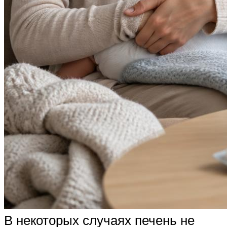
В некоторых случаях печень не