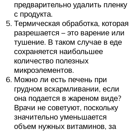
предварительно удалить пленку
с продукта.
Термическая обработка, которая
разрешается – это варение или
тушение. В таком случае в еде
сохраняется наибольшее
количество полезных
микроэлементов.
Можно ли есть печень при
грудном вскармливании, если
она подается в жареном виде?
Врачи не советуют, поскольку
значительно уменьшается
объем нужных витаминов, за