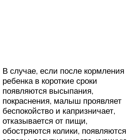
В случае, если после кормления
ребенка в короткие сроки
появляются высыпания,
покраснения, малыш проявляет
беспокойство и капризничает,
отказывается от пищи,
обостряются колики, появляются