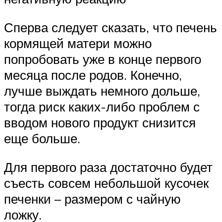
Сперва следует сказать, что печень
кормящей матери можно
попробовать уже в конце первого
месяца после родов. Конечно,
лучше выждать немного дольше,
тогда риск каких-либо проблем с
вводом нового продукт снизится
еще больше.
Для первого раза достаточно будет
съесть совсем небольшой кусочек
печенки – размером с чайную
ложку.