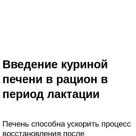
Введение куриной
печени в рацион в
период лактации
Печень способна ускорить процесс
восстановления после