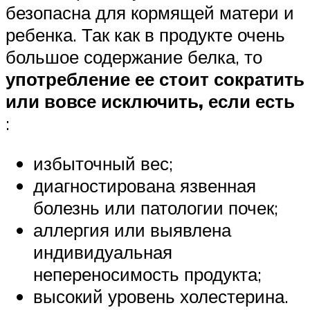
безопасна для кормящей матери и
ребенка. Так как в продукте очень
большое содержание белка, то
употребление ее стоит сократить
или вовсе исключить, если есть
:
избыточный вес;
диагностирована язвенная
болезнь или патологии почек;
аллергия или выявлена
индивидуальная
непереносимость продукта;
высокий уровень холестерина.