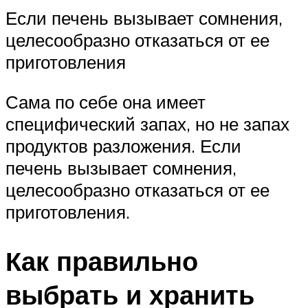
Если печень вызывает сомнения,
целесообразно отказаться от ее
приготовления
Сама по себе она имеет
специфический запах, но не запах
продуктов разложения. Если
печень вызывает сомнения,
целесообразно отказаться от ее
приготовления.
Как правильно
выбрать и хранить