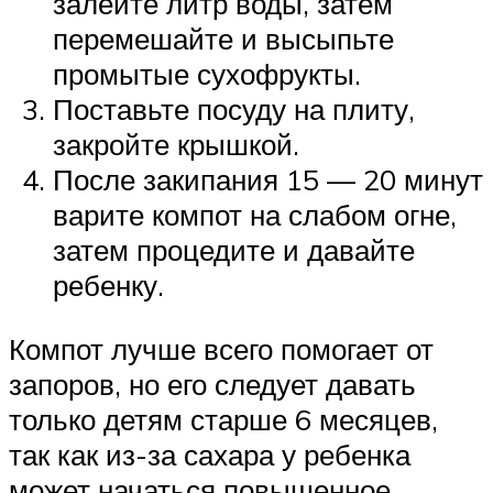
залейте литр воды, затем
перемешайте и высыпьте
промытые сухофрукты.
Поставьте посуду на плиту,
закройте крышкой.
После закипания 15 — 20 минут
варите компот на слабом огне,
затем процедите и давайте
ребенку.
Компот лучше всего помогает от
запоров, но его следует давать
только детям старше 6 месяцев,
так как из-за сахара у ребенка
может начаться повышенное