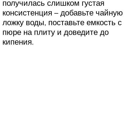
получилась слишком густая
консистенция – добавьте чайную
ложку воды, поставьте емкость с
пюре на плиту и доведите до
кипения.