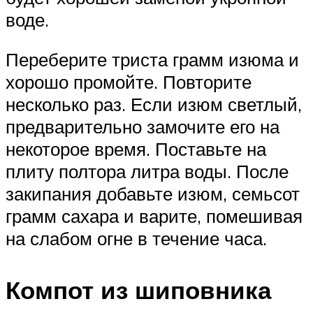
воде.
Переберите триста грамм изюма и
хорошо промойте. Повторите
несколько раз. Если изюм светлый,
предварительно замочите его на
некоторое время. Поставьте на
плиту полтора литра воды. После
закипания добавьте изюм, семьсот
грамм сахара и варите, помешивая
на слабом огне в течение часа.
Компот из шиповника