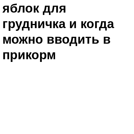
яблок для
грудничка и когда
можно вводить в
прикорм