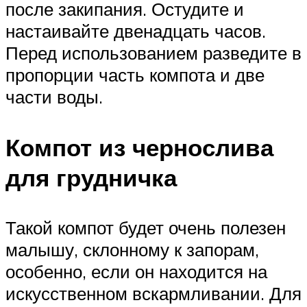
после закипания. Остудите и
настаивайте двенадцать часов.
Перед использованием разведите в
пропорции часть компота и две
части воды.
Компот из чернослива
для грудничка
Такой компот будет очень полезен
малышу, склонному к запорам,
особенно, если он находится на
искусственном вскармливании. Для