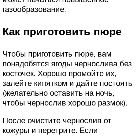
газообразование.
Как приготовить пюре
Чтобы приготовить пюре, вам
понадобятся ягоды чернослива без
косточек. Хорошо промойте их,
залейте кипятком и дайте постоять
(желательно оставить на ночь,
чтобы чернослив хорошо размок).
После очистите чернослив от
кожуры и перетрите. Если