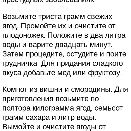
Возьмите триста грамм свежих
ягод. Промойте их и очистите от
плодоножек. Положите в два литра
воды и варите двадцать минут.
Затем процедите, остудите и поите
грудничка. Для придания сладкого
вкуса добавьте мед или фруктозу.
Компот из вишни и смородины. Для
приготовления возьмите по
полтора килограмма ягод, семьсот
грамм сахара и литр воды.
Вымойте и очистите ягоды от