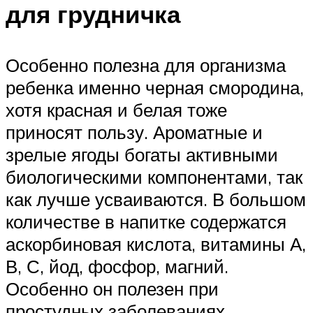
для грудничка
Особенно полезна для организма
ребенка именно черная смородина,
хотя красная и белая тоже
приносят пользу. Ароматные и
зрелые ягоды богаты активными
биологическими компонентами, так
как лучше усваиваются. В большом
количестве в напитке содержатся
аскорбиновая кислота, витамины А,
В, С, йод, фосфор, магний.
Особенно он полезен при
простудных заболеваниях.