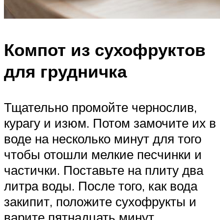
Компот из сухофруктов
для грудничка
Тщательно промойте чернослив,
курагу и изюм. Потом замочите их в
воде на несколько минут для того
чтобы отошли мелкие песчинки и
частички. Поставьте на плиту два
литра воды. После того, как вода
закипит, положите сухофрукты и
варите пятнадцать минут.