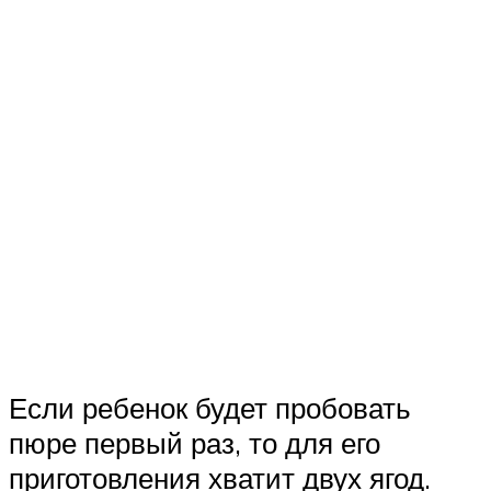
Если ребенок будет пробовать
пюре первый раз, то для его
приготовления хватит двух ягод.