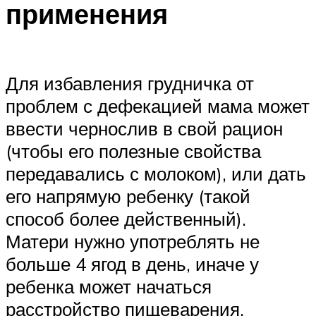
применения
Для избавления грудничка от
проблем с дефекацией мама может
ввести чернослив в свой рацион
(чтобы его полезные свойства
передавались с молоком), или дать
его напрямую ребенку (такой
способ более действенный).
Матери нужно употреблять не
больше 4 ягод в день, иначе у
ребенка может начаться
расстройство пищеварения.