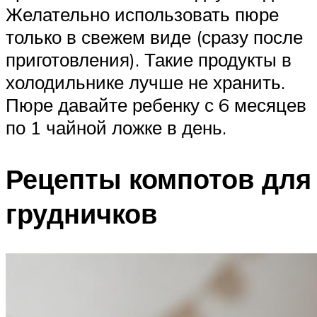
Желательно использовать пюре
только в свежем виде (сразу после
приготовления). Такие продукты в
холодильнике лучше не хранить.
Пюре давайте ребенку с 6 месяцев
по 1 чайной ложке в день.
Рецепты компотов для
грудничков