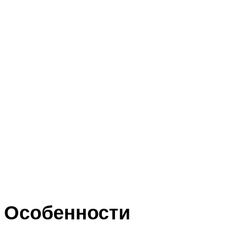
Особенности