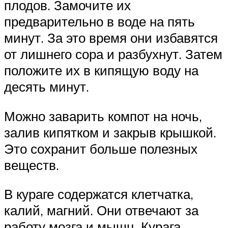
плодов. Замочите их
предварительно в воде на пять
минут. За это время они избавятся
от лишнего сора и разбухнут. Затем
положите их в кипящую воду на
десять минут.
Можно заварить компот на ночь,
залив кипятком и закрыв крышкой.
Это сохранит больше полезных
веществ.
В кураге содержатся клетчатка,
калий, магний. Они отвечают за
работу мозга и мышц. Курага