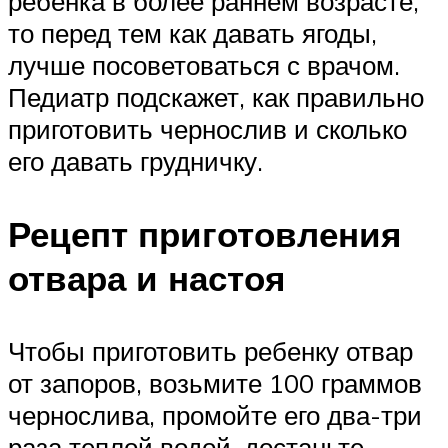
ребенка в более раннем возрасте,
то перед тем как давать ягоды,
лучше посоветоваться с врачом.
Педиатр подскажет, как правильно
приготовить чернослив и сколько
его давать грудничку.
Рецепт приготовления
отвара и настоя
Чтобы приготовить ребенку отвар
от запоров, возьмите 100 граммов
чернослива, промойте его два-три
раза теплой водой, достаньте