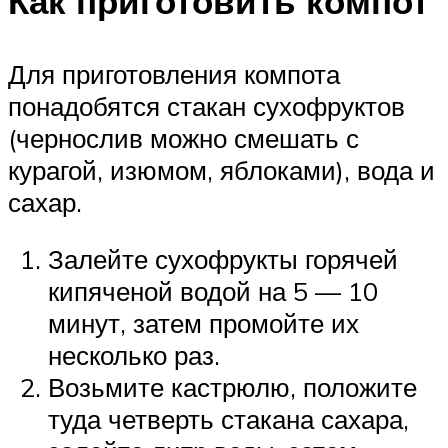
Как приготовить компот
Для приготовления компота
понадобятся стакан сухофруктов
(чернослив можно смешать с
курагой, изюмом, яблоками), вода и
сахар.
Залейте сухофрукты горячей
кипяченой водой на 5 — 10
минут, затем промойте их
несколько раз.
Возьмите кастрюлю, положите
туда четверть стакана сахара,