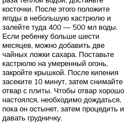
косточки. После этого положите
ягоды в небольшую кастрюлю и
залейте туда 400 — 500 мл воды.
Если ребенку больше шести
месяцев, можно добавить две
чайных ложки сахара. Поставьте
кастрюлю на умеренный огонь,
закройте крышкой. После кипения
засеките 10 минут, затем снимайте
отвар с плиты. Чтобы отвар хорошо
настоялся, необходимо дождаться,
пока он остынет, затем процедить и
давать грудничку.