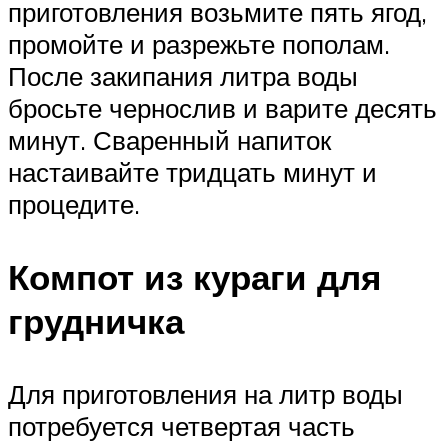
приготовления возьмите пять ягод,
промойте и разрежьте пополам.
После закипания литра воды
бросьте чернослив и варите десять
минут. Сваренный напиток
настаивайте тридцать минут и
процедите.
Компот из кураги для
грудничка
Для приготовления на литр воды
потребуется четвертая часть