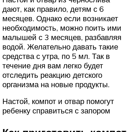
дают, как правило, детям с 6
месяцев. Однако если возникает
необходимость, можно поить ими
малышей с 3 месяцев, разбавляя
водой. Желательно давать такие
средства с утра, по 5 мл. Так в
течение дня вам легко будет
отследить реакцию детского
организма на новые продукты.
Настой, компот и отвар помогут
ребенку справиться с запором