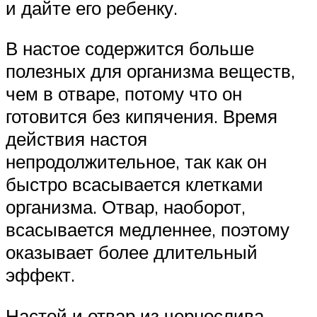
и дайте его ребенку.
В настое содержится больше
полезных для организма веществ,
чем в отваре, потому что он
готовится без кипячения. Время
действия настоя
непродолжительное, так как он
быстро всасывается клетками
организма. Отвар, наоборот,
всасывается медленнее, поэтому
оказывает более длительный
эффект.
Настой и отвар из чернослива