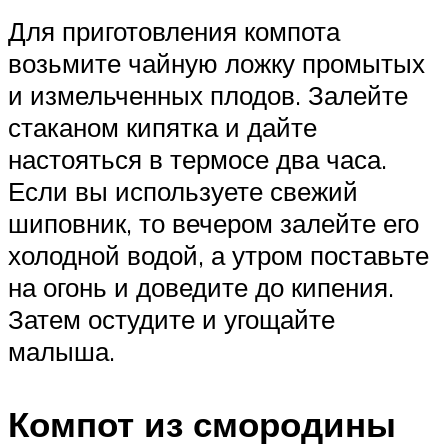
Для приготовления компота
возьмите чайную ложку промытых
и измельченных плодов. Залейте
стаканом кипятка и дайте
настояться в термосе два часа.
Если вы используете свежий
шиповник, то вечером залейте его
холодной водой, а утром поставьте
на огонь и доведите до кипения.
Затем остудите и угощайте
малыша.
Компот из смородины