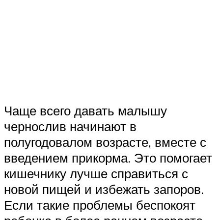
Чаще всего давать малышу
чернослив начинают в
полугодовалом возрасте, вместе с
введением прикорма. Это помогает
кишечнику лучше справиться с
новой пищей и избежать запоров.
Если такие проблемы беспокоят