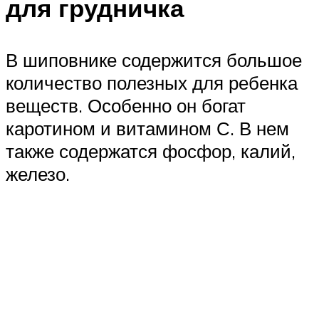
для грудничка
В шиповнике содержится большое
количество полезных для ребенка
веществ. Особенно он богат
каротином и витамином С. В нем
также содержатся фосфор, калий,
железо.