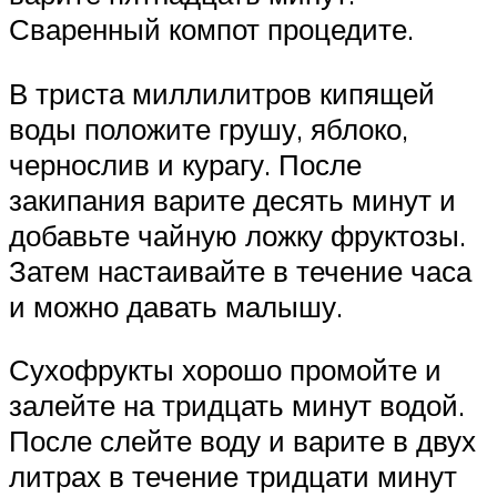
Сваренный компот процедите.
В триста миллилитров кипящей
воды положите грушу, яблоко,
чернослив и курагу. После
закипания варите десять минут и
добавьте чайную ложку фруктозы.
Затем настаивайте в течение часа
и можно давать малышу.
Сухофрукты хорошо промойте и
залейте на тридцать минут водой.
После слейте воду и варите в двух
литрах в течение тридцати минут