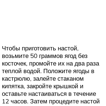
Чтобы приготовить настой,
возьмите 50 граммов ягод без
косточек, промойте их на два раза
теплой водой. Положите ягоды в
кастрюлю, залейте стаканом
кипятка, закройте крышкой и
оставьте настаиваться в течение
12 часов. Затем процедите настой