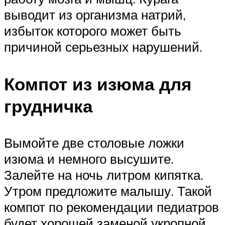
выводит из организма натрий,
избыток которого может быть
причиной серьезных нарушений.
Компот из изюма для
грудничка
Вымойте две столовые ложки
изюма и немного высушите.
Залейте на ночь литром кипятка.
Утром предложите малышу. Такой
компот по рекомендации педиатров
будет хорошей заменой укропной