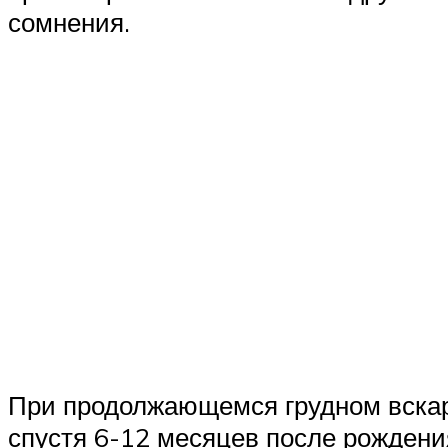
сомнения.
При продолжающемся грудном вскар
спустя 6-12 месяцев после рождени