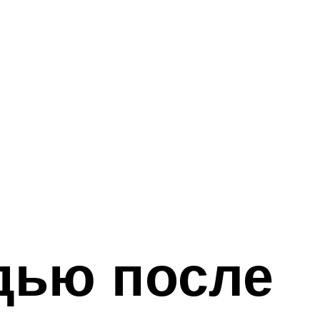
дью после