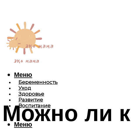
Меню
Беременность
Уход
Здоровье
Развитие
Можно ли к
Воспитание
Меню