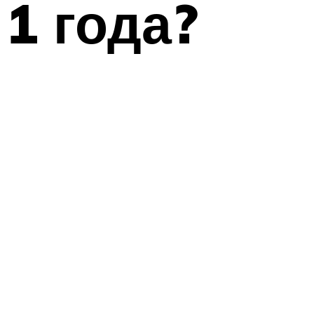
1 года?