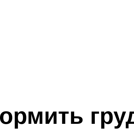
ормить гру