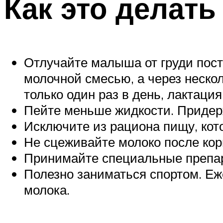
Как это делать
Отлучайте малыша от груди пост
молочной смесью, а через нескол
только один раз в день, лактация
Пейте меньше жидкости. Придер
Исключите из рациона пищу, кот
Не сцеживайте молоко после ко
Принимайте специальные препар
Полезно заниматься спортом. Е
молока.