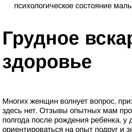
психологическое состояние мал
Грудное вска
здоровье
Многих женщин волнует вопрос, при
здесь нет. Отзывы опытных мам пр
полгода после рождения ребенка, у 
ориентироваться на опыт подруг и 