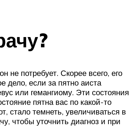
рачу?
н не потребует. Скорее всего, его
е дело, если за пятно аиста
вус или гемангиому. Эти состояния
остояние пятна вас по какой-то
т, стало темнеть, увеличиваться в
чу, чтобы уточнить диагноз и при