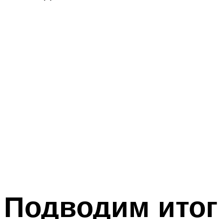
Подводим итог