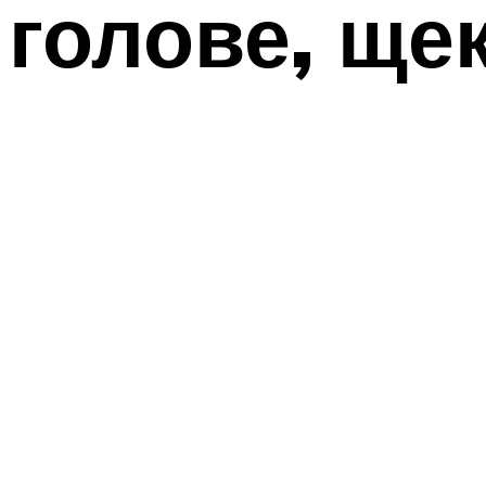
голове, щек