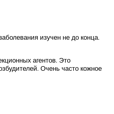
заболевания изучен не до конца.
екционных агентов. Это
озбудителей. Очень часто кожное