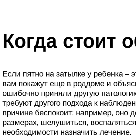
Когда стоит о
Если пятно на затылке у ребенка – э
вам покажут еще в роддоме и объясн
ошибочно приняли другую патологию
требуют другого подхода к наблюден
причине беспокоит: например, оно д
размерах, шелушиться, воспаляться 
необходимости назначить лечение.