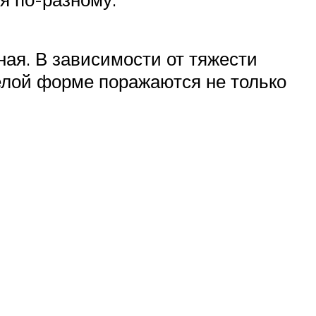
ная. В зависимости от тяжести
елой форме поражаются не только