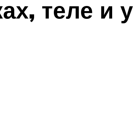
ах, теле и 