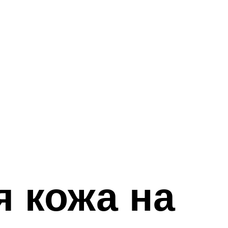
я кожа на