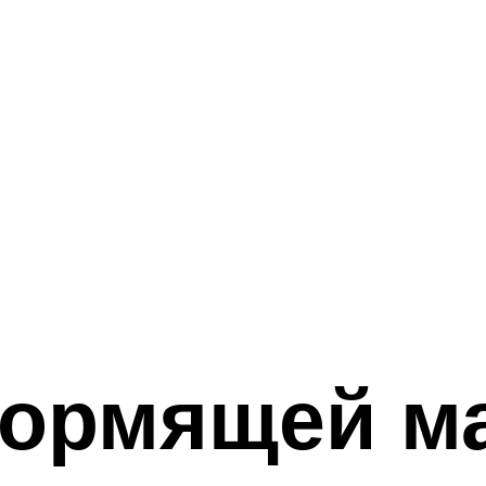
кормящей м