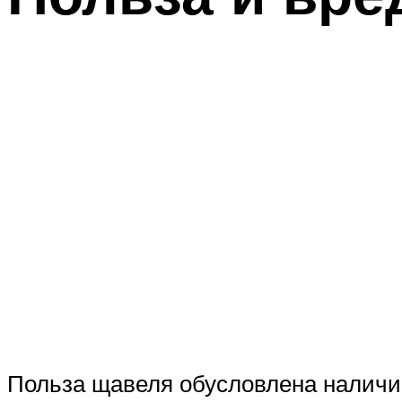
Польза щавеля обусловлена наличие