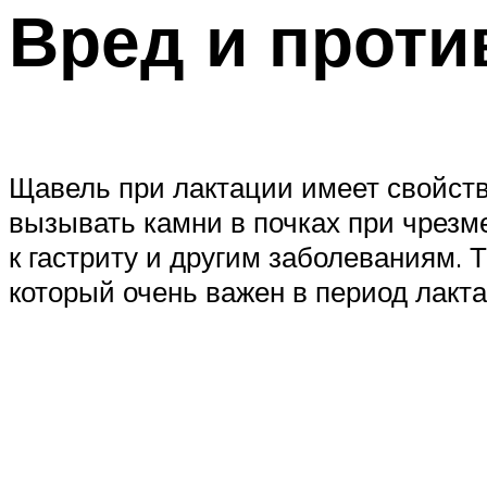
Вред и проти
Щавель при лактации имеет свойст
вызывать камни в почках при чрезм
к гастриту и другим заболеваниям. 
который очень важен в период лакт