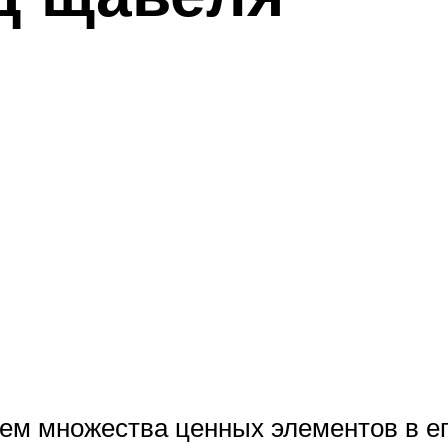
м множества ценных элементов в его 