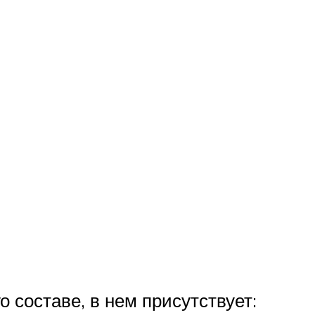
составе, в нем присутствует: