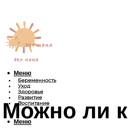
Меню
Беременность
Уход
Здоровье
Развитие
Можно ли 
Воспитание
Меню