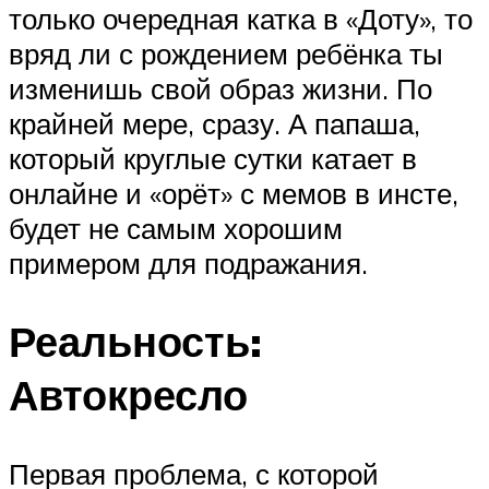
только очередная катка в «Доту», то
вряд ли с рождением ребёнка ты
изменишь свой образ жизни. По
крайней мере, сразу. А папаша,
который круглые сутки катает в
онлайне и «орёт» с мемов в инсте,
будет не самым хорошим
примером для подражания.
Реальность:
Автокресло
Первая проблема, с которой