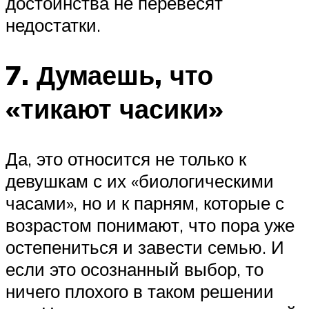
достоинства не перевесят
недостатки.
7. Думаешь, что
«тикают часики»
Да, это относится не только к
девушкам с их «биологическими
часами», но и к парням, которые с
возрастом понимают, что пора уже
остепениться и завести семью. И
если это осознанный выбор, то
ничего плохого в таком решении