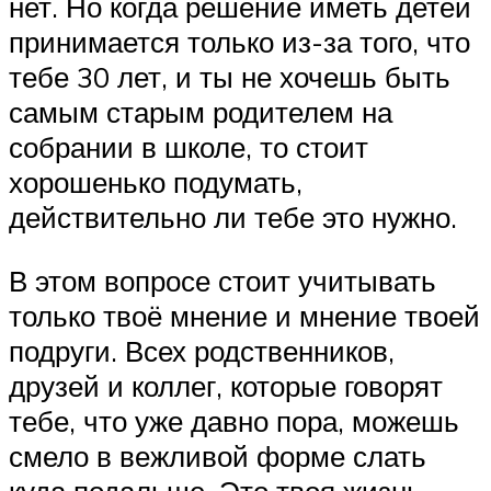
нет. Но когда решение иметь детей
принимается только из-за того, что
тебе 30 лет, и ты не хочешь быть
самым старым родителем на
собрании в школе, то стоит
хорошенько подумать,
действительно ли тебе это нужно.
В этом вопросе стоит учитывать
только твоё мнение и мнение твоей
подруги. Всех родственников,
друзей и коллег, которые говорят
тебе, что уже давно пора, можешь
смело в вежливой форме слать
куда подальше. Это твоя жизнь.