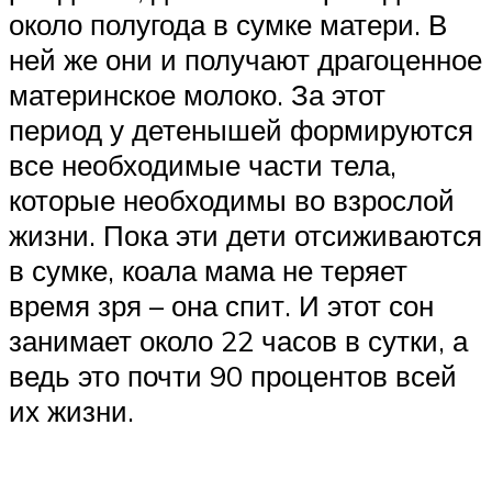
около полугода в сумке матери. В
ней же они и получают драгоценное
материнское молоко. За этот
период у детенышей формируются
все необходимые части тела,
которые необходимы во взрослой
жизни. Пока эти дети отсиживаются
в сумке, коала мама не теряет
время зря – она спит. И этот сон
занимает около 22 часов в сутки, а
ведь это почти 90 процентов всей
их жизни.