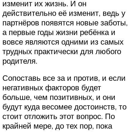
изменит их жизнь. И он
действительно её изменит, ведь у
партнёров появятся новые заботы,
а первые годы жизни ребёнка и
вовсе являются одними из самых
трудных практически для любого
родителя.
Сопоставь все за и против, и если
негативных факторов будет
больше, чем позитивных, и они
будут куда весомее достоинств, то
стоит отложить этот вопрос. По
крайней мере, до тех пор, пока