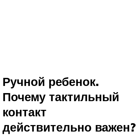
Ручной ребенок.
Почему тактильный
контакт
действительно важен?