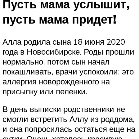
Пусть мама услышит,
пусть мама придет!
Алла родила сына 18 июня 2020
года в Новосибирске. Роды прошли
нормально, потом сын начал
покашливать, врачи успокоили: это
аллергия новорожденного на
присыпку или пеленки.
В день выписки родственники не
смогли встретить Аллу из роддома,
и она попросилась остаться еще на
сутки. Очень хотелось красивую