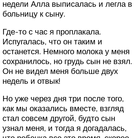
недели Алла выписалась и легла в
больницу к сыну.
Где-то с час я проплакала.
Испугалась, что он таким и
останется. Немного молока у меня
сохранилось, но грудь сын не взял.
Он не видел меня больше двух
недель и отвык!
Но уже через дня три после того,
как мы оказались вместе, взгляд
стал совсем другой, будто сын
узнал меня, и тогда я догадалась,
что ребенка все это время, скорее