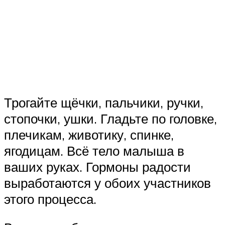
Трогайте щёчки, пальчики, ручки,
стопочки, ушки. Гладьте по головке,
плечикам, животику, спинке,
ягодицам. Всё тело малыша в
ваших руках. Гормоны радости
выработаются у обоих участников
этого процесса.