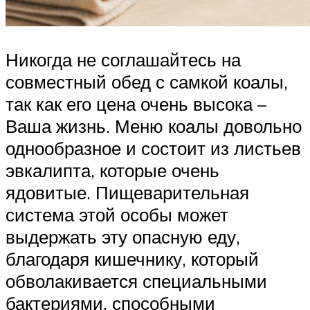
Никогда не соглашайтесь на
совместный обед с самкой коалы,
так как его цена очень высока –
Ваша жизнь. Меню коалы довольно
однообразное и состоит из листьев
эвкалипта, которые очень
ядовитые. Пищеварительная
система этой особы может
выдержать эту опасную еду,
благодаря кишечнику, который
обволакивается специальными
бактериями, способными