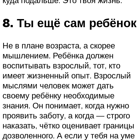
8. Ты ещё сам ребёнок
Не в плане возраста, а скорее
мышлением. Ребёнка должен
воспитывать взрослый, тот, кто
имеет жизненный опыт. Взрослый
мыслями человек может дать
своему ребёнку необходимые
знания. Он понимает, когда нужно
проявить заботу, а когда — строго
наказать, чётко оценивает границы
дозволенного. А если у тебя на уме