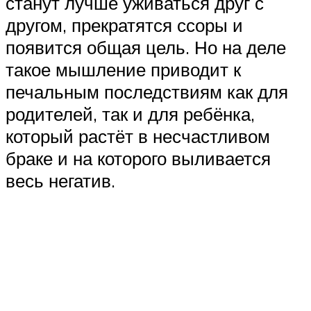
станут лучше уживаться друг с
другом, прекратятся ссоры и
появится общая цель. Но на деле
такое мышление приводит к
печальным последствиям как для
родителей, так и для ребёнка,
который растёт в несчастливом
браке и на которого выливается
весь негатив.