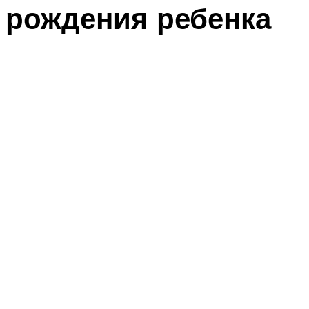
рождения ребенка