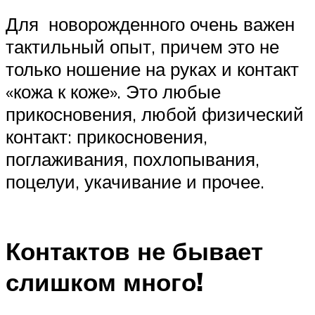
Для новорожденного очень важен
тактильный опыт, причем это не
только ношение на руках и контакт
«кожа к коже». Это любые
прикосновения, любой физический
контакт: прикосновения,
поглаживания, похлопывания,
поцелуи, укачивание и прочее.
Контактов не бывает
слишком много!