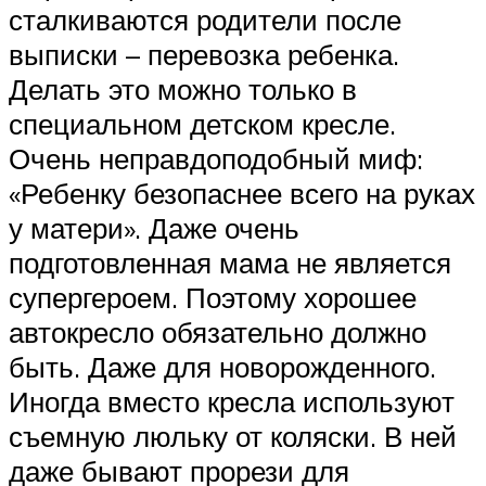
сталкиваются родители после
выписки – перевозка ребенка.
Делать это можно только в
специальном детском кресле.
Очень неправдоподобный миф:
«Ребенку безопаснее всего на руках
у матери». Даже очень
подготовленная мама не является
супергероем. Поэтому хорошее
автокресло обязательно должно
быть. Даже для новорожденного.
Иногда вместо кресла используют
съемную люльку от коляски. В ней
даже бывают прорези для