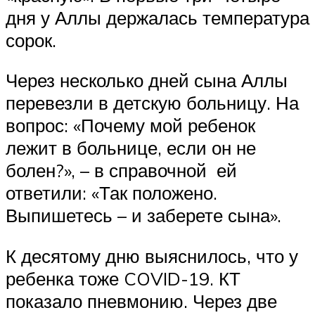
дня у Аллы держалась температура
сорок.
Через несколько дней сына Аллы
перевезли в детскую больницу. На
вопрос: «Почему мой ребенок
лежит в больнице, если он не
болен?», – в справочной ей
ответили: «Так положено.
Выпишетесь – и заберете сына».
К десятому дню выяснилось, что у
ребенка тоже COVID-19. КТ
показало пневмонию. Через две