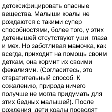
детоксифицировать опасные
вещества. Малыши коалы не
рождаются с такими супер
способностями, более того, у этих
детенышей отсутствуют уши, глаза
и мех. Но заботливая мамочка, как
всегда, приходит на помощь своим
деткам, она кормит их своими
фекалиями. (Согласитесь, это
отвратительный способ. К
сожалению, природа ничего
получше не могла придумать для
этих бедных малышей). После
рождения, дети коалы проводят