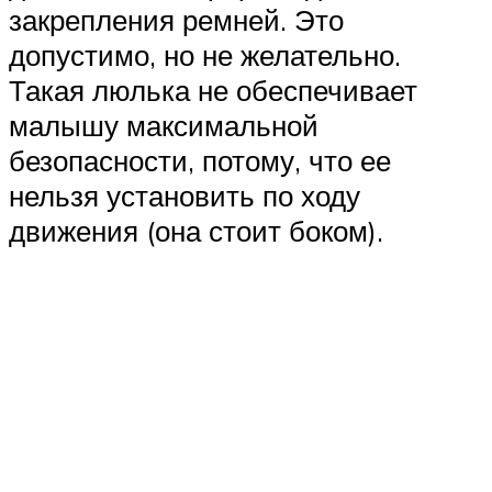
закрепления ремней. Это
допустимо, но не желательно.
Такая люлька не обеспечивает
малышу максимальной
безопасности, потому, что ее
нельзя установить по ходу
движения (она стоит боком).