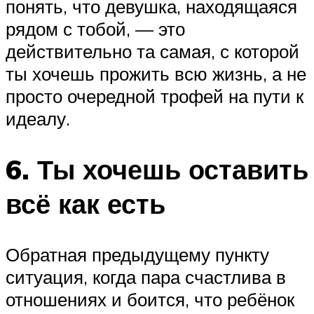
понять, что девушка, находящаяся
рядом с тобой, — это
действительно та самая, с которой
ты хочешь прожить всю жизнь, а не
просто очередной трофей на пути к
идеалу.
6. Ты хочешь оставить
всё как есть
Обратная предыдущему пункту
ситуация, когда пара счастлива в
отношениях и боится, что ребёнок