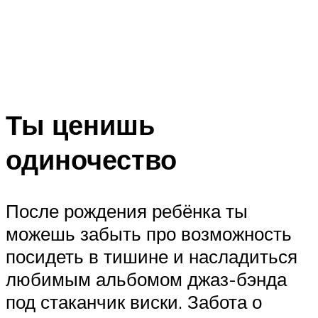
Ты ценишь
одиночество
После рождения ребёнка ты
можешь забыть про возможность
посидеть в тишине и насладиться
любимым альбомом джаз-бэнда
под стаканчик виски. Забота о