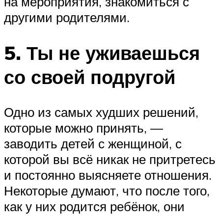
на мероприятия, знакомиться с
другими родителями.
5. Ты не уживаешься
со своей подругой
Одно из самых худших решений,
которые можно принять, —
заводить детей с женщиной, с
которой вы всё никак не притретесь
и постоянно выясняете отношения.
Некоторые думают, что после того,
как у них родится ребёнок, они