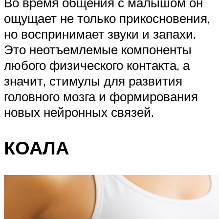
Во время общения с малышом он
ощущает не только прикосновения,
но воспринимает звуки и запахи.
Это неотъемлемые компоненты
любого физического контакта, а
значит, стимулы для развития
головного мозга и формирования
новых нейронных связей.
КОАЛА