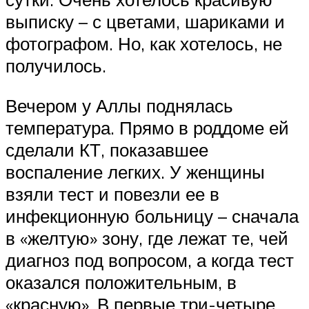
выписку – с цветами, шариками и
фотографом. Но, как хотелось, не
получилось.
Вечером у Аллы поднялась
температура. Прямо в роддоме ей
сделали КТ, показавшее
воспаление легких. У женщины
взяли тест и повезли ее в
инфекционную больницу – сначала
в «желтую» зону, где лежат те, чей
диагноз под вопросом, а когда тест
оказался положительным, в
«красную». В первые три-четыре