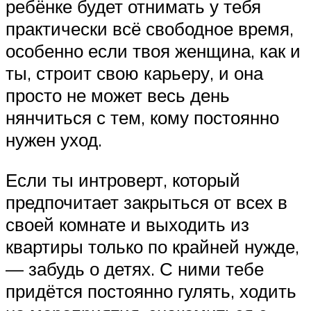
ребёнке будет отнимать у тебя
практически всё свободное время,
особенно если твоя женщина, как и
ты, строит свою карьеру, и она
просто не может весь день
нянчиться с тем, кому постоянно
нужен уход.
Если ты интроверт, который
предпочитает закрыться от всех в
своей комнате и выходить из
квартиры только по крайней нужде,
— забудь о детях. С ними тебе
придётся постоянно гулять, ходить