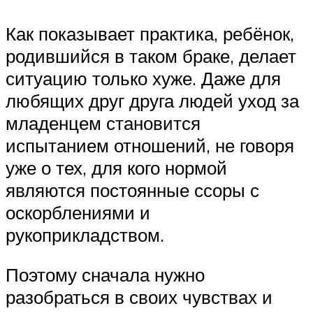
Как показывает практика, ребёнок,
родившийся в таком браке, делает
ситуацию только хуже. Даже для
любящих друг друга людей уход за
младенцем становится
испытанием отношений, не говоря
уже о тех, для кого нормой
являются постоянные ссоры с
оскорблениями и
рукоприкладством.
Поэтому сначала нужно
разобраться в своих чувствах и