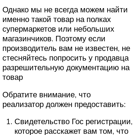
Однако мы не всегда можем найти
именно такой товар на полках
супермаркетов или небольших
магазинчиков. Поэтому если
производитель вам не известен, не
стесняйтесь попросить у продавца
разрешительную документацию на
товар
Обратите внимание, что
реализатор должен предоставить:
Свидетельство Гос регистрации,
которое расскажет вам том, что