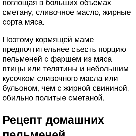
поглощая в больших объемах
сметану, сливочное масло, жирные
сорта мяса.
Поэтому кормящей маме
предпочтительнее съесть порцию
пельменей с фаршем из мяса
птицы или телятины и небольшим
кусочком сливочного масла или
бульоном, чем с жирной свининой,
обильно политые сметаной.
Рецепт домашних
пельменей