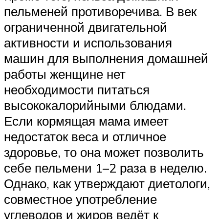
пельменей противоречива. В век
ограниченной двигательной
активности и использования
машин для выполнения домашней
работы женщине нет
необходимости питаться
высококалорийными блюдами.
Если кормящая мама имеет
недостаток веса и отличное
здоровье, то она может позволить
себе пельмени 1–2 раза в неделю.
Однако, как утверждают диетологи,
совместное употребление
углеводов и жиров ведёт к