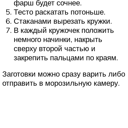
фарш будет сочнее.
Тесто раскатать потоньше.
Стаканами вырезать кружки.
В каждый кружочек положить
немного начинки, накрыть
сверху второй частью и
закрепить пальцами по краям.
Заготовки можно сразу варить либо
отправить в морозильную камеру.