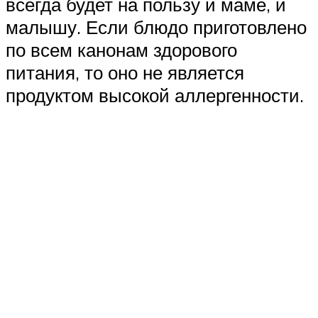
всегда будет на пользу и маме, и
малышу. Если блюдо приготовлено
по всем канонам здорового
питания, то оно не является
продуктом высокой аллергенности.