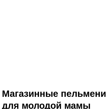
Магазинные пельмени
для молодой мамы