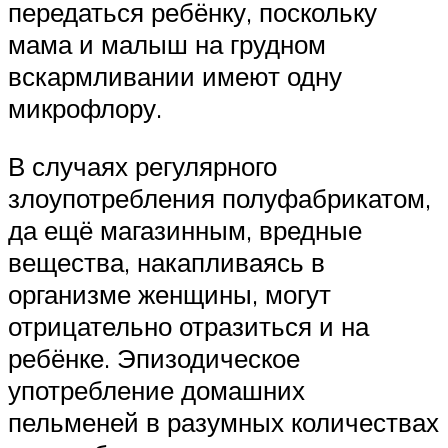
передаться ребёнку, поскольку
мама и малыш на грудном
вскармливании имеют одну
микрофлору.
В случаях регулярного
злоупотребления полуфабрикатом,
да ещё магазинным, вредные
вещества, накапливаясь в
организме женщины, могут
отрицательно отразиться и на
ребёнке. Эпизодическое
употребление домашних
пельменей в разумных количествах