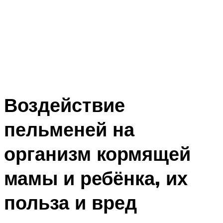
Воздействие
пельменей на
организм кормящей
мамы и ребёнка, их
польза и вред