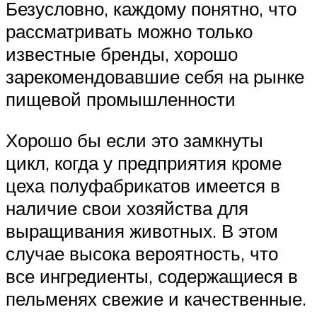
Безусловно, каждому понятно, что
рассматривать можно только
известные бренды, хорошо
зарекомендовавшие себя на рынке
пищевой промышленности
Хорошо бы если это замкнуты
цикл, когда у предприятия кроме
цеха полуфабрикатов имеется в
наличие свои хозяйства для
выращивания животных. В этом
случае высока вероятность, что
все ингредиенты, содержащиеся в
пельменях свежие и качественные.