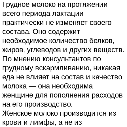
Грудное молоко на протяжении
всего периода лактации
практически не изменяет своего
состава. Оно содержит
необходимое количество белков,
жиров, углеводов и других веществ.
По мнению консультантов по
грудному вскармливанию, никакая
еда не влияет на состав и качество
молока — она необходима
женщине для пополнения расходов
на его производство.
Женское молоко производится из
крови и лимфы, а не из