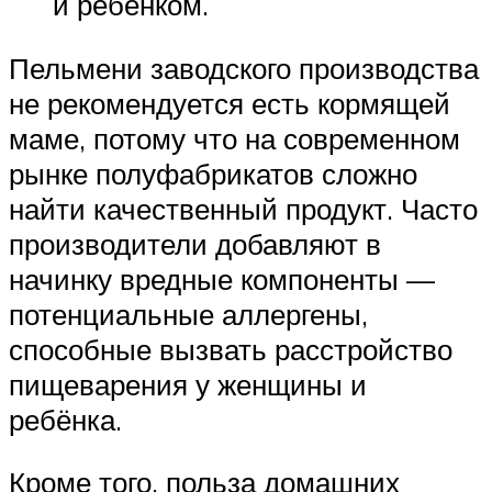
и ребёнком.
Пельмени заводского производства
не рекомендуется есть кормящей
маме, потому что на современном
рынке полуфабрикатов сложно
найти качественный продукт. Часто
производители добавляют в
начинку вредные компоненты —
потенциальные аллергены,
способные вызвать расстройство
пищеварения у женщины и
ребёнка.
Кроме того, польза домашних