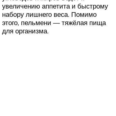
увеличению аппетита и быстрому
набору лишнего веса. Помимо
этого, пельмени — тяжёлая пища
для организма.