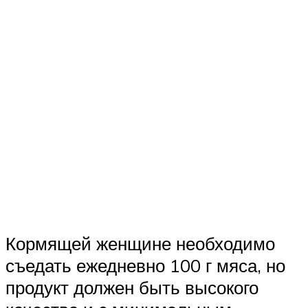
Кормящей женщине необходимо
съедать ежедневно 100 г мяса, но
продукт должен быть высокого