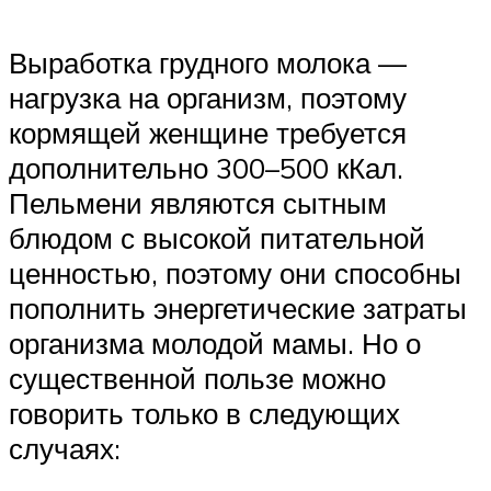
Выработка грудного молока —
нагрузка на организм, поэтому
кормящей женщине требуется
дополнительно 300–500 кКал.
Пельмени являются сытным
блюдом с высокой питательной
ценностью, поэтому они способны
пополнить энергетические затраты
организма молодой мамы. Но о
существенной пользе можно
говорить только в следующих
случаях: