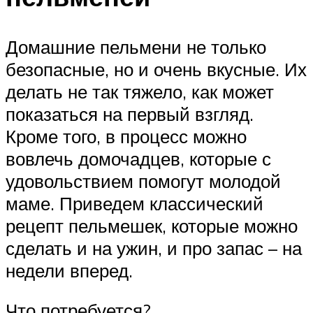
Домашние пельмени не только
безопасные, но и очень вкусные. Их
делать не так тяжело, как может
показаться на первый взгляд.
Кроме того, в процесс можно
вовлечь домочадцев, которые с
удовольствием помогут молодой
маме. Приведем классический
рецепт пельмешек, которые можно
сделать и на ужин, и про запас – на
недели вперед.
Что потребуется?