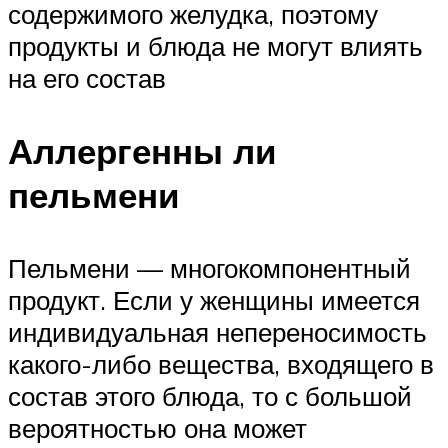
содержимого желудка, поэтому
продукты и блюда не могут влиять
на его состав
Аллергенны ли
пельмени
Пельмени — многокомпонентный
продукт. Если у женщины имеется
индивидуальная непереносимость
какого-либо вещества, входящего в
состав этого блюда, то с большой
вероятностью она может