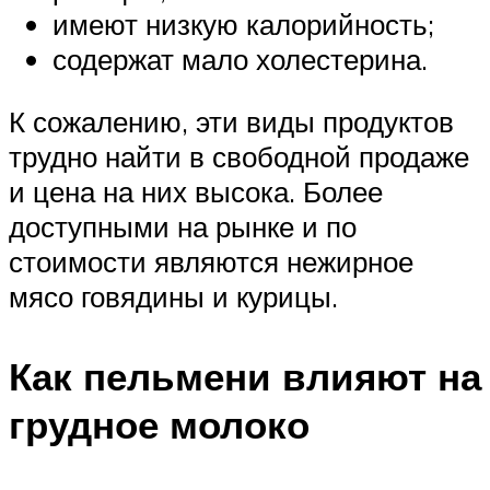
имеют низкую калорийность;
содержат мало холестерина.
К сожалению, эти виды продуктов
трудно найти в свободной продаже
и цена на них высока. Более
доступными на рынке и по
стоимости являются нежирное
мясо говядины и курицы.
Как пельмени влияют на
грудное молоко