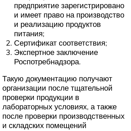
предприятие зарегистрировано
и имеет право на производство
и реализацию продуктов
питания;
Сертификат соответствия;
Экспертное заключение
Роспотребнадзора.
Такую документацию получают
организации после тщательной
проверки продукции в
лабораторных условиях, а также
после проверки производственных
и складских помещений