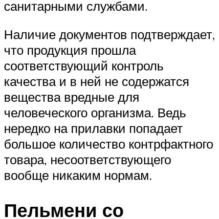
санитарными службами.
Наличие документов подтверждает,
что продукция прошла
соответствующий контроль
качества и в ней не содержатся
вещества вредные для
человеческого организма. Ведь
нередко на прилавки попадает
большое количество контрфактного
товара, несоответствующего
вообще никаким нормам.
Пельмени со