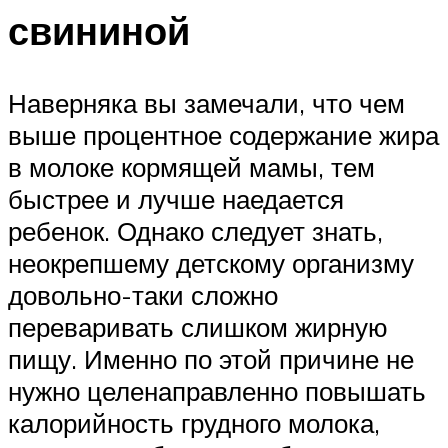
свининой
Наверняка вы замечали, что чем
выше процентное содержание жира
в молоке кормящей мамы, тем
быстрее и лучше наедается
ребенок. Однако следует знать,
неокрепшему детскому организму
довольно-таки сложно
переваривать слишком жирную
пищу. Именно по этой причине не
нужно целенаправленно повышать
калорийность грудного молока,