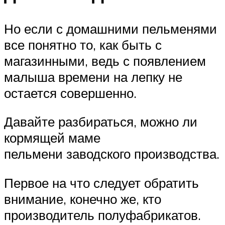
Но если с домашними пельменями
все понятно то, как быть с
магазинными, ведь с появлением
малыша времени на лепку не
остается совершенно.
Давайте разбираться, можно ли
кормящей маме
пельмени заводского производства.
Первое на что следует обратить
внимание, конечно же, кто
производитель полуфабрикатов.