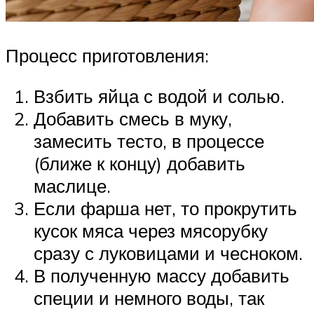
Процесс приготовления:
Взбить яйца с водой и солью.
Добавить смесь в муку,
замесить тесто, в процессе
(ближе к концу) добавить
маслице.
Если фарша нет, то прокрутить
кусок мяса через мясорубку
сразу с луковицами и чесноком.
В полученную массу добавить
специи и немного воды, так