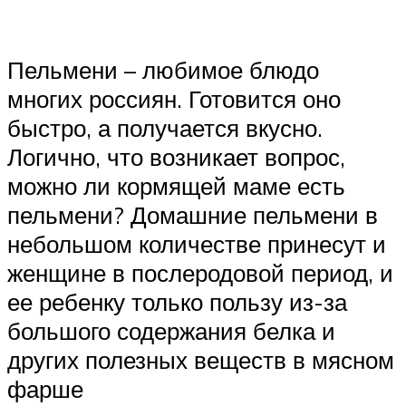
Пельмени – любимое блюдо
многих россиян. Готовится оно
быстро, а получается вкусно.
Логично, что возникает вопрос,
можно ли кормящей маме есть
пельмени? Домашние пельмени в
небольшом количестве принесут и
женщине в послеродовой период, и
ее ребенку только пользу из-за
большого содержания белка и
других полезных веществ в мясном
фарше