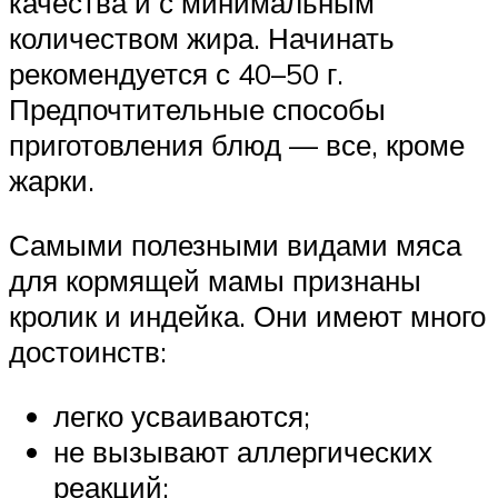
качества и с минимальным
количеством жира. Начинать
рекомендуется с 40–50 г.
Предпочтительные способы
приготовления блюд — все, кроме
жарки.
Самыми полезными видами мяса
для кормящей мамы признаны
кролик и индейка. Они имеют много
достоинств:
легко усваиваются;
не вызывают аллергических
реакций;