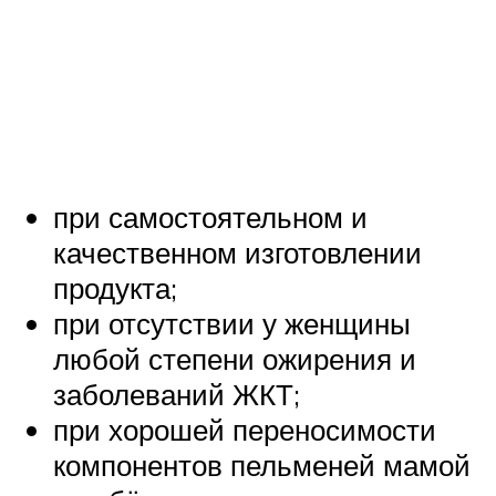
при самостоятельном и
качественном изготовлении
продукта;
при отсутствии у женщины
любой степени ожирения и
заболеваний ЖКТ;
при хорошей переносимости
компонентов пельменей мамой