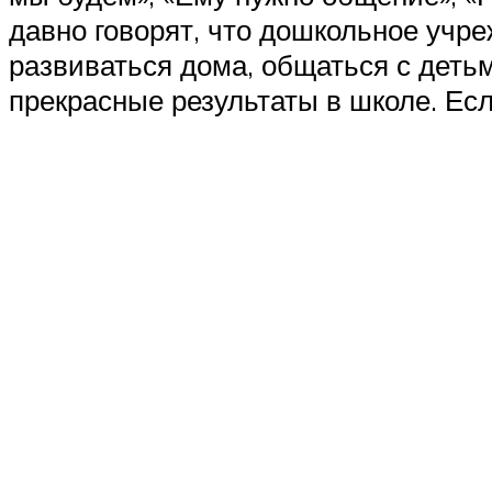
давно говорят, что дошкольное учре
развиваться дома, общаться с детьм
прекрасные результаты в школе. Есл