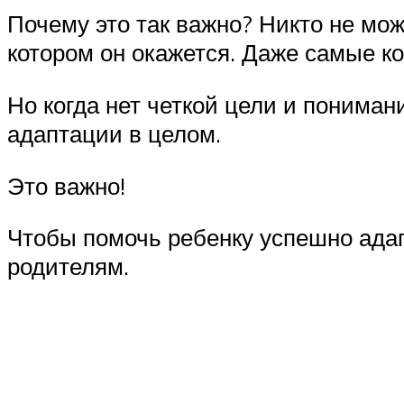
Почему это так важно? Никто не мо
котором он окажется. Даже самые к
Но когда нет четкой цели и пониман
адаптации в целом.
Это важно!
Чтобы помочь ребенку успешно адапт
родителям.