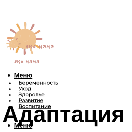
Меню
Беременность
Уход
Здоровье
Развитие
Адаптация 
Воспитание
Меню