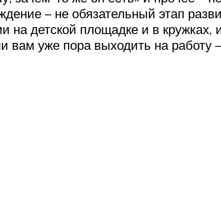
ждение – не обязательный этап разв
и на детской площадке и в кружках,
и вам уже пора выходить на работу –