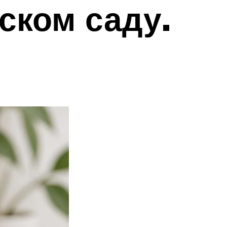
ском саду.