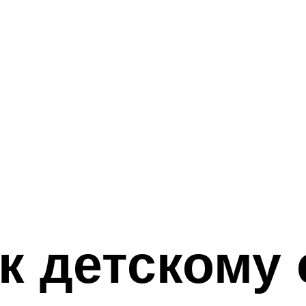
к детскому 