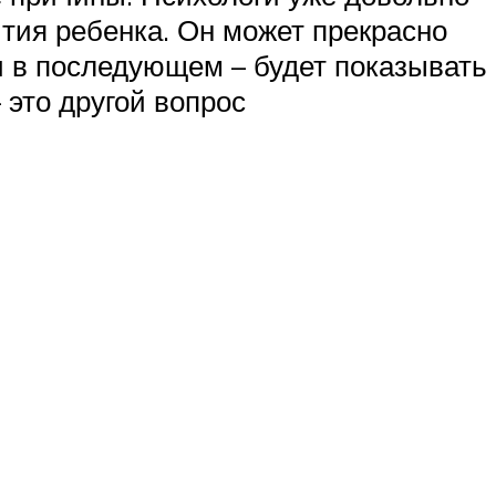
ития ребенка. Он может прекрасно
 и в последующем – будет показывать
 это другой вопрос