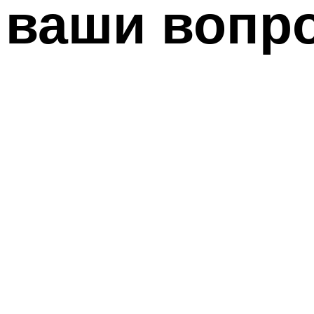
ваши вопр