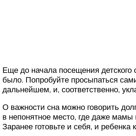
Еще до начала посещения детского 
было. Попробуйте просыпаться сами 
дальнейшем, и, соответственно, ук
О важности сна можно говорить долг
в непонятное место, где даже мамы 
Заранее готовьте и себя, и ребенка