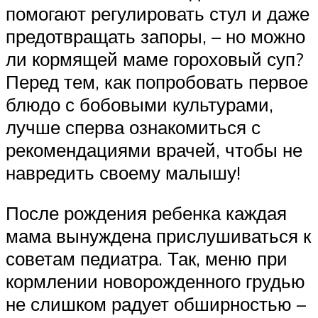
помогают регулировать стул и даже
предотвращать запоры, – но можно
ли кормящей маме гороховый суп?
Перед тем, как попробовать первое
блюдо с бобовыми культурами,
лучше сперва ознакомиться с
рекомендациями врачей, чтобы не
навредить своему малышу!
После рождения ребенка каждая
мама вынуждена прислушиваться к
советам педиатра. Так, меню при
кормлении новорожденного грудью
не слишком радует обширностью –