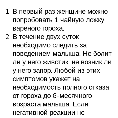
В первый раз женщине можно
попробовать 1 чайную ложку
вареного гороха.
В течение двух суток
необходимо следить за
поведением малыша. Не болит
ли у него животик, не возник ли
у него запор. Любой из этих
симптомов укажет на
необходимость полного отказа
от гороха до 6-месячного
возраста малыша. Если
негативной реакции не