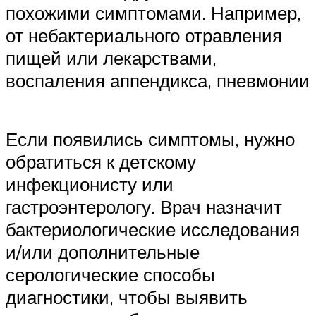
похожими симптомами. Например,
от небактериального отравления
пищей или лекарствами,
воспаления аппендикса, пневмонии
Если появились симптомы, нужно
обратиться к детскому
инфекционисту или
гастроэнтерологу. Врач назначит
бактериологические исследования
и/или дополнительные
серологические способы
диагностики, чтобы выявить