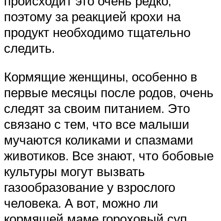
происходит это очень редко,
поэтому за реакцией крохи на
продукт необходимо тщательно
следить.
Кормящие женщины, особенно в
первые месяцы после родов, очень
следят за своим питанием. Это
связано с тем, что все малыши
мучаются коликами и спазмами
животиков. Все знают, что бобовые
культуры могут вызвать
газообразование у взрослого
человека. А вот, можно ли
кормящей маме гороховый суп,