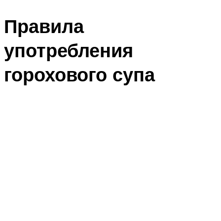
Правила
употребления
горохового супа