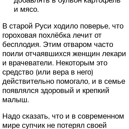
и мясо.
В старой Руси ходило поверье, что
гороховая похлёбка лечит от
бесплодия. Этим отваром часто
поили отчаявшихся женщин лекари
и врачеватели. Некоторым это
средство (или вера в него)
действительно помогало, и в семье
появлялся здоровый и крепкий
малыш.
Надо сказать, что и в современном
мире супчик не потерял своей