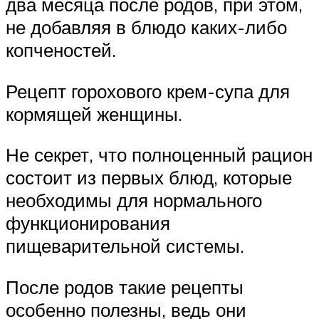
два месяца после родов, при этом,
не добавляя в блюдо каких-либо
копченостей.
Рецепт горохового крем-супа для
кормящей женщины.
Не секрет, что полноценный рацион
состоит из первых блюд, которые
необходимы для нормального
функционирования
пищеварительной системы.
После родов такие рецепты
особенно полезны, ведь они