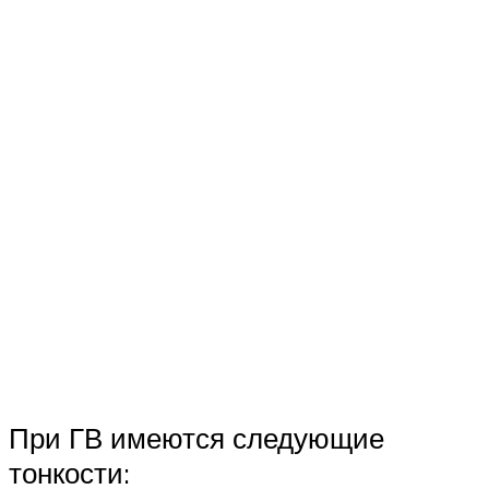
При ГВ имеются следующие
тонкости: