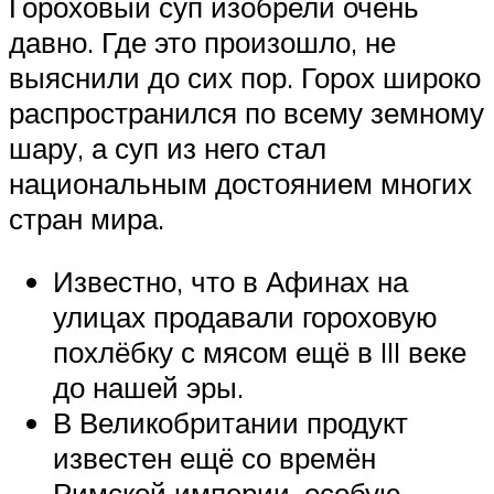
Гороховый суп изобрели очень
давно. Где это произошло, не
выяснили до сих пор. Горох широко
распространился по всему земному
шару, а суп из него стал
национальным достоянием многих
стран мира.
Известно, что в Афинах на
улицах продавали гороховую
похлёбку с мясом ещё в III веке
до нашей эры.
В Великобритании продукт
известен ещё со времён
Римской империи, особую