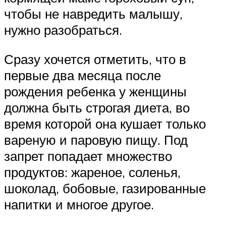
чтобы не навредить малышу,
нужно разобраться.
Сразу хочется отметить, что в
первые два месяца после
рождения ребенка у женщины
должна быть строгая диета, во
время которой она кушает только
вареную и паровую пищу. Под
запрет попадает множество
продуктов: жареное, соленья,
шоколад, бобовые, газированные
напитки и многое другое.