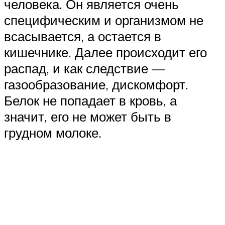
человека. Он является очень
специфическим и организмом не
всасывается, а остается в
кишечнике. Далее происходит его
распад, и как следствие —
газообразование, дискомфорт.
Белок не попадает в кровь, а
значит, его не может быть в
грудном молоке.