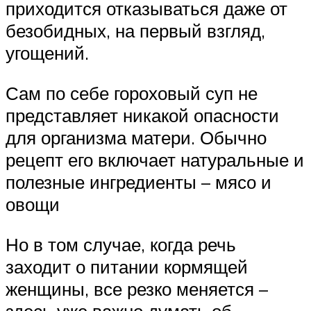
приходится отказываться даже от
безобидных, на первый взгляд,
угощений.
Сам по себе гороховый суп не
представляет никакой опасности
для организма матери. Обычно
рецепт его включает натуральные и
полезные ингредиенты – мясо и
овощи
Но в том случае, когда речь
заходит о питании кормящей
женщины, все резко меняется –
здесь уже важно думать об