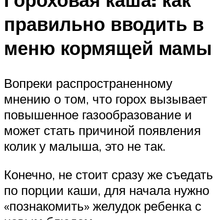
правильно вводить в
меню кормящей мамы
Вопреки распространенному
мнению о том, что горох вызывает
повышенное газообразование и
может стать причиной появления
колик у малыша, это не так.
Конечно, не стоит сразу же съедать
по порции каши, для начала нужно
«познакомить» желудок ребенка с