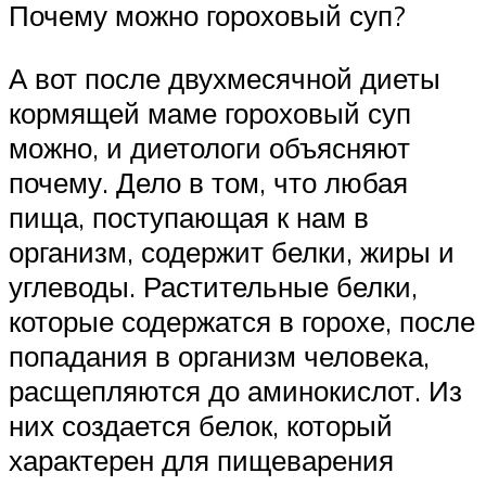
Почему можно гороховый суп?
А вот после двухмесячной диеты
кормящей маме гороховый суп
можно, и диетологи объясняют
почему. Дело в том, что любая
пища, поступающая к нам в
организм, содержит белки, жиры и
углеводы. Растительные белки,
которые содержатся в горохе, после
попадания в организм человека,
расщепляются до аминокислот. Из
них создается белок, который
характерен для пищеварения