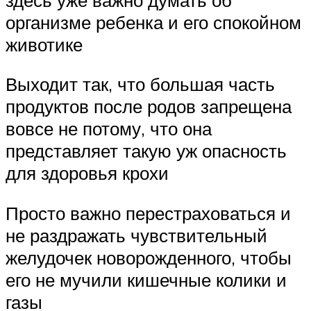
организме ребенка и его спокойном
животике
Выходит так, что большая часть
продуктов после родов запрещена
вовсе не потому, что она
представляет такую уж опасность
для здоровья крохи
Просто важно перестраховаться и
не раздражать чувствительный
желудочек новорожденного, чтобы
его не мучили кишечные колики и
газы