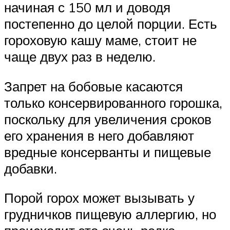
начиная с 150 мл и доводя
постепенно до целой порции. Есть
гороховую кашу маме, стоит не
чаще двух раз в неделю.
Запрет на бобовые касаются
только консервированного горошка,
поскольку для увеличения сроков
его хранения в него добавляют
вредные консерванты и пищевые
добавки.
Порой горох может вызывать у
грудничков пищевую аллергию, но