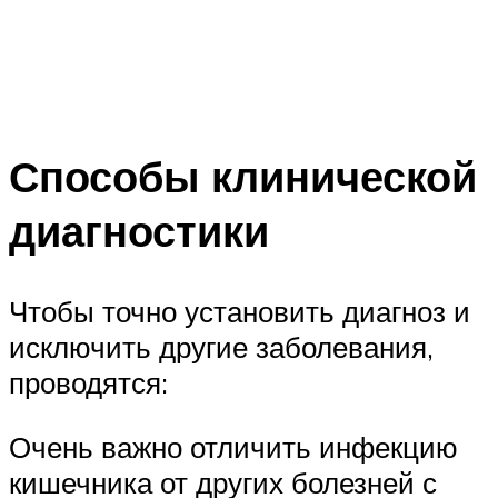
Способы клинической
диагностики
Чтобы точно установить диагноз и
исключить другие заболевания,
проводятся:
Очень важно отличить инфекцию
кишечника от других болезней с