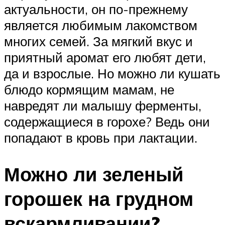
актуальности, он по-прежнему
является любимым лакомством
многих семей. За мягкий вкус и
приятный аромат его любят дети,
да и взрослые. Но можно ли кушать
блюдо кормящим мамам, не
навредят ли малышу ферменты,
содержащиеся в горохе? Ведь они
попадают в кровь при лактации.
Можно ли зеленый
горошек на грудном
вскармливании?