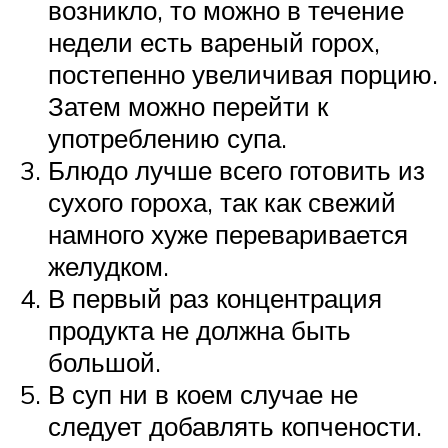
возникло, то можно в течение
недели есть вареный горох,
постепенно увеличивая порцию.
Затем можно перейти к
употреблению супа.
Блюдо лучше всего готовить из
сухого гороха, так как свежий
намного хуже переваривается
желудком.
В первый раз концентрация
продукта не должна быть
большой.
В суп ни в коем случае не
следует добавлять копчености.