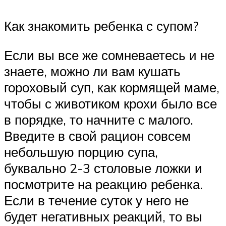
Как знакомить ребенка с супом?
Если вы все же сомневаетесь и не
знаете, можно ли вам кушать
гороховый суп, как кормящей маме,
чтобы с животиком крохи было все
в порядке, то начните с малого.
Введите в свой рацион совсем
небольшую порцию супа,
буквально 2-3 столовые ложки и
посмотрите на реакцию ребенка.
Если в течение суток у него не
будет негативных реакций, то вы