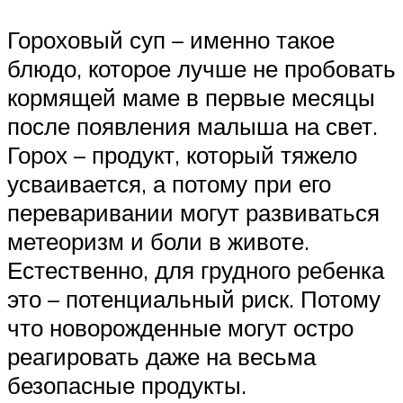
Гороховый суп – именно такое
блюдо, которое лучше не пробовать
кормящей маме в первые месяцы
после появления малыша на свет.
Горох – продукт, который тяжело
усваивается, а потому при его
переваривании могут развиваться
метеоризм и боли в животе.
Естественно, для грудного ребенка
это – потенциальный риск. Потому
что новорожденные могут остро
реагировать даже на весьма
безопасные продукты.