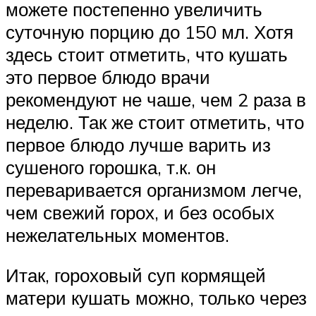
можете постепенно увеличить
суточную порцию до 150 мл. Хотя
здесь стоит отметить, что кушать
это первое блюдо врачи
рекомендуют не чаше, чем 2 раза в
неделю. Так же стоит отметить, что
первое блюдо лучше варить из
сушеного горошка, т.к. он
переваривается организмом легче,
чем свежий горох, и без особых
нежелательных моментов.
Итак, гороховый суп кормящей
матери кушать можно, только через