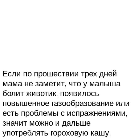
Если по прошествии трех дней
мама не заметит, что у малыша
болит животик, появилось
повышенное газообразование или
есть проблемы с испражнениями,
значит можно и дальше
употреблять гороховую кашу,