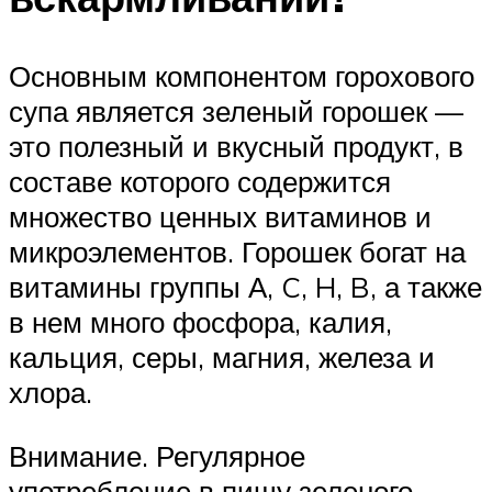
Основным компонентом горохового
супа является зеленый горошек —
это полезный и вкусный продукт, в
составе которого содержится
множество ценных витаминов и
микроэлементов. Горошек богат на
витамины группы А, C, H, B, а также
в нем много фосфора, калия,
кальция, серы, магния, железа и
хлора.
Внимание. Регулярное
употребление в пищу зеленого