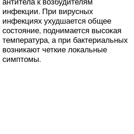
антитела к возбудителям
инфекции. При вирусных
инфекциях ухудшается общее
состояние, поднимается высокая
температура, а при бактериальных
возникают четкие локальные
симптомы.