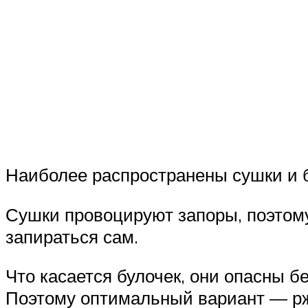
Наиболее распространены сушки и б
Сушки провоцируют запоры, поэтом
запираться сам.
Что касается булочек, они опасны 
Поэтому оптимальный вариант — рж