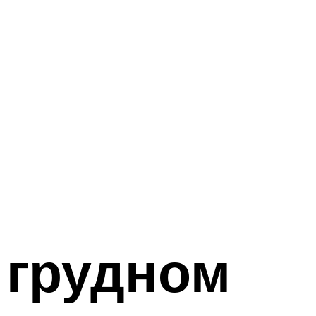
 грудном