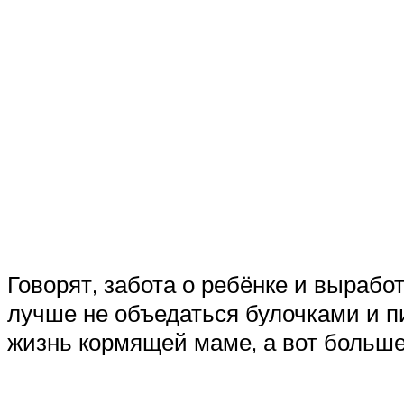
Говорят, забота о ребёнке и вырабо
лучше не объедаться булочками и пи
жизнь кормящей маме, а вот больше