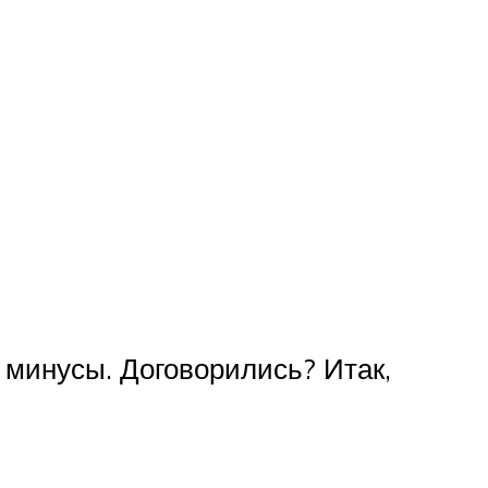
 минусы. Договорились? Итак,