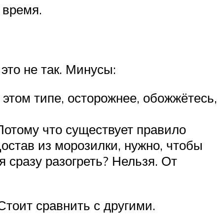
 время.
это не так. Минусы:
 этом типе, осторожнее, обожжётесь,
Потому что существует правило
Достав из морозилки, нужно, чтобы
я сразу разогреть? Нельзя. От
Стоит сравнить с другими.