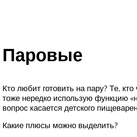
Паровые
Кто любит готовить на пару? Те, кто
тоже нередко использую функцию «на
вопрос касается детского пищеварен
Какие плюсы можно выделить?