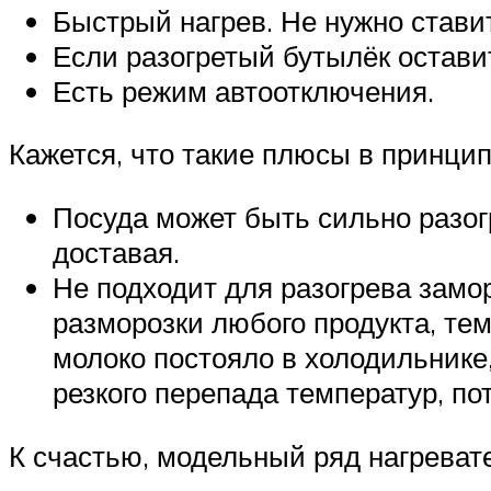
Быстрый нагрев. Не нужно стави
Если разогретый бутылёк оставит
Есть режим автоотключения.
Кажется, что такие плюсы в принцип
Посуда может быть сильно разогр
доставая.
Не подходит для разогрева замо
разморозки любого продукта, тем
молоко постояло в холодильнике,
резкого перепада температур, п
К счастью, модельный ряд нагревате