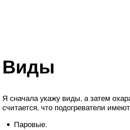
Виды
Я сначала укажу виды, а затем оха
считается, что подогреватели имеют
Паровые.