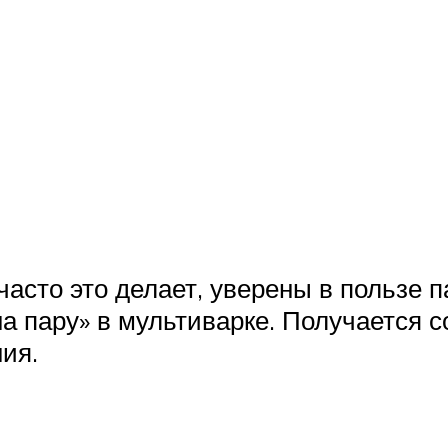
 часто это делает, уверены в пользе 
 пару» в мультиварке. Получается соч
ия.