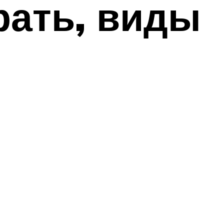
рать, виды