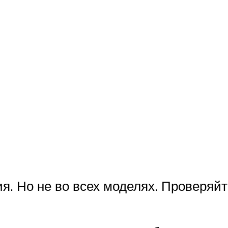
. Но не во всех моделях. Проверяйт