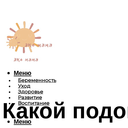
Меню
Беременность
Уход
Здоровье
Развитие
Какой подо
Воспитание
Меню