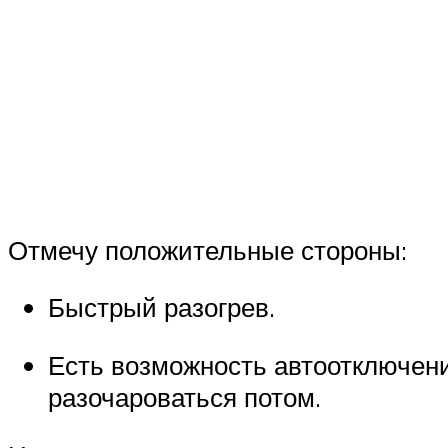
Отмечу положительные стороны:
Быстрый разогрев.
Есть возможность автоотключения
разочароваться потом.