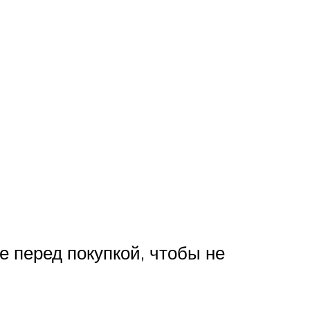
е перед покупкой, чтобы не