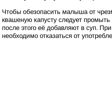
Чтобы обезопасить малыша от чрезм
квашеную капусту следует промыть
после этого её добавляют в суп. Пр
необходимо отказаться от употребле