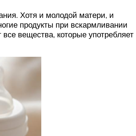
ния. Хотя и молодой матери, и
ногие продукты при вскармливании
 все вещества, которые употребляет