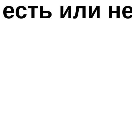
есть или н