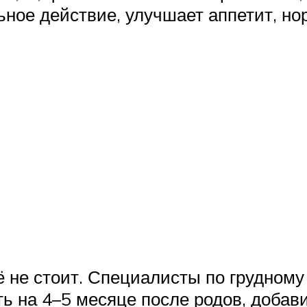
ное действие, улучшает аппетит, но
её не стоит. Специалисты по грудном
 на 4–5 месяце после родов, добавив