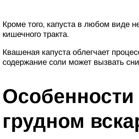
Кроме того, капуста в любом виде 
кишечного тракта.
Квашеная капуста облегчает процес
содержание соли может вызвать сни
Особенности
грудном вск