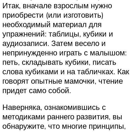
Итак, вначале взрослым нужно
приобрести (или изготовить)
необходимый материал для
упражнений: таблицы, кубики и
аудиозаписи. Затем весело и
непринужденно играть с малышом:
петь, складывать кубики, писать
слова кубиками и на табличках. Как
говорят опытные мамочки, чтение
придет само собой.
Наверняка, ознакомившись с
методиками раннего развития, вы
обнаружите, что многие принципы,