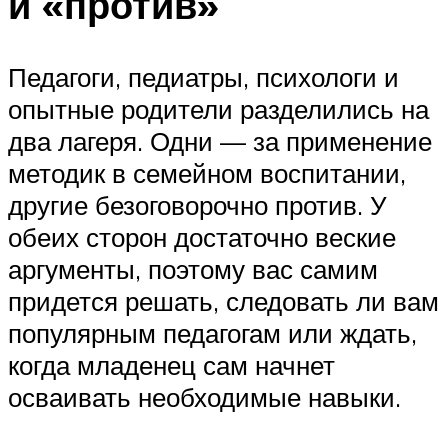
и «против»
Педагоги, педиатры, психологи и
опытные родители разделились на
два лагеря. Одни — за применение
методик в семейном воспитании,
другие безоговорочно против. У
обеих сторон достаточно веские
аргументы, поэтому вас самим
придется решать, следовать ли вам
популярным педагогам или ждать,
когда младенец сам начнет
осваивать необходимые навыки.