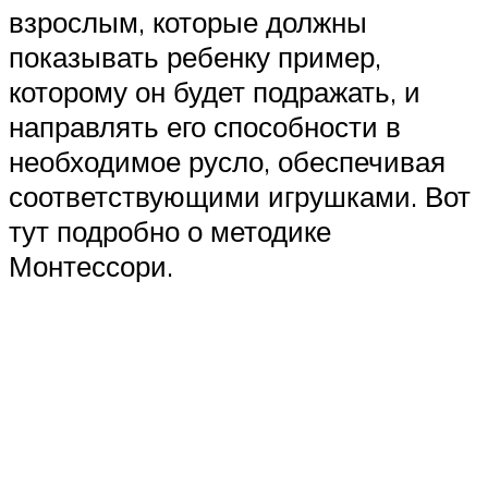
взрослым, которые должны
показывать ребенку пример,
которому он будет подражать, и
направлять его способности в
необходимое русло, обеспечивая
соответствующими игрушками. Вот
тут подробно о методике
Монтессори.