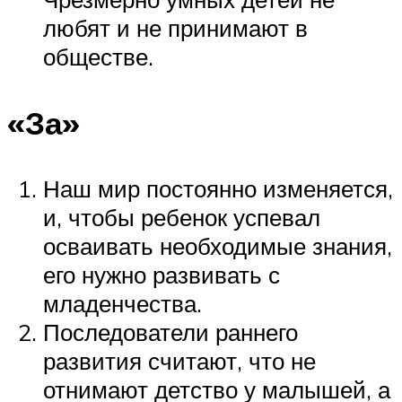
любят и не принимают в
обществе.
«За»
Наш мир постоянно изменяется,
и, чтобы ребенок успевал
осваивать необходимые знания,
его нужно развивать с
младенчества.
Последователи раннего
развития считают, что не
отнимают детство у малышей, а