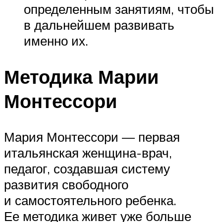
определенным занятиям, чтобы
в дальнейшем развивать
именно их.
Методика Марии
Монтессори
Мария Монтессори — первая
итальянская женщина-врач,
педагог, создавшая систему
развития свободного
и самостоятельного ребенка.
Ее методика живет уже больше