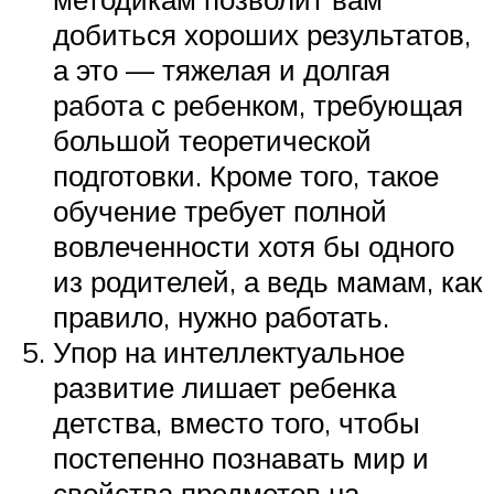
добиться хороших результатов,
а это — тяжелая и долгая
работа с ребенком, требующая
большой теоретической
подготовки. Кроме того, такое
обучение требует полной
вовлеченности хотя бы одного
из родителей, а ведь мамам, как
правило, нужно работать.
Упор на интеллектуальное
развитие лишает ребенка
детства, вместо того, чтобы
постепенно познавать мир и
свойства предметов на