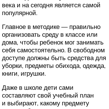
века и на сегодня является самой
популярной.
Главное в методике — правильно
организовать среду в классе или
дома, чтобы ребенок мог занимать
себя самостоятельно. В свободном
доступе должны быть средства для
уборки, предметы обихода, одежда,
книги, игрушки.
Даже в школе дети сами
составляют свой учебный план
и выбирают, какому предмету