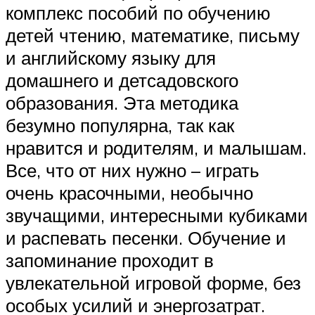
комплекс пособий по обучению
детей чтению, математике, письму
и английскому языку для
домашнего и детсадовского
образования. Эта методика
безумно популярна, так как
нравится и родителям, и малышам.
Все, что от них нужно – играть
очень красочными, необычно
звучащими, интересными кубиками
и распевать песенки. Обучение и
запоминание проходит в
увлекательной игровой форме, без
особых усилий и энергозатрат.