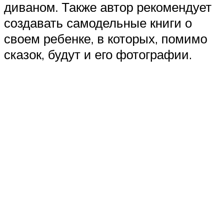
диваном. Также автор рекомендует
создавать самодельные книги о
своем ребенке, в которых, помимо
сказок, будут и его фотографии.