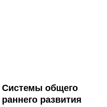
Системы общего
раннего развития