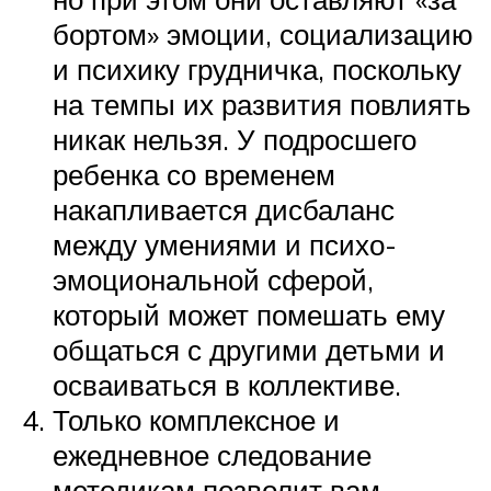
бортом» эмоции, социализацию
и психику грудничка, поскольку
на темпы их развития повлиять
никак нельзя. У подросшего
ребенка со временем
накапливается дисбаланс
между умениями и психо-
эмоциональной сферой,
который может помешать ему
общаться с другими детьми и
осваиваться в коллективе.
Только комплексное и
ежедневное следование
методикам позволит вам