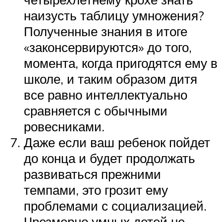
наизусть таблицу умножения?
Полученные знания в итоге
«законсервируются» до того,
момента, когда пригодятся ему в
школе, и таким образом дитя
все равно интеллектуально
сравняется с обычными
ровесниками.
Даже если ваш ребенок пойдет
до конца и будет продолжать
развиваться прежними
темпами, это грозит ему
проблемами с социализацией.
Чрезмерно умных детей не