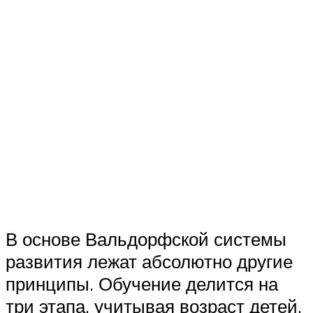
В основе Вальдорфской системы
развития лежат абсолютно другие
принципы. Обучение делится на
три этапа, учитывая возраст детей.