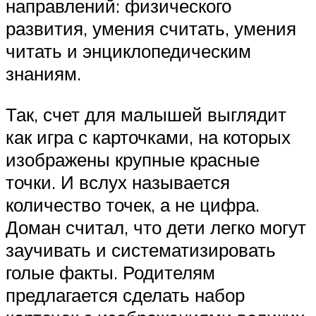
направлений: физического
развития, умения считать, умения
читать и энциклопедическим
знаниям.
Так, счет для малышей выглядит
как игра с карточками, на которых
изображены крупные красные
точки. И вслух называется
количество точек, а не цифра.
Доман считал, что дети легко могут
заучивать и систематизировать
голые факты. Родителям
предлагается сделать набор