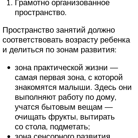
Грамотно организованное
пространство.
Пространство занятий должно
соответствовать возрасту ребенка
и делиться по зонам развития:
зона практической жизни —
самая первая зона, с которой
знакомятся малыши. Здесь они
выполняют работу по дому,
учатся бытовым вещам —
очищать фрукты, вытирать
со стола, подметать;
зона сенсорного развития