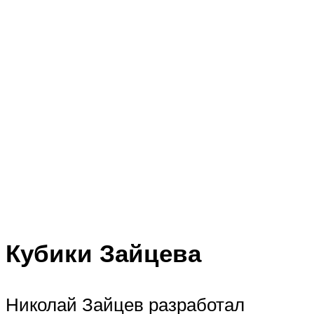
Кубики Зайцева
Николай Зайцев разработал