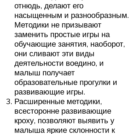
отнюдь, делают его
насыщенным и разнообразным.
Методики не призывают
заменить простые игры на
обучающие занятия, наоборот,
они сливают эти виды
деятельности воедино, и
малыш получает
образовательные прогулки и
развивающие игры.
Расширенные методики,
всесторонне развивающие
кроху, позволяют выявить у
малыша яркие склонности к