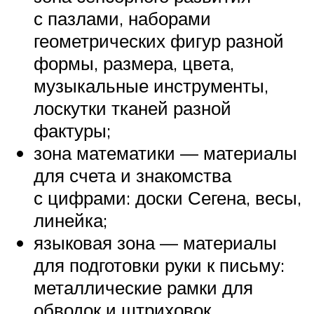
с пазлами, наборами
геометрических фигур разной
формы, размера, цвета,
музыкальные инструменты,
лоскутки тканей разной
фактуры;
зона математики — материалы
для счета и знакомства
с цифрами: доски Сегена, весы,
линейка;
языковая зона — материалы
для подготовки руки к письму:
металлические рамки для
обводок и штриховок,