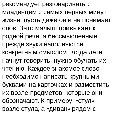
рекомендует разговаривать с
младенцем с самых первых минут
жизни, пусть даже он и не понимает
слов. Зато малыш привыкает к
родной речи, а бессмысленные
прежде звуки наполняются
конкретным смыслом. Когда дети
начнут говорить, нужно обучать их
чтению. Каждое знакомое слово
необходимо написать крупными
буквами на карточках и разместить
их возле предметов, которые они
обозначают. К примеру, «стул»
возле стула, а «диван» рядом с