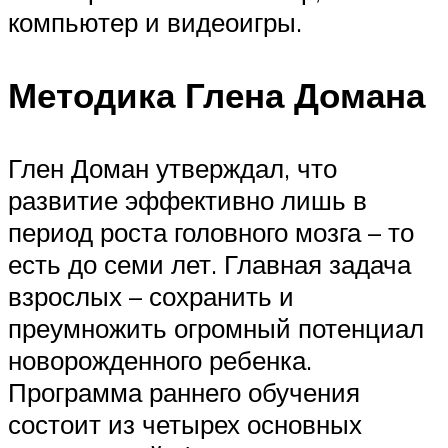
компьютер и видеоигры.
Методика Глена Домана
Глен Доман утверждал, что
развитие эффективно лишь в
период роста головного мозга – то
есть до семи лет. Главная задача
взрослых – сохранить и
преумножить огромный потенциал
новорожденного ребенка.
Программа раннего обучения
состоит из четырех основных