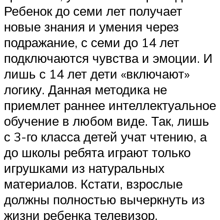
Ребенок до семи лет получает
новые знания и умения через
подражание, с семи до 14 лет
подключаются чувства и эмоции. И
лишь с 14 лет дети «включают»
логику. Данная методика не
приемлет раннее интеллектуальное
обучение в любом виде. Так, лишь
с 3-го класса детей учат чтению, а
до школы ребята играют только
игрушками из натуральных
материалов. Кстати, взрослые
должны полностью вычеркнуть из
жизни ребенка телевизор,