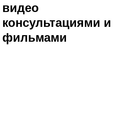
видео
консультациями и
фильмами