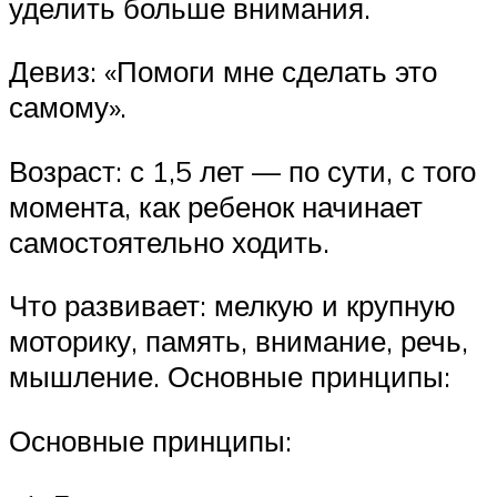
уделить больше внимания.
Девиз: «Помоги мне сделать это
самому».
Возраст: с 1,5 лет — по сути, с того
момента, как ребенок начинает
самостоятельно ходить.
Что развивает: мелкую и крупную
моторику, память, внимание, речь,
мышление. Основные принципы:
Основные принципы: