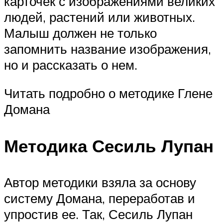
карточек с изображениями великих
людей, растений или животных.
Малыш должен не только
запомнить название изображения,
но и рассказать о нем.
Читать подробно о методике Глене
Домана
Методика Сесиль Лупан
Автор методики взяла за основу
систему Домана, переработав и
упростив ее. Так, Сесиль Лупан