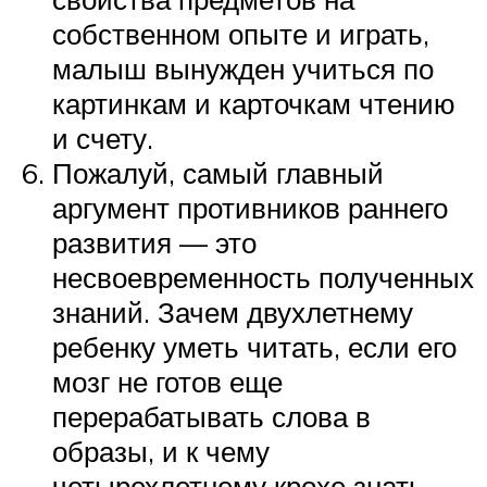
собственном опыте и играть,
малыш вынужден учиться по
картинкам и карточкам чтению
и счету.
Пожалуй, самый главный
аргумент противников раннего
развития — это
несвоевременность полученных
знаний. Зачем двухлетнему
ребенку уметь читать, если его
мозг не готов еще
перерабатывать слова в
образы, и к чему
четырехлетнему крохе знать