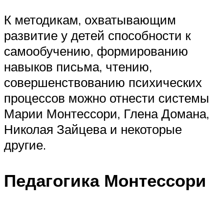
К методикам, охватывающим
развитие у детей способности к
самообучению, формированию
навыков письма, чтению,
совершенствованию психических
процессов можно отнести системы
Марии Монтессори, Глена Домана,
Николая Зайцева и некоторые
другие.
Педагогика Монтессори