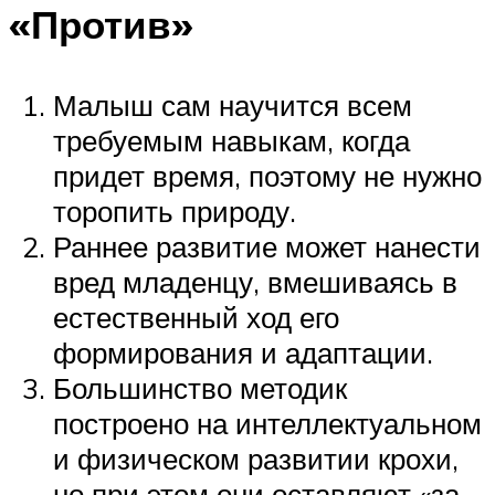
«Против»
Малыш сам научится всем
требуемым навыкам, когда
придет время, поэтому не нужно
торопить природу.
Раннее развитие может нанести
вред младенцу, вмешиваясь в
естественный ход его
формирования и адаптации.
Большинство методик
построено на интеллектуальном
и физическом развитии крохи,
но при этом они оставляют «за