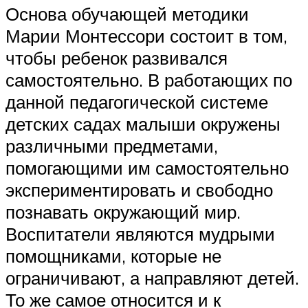
Основа обучающей методики
Марии Монтессори состоит в том,
чтобы ребенок развивался
самостоятельно. В работающих по
данной педагогической системе
детских садах малыши окружены
различными предметами,
помогающими им самостоятельно
экспериментировать и свободно
познавать окружающий мир.
Воспитатели являются мудрыми
помощниками, которые не
ограничивают, а направляют детей.
То же самое относится и к