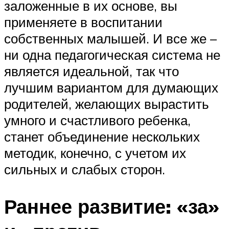
заложенные в их основе, вы
применяете в воспитании
собственных малышей. И все же –
ни одна педагогическая система не
является идеальной, так что
лучшим вариантом для думающих
родителей, желающих вырастить
умного и счастливого ребенка,
станет объединение нескольких
методик, конечно, с учетом их
сильных и слабых сторон.
Раннее развитие: «за»