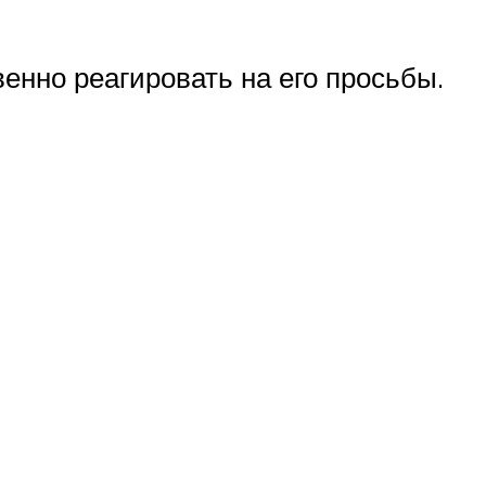
енно реагировать на его просьбы.