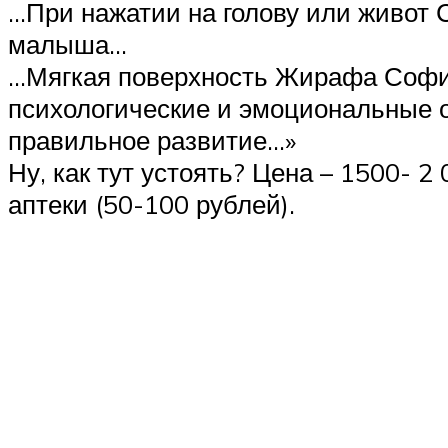
…При нажатии на голову или живот 
малыша…
…Мягкая поверхность Жирафа Софи 
психологические и эмоциональные 
правильное развитие…»
Ну, как тут устоять? Цена – 1500- 
аптеки (50-100 рублей).