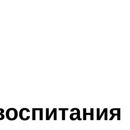
воспитания