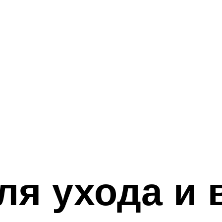
ля ухода и 