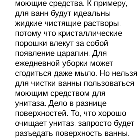
моющие средства. К примеру,
для ванн будут идеальны
жидкие чистящие растворы,
потому что кристаллические
порошки влекут за собой
появление царапин. Для
ежедневной уборки может
сгодиться даже мыло. Но нельзя
для чистки ванны пользоваться
моющим средством для
унитаза. Дело в разнице
поверхностей. То, что хорошо
очищает унитаз, запросто будет
разъедать поверхность ванны.