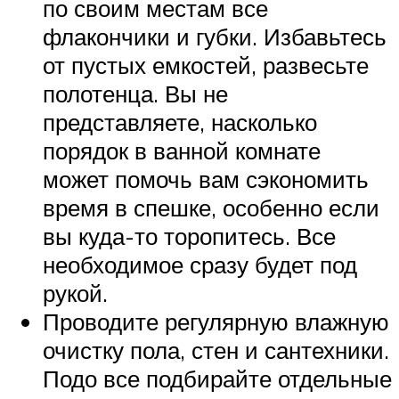
по своим местам все
флакончики и губки. Избавьтесь
от пустых емкостей, развесьте
полотенца. Вы не
представляете, насколько
порядок в ванной комнате
может помочь вам сэкономить
время в спешке, особенно если
вы куда-то торопитесь. Все
необходимое сразу будет под
рукой.
Проводите регулярную влажную
очистку пола, стен и сантехники.
Подо все подбирайте отдельные