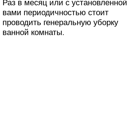
Раз в месяц или с установленной
вами периодичностью стоит
проводить генеральную уборку
ванной комнаты.