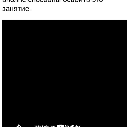
занятие.