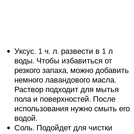
Уксус. 1 ч. л. развести в 1 л
воды. Чтобы избавиться от
резкого запаха, можно добавить
немного лавандового масла.
Раствор подходит для мытья
пола и поверхностей. После
использования нужно смыть его
водой.
Соль. Подойдет для чистки