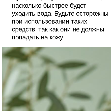
насколько быстрее будет
уходить вода. Будьте осторожны
при использовании таких
средств, так как они не должны
попадать на кожу.