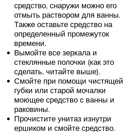
средство, снаружи можно его
отмыть раствором для ванны.
Также оставьте средство на
определенный промежуток
времени.
Вымойте все зеркала и
стеклянные полочки (как это
сделать, читайте выше).
Смойте при помощи чистящей
губки или старой мочалки
моющее средство с ванны и
раковины.
Прочистите унитаз изнутри
ершиком и смойте средство.