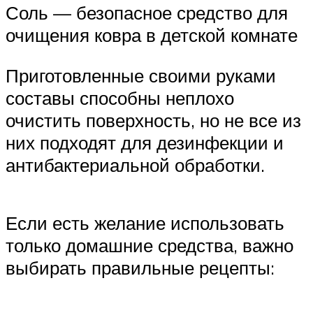
Соль — безопасное средство для
очищения ковра в детской комнате
Приготовленные своими руками
составы способны неплохо
очистить поверхность, но не все из
них подходят для дезинфекции и
антибактериальной обработки.
Если есть желание использовать
только домашние средства, важно
выбирать правильные рецепты: