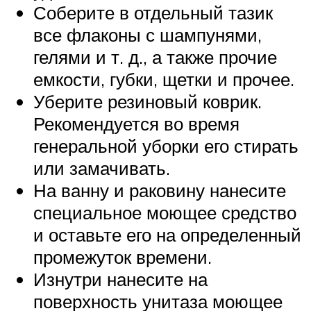
Соберите в отдельный тазик
все флаконы с шампунями,
гелями и т. д., а также прочие
емкости, губки, щетки и прочее.
Уберите резиновый коврик.
Рекомендуется во время
генеральной уборки его стирать
или замачивать.
На ванну и раковину нанесите
специальное моющее средство
и оставьте его на определенный
промежуток времени.
Изнутри нанесите на
поверхность унитаза моющее