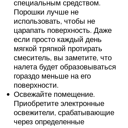
специальным средством.
Порошки лучше не
использовать, чтобы не
царапать поверхность. Даже
если просто каждый день
мягкой тряпкой протирать
смеситель, вы заметите, что
налета будет образовываться
гораздо меньше на его
поверхности.
Освежайте помещение.
Приобретите электронные
освежители, срабатывающие
через определенные