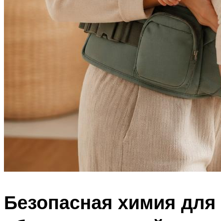
Безопасная химия для