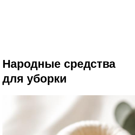
Народные средства
для уборки