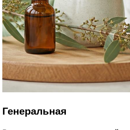
Генеральная