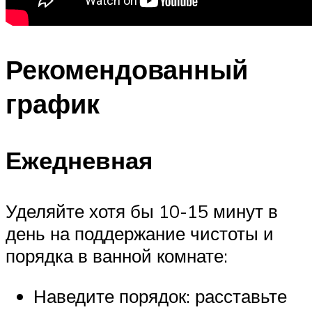
Рекомендованный
график
Ежедневная
Уделяйте хотя бы 10-15 минут в
день на поддержание чистоты и
порядка в ванной комнате:
Наведите порядок: расставьте