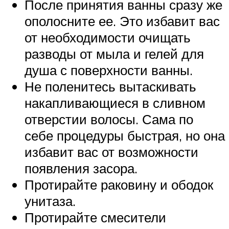
После принятия ванны сразу же
ополосните ее. Это избавит вас
от необходимости очищать
разводы от мыла и гелей для
душа с поверхности ванны.
Не поленитесь вытаскивать
накапливающиеся в сливном
отверстии волосы. Сама по
себе процедуры быстрая, но она
избавит вас от возможности
появления засора.
Протирайте раковину и ободок
унитаза.
Протирайте смесители