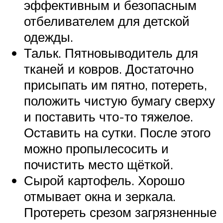
эффективным и безопасным
отбеливателем для детской
одежды.
Тальк. Пятновыводитель для
тканей и ковров. Достаточно
присыпать им пятно, потереть,
положить чистую бумагу сверху
и поставить что-то тяжелое.
Оставить на сутки. После этого
можно пропылесосить и
почистить место щёткой.
Сырой картофель. Хорошо
отмывает окна и зеркала.
Протереть срезом загрязненные