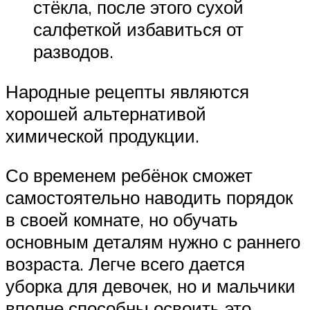
стёкла, после этого сухой
салфеткой избавиться от
разводов.
Народные рецепты являются
хорошей альтернативой
химической продукции.
Со временем ребёнок сможет
самостоятельно наводить порядок
в своей комнате, но обучать
основным деталям нужно с раннего
возраста. Легче всего дается
уборка для девочек, но и мальчики
вполне способны освоить это