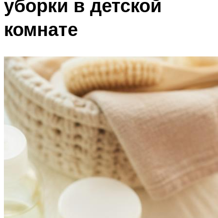
уборки в детской
комнате