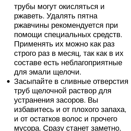
трубы могут окисляться и
ржаветь. Удалять пятна
ржавчины рекомендуется при
помощи специальных средств.
Применять их можно как раз
строго раз в месяц, так как в их
составе есть неблагоприятные
для эмали щелочи.
Засыпайте в сливные отверстия
труб щелочной раствор для
устранения засоров. Вы
избавитесь и от плохого запаха,
и от остатков волос и прочего
мусора. Сразу станет заметно,