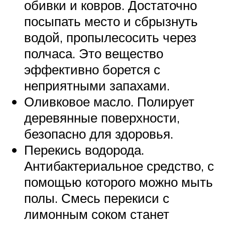
обивки и ковров. Достаточно
посыпать место и сбрызнуть
водой, пропылесосить через
полчаса. Это вещество
эффективно борется с
неприятными запахами.
Оливковое масло. Полирует
деревянные поверхности,
безопасно для здоровья.
Перекись водорода.
Антибактериальное средство, с
помощью которого можно мыть
полы. Смесь перекиси с
лимонным соком станет