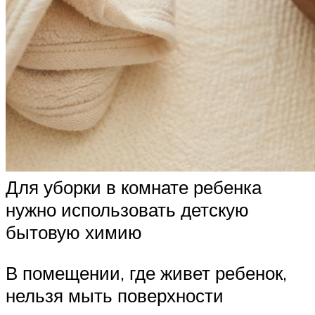
Для уборки в комнате ребенка
нужно использовать детскую
бытовую химию
В помещении, где живет ребенок,
нельзя мыть поверхности