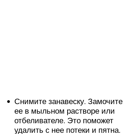
Снимите занавеску. Замочите
ее в мыльном растворе или
отбеливателе. Это поможет
удалить с нее потеки и пятна.