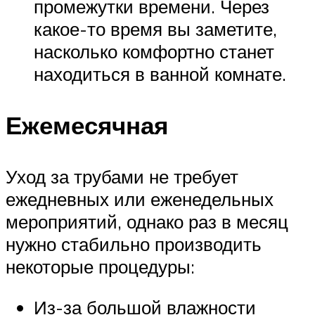
промежутки времени. Через
какое-то время вы заметите,
насколько комфортно станет
находиться в ванной комнате.
Ежемесячная
Уход за трубами не требует
ежедневных или еженедельных
мероприятий, однако раз в месяц
нужно стабильно производить
некоторые процедуры:
Из-за большой влажности