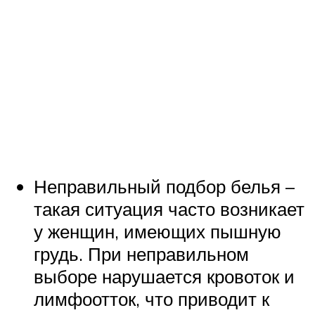
Неправильный подбор белья –
такая ситуация часто возникает
у женщин, имеющих пышную
грудь. При неправильном
выборе нарушается кровоток и
лимфоотток, что приводит к