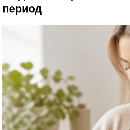
период