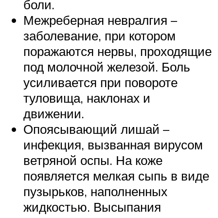
боли.
Межреберная невралгия –
заболевание, при котором
поражаются нервы, проходящие
под молочной железой. Боль
усиливается при повороте
туловища, наклонах и
движении.
Опоясывающий лишай –
инфекция, вызванная вирусом
ветряной оспы. На коже
появляется мелкая сыпь в виде
пузырьков, наполненных
жидкостью. Высыпания