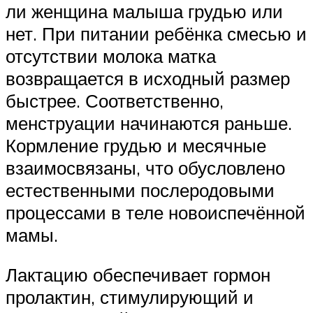
ли женщина малыша грудью или
нет. При питании ребёнка смесью и
отсутствии молока матка
возвращается в исходный размер
быстрее. Соответственно,
менструации начинаются раньше.
Кормление грудью и месячные
взаимосвязаны, что обусловлено
естественными послеродовыми
процессами в теле новоиспечённой
мамы.
Лактацию обеспечивает гормон
пролактин, стимулирующий и