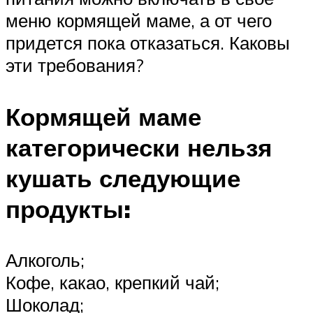
меню кормящей маме, а от чего
придется пока отказаться. Каковы
эти требования?
Кормящей маме
категорически нельзя
кушать следующие
продукты:
Алкоголь;
Кофе, какао, крепкий чай;
Шоколад;