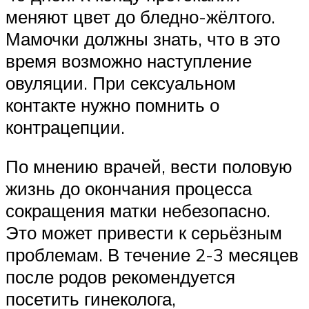
меняют цвет до бледно-жёлтого.
Мамочки должны знать, что в это
время возможно наступление
овуляции. При сексуальном
контакте нужно помнить о
контрацепции.
По мнению врачей, вести половую
жизнь до окончания процесса
сокращения матки небезопасно.
Это может привести к серьёзным
проблемам. В течение 2-3 месяцев
после родов рекомендуется
посетить гинеколога,