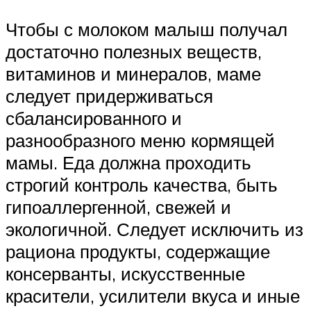
Чтобы с молоком малыш получал
достаточно полезных веществ,
витаминов и минералов, маме
следует придерживаться
сбалансированного и
разнообразного меню кормящей
мамы. Еда должна проходить
строгий контроль качества, быть
гипоаллергенной, свежей и
экологичной. Следует исключить из
рациона продукты, содержащие
консерванты, искусственные
красители, усилители вкуса и иные