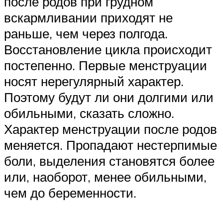
после родов при грудном
вскармливании приходят не
раньше, чем через полгода.
Восстановление цикла происходит
постепенно. Первые менструации
носят нерегулярный характер.
Поэтому будут ли они долгими или
обильными, сказать сложно.
Характер менструации после родов
меняется. Пропадают нестерпимые
боли, выделения становятся более
или, наоборот, менее обильными,
чем до беременности.