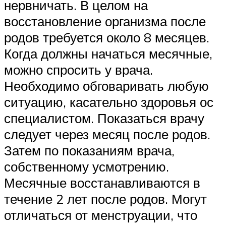
нервничать. В целом на
восстановление организма после
родов требуется около 8 месяцев.
Когда должны начаться месячные,
можно спросить у врача.
Необходимо обговаривать любую
ситуацию, касательно здоровья ос
специалистом. Показаться врачу
следует через месяц после родов.
Затем по показаниям врача,
собственному усмотрению.
Месячные восстанавливаются в
течение 2 лет после родов. Могут
отличаться от менструации, что