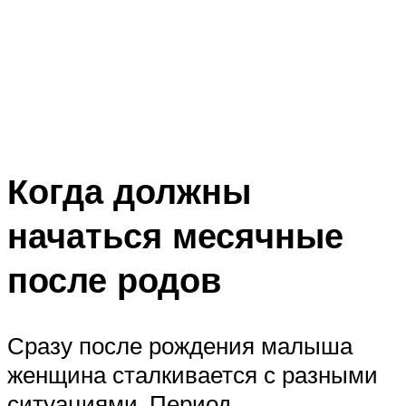
Когда должны
начаться месячные
после родов
Сразу после рождения малыша
женщина сталкивается с разными
ситуациями. Период