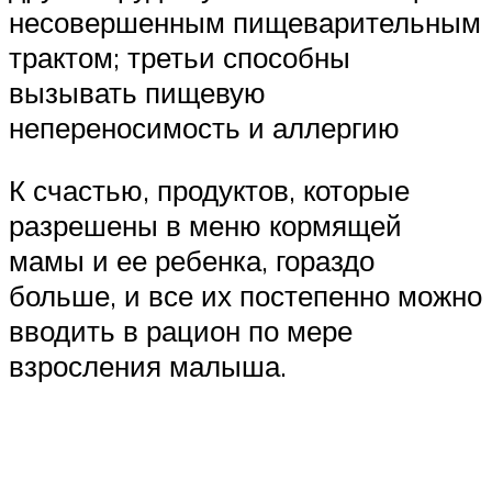
несовершенным пищеварительным
трактом; третьи способны
вызывать пищевую
непереносимость и аллергию
К счастью, продуктов, которые
разрешены в меню кормящей
мамы и ее ребенка, гораздо
больше, и все их постепенно можно
вводить в рацион по мере
взросления малыша.