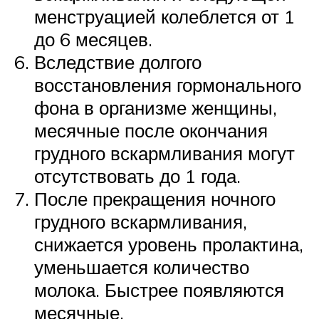
менструацией колеблется от 1
до 6 месяцев.
Вследствие долгого
восстановления гормонального
фона в организме женщины,
месячные после окончания
грудного вскармливания могут
отсутствовать до 1 года.
После прекращения ночного
грудного вскармливания,
снижается уровень пролактина,
уменьшается количество
молока. Быстрее появляются
месячные.