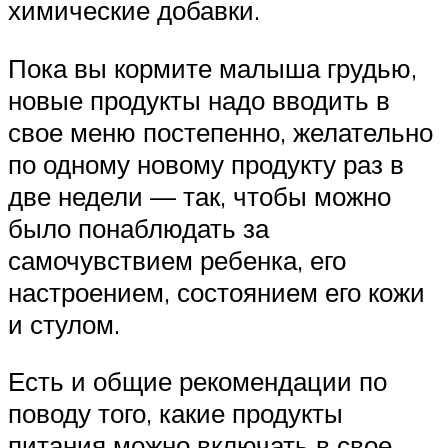
химические добавки.
Пока вы кормите малыша грудью,
новые продукты надо вводить в
свое меню постепенно, желательно
по одному новому продукту раз в
две недели — так, чтобы можно
было понаблюдать за
самочувствием ребенка, его
настроением, состоянием его кожи
и стулом.
Есть и общие рекомендации по
поводу того, какие продукты
питания можно включать в свое