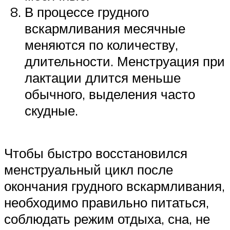
В процессе грудного
вскармливания месячные
меняются по количеству,
длительности. Менструация при
лактации длится меньше
обычного, выделения часто
скудные.
Чтобы быстро восстановился
менструальный цикл после
окончания грудного вскармливания,
необходимо правильно питаться,
соблюдать режим отдыха, сна, не