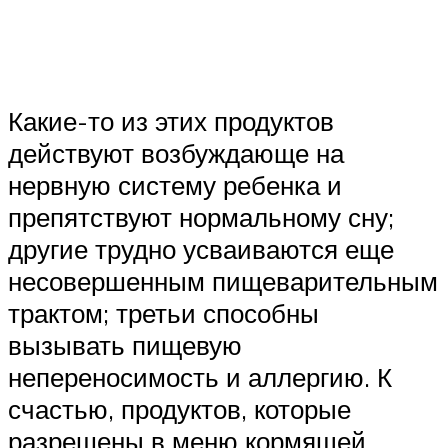
Какие-то из этих продуктов
действуют возбуждающе на
нервную систему ребенка и
препятствуют нормальному сну;
другие трудно усваиваются еще
несовершенным пищеварительным
трактом; третьи способны
вызывать пищевую
непереносимость и аллергию. К
счастью, продуктов, которые
разрешены в меню кормящей