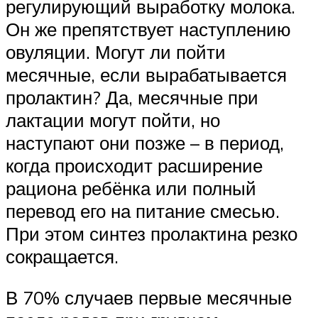
регулирующий выработку молока.
Он же препятствует наступлению
овуляции. Могут ли пойти
месячные, если вырабатывается
пролактин? Да, месячные при
лактации могут пойти, но
наступают они позже – в период,
когда происходит расширение
рациона ребёнка или полный
перевод его на питание смесью.
При этом синтез пролактина резко
сокращается.
В 70% случаев первые месячные