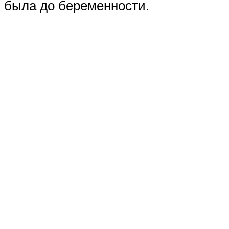
была до беременности.