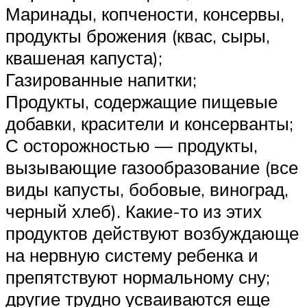
Маринады, копчености, консервы,
продукты брожения (квас, сыры,
квашеная капуста);
Газированные напитки;
Продукты, содержащие пищевые
добавки, красители и консерванты;
С осторожностью — продукты,
вызывающие газообразование (все
виды капусты, бобовые, виноград,
черный хлеб). Какие-то из этих
продуктов действуют возбуждающе
на нервную систему ребенка и
препятствуют нормальному сну;
другие трудно усваиваются еще