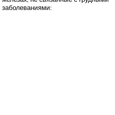
заболеваниями: