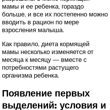
мамы и ее ребенка, гораздо
больше, и все их постепенно можно
вводить в рацион по мере
взросления малыша.
Как правило, диета кормящей
мамы несколько изменяется от
месяца к месяцу — вместе с
потребностями растущего
организма ребенка.
Появление первых
выделений: условия и