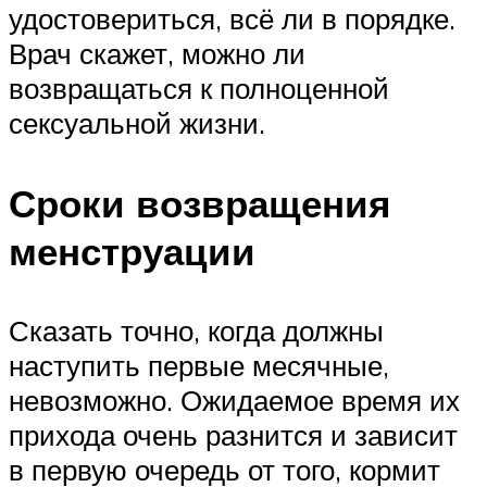
удостовериться, всё ли в порядке.
Врач скажет, можно ли
возвращаться к полноценной
сексуальной жизни.
Сроки возвращения
менструации
Сказать точно, когда должны
наступить первые месячные,
невозможно. Ожидаемое время их
прихода очень разнится и зависит
в первую очередь от того, кормит