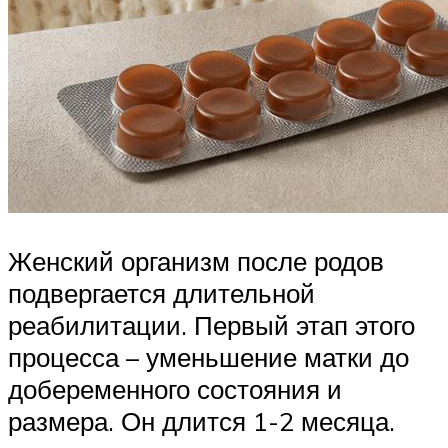
Женский организм после родов
подвергается длительной
реабилитации. Первый этап этого
процесса – уменьшение матки до
добеременного состояния и
размера. Он длится 1-2 месяца.