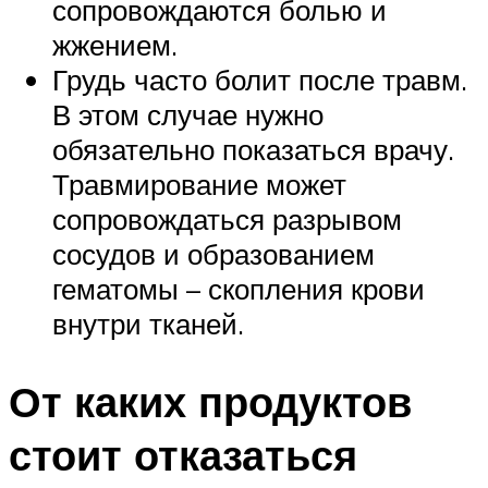
сопровождаются болью и
жжением.
Грудь часто болит после травм.
В этом случае нужно
обязательно показаться врачу.
Травмирование может
сопровождаться разрывом
сосудов и образованием
гематомы – скопления крови
внутри тканей.
От каких продуктов
стоит отказаться