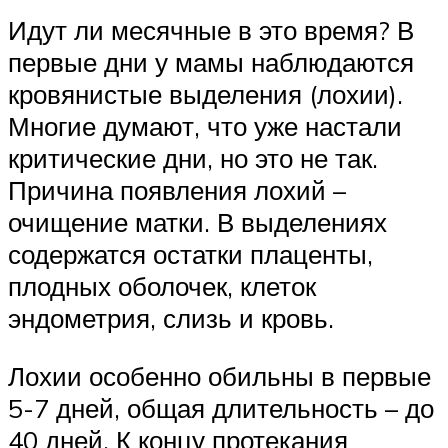
Идут ли месячные в это время? В
первые дни у мамы наблюдаются
кровянистые выделения (лохии).
Многие думают, что уже настали
критические дни, но это не так.
Причина появления лохий –
очищение матки. В выделениях
содержатся остатки плаценты,
плодных оболочек, клеток
эндометрия, слизь и кровь.
Лохии особенно обильны в первые
5-7 дней, общая длительность – до
40 дней. К концу протекания