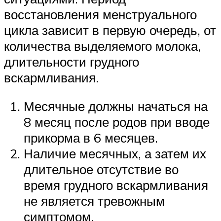
восстановления менструального
цикла зависит в первую очередь, от
количества выделяемого молока,
длительности грудного
вскармливания.
Месячные должны начаться на
8 месяц после родов при вводе
прикорма в 6 месяцев.
Наличие месячных, а затем их
длительное отсутствие во
время грудного вскармливания
не является тревожным
симптомом.