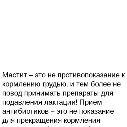
Мастит – это не противопоказание к
кормлению грудью, и тем более не
повод принимать препараты для
подавления лактации! Прием
антибиотиков – это не показание
для прекращения кормления