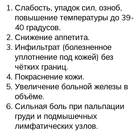
Слабость, упадок сил, озноб,
повышение температуры до 39-
40 градусов.
Снижение аппетита.
Инфильтрат (болезненное
уплотнение под кожей) без
чётких границ.
Покраснение кожи.
Увеличение больной железы в
объёме.
Сильная боль при пальпации
груди и подмышечных
лимфатических узлов.