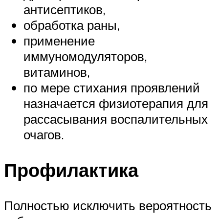
антисептиков,
обработка раны,
применение
иммуномодуляторов,
витаминов,
по мере стихания проявлений
назначается физиотерапия для
рассасывания воспалительных
очагов.
Профилактика
Полностью исключить вероятность