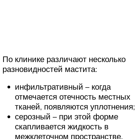
По клинике различают несколько
разновидностей мастита:
инфильтративный – когда
отмечается отечность местных
тканей, появляются уплотнения;
серозный – при этой форме
скапливается жидкость в
межклеточном пространстве,