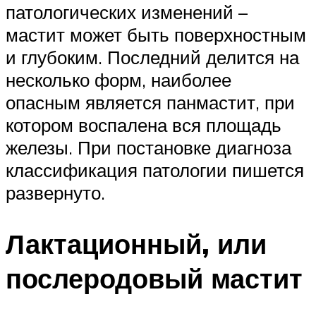
патологических изменений –
мастит может быть поверхностным
и глубоким. Последний делится на
несколько форм, наиболее
опасным является панмастит, при
котором воспалена вся площадь
железы. При постановке диагноза
классификация патологии пишется
развернуто.
Лактационный, или
послеродовый мастит