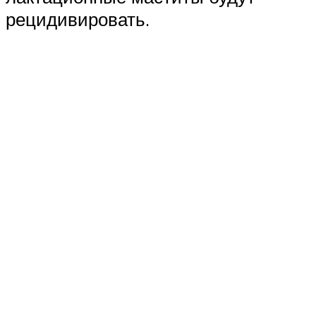
рецидивировать.