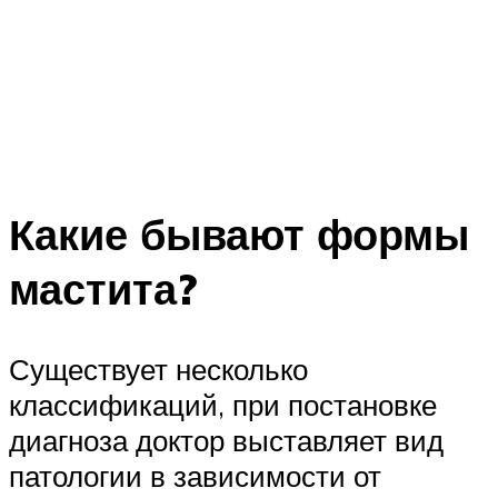
Какие бывают формы
мастита?
Существует несколько
классификаций, при постановке
диагноза доктор выставляет вид
патологии в зависимости от