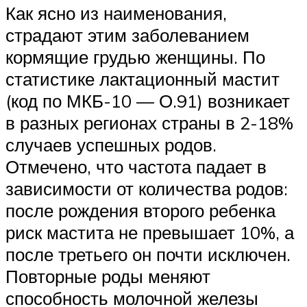
Как ясно из наименования,
страдают этим заболеванием
кормящие грудью женщины. По
статистике лактационный мастит
(код по МКБ-10 — О.91) возникает
в разных регионах страны в 2-18%
случаев успешных родов.
Отмечено, что частота падает в
зависимости от количества родов:
после рождения второго ребенка
риск мастита не превышает 10%, а
после третьего он почти исключен.
Повторные роды меняют
способность молочной железы