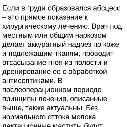
Если в груди образовался абсцесс
– это прямое показание к
хирургическому лечению. Врач под
местным или общим наркозом
делает аккуратный надрез по коже
и подлежащим тканям, проводит
отсасывание гноя из полости и
дренирование ее с обработкой
антисептиками. В
послеоперационном периоде
принципы лечения, описанные
выше, также актуальны. Без
нормального оттока молока
лактационные маститы будут