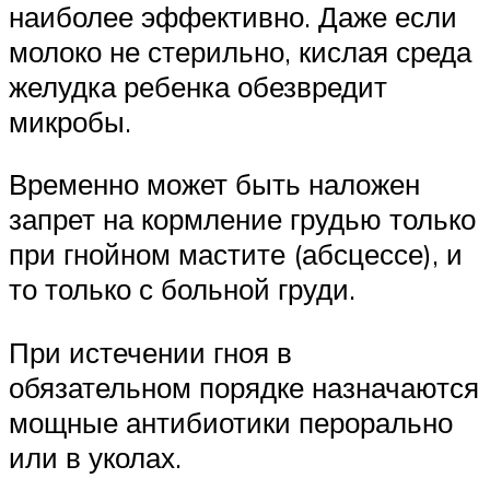
наиболее эффективно. Даже если
молоко не стерильно, кислая среда
желудка ребенка обезвредит
микробы.
Временно может быть наложен
запрет на кормление грудью только
при гнойном мастите (абсцессе), и
то только с больной груди.
При истечении гноя в
обязательном порядке назначаются
мощные антибиотики перорально
или в уколах.