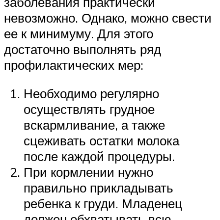
заболевания практически
невозможно. Однако, можно свести
ее к минимуму. Для этого
достаточно выполнять ряд
профилактических мер:
Необходимо регулярно
осуществлять грудное
вскармливание, а также
сцеживать остатки молока
после каждой процедуры.
При кормлении нужно
правильно прикладывать
ребенка к груди. Младенец
должен обхватывать всю