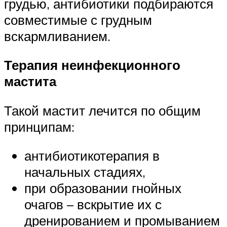
грудью, антибиотики подбираются
совместимые с грудным
вскармливанием.
Терапия неинфекционного
мастита
Такой мастит лечится по общим
принципам:
антибиотикотерапия в
начальных стадиях,
при образовании гнойных
очагов – вскрытие их с
дренированием и промыванием