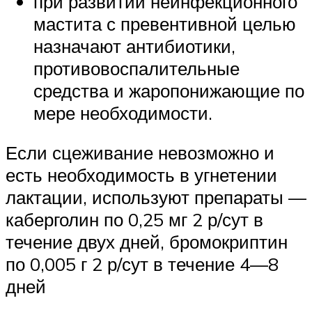
при развитии неинфекционного
мастита с превентивной целью
назначают антибиотики,
противовоспалительные
средства и жаропонижающие по
мере необходимости.
Если сцеживание невозможно и
есть необходимость в угнетении
лактации, используют препараты —
каберголин по 0,25 мг 2 р/сут в
течение двух дней, бромокриптин
по 0,005 г 2 р/сут в течение 4—8
дней