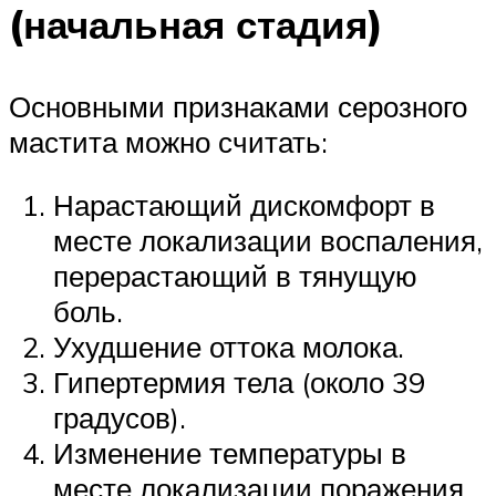
(начальная стадия)
Основными признаками серозного
мастита можно считать:
Нарастающий дискомфорт в
месте локализации воспаления,
перерастающий в тянущую
боль.
Ухудшение оттока молока.
Гипертермия тела (около 39
градусов).
Изменение температуры в
месте локализации поражения.