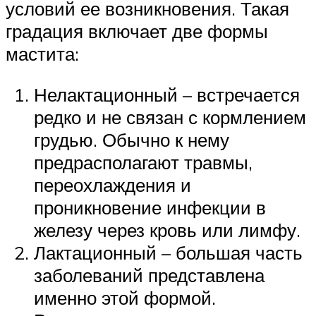
условий ее возникновения. Такая
градация включает две формы
мастита:
Нелактационный – встречается
редко и не связан с кормлением
грудью. Обычно к нему
предрасполагают травмы,
переохлаждения и
проникновение инфекции в
железу через кровь или лимфу.
Лактационный – большая часть
заболеваний представлена
именно этой формой.