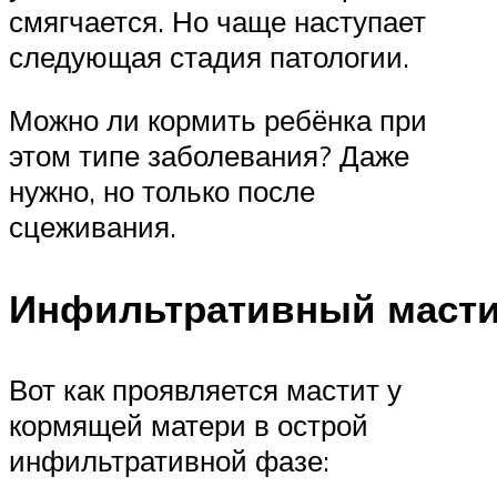
смягчается. Но чаще наступает
следующая стадия патологии.
Можно ли кормить ребёнка при
этом типе заболевания? Даже
нужно, но только после
сцеживания.
Инфильтративный маст
Вот как проявляется мастит у
кормящей матери в острой
инфильтративной фазе: