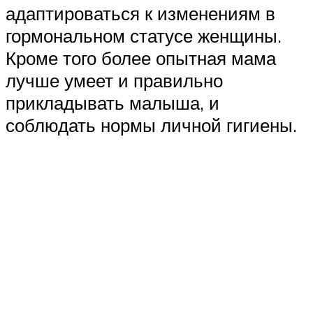
адаптироваться к изменениям в
гормональном статусе женщины.
Кроме того более опытная мама
лучше умеет и правильно
прикладывать малыша, и
соблюдать нормы личной гигиены.