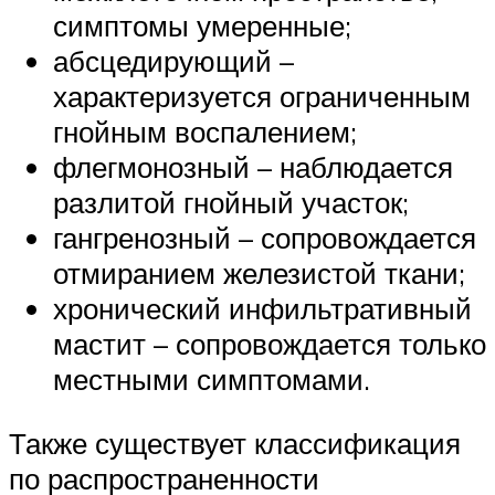
симптомы умеренные;
абсцедирующий –
характеризуется ограниченным
гнойным воспалением;
флегмонозный – наблюдается
разлитой гнойный участок;
гангренозный – сопровождается
отмиранием железистой ткани;
хронический инфильтративный
мастит – сопровождается только
местными симптомами.
Также существует классификация
по распространенности