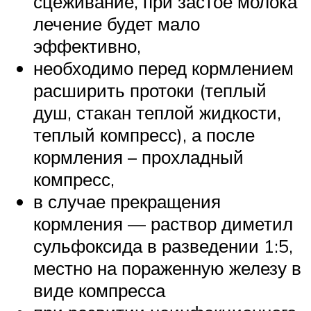
сцеживание, при застое молока
лечение будет мало
эффективно,
необходимо перед кормлением
расширить протоки (теплый
душ, стакан теплой жидкости,
теплый компресс), а после
кормления – прохладный
компресс,
в случае прекращения
кормления — раствор диметил
сульфоксида в разведении 1:5,
местно на пораженную железу в
виде компресса