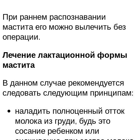
При раннем распознавании
мастита его можно вылечить без
операции.
Лечение лактационной формы
мастита
В данном случае рекомендуется
следовать следующим принципам:
наладить полноценный отток
молока из груди, будь это
сосание ребенком или