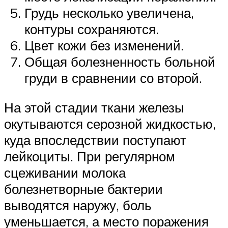
Грудь несколько увеличена,
контуры сохраняются.
Цвет кожи без изменений.
Общая болезненность больной
груди в сравнении со второй.
На этой стадии ткани железы
окутываются серозной жидкостью,
куда впоследствии поступают
лейкоциты. При регулярном
сцеживании молока
болезнетворные бактерии
выводятся наружу, боль
уменьшается, а место поражения