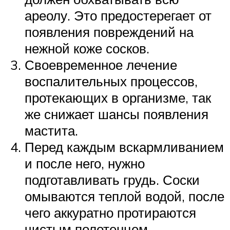
ареолу. Это предостерегает от
появления повреждений на
нежной коже сосков.
Своевременное лечение
воспалительных процессов,
протекающих в организме, так
же снижает шансы появления
мастита.
Перед каждым вскармливанием
и после него, нужно
подготавливать грудь. Соски
омываются теплой водой, после
чего аккуратно протираются
чистым полотенцем.