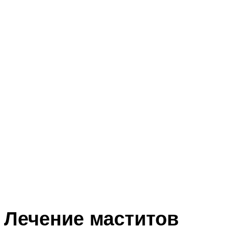
Лечение маститов