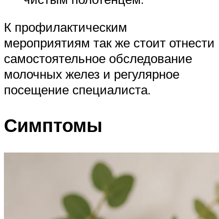
К профилактическим
мероприятиям так же стоит отнести
самостоятельное обследование
молочных желез и регулярное
посещение специалиста.
Симптомы