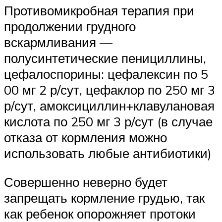
Противомикробная терапия при
продолжении грудного
вскармливания —
полусинтетические пенициллины,
цефалоспорины: цефалексин по 5
00 мг 2 р/сут, цефаклор по 250 мг 3
р/сут, амоксициллин+клавулановая
кислота по 250 мг 3 р/сут (в случае
отказа от кормления можно
использовать любые антибиотики)
Совершенно неверно будет
запрещать кормление грудью, так
как ребенок опорожняет протоки