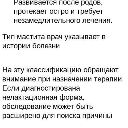
Развивается после родов,
протекает остро и требует
незамедлительного лечения.
Тип мастита врач указывает в
истории болезни
На эту классификацию обращают
внимание при назначении терапии.
Если диагностирована
нелактационная форма,
обследование может быть
расширено для поиска причины