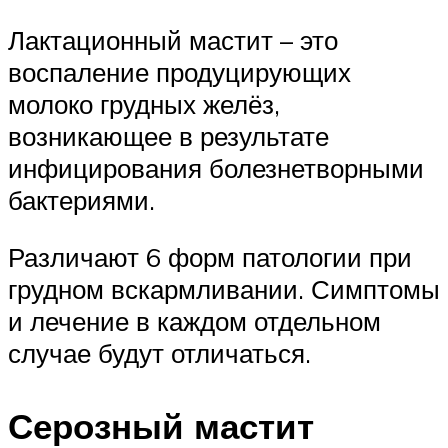
Лактационный мастит – это
воспаление продуцирующих
молоко грудных желёз,
возникающее в результате
инфицирования болезнетворными
бактериями.
Различают 6 форм патологии при
грудном вскармливании. Симптомы
и лечение в каждом отдельном
случае будут отличаться.
Серозный мастит