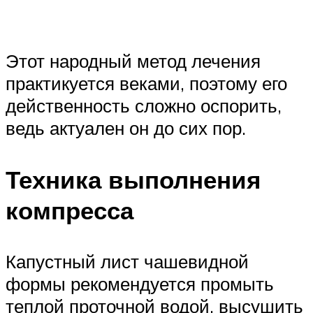
Этот народный метод лечения
практикуется веками, поэтому его
действенность сложно оспорить,
ведь актуален он до сих пор.
Техника выполнения
компресса
Капустный лист чашевидной
формы рекомендуется промыть
теплой проточной водой, высушить