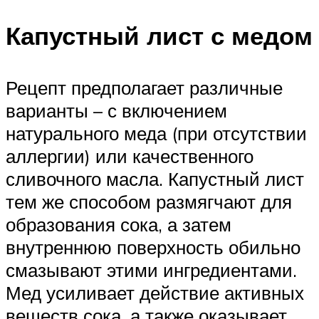
Капустный лист с медом
Рецепт предполагает различные
варианты – с включением
натурального меда (при отсутствии
аллергии) или качественного
сливочного масла. Капустный лист
тем же способом размягчают для
образования сока, а затем
внутреннюю поверхность обильно
смазывают этими ингредиентами.
Мед усиливает действие активных
веществ сока, а также оказывает