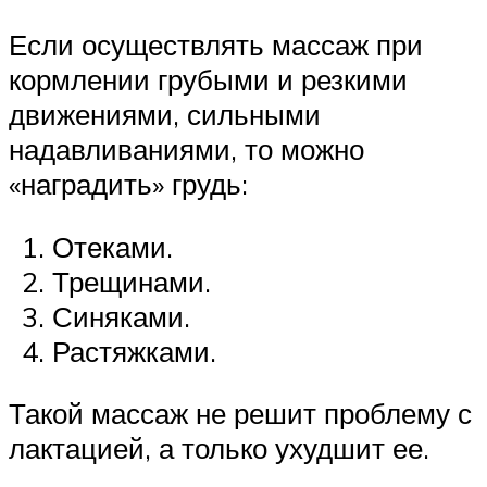
Если осуществлять массаж при
кормлении грубыми и резкими
движениями, сильными
надавливаниями, то можно
«наградить» грудь:
Отеками.
Трещинами.
Синяками.
Растяжками.
Такой массаж не решит проблему с
лактацией, а только ухудшит ее.