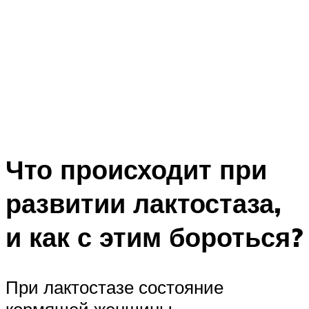
Что происходит при
развитии лактостаза,
и как с этим бороться?
При лактостазе состояние
кормящей женщины