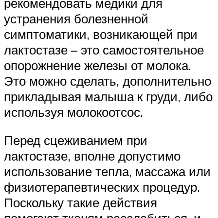
рекомендовать медики для
устранения болезненной
симптоматики, возникающей при
лактостазе – это самостоятельное
опорожнение железы от молока.
Это можно сделать, дополнительно
прикладывая малыша к груди, либо
используя молокоотсос.
Перед сцеживанием при
лактостазе, вполне допустимо
использование тепла, массажа или
физиотерапевтических процедур.
Поскольку такие действия
помогают тканям расслабиться, и