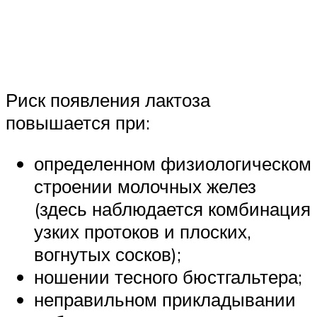
Риск появления лактоза
повышается при:
определенном физиологическом
строении молочных желез
(здесь наблюдается комбинация
узких протоков и плоских,
вогнутых сосков);
ношении тесного бюстгальтера;
неправильном прикладывании