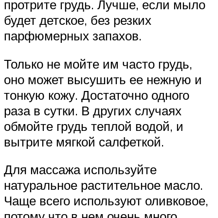
протрите грудь. Лучше, если мыло
будет детское, без резких
парфюмерных запахов.
Только не мойте им часто грудь,
оно может высушить ее нежную и
тонкую кожу. Достаточно одного
раза в сутки. В других случаях
обмойте грудь теплой водой, и
вытрите мягкой салфеткой.
Для массажа используйте
натуральное растительное масло.
Чаще всего используют оливковое,
потому что в нем очень много