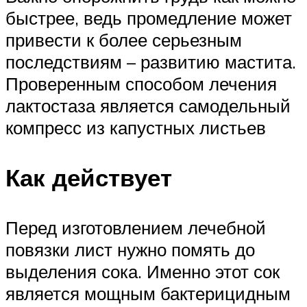
быстрее, ведь промедление может
привести к более серьезным
последствиям – развитию мастита.
Проверенным способом лечения
лактостаза является самодельный
компресс из капустных листьев
Как действует
Перед изготовлением лечебной
повязки лист нужно помять до
выделения сока. Именно этот сок
является мощным бактерицидным