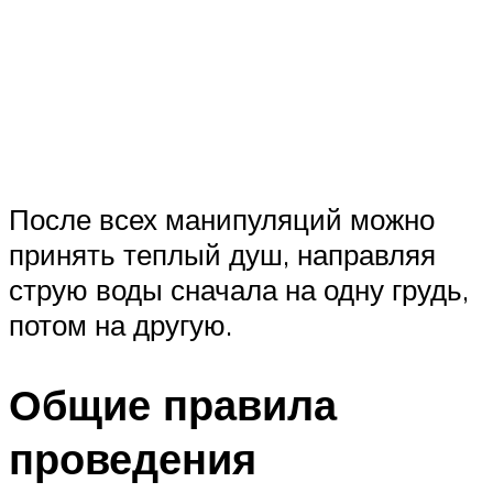
После всех манипуляций можно
принять теплый душ, направляя
струю воды сначала на одну грудь,
потом на другую.
Общие правила
проведения