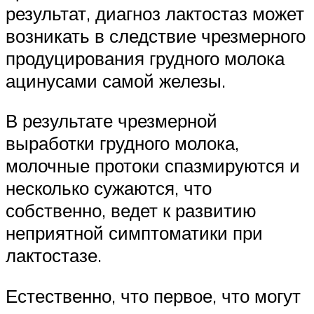
результат, диагноз лактостаз может
возникать в следствие чрезмерного
продуцирования грудного молока
ацинусами самой железы.
В результате чрезмерной
выработки грудного молока,
молочные протоки спазмируются и
несколько сужаются, что
собственно, ведет к развитию
неприятной симптоматики при
лактостазе.
Естественно, что первое, что могут