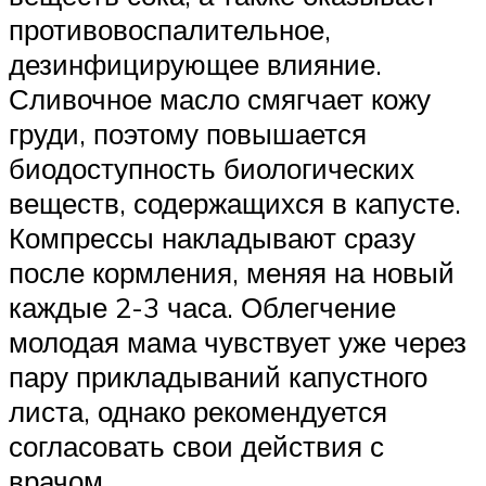
противовоспалительное,
дезинфицирующее влияние.
Сливочное масло смягчает кожу
груди, поэтому повышается
биодоступность биологических
веществ, содержащихся в капусте.
Компрессы накладывают сразу
после кормления, меняя на новый
каждые 2-3 часа. Облегчение
молодая мама чувствует уже через
пару прикладываний капустного
листа, однако рекомендуется
согласовать свои действия с
врачом.