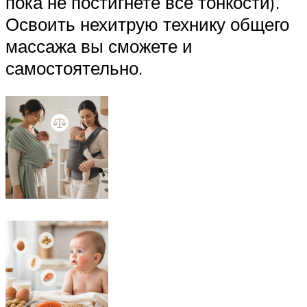
пока не постигнете все тонкости).
Освоить нехитрую технику общего
массажа вы сможете и
самостоятельно.