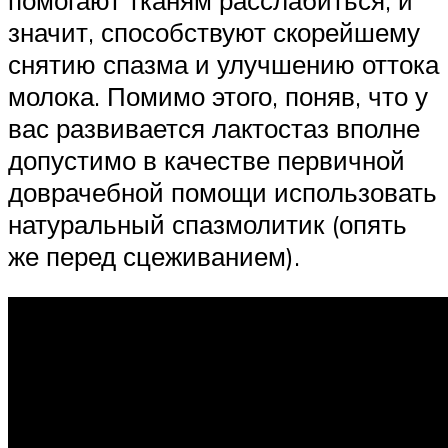
значит, способствуют скорейшему
снятию спазма и улучшению оттока
молока. Помимо этого, поняв, что у
вас развивается лактостаз вполне
допустимо в качестве первичной
доврачебной помощи использовать
натуральный спазмолитик (опять
же перед сцеживанием).