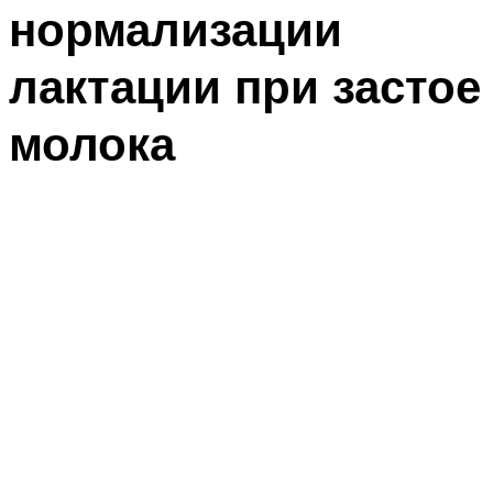
нормализации
лактации при застое
молока