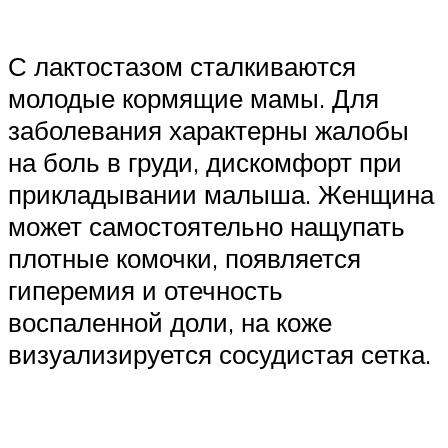
С лактостазом сталкиваются
молодые кормящие мамы. Для
заболевания характерны жалобы
на боль в груди, дискомфорт при
прикладывании малыша. Женщина
может самостоятельно нащупать
плотные комочки, появляется
гиперемия и отечность
воспаленной доли, на коже
визуализируется сосудистая сетка.