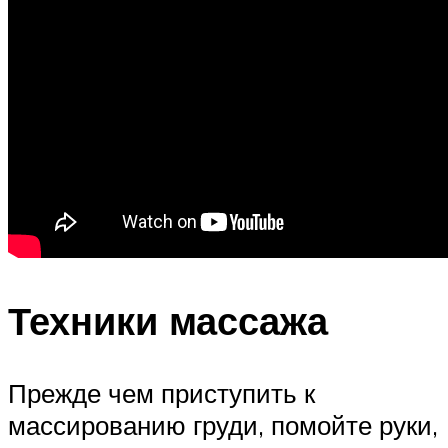
Техники массажа
Прежде чем приступить к
массированию груди, помойте руки,