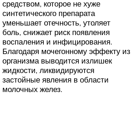
средством, которое не хуже
синтетического препарата
уменьшает отечность, утоляет
боль, снижает риск появления
воспаления и инфицирования.
Благодаря мочегонному эффекту из
организма выводится излишек
жидкости, ликвидируются
застойные явления в области
молочных желез.