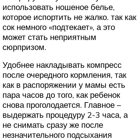
использовать ношеное белье,
которое испортить не жалко. так как
сок немного «подтекает», а это
может стать неприятным
сюрпризом.
Удобнее накладывать компресс
после очередного кормления, так
как в распоряжении у мамы есть
пара часов до того, как ребенок
снова проголодается. Главное –
выдержать процедуру 2-3 часа, а
не снимать сразу же после
незначительного подсыхания