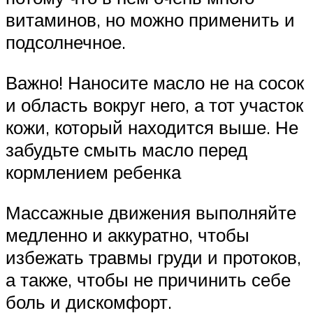
витаминов, но можно применить и
подсолнечное.
Важно! Наносите масло не на сосок
и область вокруг него, а тот участок
кожи, который находится выше. Не
забудьте смыть масло перед
кормлением ребенка
Массажные движения выполняйте
медленно и аккуратно, чтобы
избежать травмы груди и протоков,
а также, чтобы не причинить себе
боль и дискомфорт.