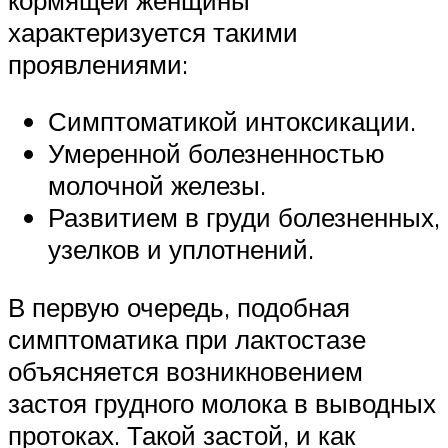
характеризуется такими
проявлениями:
Симптоматикой интоксикации.
Умеренной болезненностью
молочной железы.
Развитием в груди болезненных,
узелков и уплотнений.
В первую очередь, подобная
симптоматика при лактостазе
объясняется возникновением
застоя грудного молока в выводных
протоках. Такой застой, и как