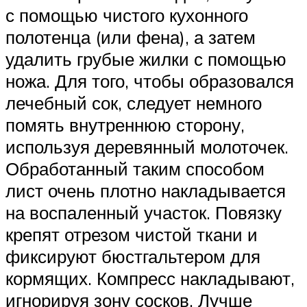
с помощью чистого кухонного
полотенца (или фена), а затем
удалить грубые жилки с помощью
ножа. Для того, чтобы образовался
лечебный сок, следует немного
помять внутреннюю сторону,
используя деревянный молоточек.
Обработанный таким способом
лист очень плотно накладывается
на воспаленный участок. Повязку
крепят отрезом чистой ткани и
фиксируют бюстгальтером для
кормящих. Компресс накладывают,
игнорируя зону сосков. Лучше