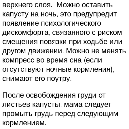
верхнего слоя. Можно оставить
капусту на ночь, это предупредит
появление психологического
дискомфорта, связанного с риском
смещения повязки при ходьбе или
другом движении. Можно не менять
компресс во время сна (если
отсутствуют ночные кормления),
снимают его поутру.
После освобождения груди от
листьев капусты, мама следует
промыть грудь перед следующим
кормлением.