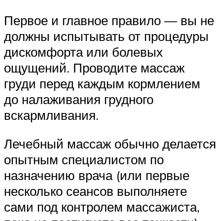
Первое и главное правило — вы не
должны испытывать от процедуры
дискомфорта или болевых
ощущений. Проводите массаж
груди перед каждым кормлением
до налаживания грудного
вскармливания.
Лечебный массаж обычно делается
опытным специалистом по
назначению врача (или первые
несколько сеансов выполняете
сами под контролем массажиста,