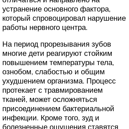
устранение основного фактора,
который спровоцировал нарушение
работы нервного центра.
На период прорезывания зубов
многие дети реагируют стойким
повышением температуры тела,
ознобом, слабостью и общим
ухудшением организма. Процесс
протекает с травмированием
тканей, может осложняться
присоединением бактериальной
инфекции. Кроме того, зуд и
болезненные ощущения ставятся