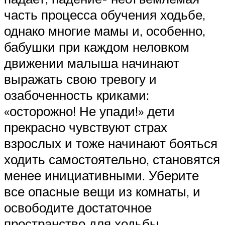
часть процесса обучения ходьбе,
однако многие мамы и, особенно,
бабушки при каждом неловком
движении малыша начинают
выражать свою тревогу и
озабоченность криками:
«осторожно! Не упади!» дети
прекрасно чувствуют страх
взрослых и тоже начинают бояться
ходить самостоятельно, становятся
менее инициативными. Уберите
все опасные вещи из комнаты, и
освободите достаточное
пространство для ходьбы,