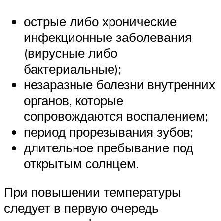
острые либо хронические
инфекционные заболевания
(вирусные либо
бактериальные);
незаразные болезни внутренних
органов, которые
сопровождаются воспалением;
период прорезывания зубов;
длительное пребывание под
открытым солнцем.
При повышении температуры
следует в первую очередь