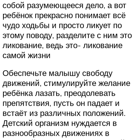
собой разумеющееся дело, а вот
ребёнок прекрасно понимает всё
чудо ходьбы и просто ликует по
этому поводу, разделите с ним это
ликование, ведь это- ликование
самой жизни
Обеспечьте малышу свободу
движений, стимулируйте желание
ребёнка лазать, преодолевать
препятствия, пусть он падает и
встаёт из различных положений.
Детский организм нуждается в
разнообразных движениях в