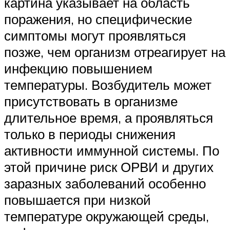
картина указывает на область
поражения, но специфические
симптомы могут проявляться
позже, чем организм отреагирует на
инфекцию повышением
температуры. Возбудитель может
присутствовать в организме
длительное время, а проявляться
только в периоды снижения
активности иммунной системы. По
этой причине риск ОРВИ и других
заразных заболеваний особенно
повышается при низкой
температуре окружающей среды,