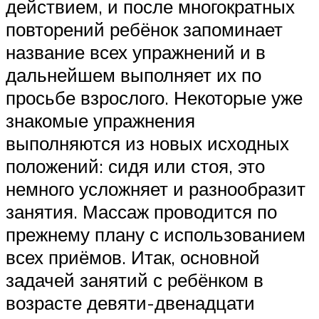
действием, и после многократных
повторений ребёнок запоминает
название всех упражнений и в
дальнейшем выполняет их по
просьбе взрослого. Некоторые уже
знакомые упражнения
выполняются из новых исходных
положений: сидя или стоя, это
немного усложняет и разнообразит
занятия. Массаж проводится по
прежнему плану с использованием
всех приёмов. Итак, основной
задачей занятий с ребёнком в
возрасте девяти-двенадцати