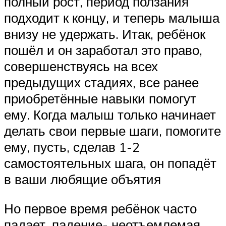
полный рост, период ползания
подходит к концу, и теперь малыша
внизу не удержать. Итак, ребёнок
пошёл и он заработал это право,
совершенствуясь на всех
предыдущих стадиях, все ранее
приобретённые навыки помогут
ему. Когда малыш только начинает
делать свои первые шаги, помогите
ему, пусть, сделав 1-2
самостоятельных шага, он попадёт
в ваши любящие объятия
Но первое время ребёнок часто
падает, падение- неотъемлемая