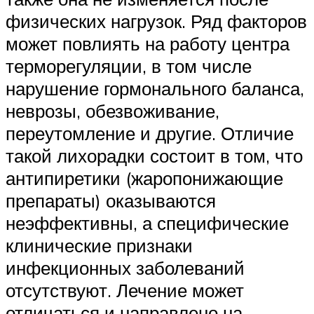
физических нагрузок. Ряд факторов
может повлиять на работу центра
терморегуляции, в том числе
нарушение гормонального баланса,
неврозы, обезвоживание,
переутомление и другие. Отличие
такой лихорадки состоит в том, что
антипиретики (жаропонижающие
препараты) оказываются
неэффективны, а специфические
клинические признаки
инфекционных заболеваний
отсутствуют. Лечение может
отличаться и направлено на