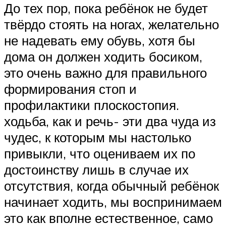
До тех пор, пока ребёнок не будет
твёрдо стоять на ногах, желательно
не надевать ему обувь, хотя бы
дома он должен ходить босиком,
это очень важно для правильного
формирования стоп и
профилактики плоскостопия.
ходьба, как и речь- эти два чуда из
чудес, к которым мы настолько
привыкли, что оцениваем их по
достоинству лишь в случае их
отсутствия, когда обычный ребёнок
начинает ходить, мы воспринимаем
это как вполне естественное, само