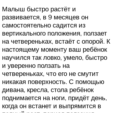
Малыш быстро растёт и
развивается, в 9 месяцев он
самостоятельно садится из
вертикального положения, ползает
на четвереньках, встаёт с опорой. К
настоящему моменту ваш ребёнок
научился так ловко, умело, быстро
и уверенно ползать на
четвереньках, что его не смутит
никакая поверхность. С помощью
дивана, кресла, стола ребёнок
поднимается на ноги, придёт день,
когда он встанет и выпрямится в