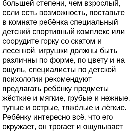
большей степени, чем взрослый,
если есть возможность, поставьте
в комнате ребёнка специальный
детский спортивный комплекс или
соорудите горку со скатом и
лесенкой. игрушки должны быть
различны по форме, по цвету и на
ощупь, специалисты по детской
психологии рекомендуют
предлагать ребёнку предметы
жёсткие и мягкие, грубые и нежные,
тупые и острые, тяжёлые и лёгкие.
Ребёнку интересно всё, что его
окружает, он трогает и ощупывает