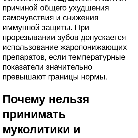
причиной общего ухудшения
самочувствия и снижения
иммунной защиты. При
прорезывании зубов допускается
использование жаропонижающих
препаратов, если температурные
показатели значительно
превышают границы нормы.
Почему нельзя
принимать
муколитики и