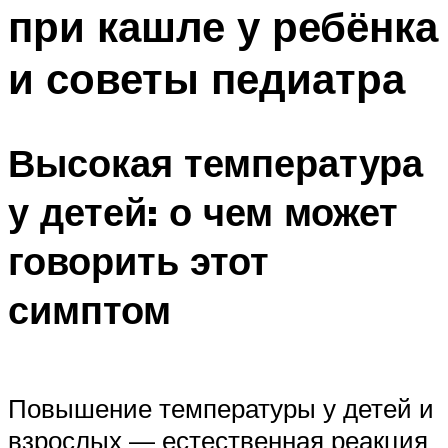
при кашле у ребёнка
и советы педиатра
Высокая температура
у детей: о чем может
говорить этот
симптом
Повышение температуры у детей и
взрослых — естественная реакция