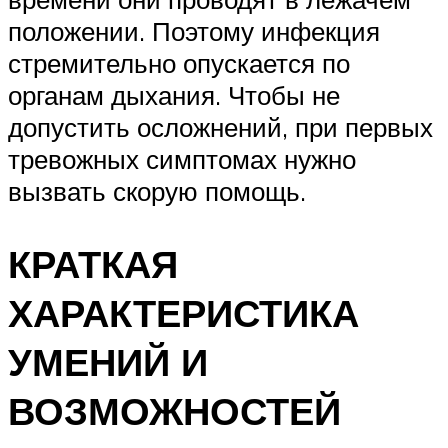
положении. Поэтому инфекция
стремительно опускается по
органам дыхания. Чтобы не
допустить осложнений, при первых
тревожных симптомах нужно
вызвать скорую помощь.
КРАТКАЯ
ХАРАКТЕРИСТИКА
УМЕНИЙ И
ВОЗМОЖНОСТЕЙ