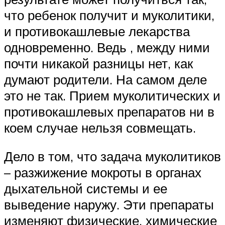
что ребенок получит и муколитики,
и противокашлевые лекарства
одновременно. Ведь , между ними
почти никакой разницы нет, как
думают родители. На самом деле
это не так. Прием муколитических и
противокашлевых препаратов ни в
коем случае нельзя совмещать.
Дело в том, что задача муколитиков
– разжижение мокроты в органах
дыхательной системы и ее
выведение наружу. Эти препараты
изменяют физические, химические