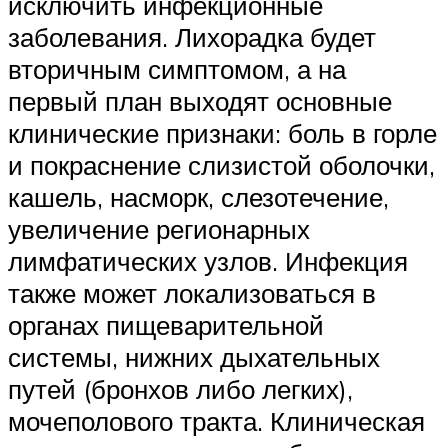
исключить инфекционные
заболевания. Лихорадка будет
вторичным симптомом, а на
первый план выходят основные
клинические признаки: боль в горле
и покраснение слизистой оболочки,
кашель, насморк, слезотечение,
увеличение регионарных
лимфатических узлов. Инфекция
также может локализоваться в
органах пищеварительной
системы, нижних дыхательных
путей (бронхов либо легких),
мочеполового тракта. Клиническая