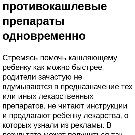
противокашлевые
препараты
одновременно
Стремясь помочь кашляющему
ребенку как можно быстрее,
родители зачастую не
вдумываются в предназначение тех
или иных лекарственных
препаратов, не читают инструкции
и предлагают ребенку лекарства, о
которых узнали из рекламы. В
результате может получиться так,