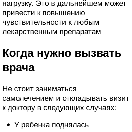
нагрузку. Это в дальнейшем может
привести к повышению
чувствительности к любым
лекарственным препаратам.
Когда нужно вызвать
врача
Не стоит заниматься
самолечением и откладывать визит
к доктору в следующих случаях:
У ребенка поднялась