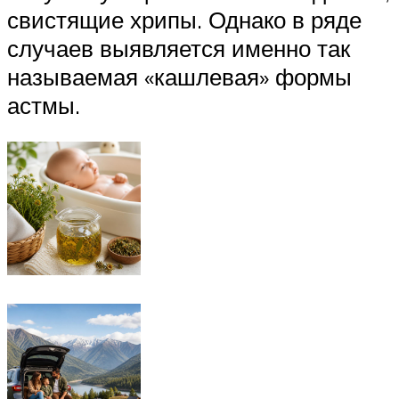
свистящие хрипы. Однако в ряде
случаев выявляется именно так
называемая «кашлевая» формы
астмы.