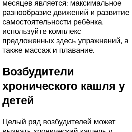
месяцев является: максимальное
разнообразие движений и развитие
самостоятельности ребёнка,
используйте комплекс
предложенных здесь упражнений, а
также массаж и плавание.
Возбудители
хронического кашля у
детей
Целый ряд возбудителей может
вызвать хронический кашель у