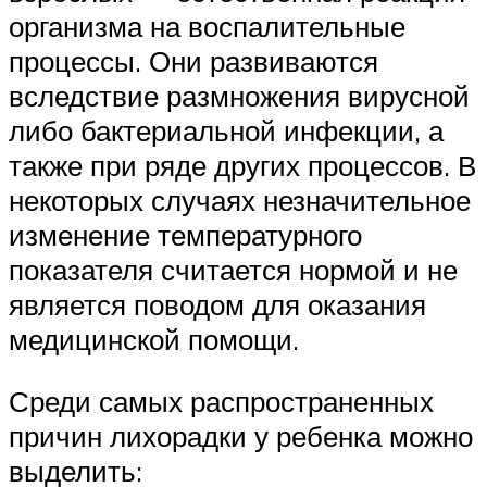
организма на воспалительные
процессы. Они развиваются
вследствие размножения вирусной
либо бактериальной инфекции, а
также при ряде других процессов. В
некоторых случаях незначительное
изменение температурного
показателя считается нормой и не
является поводом для оказания
медицинской помощи.
Среди самых распространенных
причин лихорадки у ребенка можно
выделить: