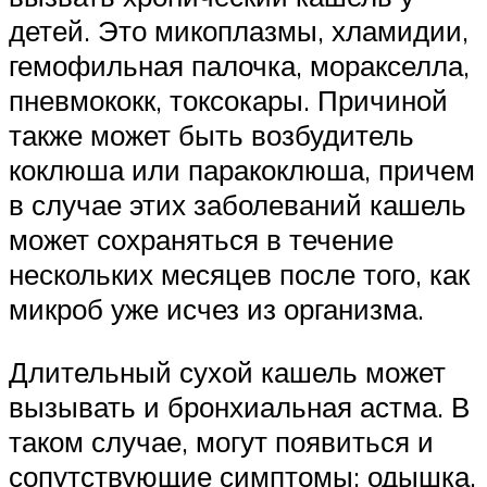
детей. Это микоплазмы, хламидии,
гемофильная палочка, моракселла,
пневмококк, токсокары. Причиной
также может быть возбудитель
коклюша или паракоклюша, причем
в случае этих заболеваний кашель
может сохраняться в течение
нескольких месяцев после того, как
микроб уже исчез из организма.
Длительный сухой кашель может
вызывать и бронхиальная астма. В
таком случае, могут появиться и
сопутствующие симптомы: одышка,