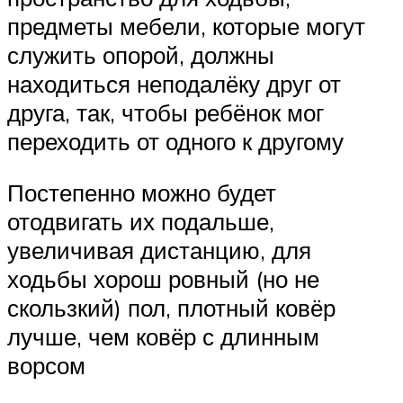
предметы мебели, которые могут
служить опорой, должны
находиться неподалёку друг от
друга, так, чтобы ребёнок мог
переходить от одного к другому
Постепенно можно будет
отодвигать их подальше,
увеличивая дистанцию, для
ходьбы хорош ровный (но не
скользкий) пол, плотный ковёр
лучше, чем ковёр с длинным
ворсом