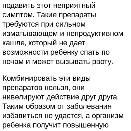
подавить этот неприятный
симптом. Такие препараты
требуются при сильном
изматывающем и непродуктивном
кашле, который не дает
возможности ребенку спать по
ночам и может вызывать рвоту.
Комбинировать эти виды
препаратов нельзя, они
нивелируют действие друг друга.
Таким образом от заболевания
избавиться не удастся, а организм
ребенка получит повышенную