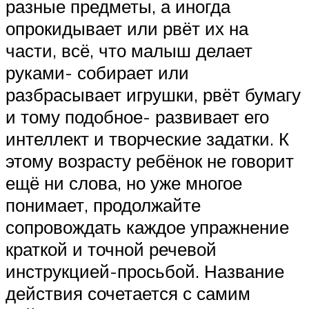
разные предметы, а иногда
опрокидывает или рвёт их на
части, всё, что малыш делает
руками- собирает или
разбрасывает игрушки, рвёт бумагу
и тому подобное- развивает его
интеллект и творческие задатки. К
этому возрасту ребёнок не говорит
ещё ни слова, но уже многое
понимает, продолжайте
сопровождать каждое упражнение
краткой и точной речевой
инструкцией-просьбой. Название
действия сочетается с самим