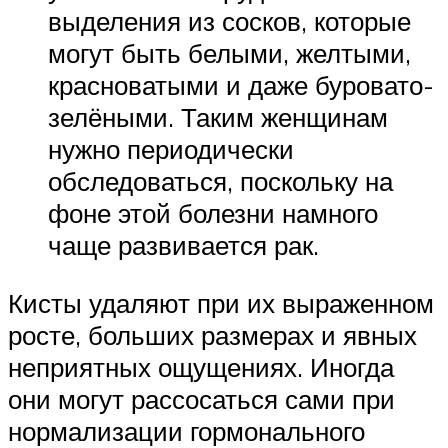
выделения из сосков, которые
могут быть белыми, желтыми,
красноватыми и даже буровато-
зелёными. Таким женщинам
нужно периодически
обследоваться, поскольку на
фоне этой болезни намного
чаще развивается рак.
Кисты удаляют при их выраженном
росте, больших размерах и явных
неприятных ощущениях. Иногда
они могут рассосаться сами при
нормализации гормонального