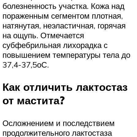
болезненность участка. Кожа над
пораженным сегментом плотная,
натянутая, неэластичная, горячая
на ощупь. Отмечается
субфебрильная лихорадка с
повышением температуры тела до
37,4-37,5оС.
Как отличить лактостаз
от мастита?
Осложнением и последствием
продолжительного лактостаза