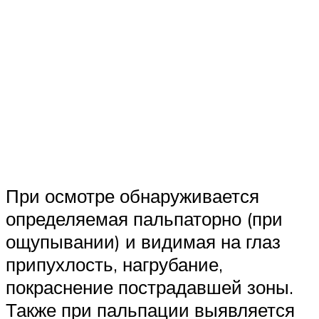
При осмотре обнаруживается
определяемая пальпаторно (при
ощупывании) и видимая на глаз
припухлость, нагрубание,
покраснение пострадавшей зоны.
Также при пальпации выявляется