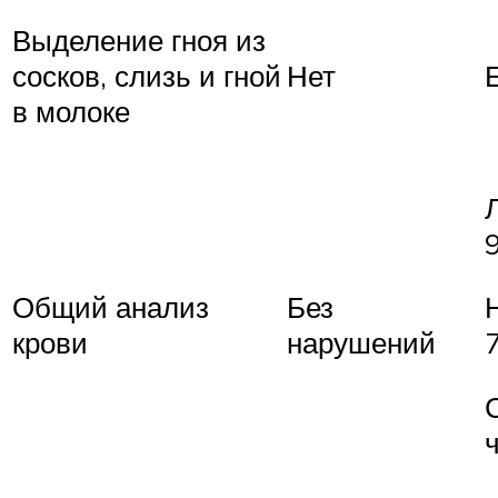
Выделение гноя из
сосков, слизь и гной
Нет
в молоке
Общий анализ
Без
крови
нарушений