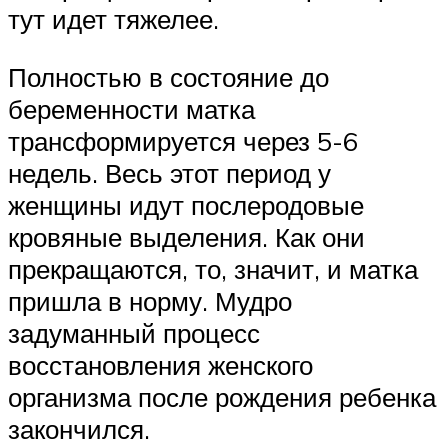
тут идет тяжелее.
Полностью в состояние до
беременности матка
трансформируется через 5-6
недель. Весь этот период у
женщины идут послеродовые
кровяные выделения. Как они
прекращаются, то, значит, и матка
пришла в норму. Мудро
задуманный процесс
восстановления женского
организма после рождения ребенка
закончился.