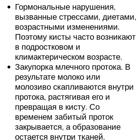
Гормональные нарушения,
вызванные стрессами, диетами,
возрастными изменениями.
Поэтому кисты часто возникают
в подростковом и
климактерическом возрасте.
Закупорка млечного протока. В
результате молоко или
молозиво скапливаются внутри
протока, растягивая его и
превращая в кисту. Со
временем забитый проток
закрывается, а образование
остается внутри тканей.