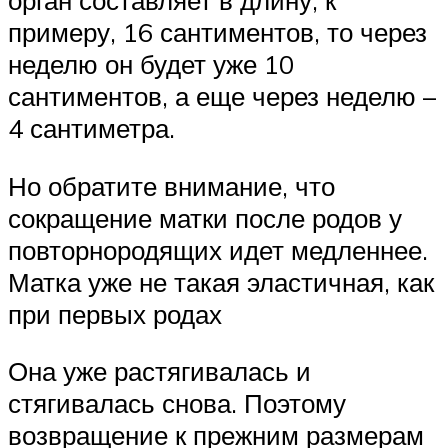
примеру, 16 сантиментов, то через
неделю он будет уже 10
сантиментов, а еще через неделю –
4 сантиметра.
Но обратите внимание, что
сокращение матки после родов у
повторнородящих идет медленнее.
Матка уже не такая эластичная, как
при первых родах
Она уже растягивалась и
стягивалась снова. Поэтому
возвращение к прежним размерам