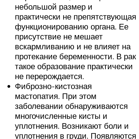
небольшой размер и
практически не препятствующая
функционированию органа. Ее
присутствие не мешает
вскармливанию и не влияет на
протекание беременности. В рак
такое образование практически
не перерождается.
Фиброзно-кистозная
мастопатия. При этом
заболевании обнаруживаются
многочисленные кисты и
уплотнения. Возникают боли и
уплотнения в груди. Появляются