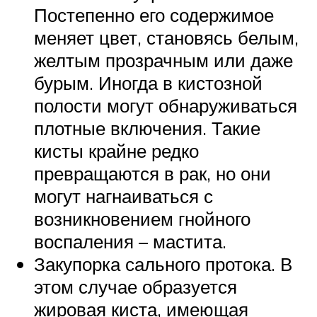
Постепенно его содержимое
меняет цвет, становясь белым,
желтым прозрачным или даже
бурым. Иногда в кистозной
полости могут обнаруживаться
плотные включения. Такие
кисты крайне редко
превращаются в рак, но они
могут нагнаиваться с
возникновением гнойного
воспаления – мастита.
Закупорка сального протока. В
этом случае образуется
жировая киста, имеющая