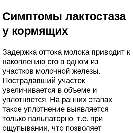
Симптомы лактостаза
у кормящих
Задержка оттока молока приводит к
накоплению его в одном из
участков молочной железы.
Пострадавший участок
увеличивается в объеме и
уплотняется. На ранних этапах
такое уплотнение выявляется
только пальпаторно, т.е. при
ощупывании, что позволяет