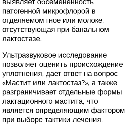
выявляет обсемененность
патогенной микрофлорой в
отделяемом гное или молоке,
отсутствующая при банальном
лактостазе.
Ультразвуковое исследование
позволяет оценить происхождение
уплотнения, дает ответ на вопрос
«Мастит или лактостаз?», а также
разграничивает отдельные формы
лактационного мастита, что
является определяющим фактором
при выборе тактики лечения.