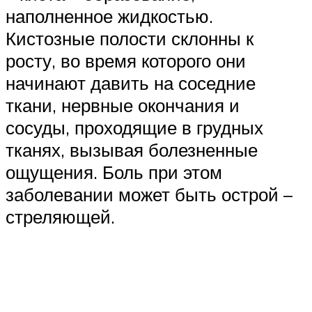
наполненное жидкостью.
Кистозные полости склонны к
росту, во время которого они
начинают давить на соседние
ткани, нервные окончания и
сосуды, проходящие в грудных
тканях, вызывая болезненные
ощущения. Боль при этом
заболевании может быть острой –
стреляющей.