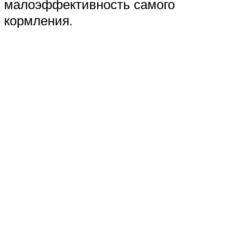
малоэффективность самого
кормления.