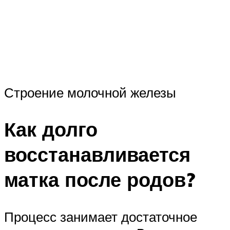
Строение молочной железы
Как долго
восстанавливается
матка после родов?
Процесс занимает достаточное