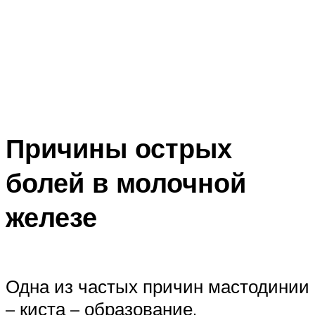
Причины острых
болей в молочной
железе
Одна из частых причин мастодинии
– киста – образование,