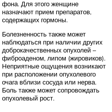
фона. Для этого женщине
назначают прием препаратов,
содержащих гормоны.
Болезненность также может
наблюдаться при наличии других
доброкачественных опухолей –
фиброаденом, липом (жировиков).
Неприятные ощущения возникают
при расположении опухолевого
очага вблизи сосуда или нерва.
Боль также может сопровождать
опухолевый рост.