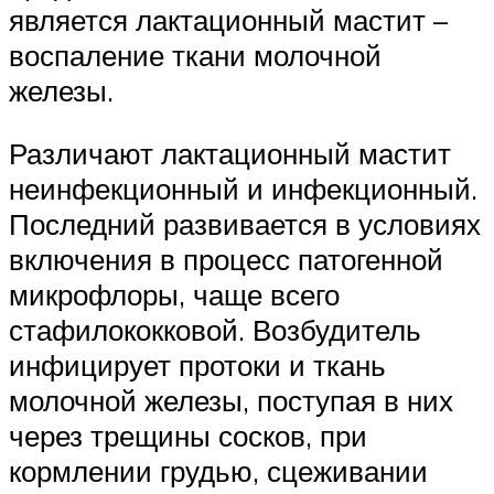
является лактационный мастит –
воспаление ткани молочной
железы.
Различают лактационный мастит
неинфекционный и инфекционный.
Последний развивается в условиях
включения в процесс патогенной
микрофлоры, чаще всего
стафилококковой. Возбудитель
инфицирует протоки и ткань
молочной железы, поступая в них
через трещины сосков, при
кормлении грудью, сцеживании