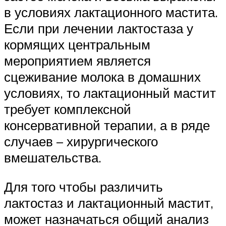
в условиях лактационного мастита.
Если при лечении лактостаза у
кормящих центральным
мероприятием является
сцеживание молока в домашних
условиях, то лактационный мастит
требует комплексной
консервативной терапии, а в ряде
случаев – хирургического
вмешательства.
Для того чтобы различить
лактостаз и лактационный мастит,
может назначаться общий анализ