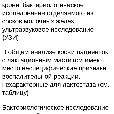
крови, бактериологическое
исследование отделяемого из
сосков молочных желез,
ультразвуковое исследование
(УЗИ).
В общем анализе крови пациенток
с лактационным маститом имеют
место неспецифические признаки
воспалительной реакции,
нехарактерные для лактостаза (см.
таблицу).
Бактериологическое исследование