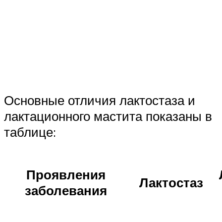
Основные отличия лактостаза и
лактационного мастита показаны в
таблице:
Проявления
Лактостаз
заболевания