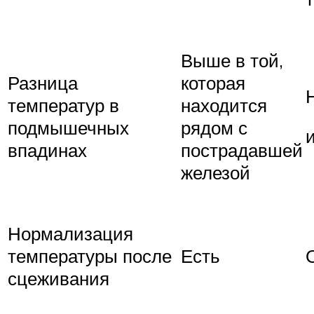
Выше в той,
Разница
которая
температур в
находится
подмышечных
рядом с
впадинах
пострадавшей
железой
Нормализация
температуры после
Есть
сцеживания