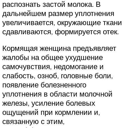
распознать застой молока. В
дальнейшем размер уплотнения
увеличивается, окружающие ткани
сдавливаются, формируется отек.
Кормящая женщина предъявляет
жалобы на общее ухудшение
самочувствия, недомогание и
слабость, озноб, головные боли,
появление болезненного
уплотнения в области молочной
железы, усиление болевых
ощущений при кормлении и,
связанную с этим,