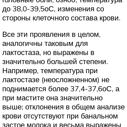
до 38,0-39,5оС, изменения со
стороны клеточного состава крови.
Все эти проявления в целом,
аналогичны таковым для
лактостаза, но выражены в
значительно большей степени.
Например, температура при
лактостазе (неосложненном) не
поднимается более 37,4-37,6оС, а
при мастите она значительно
выше; отклонения в общем анализе
крови отсутствуют при банальном
застое молока и весьма выражены