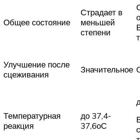
Страдает в
Общее состояние
меньшей
степени
Улучшение после
Значительное
сцеживания
Температурная
до 37,4-
реакция
37,6оС