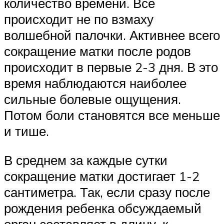
количество времени. Все
происходит не по взмаху
волшебной палочки. Активнее всего
сокращение матки после родов
происходит в первые 2-3 дня. В это
время наблюдаются наиболее
сильные болевые ощущения.
Потом боли становятся все меньше
и тише.
В среднем за каждые сутки
сокращение матки достигает 1-2
сантиметра. Так, если сразу после
рождения ребенка обсуждаемый
орган составляет в длину, к