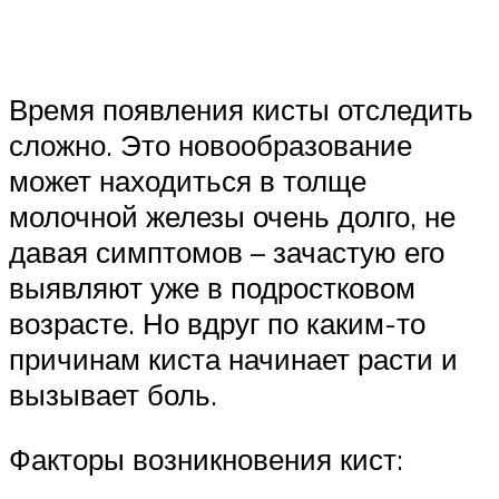
Время появления кисты отследить
сложно. Это новообразование
может находиться в толще
молочной железы очень долго, не
давая симптомов – зачастую его
выявляют уже в подростковом
возрасте. Но вдруг по каким-то
причинам киста начинает расти и
вызывает боль.
Факторы возникновения кист: