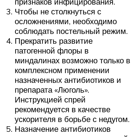
признаков инфицирования.
Чтобы не столкнуться с
осложнениями, необходимо
соблюдать постельный режим.
Прекратить развитие
патогенной флоры в
миндалинах возможно только в
комплексном применении
назначенных антибиотиков и
препарата «Люголь».
Инструкцией спрей
рекомендуется в качестве
ускорителя в борьбе с недугом.
Назначение антибиотиков