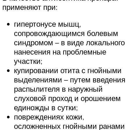
применяют при:
гипертонусе мышц,
сопровождающимся болевым
синдромом – в виде локального
нанесения на проблемные
участки;
купировании отита с гнойными
выделениями – путем введения
распылителя в наружный
слуховой проход и орошением
единожды в сутки;
повреждениях кожи,
осложненных гнойными ранами