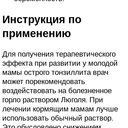
Инструкция по
применению
Для получения терапевтического
эффекта при развитии у молодой
мамы острого тонзиллита врач
может порекомендовать
воздействовать на болезненное
горло раствором Люголя. При
лечении кормящим мамам лучше
использовать обычный раствор.
Это обусловлено снижением