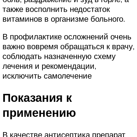
также восполнить недостаток
витаминов в организме больного.
В профилактике осложнений очень
важно вовремя обращаться к врачу,
соблюдать назначенную схему
лечения и рекомендации,
исключить самолечение
Показания к
применению
В качестве антисептика препарат