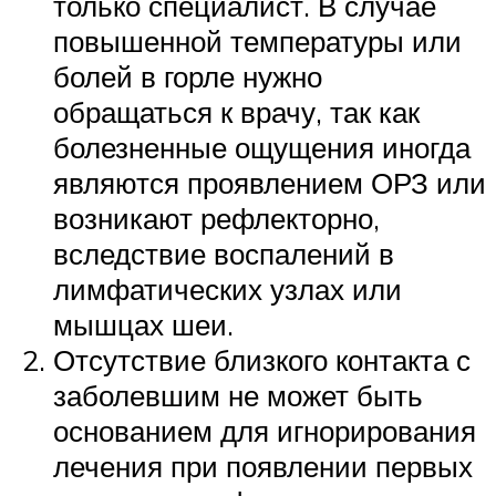
только специалист. В случае
повышенной температуры или
болей в горле нужно
обращаться к врачу, так как
болезненные ощущения иногда
являются проявлением ОРЗ или
возникают рефлекторно,
вследствие воспалений в
лимфатических узлах или
мышцах шеи.
Отсутствие близкого контакта с
заболевшим не может быть
основанием для игнорирования
лечения при появлении первых