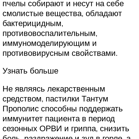
пчелы собирают и несут на себе
смолистые вещества, обладают
бактерицидным,
противовоспалительным,
иммуномоделирующим и
противовирусным свойствами.
Узнать больше
Не являясь лекарственным
средством, пастилки Тантум
Прополис способны поддержать
иммунитет пациента в период
сезонных ОРВИ и гриппа, снизить
боль, раздражение и зуд в горле, а