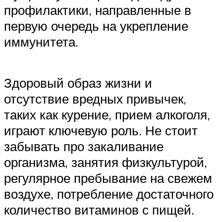
профилактики, направленные в
первую очередь на укрепление
иммунитета.
Здоровый образ жизни и
отсутствие вредных привычек,
таких как курение, прием алкоголя,
играют ключевую роль. Не стоит
забывать про закаливание
организма, занятия физкультурой,
регулярное пребывание на свежем
воздухе, потребление достаточного
количество витаминов с пищей.