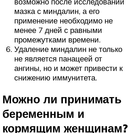
возможно после исследований
мазка с миндалин, а его
применение необходимо не
менее 7 дней с равными
промежутками времени.
Удаление миндалин не только
не является панацеей от
ангины, но и может привести к
снижению иммунитета.
Можно ли принимать
беременным и
кормящим женщинам?