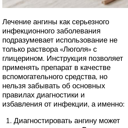
Лечение ангины как серьезного
инфекционного заболевания
подразумевает использование не
только раствора «Люголя» с
глицерином. Инструкция позволяет
применять препарат в качестве
вспомогательного средства, но
нельзя забывать об основных
правилах диагностики и
избавления от инфекции, а именно:
Диагностировать ангину может