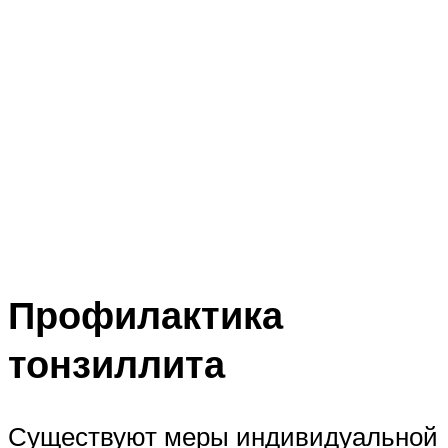
Профилактика
тонзиллита
Существуют меры индивидуальной