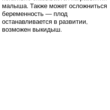
малыша. Также может осложниться
беременность — плод
останавливается в развитии,
возможен выкидыш.