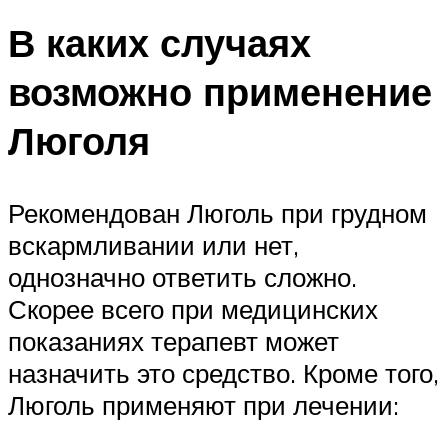
В каких случаях
возможно применение
Люголя
Рекомендован Люголь при грудном
вскармливании или нет,
однозначно ответить сложно.
Скорее всего при медицинских
показаниях терапевт может
назначить это средство. Кроме того,
Люголь применяют при лечении: