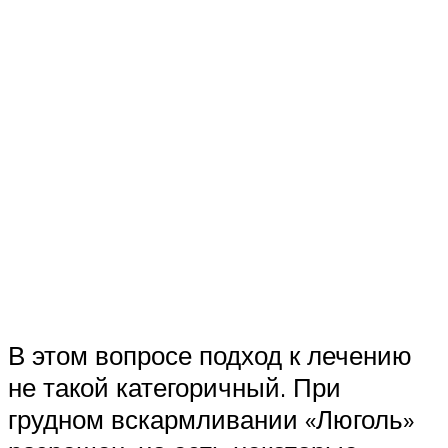
В этом вопросе подход к лечению
не такой категоричный. При
грудном вскармливании «Люголь»