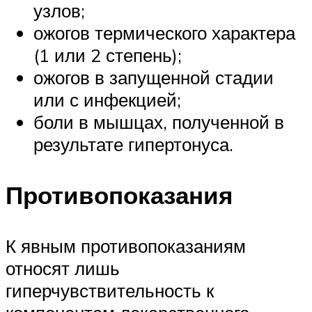
узлов;
ожогов термического характера
(1 или 2 степень);
ожогов в запущенной стадии
или с инфекцией;
боли в мышцах, полученной в
результате гипертонуса.
Противопоказания
К явным противопоказаниям
относят лишь
гиперчувствительность к