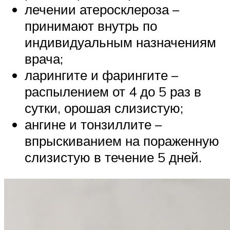
лечении атеросклероза –
принимают внутрь по
индивидуальным назначениям
врача;
ларингите и фарингите –
распылением от 4 до 5 раз в
сутки, орошая слизистую;
ангине и тонзиллите –
впрыскиванием на пораженную
слизистую в течение 5 дней.