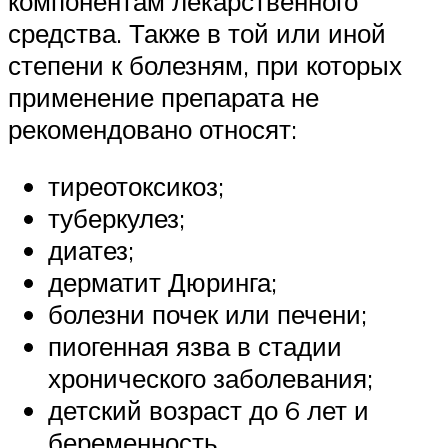
компонентам лекарственного
средства. Также в той или иной
степени к болезням, при которых
применение препарата не
рекомендовано относят:
тиреотоксикоз;
туберкулез;
диатез;
дерматит Дюринга;
болезни почек или печени;
пиогенная язва в стадии
хронического заболевания;
детский возраст до 6 лет и
беременность.