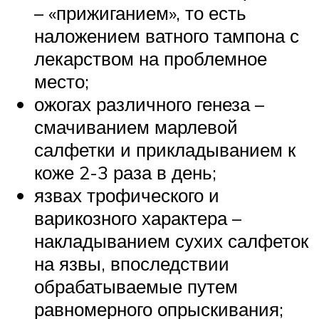
– «прижиганием», то есть
наложением ватного тампона с
лекарством на проблемное
место;
ожогах различного генеза –
смачиванием марлевой
салфетки и прикладыванием к
коже 2-3 раза в день;
язвах трофического и
варикозного характера –
накладыванием сухих салфеток
на язвы, впоследствии
обрабатываемые путем
равномерного опрыскивания;