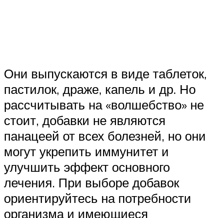
Они выпускаются в виде таблеток,
пастилок, драже, капель и др. Но
рассчитывать на «волшебство» не
стоит, добавки не являются
панацеей от всех болезней, но они
могут укрепить иммунитет и
улучшить эффект основного
лечения. При выборе добавок
ориентируйтесь на потребности
организма и имеющиеся