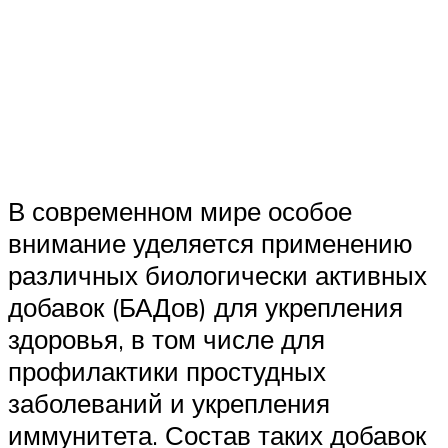
В современном мире особое
внимание уделяется применению
различных биологически активных
добавок (БАДов) для укрепления
здоровья, в том числе для
профилактики простудных
заболеваний и укрепления
иммунитета. Состав таких добавок