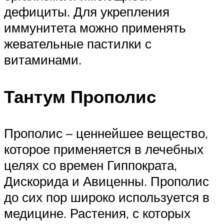
дефициты. Для укрепления
иммунитета можно применять
жевательные пастилки с
витаминами.
Тантум Прополис
Прополис – ценнейшее вещество,
которое применяется в лечебных
целях со времен Гиппократа,
Дискорида и Авиценны. Прополис
до сих пор широко используется в
медицине. Растения, с которых