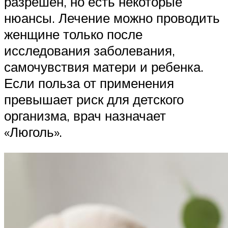
разрешен, но есть некоторые
нюансы. Лечение можно проводить
женщине только после
исследования заболевания,
самочувствия матери и ребенка.
Если польза от применения
превышает риск для детского
организма, врач назначает
«Люголь».