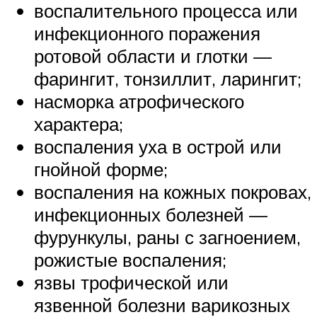
воспалительного процесса или
инфекционного поражения
ротовой области и глотки —
фарингит, тонзиллит, ларингит;
насморка атрофического
характера;
воспаления уха в острой или
гнойной форме;
воспаления на кожных покровах,
инфекционных болезней —
фурункулы, раны с загноением,
рожистые воспаления;
язвы трофической или
язвенной болезни варикозных