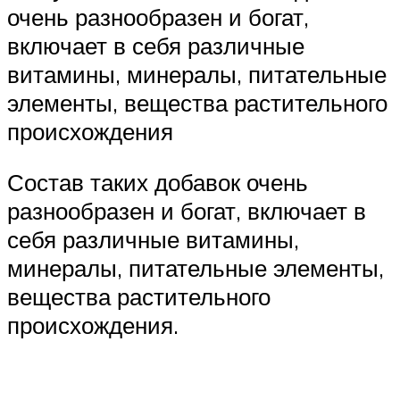
очень разнообразен и богат,
включает в себя различные
витамины, минералы, питательные
элементы, вещества растительного
происхождения
Состав таких добавок очень
разнообразен и богат, включает в
себя различные витамины,
минералы, питательные элементы,
вещества растительного
происхождения.