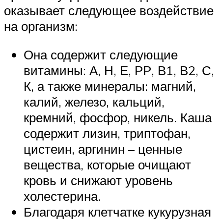
оказывает следующее воздействие
на организм:
Она содержит следующие
витамины: А, Н, Е, РР, В1, В2, С,
К, а также минералы: магний,
калий, железо, кальций,
кремний, фосфор, никель. Каша
содержит лизин, триптофан,
цистеин, аргинин – ценные
вещества, которые очищают
кровь и снижают уровень
холестерина.
Благодаря клетчатке кукурузная