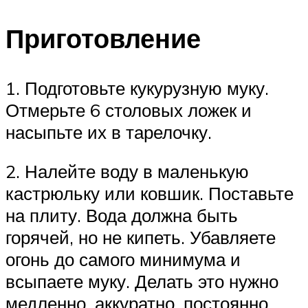
Приготовление
1. Подготовьте кукурузную муку.
Отмерьте 6 столовых ложек и
насыпьте их в тарелочку.
2. Налейте воду в маленькую
кастрюльку или ковшик. Поставьте
на плиту. Вода должна быть
горячей, но не кипеть. Убавляете
огонь до самого минимума и
всыпаете муку. Делать это нужно
медленно, аккуратно, постоянно