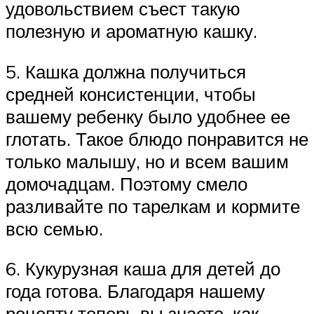
удовольствием съест такую
полезную и ароматную кашку.
5. Кашка должна получиться
средней консистенции, чтобы
вашему ребенку было удобнее ее
глотать. Такое блюдо понравится не
только малышу, но и всем вашим
домочадцам. Поэтому смело
разливайте по тарелкам и кормите
всю семью.
6. Кукурузная каша для детей до
года готова. Благодаря нашему
рецепту теперь вы знаете, как