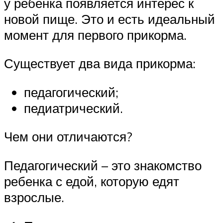
у ребенка появляется интерес к
новой пище. Это и есть идеальный
момент для первого прикорма.
Существует два вида прикорма:
педагогический;
педиатрический.
Чем они отличаются?
Педагогический – это знакомство
ребенка с едой, которую едят
взрослые.