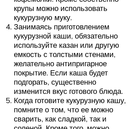
крупы можно использовать
кукурузную муку.
Занимаясь приготовлением
кукурузной каши, обязательно
используйте казан или другую
емкость с толстыми стенами,
желательно антипригарное
покрытие. Если каша будет
подгорать, существенно
изменится вкус готового блюда.
Когда готовите кукурузную кашу,
помните о том, что ее можно
сварить, как сладкой, так и
соленой. Кроме того, можно