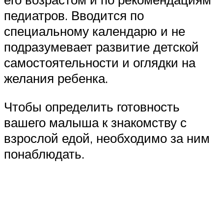
педиатров. Вводится по
специальному календарю и не
подразумевает развитие детской
самостоятельности и оглядки на
желания ребенка.
Чтобы определить готовность
вашего малыша к знакомству с
взрослой едой, необходимо за ним
понаблюдать.