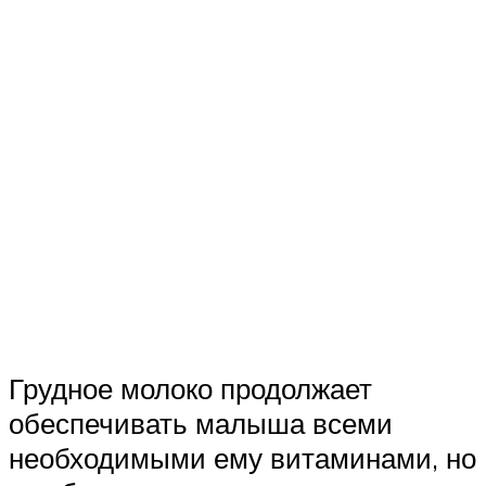
Грудное молоко продолжает
обеспечивать малыша всеми
необходимыми ему витаминами, но