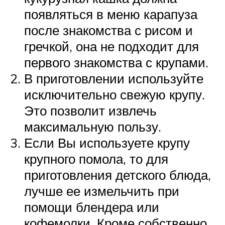
появляться в меню карапуза
после знакомства с рисом и
гречкой, она не подходит для
первого знакомства с крупами.
В приготовлении используйте
исключительно свежую крупу.
Это позволит извлечь
максимальную пользу.
Если Вы используете крупу
крупного помола, то для
приготовления детского блюда,
лучше ее измельчить при
помощи блендера или
кофемолки. Кроме собственно