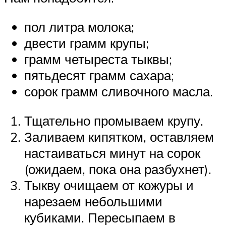
пол литра молока;
двести грамм крупы;
грамм четыреста тыквы;
пятьдесят грамм сахара;
сорок грамм сливочного масла.
Тщательно промываем крупу.
Заливаем кипятком, оставляем
настаиваться минут на сорок
(ожидаем, пока она разбухнет).
Тыкву очищаем от кожуры и
нарезаем небольшими
кубиками. Пересыпаем в