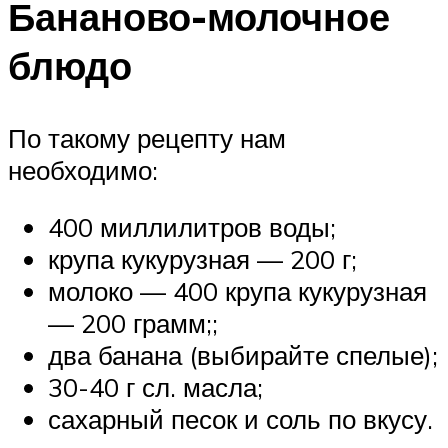
Бананово-молочное
блюдо
По такому рецепту нам
необходимо:
400 миллилитров воды;
крупа кукурузная — 200 г;
молоко — 400 крупа кукурузная
— 200 грамм;;
два банана (выбирайте спелые);
30-40 г сл. масла;
сахарный песок и соль по вкусу.