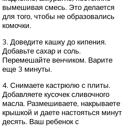
вымешивая смесь. Это делается
для того, чтобы не образовались
комочки.
3. Доведите кашку до кипения.
Добавьте сахар и соль.
Перемешайте венчиком. Варите
еще 3 минуты.
4. Снимаете кастрюлю с плиты.
Добавляете кусочек сливочного
масла. Размешиваете, накрываете
крышкой и даете настояться минут
десять. Ваш ребенок с