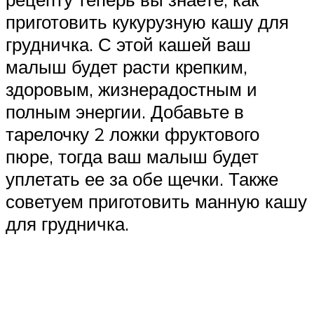
приготовить кукурузную кашу для
грудничка. С этой кашей ваш
малыш будет расти крепким,
здоровым, жизнерадостным и
полным энергии. Добавьте в
тарелочку 2 ложки фруктового
пюре, тогда ваш малыш будет
уплетать ее за обе щечки. Также
советуем приготовить манную кашу
для грудничка.