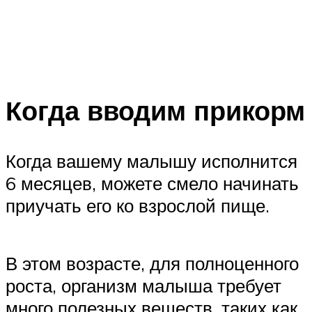
Когда вводим прикорм
Когда вашему малышу исполнится
6 месяцев, можете смело начинать
приучать его ко взрослой пище.
В этом возрасте, для полноценного
роста, организм малыша требует
много полезных веществ, таких как