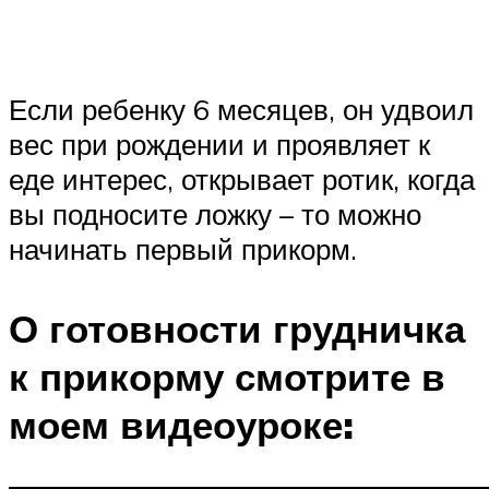
Если ребенку 6 месяцев, он удвоил
вес при рождении и проявляет к
еде интерес, открывает ротик, когда
вы подносите ложку – то можно
начинать первый прикорм.
О готовности грудничка
к прикорму смотрите в
моем видеоуроке: