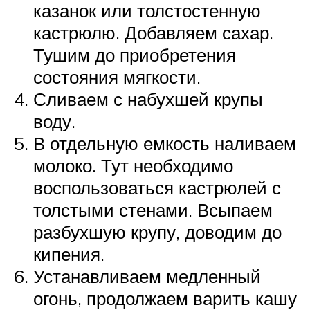
казанок или толстостенную
кастрюлю. Добавляем сахар.
Тушим до приобретения
состояния мягкости.
Сливаем с набухшей крупы
воду.
В отдельную емкость наливаем
молоко. Тут необходимо
воспользоваться кастрюлей с
толстыми стенами. Всыпаем
разбухшую крупу, доводим до
кипения.
Устанавливаем медленный
огонь, продолжаем варить кашу