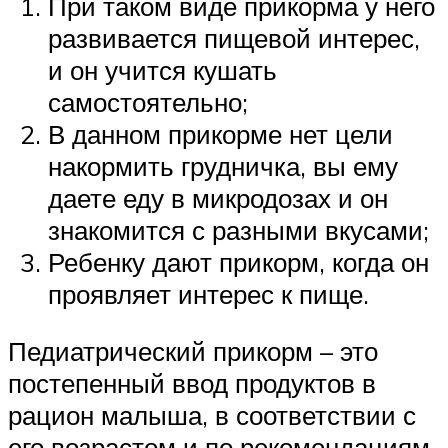
При таком виде прикорма у него
развивается пищевой интерес,
и он учится кушать
самостоятельно;
В данном прикорме нет цели
накормить грудничка, вы ему
даете еду в микродозах и он
знакомится с разными вкусами;
Ребенку дают прикорм, когда он
проявляет интерес к пище.
Педиатрический прикорм – это
постепенный ввод продуктов в
рацион малыша, в соответствии с
его возрастом и по рекомендациям