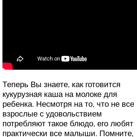
Теперь Вы знаете, как готовится
кукурузная каша на молоке для
ребенка. Несмотря на то, что не все
взрослые с удовольствием
потребляют такое блюдо, его любят
практически все малыши. Помните,