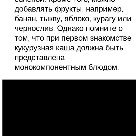
добавлять фрукты, например,
банан, тыкву, яблоко, курагу или
чернослив. Однако помните о
том, что при первом знакомстве
кукурузная каша должна быть
представлена
монокомпонентным блюдом.