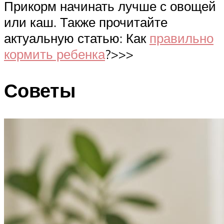
Прикорм начинать лучше с овощей
или каш. Также прочитайте
актуальную статью: Как
правильно
кормить ребенка
?>>>
Советы