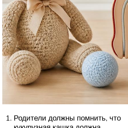
Родители должны помнить, что
кукурузная кашка должна