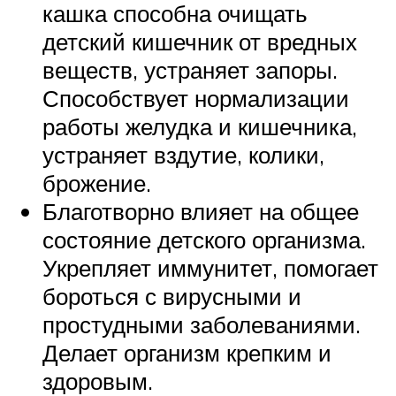
кашка способна очищать
детский кишечник от вредных
веществ, устраняет запоры.
Способствует нормализации
работы желудка и кишечника,
устраняет вздутие, колики,
брожение.
Благотворно влияет на общее
состояние детского организма.
Укрепляет иммунитет, помогает
бороться с вирусными и
простудными заболеваниями.
Делает организм крепким и
здоровым.