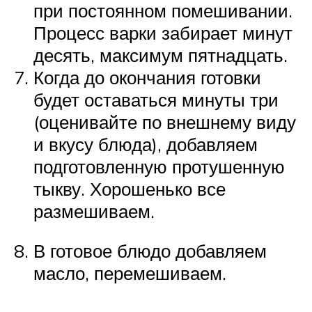
при постоянном помешивании.
Процесс варки забирает минут
десять, максимум пятнадцать.
Когда до окончания готовки
будет оставаться минуты три
(оценивайте по внешнему виду
и вкусу блюда), добавляем
подготовленную протушенную
тыкву. Хорошенько все
размешиваем.
В готовое блюдо добавляем
масло, перемешиваем.