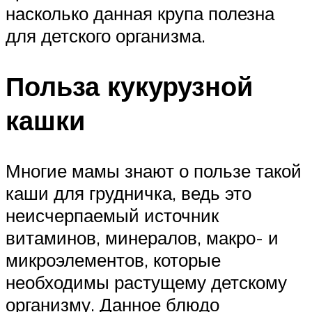
насколько данная крупа полезна
для детского организма.
Польза кукурузной
кашки
Многие мамы знают о пользе такой
каши для грудничка, ведь это
неисчерпаемый источник
витаминов, минералов, макро- и
микроэлементов, которые
необходимы растущему детскому
организму. Данное блюдо