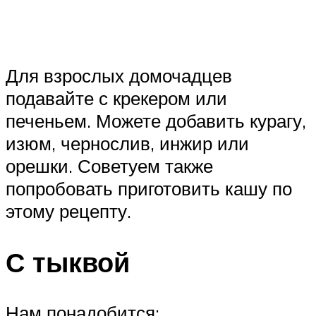
Для взрослых домочадцев
подавайте с крекером или
печеньем. Можете добавить курагу,
изюм, чернослив, инжир или
орешки. Советуем также
попробовать приготовить кашу по
этому рецепту.
С тыквой
Нам понадобится: