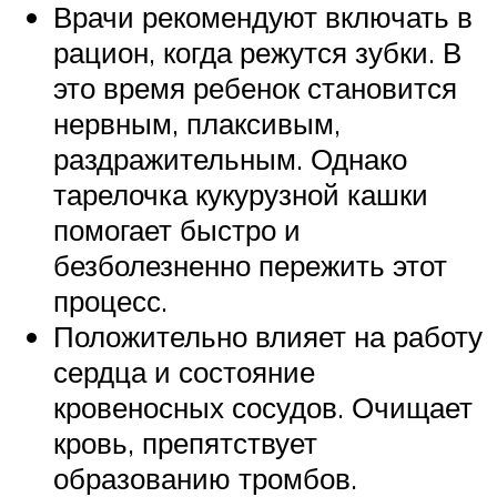
Врачи рекомендуют включать в
рацион, когда режутся зубки. В
это время ребенок становится
нервным, плаксивым,
раздражительным. Однако
тарелочка кукурузной кашки
помогает быстро и
безболезненно пережить этот
процесс.
Положительно влияет на работу
сердца и состояние
кровеносных сосудов. Очищает
кровь, препятствует
образованию тромбов.