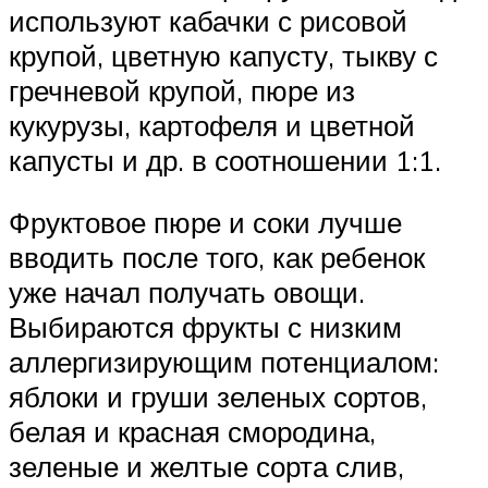
используют кабачки с рисовой
крупой, цветную капусту, тыкву с
гречневой крупой, пюре из
кукурузы, картофеля и цветной
капусты и др. в соотношении 1:1.
Фруктовое пюре и соки лучше
вводить после того, как ребенок
уже начал получать овощи.
Выбираются фрукты с низким
аллергизирующим потенциалом:
яблоки и груши зеленых сортов,
белая и красная смородина,
зеленые и желтые сорта слив,