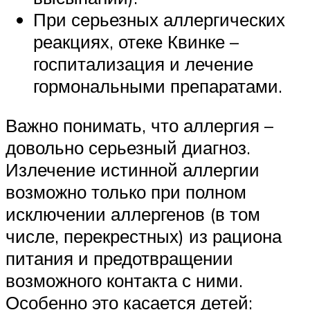
При серьезных аллергических
реакциях, отеке Квинке –
госпитализация и лечение
гормональными препаратами.
Важно понимать, что аллергия –
довольно серьезный диагноз.
Излечение истинной аллергии
возможно только при полном
исключении аллергенов (в том
числе, перекрестных) из рациона
питания и предотвращении
возможного контакта с ними.
Особенно это касается детей: