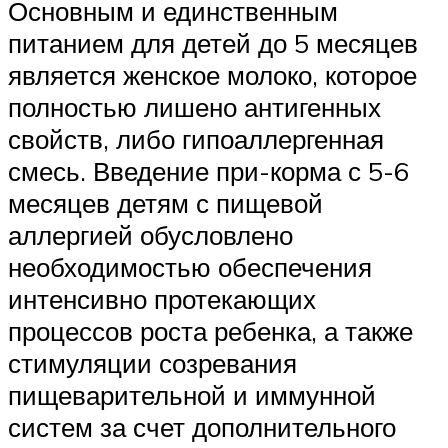
Основным и единственным
питанием для детей до 5 месяцев
является женское молоко, которое
полностью лишено антигенных
свойств, либо гипоаллергенная
смесь. Введение при-корма с 5-6
месяцев детям с пищевой
аллергией обусловлено
необходимостью обеспечения
интенсивно протекающих
процессов роста ребенка, а также
стимуляции созревания
пищеварительной и иммунной
систем за счет дополнительного