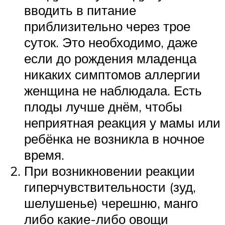
вводить в питание
приблизительно через трое
суток. Это необходимо, даже
если до рождения младенца
никаких симптомов аллергии
женщина не наблюдала. Есть
плоды лучше днём, чтобы
неприятная реакция у мамы или
ребёнка не возникла в ночное
время.
При возникновении реакции
гиперчувствительности (зуд,
шелушенье) черешню, манго
либо какие-либо овощи