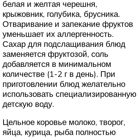
белая и желтая черешня,
крыжовник, голубика, брусника.
Отваривание и запекание фруктов
уменьшает их аллергенность.
Сахар для подслащивания блюд
заменяется фруктозой, соль
добавляется в минимальном
количестве (1-2 г в день). При
приготовлении блюд желательно
использовать специализированную
детскую воду.
Цельное коровье молоко, творог,
яйца, курица, рыба полностью