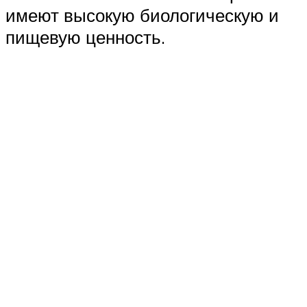
имеют высокую биологическую и
пищевую ценность.