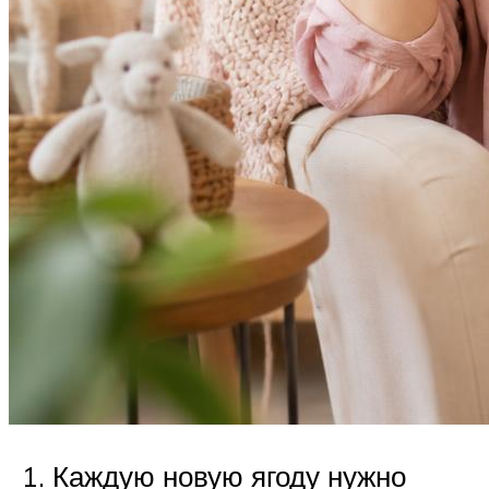
Каждую новую ягоду нужно