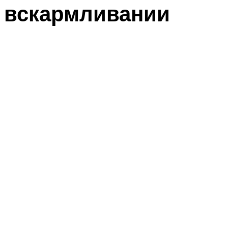
вскармливании