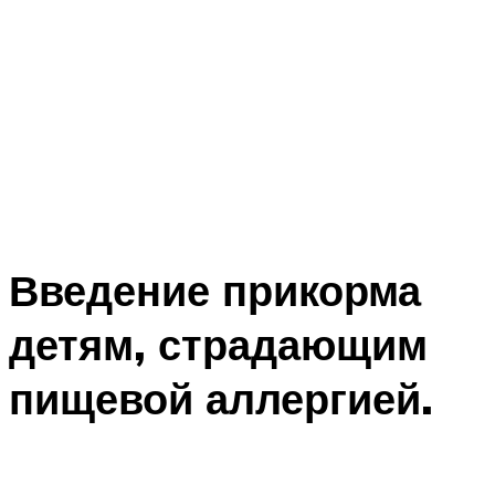
Введение прикорма
детям, страдающим
пищевой аллергией.