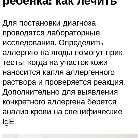
ребенка: как лечить
Для постановки диагноза
проводятся лабораторные
исследования. Определить
аллергию на ягоды помогут прик-
тесты, когда на участок кожи
наносится капля аллергенного
раствора и проверяется реакция.
Дополнительно для выявления
конкретного аллергена берется
анализ крови на специфические
IgЕ.