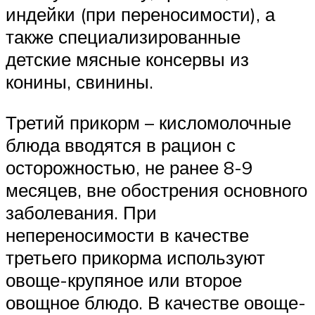
индейки (при переносимости), а
также специализированные
детские мясные консервы из
конины, свинины.
Третий прикорм – кисломолочные
блюда вводятся в рацион с
осторожностью, не ранее 8-9
месяцев, вне обострения основного
заболевания. При
непереносимости в качестве
третьего прикорма используют
овоще-крупяное или второе
овощное блюдо. В качестве овоще-