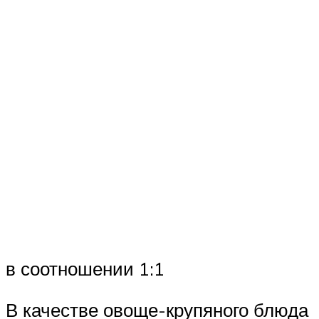
в соотношении 1:1
В качестве овоще-крупяного блюда