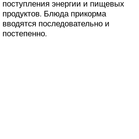
поступления энергии и пищевых
продуктов. Блюда прикорма
вводятся последовательно и
постепенно.