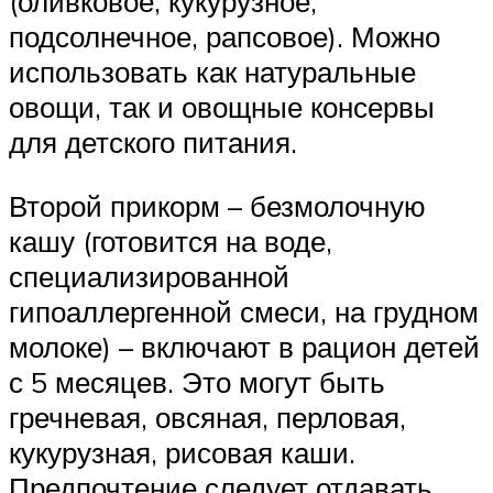
(оливковое, кукурузное,
подсолнечное, рапсовое). Можно
использовать как натуральные
овощи, так и овощные консервы
для детского питания.
Второй прикорм – безмолочную
кашу (готовится на воде,
специализированной
гипоаллергенной смеси, на грудном
молоке) – включают в рацион детей
с 5 месяцев. Это могут быть
гречневая, овсяная, перловая,
кукурузная, рисовая каши.
Предпочтение следует отдавать