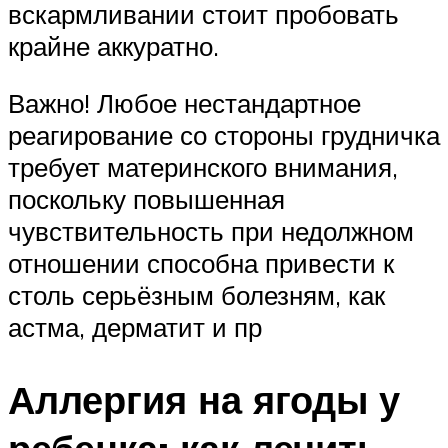
вскармливании стоит пробовать
крайне аккуратно.
Важно! Любое нестандартное
реагирование со стороны грудничка
требует материнского внимания,
поскольку повышенная
чувствительность при недолжном
отношении способна привести к
столь серьёзным болезням, как
астма, дерматит и пр
Аллергия на ягоды у