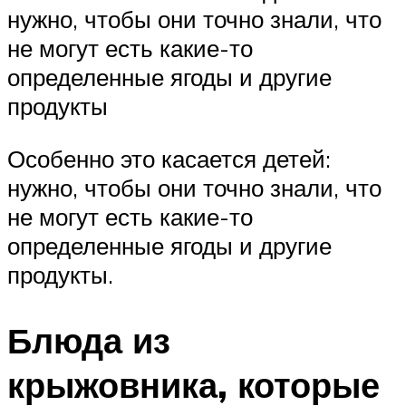
нужно, чтобы они точно знали, что
не могут есть какие-то
определенные ягоды и другие
продукты
Особенно это касается детей:
нужно, чтобы они точно знали, что
не могут есть какие-то
определенные ягоды и другие
продукты.
Блюда из
крыжовника, которые