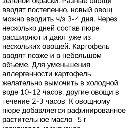
зеленой окраски. Разные овощи
вводят постепенно, новый овощ
можно вводить ч/з 3-4 дня. Через
несколько дней состав пюре
расширяют и дают уже из
нескольких овощей. Картофель
вводят позже и в небольшом
объеме. Для уменьшения
аллергенности картофель
желательно вымочить в холодной
воде 10-12 часов, другие овощи в
течение 2-3 часов. К овощному
пюре добавляется рафинированное
растительное масло -5 г