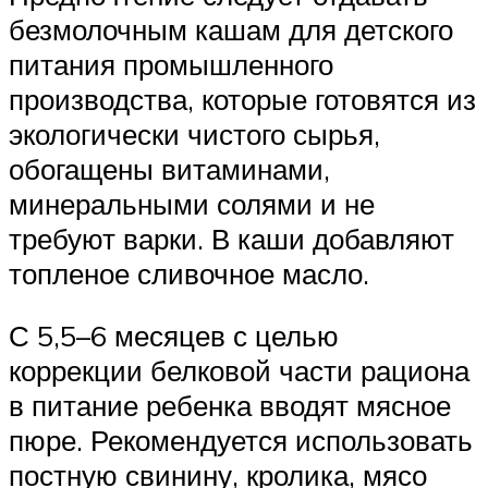
безмолочным кашам для детского
питания промышленного
производства, которые готовятся из
экологически чистого сырья,
обогащены витаминами,
минеральными солями и не
требуют варки. В каши добавляют
топленое сливочное масло.
С 5,5–6 месяцев с целью
коррекции белковой части рациона
в питание ребенка вводят мясное
пюре. Рекомендуется использовать
постную свинину, кролика, мясо