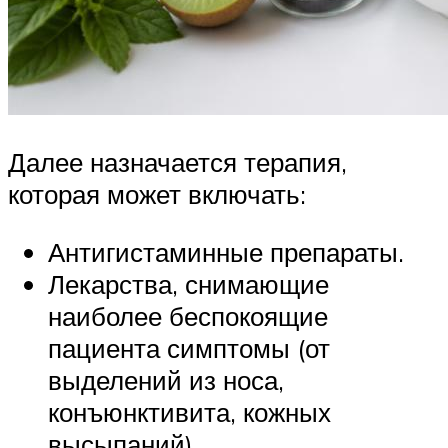
Далее назначается терапия,
которая может включать:
Антигистаминные препараты.
Лекарства, снимающие
наиболее беспокоящие
пациента симптомы (от
выделений из носа,
конъюнктивита, кожных
высыпаний).