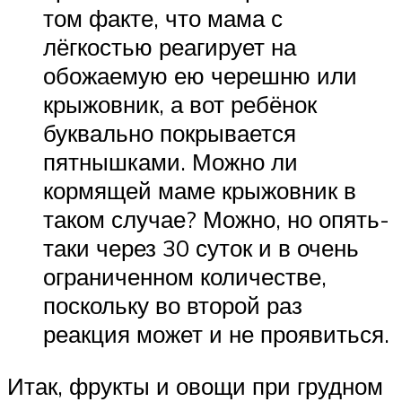
том факте, что мама с
лёгкостью реагирует на
обожаемую ею черешню или
крыжовник, а вот ребёнок
буквально покрывается
пятнышками. Можно ли
кормящей маме крыжовник в
таком случае? Можно, но опять-
таки через 30 суток и в очень
ограниченном количестве,
поскольку во второй раз
реакция может и не проявиться.
Итак, фрукты и овощи при грудном