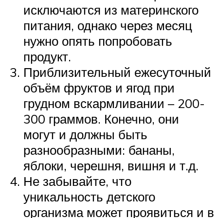
исключаются из материнского
питания, однако через месяц
нужно опять попробовать
продукт.
Приблизительный ежесуточный
объём фруктов и ягод при
грудном вскармливании – 200-
300 граммов. Конечно, они
могут и должны быть
разнообразными: бананы,
яблоки, черешня, вишня и т.д.
Не забывайте, что
уникальность детского
организма может проявиться и в