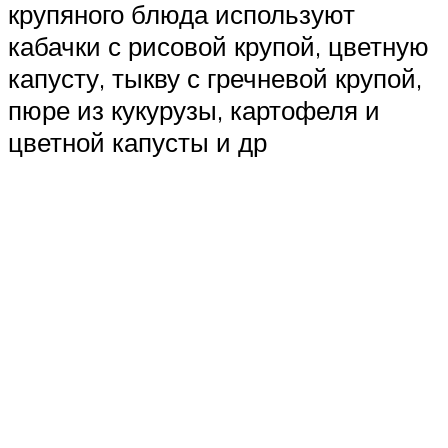
крупяного блюда используют
кабачки с рисовой крупой, цветную
капусту, тыкву с гречневой крупой,
пюре из кукурузы, картофеля и
цветной капусты и др