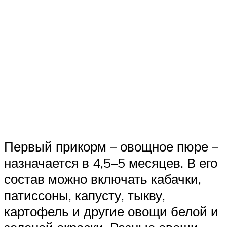
Первый прикорм – овощное пюре –
назначается в 4,5–5 месяцев. В его
состав можно включать кабачки,
патиссоны, капусту, тыкву,
картофель и другие овощи белой и