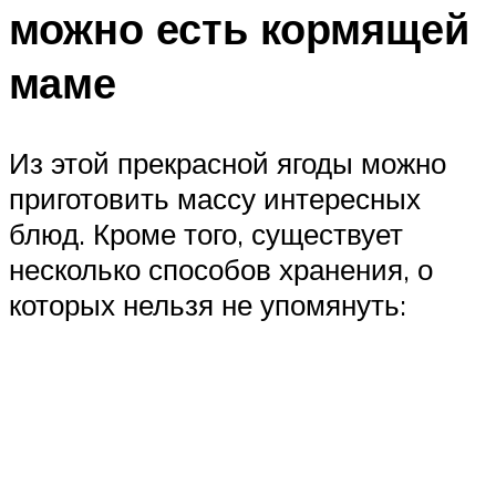
можно есть кормящей
маме
Из этой прекрасной ягоды можно
приготовить массу интересных
блюд. Кроме того, существует
несколько способов хранения, о
которых нельзя не упомянуть: