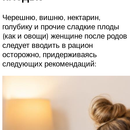
Черешню, вишню, нектарин,
голубику и прочие сладкие плоды
(как и овощи) женщине после родов
следует вводить в рацион
осторожно, придерживаясь
следующих рекомендаций: