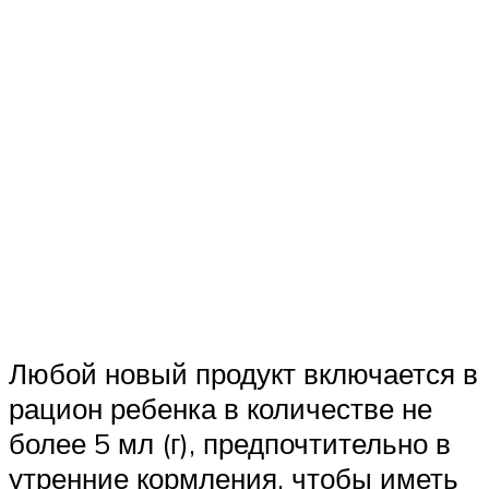
Любой новый продукт включается в
рацион ребенка в количестве не
более 5 мл (г), предпочтительно в
утренние кормления, чтобы иметь