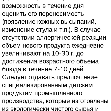
возможность в течение дня
оценить его переносимость
(появление кожных высыпаний,
изменение стула и т.п.). В случае
отсутствии аллергической реакции
объем нового продукта ежедневно
увеличивают на 10-30 г, до
достижения возрастного объема
блюда в течение 7-10 дней.
Следует отдавать предпочтение
специализированным детским
продуктам промышленного
производства, которые изготовлены
из экологически чистого сырья и