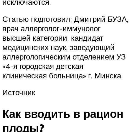
исключаются.
Статью подготовил: Дмитрий БУЗА,
врач аллерголог-иммунолог
высшей категории, кандидат
медицинских наук, заведующий
аллергологическим отделением УЗ
«4-я городская детская
клиническая больница» г. Минска.
Источник
Как вводить в рацион
плоды?