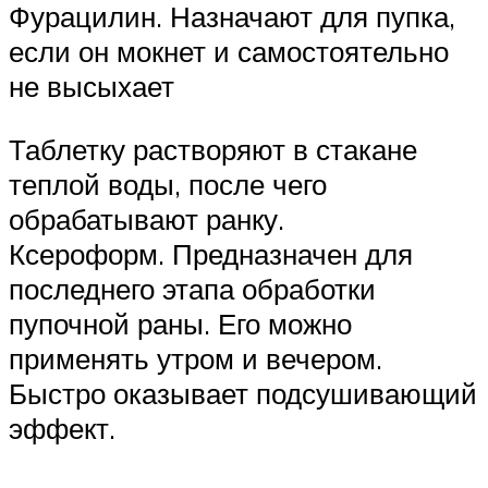
Фурацилин. Назначают для пупка,
если он мокнет и самостоятельно
не высыхает
Таблетку растворяют в стакане
теплой воды, после чего
обрабатывают ранку.
Ксероформ. Предназначен для
последнего этапа обработки
пупочной раны. Его можно
применять утром и вечером.
Быстро оказывает подсушивающий
эффект.