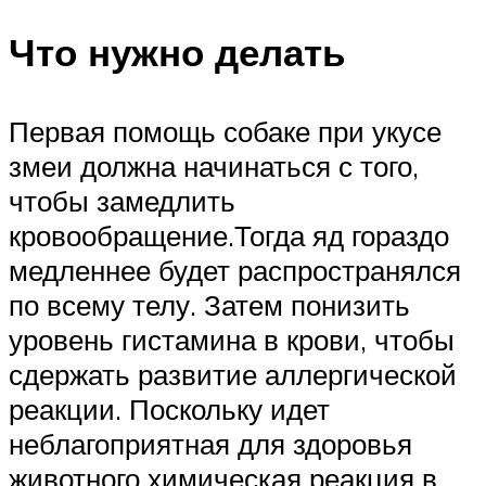
Что нужно делать
Первая помощь собаке при укусе
змеи должна начинаться с того,
чтобы замедлить
кровообращение.Тогда яд гораздо
медленнее будет распространялся
по всему телу. Затем понизить
уровень гистамина в крови, чтобы
сдержать развитие аллергической
реакции. Поскольку идет
неблагоприятная для здоровья
животного химическая реакция в