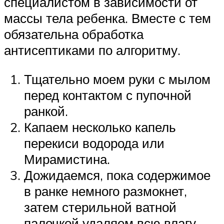
специалистом в зависимости от
массы тела ребенка. Вместе с тем
обязательна обработка
антисептиками по алгоритму.
Тщательно моем руки с мылом
перед контактом с пупочной
ранкой.
Капаем несколько капель
перекиси водорода или
Мирамистина.
Дожидаемся, пока содержимое
в ранке немного размокнет,
затем стерильной ватной
палочкой удаляем всю влагу.