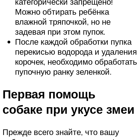
категорически запрещено!
Можно обтирать ребёнка
влажной тряпочкой, но не
задевая при этом пупок.
После каждой обработки пупка
перекисью водорода и удаления
корочек, необходимо обработать
пупочную ранку зеленкой.
Первая помощь
собаке при укусе змеи
Прежде всего знайте, что вашу