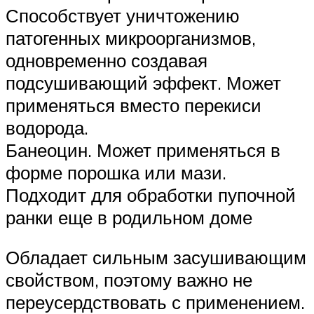
Способствует уничтожению
патогенных микроорганизмов,
одновременно создавая
подсушивающий эффект. Может
применяться вместо перекиси
водорода.
Банеоцин. Может применяться в
форме порошка или мази.
Подходит для обработки пупочной
ранки еще в родильном доме
Обладает сильным засушивающим
свойством, поэтому важно не
переусердствовать с применением.