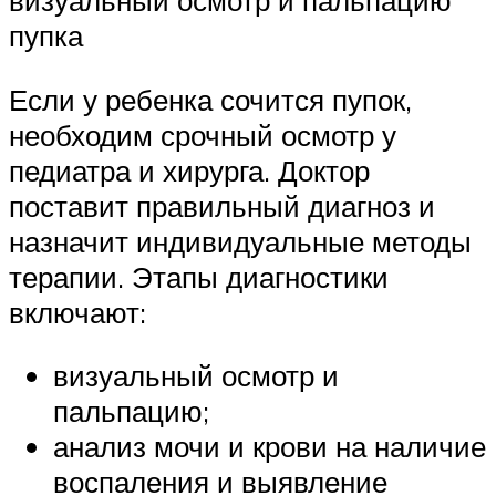
визуальный осмотр и пальпацию
пупка
Если у ребенка сочится пупок,
необходим срочный осмотр у
педиатра и хирурга. Доктор
поставит правильный диагноз и
назначит индивидуальные методы
терапии. Этапы диагностики
включают:
визуальный осмотр и
пальпацию;
анализ мочи и крови на наличие
воспаления и выявление