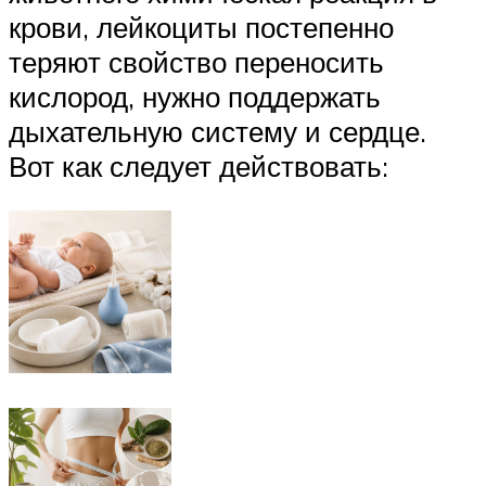
крови, лейкоциты постепенно
теряют свойство переносить
кислород, нужно поддержать
дыхательную систему и сердце.
Вот как следует действовать: