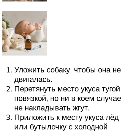
Уложить собаку, чтобы она не
двигалась.
Перетянуть место укуса тугой
повязкой, но ни в коем случае
не накладывать жгут.
Приложить к месту укуса лёд
или бутылочку с холодной