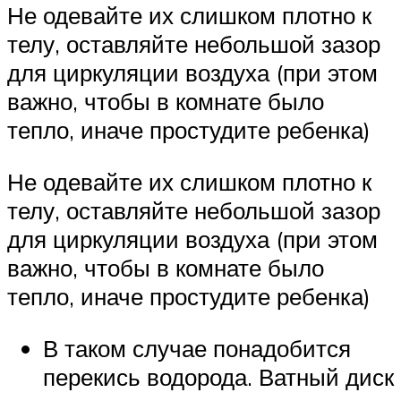
Не одевайте их слишком плотно к
телу, оставляйте небольшой зазор
для циркуляции воздуха (при этом
важно, чтобы в комнате было
тепло, иначе простудите ребенка)
Не одевайте их слишком плотно к
телу, оставляйте небольшой зазор
для циркуляции воздуха (при этом
важно, чтобы в комнате было
тепло, иначе простудите ребенка)
В таком случае понадобится
перекись водорода. Ватный диск