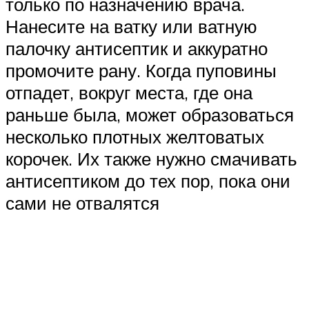
только по назначению врача.
Нанесите на ватку или ватную
палочку антисептик и аккуратно
промочите рану. Когда пуповины
отпадет, вокруг места, где она
раньше была, может образоваться
несколько плотных желтоватых
корочек. Их также нужно смачивать
антисептиком до тех пор, пока они
сами не отвалятся