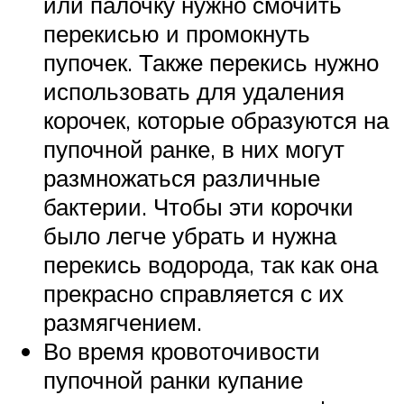
или палочку нужно смочить
перекисью и промокнуть
пупочек. Также перекись нужно
использовать для удаления
корочек, которые образуются на
пупочной ранке, в них могут
размножаться различные
бактерии. Чтобы эти корочки
было легче убрать и нужна
перекись водорода, так как она
прекрасно справляется с их
размягчением.
Во время кровоточивости
пупочной ранки купание