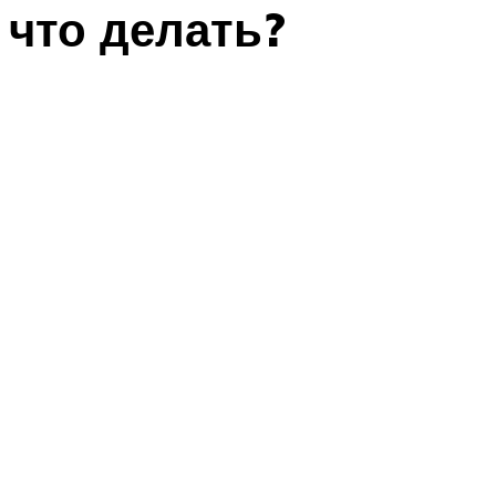
что делать?