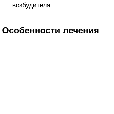
возбудителя.
Особенности лечения