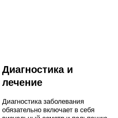
Диагностика и
лечение
Диагностика заболевания
обязательно включает в себя