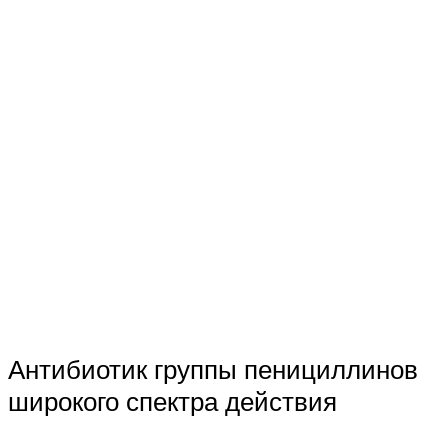
Антибиотик группы пенициллинов
широкого спектра действия