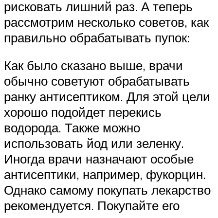
рисковать лишний раз. А теперь
рассмотрим несколько советов, как
правильно обрабатывать пупок:
Как было сказано выше, врачи
обычно советуют обрабатывать
ранку антисептиком. Для этой цели
хорошо подойдет перекись
водорода. Также можно
использовать йод или зеленку.
Иногда врачи назначают особые
антисептики, например, фукорцин.
Однако самому покупать лекарство
рекомендуется. Покупайте его