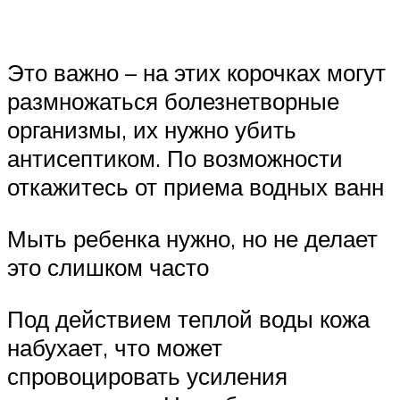
Это важно – на этих корочках могут
размножаться болезнетворные
организмы, их нужно убить
антисептиком. По возможности
откажитесь от приема водных ванн
Мыть ребенка нужно, но не делает
это слишком часто
Под действием теплой воды кожа
набухает, что может
спровоцировать усиления