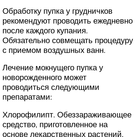
Обработку пупка у грудничков
рекомендуют проводить ежедневно
после каждого купания.
Обязательно совмещать процедуру
с приемом воздушных ванн.
Лечение мокнущего пупка у
новорожденного может
проводиться следующими
препаратами:
Хлорофилипт. Обеззараживающее
средство, приготовленное на
основе лекарственных растений.