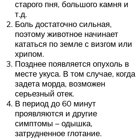
старого пня, большого камня и
т.д.
Боль достаточно сильная,
поэтому животное начинает
кататься по земле с визгом или
хрипом.
Позднее появляется опухоль в
месте укуса. В том случае, когда
задета морда, возможен
серьезный отек.
В период до 60 минут
проявляются и другие
симптомы – одышка,
затрудненное глотание.