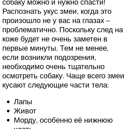
собаку можно и нужно спасти!
Распознать укус змеи, когда это
произошло не у вас на глазах –
проблематично. Поскольку след на
коже будет не очень заметен в
первые минуты. Тем не менее,
если возникли подозрения,
необходимо очень тщательно
осмотреть собаку. Чаще всего змеи
кусают следующие части тела:
Лапы
Живот
Морду, особенно её нижнюю
часть.