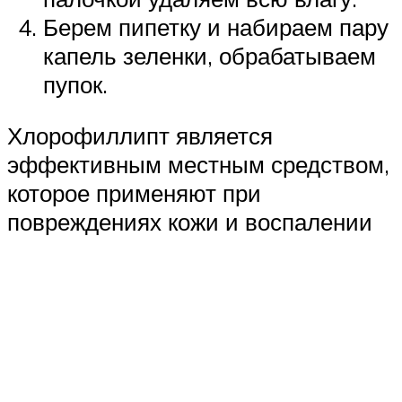
Берем пипетку и набираем пару
капель зеленки, обрабатываем
пупок.
Хлорофиллипт является
эффективным местным средством,
которое применяют при
повреждениях кожи и воспалении