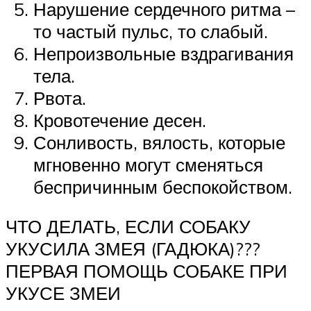
Нарушение сердечного ритма –
то частый пульс, то слабый.
Непроизвольные вздрагивания
тела.
Рвота.
Кровотечение десен.
Сонливость, вялость, которые
мгновенно могут сменяться
беспричинным беспокойством.
ЧТО ДЕЛАТЬ, ЕСЛИ СОБАКУ
УКУСИЛА ЗМЕЯ (ГАДЮКА)???
ПЕРВАЯ ПОМОЩЬ СОБАКЕ ПРИ
УКУСЕ ЗМЕИ