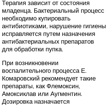
Терапия зависит от состояния
младенца. Бактериальный процесс
необходимо купировать
антибиотиками, нарушение гигиены
исправляется путем назначения
антибактериальных препаратов
для обработки пупка.
При возникновении
воспалительного процесса Е.
Комаровский рекомендует такие
препараты, как Флемоксин,
Амоксиклав или Аугментин.
Дозировка назначается