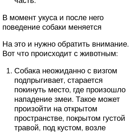
В момент укуса и после него
поведение собаки меняется
На это и нужно обратить внимание.
Вот что происходит с животным:
Собака неожиданно с визгом
подпрыгивает, старается
покинуть место, где произошло
нападение змеи. Такое может
произойти на открытом
пространстве, покрытом густой
травой, под кустом, возле