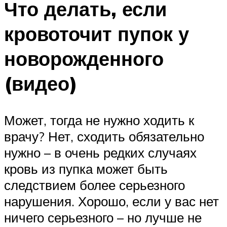
Что делать, если
кровоточит пупок у
новорожденного
(видео)
Может, тогда не нужно ходить к
врачу? Нет, сходить обязательно
нужно – в очень редких случаях
кровь из пупка может быть
следствием более серьезного
нарушения. Хорошо, если у вас нет
ничего серьезного – но лучше не