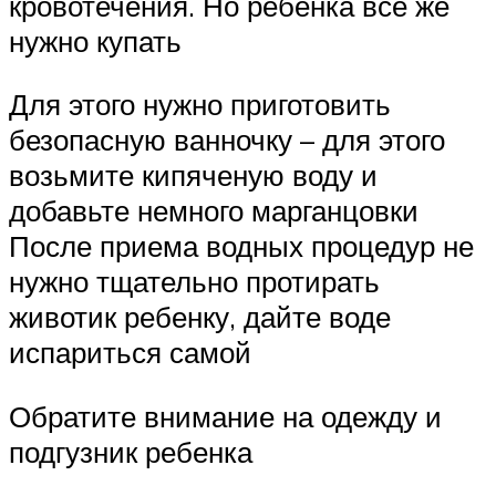
кровотечения. Но ребенка все же
нужно купать
Для этого нужно приготовить
безопасную ванночку – для этого
возьмите кипяченую воду и
добавьте немного марганцовки
После приема водных процедур не
нужно тщательно протирать
животик ребенку, дайте воде
испариться самой
Обратите внимание на одежду и
подгузник ребенка