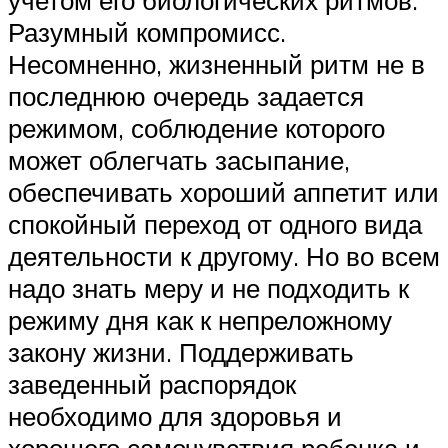
Разумный компромисс.
Несомненно, жизненный ритм не в
последнюю очередь задается
режимом, соблюдение которого
может облегчать засыпание,
обеспечивать хороший аппетит или
спокойный переход от одного вида
деятельности к другому. Но во всем
надо знать меру и не подходить к
режиму дня как к непреложному
закону жизни. Поддерживать
заведенный распорядок
необходимо для здоровья и
хорошего самочувствия ребенка и