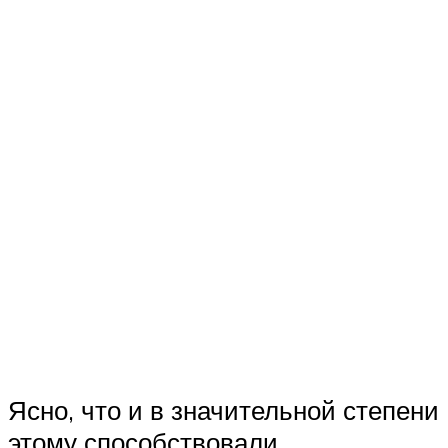
Ясно, что и в значительной степени
этому способствовали