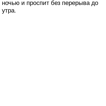
ночью и проспит без перерыва до
утра.