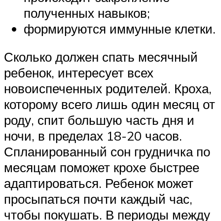
полученных навыков;
формируются иммунные клетки.
Сколько должен спать месячный
ребенок, интересует всех
новоиспеченных родителей. Кроха,
которому всего лишь один месяц от
роду, спит большую часть дня и
ночи, в пределах 18-20 часов.
Спланированный сон грудничка по
месяцам поможет крохе быстрее
адаптироваться. Ребенок может
просыпаться почти каждый час,
чтобы покушать. В периоды между