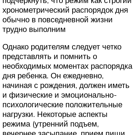
подчеркнуть, что режим как строгий
хронометрический распорядок дня
обычно в повседневной жизни
трудно выполним
Однако родителям следует четко
представлять и помнить о
необходимых моментах распорядка
дня ребенка. Он ежедневно,
начиная с рождения, должен иметь
и физические и эмоционально-
психологические положительные
нагрузки. Некоторые аспекты
режима (утренний подъем,
вечернее засыпание, прием пищи,