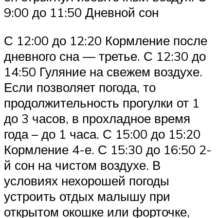
9:00 до 11:50 Дневной сон
С 12:00 до 12:20 Кормление после
дневного сна — третье. С 12:30 до
14:50 Гуляние на свежем воздухе.
Если позволяет погода, то
продолжительность прогулки от 1
до 3 часов, в прохладное время
года – до 1 часа. С 15:00 до 15:20
Кормление 4-е. С 15:30 до 16:50 2-
й сон на чистом воздухе. В
условиях нехорошей погоды
устроить отдых малышу при
открытом окошке или форточке,