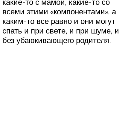
какие-то с мамой, какие-то со
всеми этими «компонентами», а
каким-то все равно и они могут
спать и при свете, и при шуме, и
без убаюкивающего родителя.