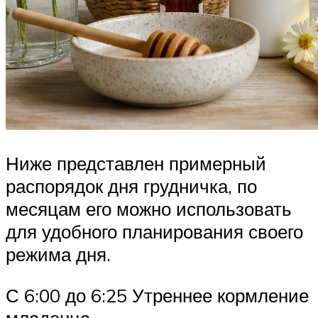
Ниже представлен примерный
распорядок дня грудничка, по
месяцам его можно использовать
для удобного планирования своего
режима дня.
С 6:00 до 6:25 Утреннее кормление
младенца.