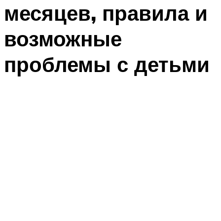
месяцев, правила и
возможные
проблемы с детьми