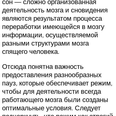
сон — сложно организованная
деятельность мозга и сновидения
являются результатом процесса
переработки имеющейся в мозгу
информации, осуществляемой
разными структурами мозга
спящего человека.
Отсюда понятна важность
предоставления разнообразных
пауз, которые обеспечивает режим,
чтобы для деятельности всегда
работающего мозга были созданы
оптимальные условия. Следует