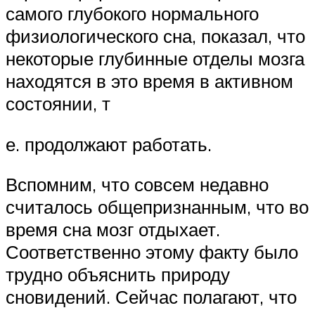
самого глубокого нормального
физиологического сна, показал, что
некоторые глубинные отделы мозга
находятся в это время в активном
состоянии, т
е. продолжают работать.
Вспомним, что совсем недавно
считалось общепризнанным, что во
время сна мозг отдыхает.
Соответственно этому факту было
трудно объяснить природу
сновидений. Сейчас полагают, что