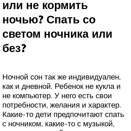
или не кормить
ночью? Спать со
светом ночника или
без?
Ночной сон так же индивидуален,
как и дневной. Ребенок не кукла и
не компьютер. У него есть свои
потребности, желания и характер.
Какие-то дети предпочитают спать
с ночником, какие-то с музыкой,