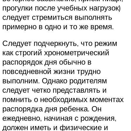
прогулки после учебных нагрузок)
следует стремиться выполнять
примерно в одно и то же время.
Следует подчеркнуть, что режим
как строгий хронометрический
распорядок дня обычно в
повседневной жизни трудно
выполним. Однако родителям
следует четко представлять и
помнить о необходимых моментах
распорядка дня ребенка. Он
ежедневно, начиная с рождения,
должен иметь и физические и