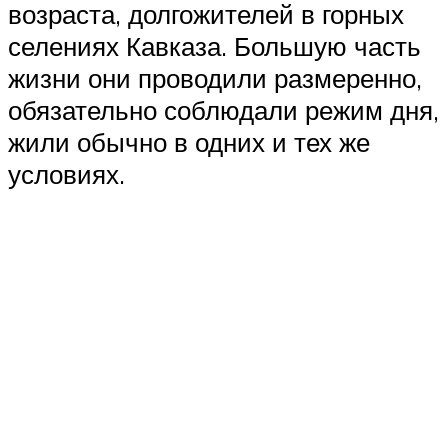
возраста, долгожителей в горных
селениях Кавказа. Большую часть
жизни они проводили размеренно,
обязательно соблюдали режим дня,
жили обычно в одних и тех же
условиях.