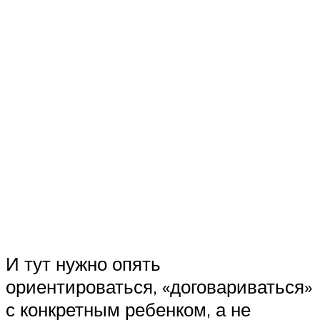
И тут нужно опять
ориентироваться, «договариваться»
с конкретным ребенком, а не