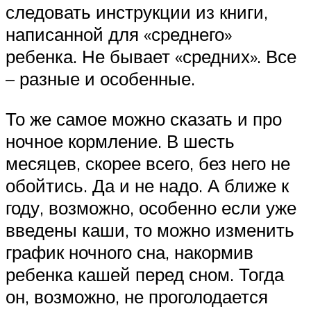
следовать инструкции из книги,
написанной для «среднего»
ребенка. Не бывает «средних». Все
– разные и особенные.
То же самое можно сказать и про
ночное кормление. В шесть
месяцев, скорее всего, без него не
обойтись. Да и не надо. А ближе к
году, возможно, особенно если уже
введены каши, то можно изменить
график ночного сна, накормив
ребенка кашей перед сном. Тогда
он, возможно, не проголодается