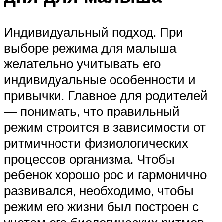
Индивидуальный подход. При
выборе режима для малыша
желательно учитывать его
индивидуальные особенности и
привычки. Главное для родителей
— понимать, что правильный
режим строится в зависимости от
ритмичности физиологических
процессов организма. Чтобы
ребенок хорошо рос и гармонично
развивался, необходимо, чтобы
режим его жизни был построен с
учетом его биологических ритмов.