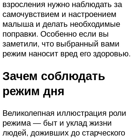
взросления нужно наблюдать за
самочувствием и настроением
малыша и делать необходимые
поправки. Особенно если вы
заметили, что выбранный вами
режим наносит вред его здоровью.
Зачем соблюдать
режим дня
Великолепная иллюстрация роли
режима — быт и уклад жизни
людей, доживших до старческого