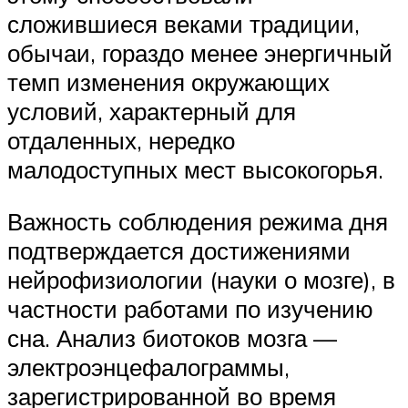
сложившиеся веками традиции,
обычаи, гораздо менее энергичный
темп изменения окружающих
условий, характерный для
отдаленных, нередко
малодоступных мест высокогорья.
Важность соблюдения режима дня
подтверждается достижениями
нейрофизиологии (науки о мозге), в
частности работами по изучению
сна. Анализ биотоков мозга —
электроэнцефалограммы,
зарегистрированной во время