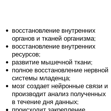
восстановление внутренних
органов и тканей организма;
восстановление внутренних
ресурсов;
развитие мышечной ткани;
полное восстановление нервной
системы младенца;
мозг создает нейронные связи и
производит анализ полученных
в течение дня данных;
происходит закрепление