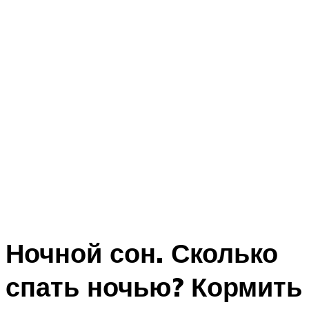
Ночной сон. Сколько
спать ночью? Кормить