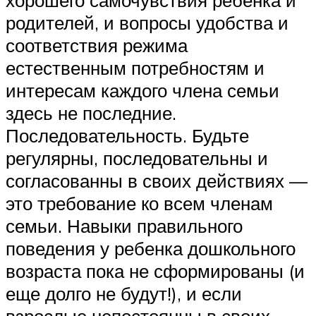
родителей, и вопросы удобства и
соответствия режима
естественным потребностям и
интересам каждого члена семьи
здесь не последние.
Последовательность. Будьте
регулярны, последовательны и
согласованны в своих действиях —
это требование ко всем членам
семьи. Навыки правильного
поведения у ребенка дошкольного
возраста пока не сформированы (и
еще долго не будут!), и если
взрослые непостоянны в своих