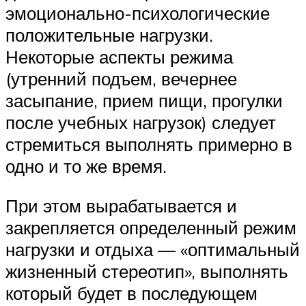
эмоционально-психологические
положительные нагрузки.
Некоторые аспекты режима
(утренний подъем, вечернее
засыпание, прием пищи, прогулки
после учебных нагрузок) следует
стремиться выполнять примерно в
одно и то же время.
При этом вырабатывается и
закрепляется определенный режим
нагрузки и отдыха — «оптимальный
жизненный стереотип», выполнять
который будет в последующем