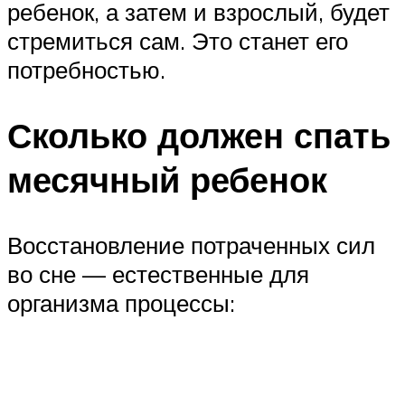
ребенок, а затем и взрослый, будет
стремиться сам. Это станет его
потребностью.
Сколько должен спать
месячный ребенок
Восстановление потраченных сил
во сне — естественные для
организма процессы: