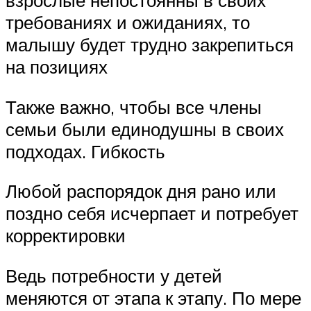
требованиях и ожиданиях, то
малышу будет трудно закрепиться
на позициях
Также важно, чтобы все члены
семьи были единодушны в своих
подходах. Гибкость
Любой распорядок дня рано или
поздно себя исчерпает и потребует
корректировки
Ведь потребности у детей
меняются от этапа к этапу. По мере