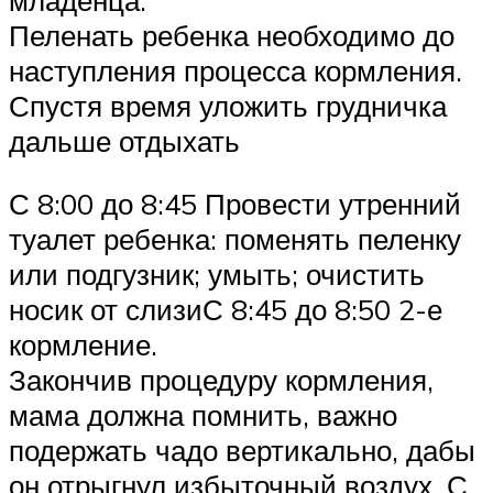
Пеленать ребенка необходимо до
наступления процесса кормления.
Спустя время уложить грудничка
дальше отдыхать
С 8:00 до 8:45 Провести утренний
туалет ребенка: поменять пеленку
или подгузник; умыть; очистить
носик от слизиС 8:45 до 8:50 2-е
кормление.
Закончив процедуру кормления,
мама должна помнить, важно
подержать чадо вертикально, дабы
он отрыгнул избыточный воздух. С