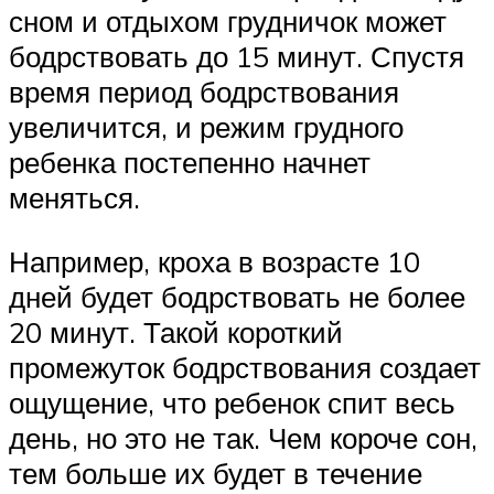
сном и отдыхом грудничок может
бодрствовать до 15 минут. Спустя
время период бодрствования
увеличится, и режим грудного
ребенка постепенно начнет
меняться.
Например, кроха в возрасте 10
дней будет бодрствовать не более
20 минут. Такой короткий
промежуток бодрствования создает
ощущение, что ребенок спит весь
день, но это не так. Чем короче сон,
тем больше их будет в течение