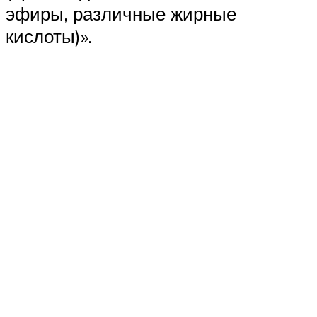
эфиры, различные жирные
кислоты)».