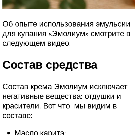
Об опыте использования эмульсии
для купания «Эмолиум» смотрите в
следующем видео.
Состав средства
Состав крема Эмолиум исключает
негативные вещества: отдушки и
красители. Вот что мы видим в
составе:
Масло каритэ;