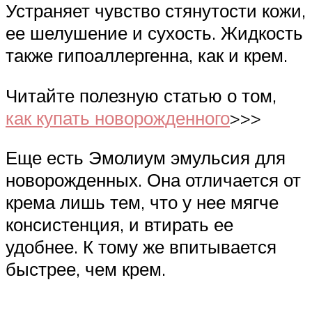
Устраняет чувство стянутости кожи,
ее шелушение и сухость. Жидкость
также гипоаллергенна, как и крем.
Читайте полезную статью о том,
как купать новорожденного
>>>
Еще есть Эмолиум эмульсия для
новорожденных. Она отличается от
крема лишь тем, что у нее мягче
консистенция, и втирать ее
удобнее. К тому же впитывается
быстрее, чем крем.