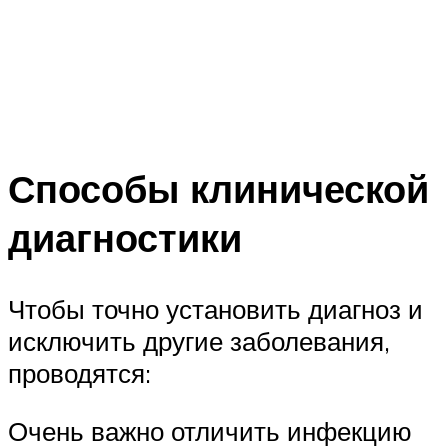
Способы клинической
диагностики
Чтобы точно установить диагноз и
исключить другие заболевания,
проводятся:
Очень важно отличить инфекцию