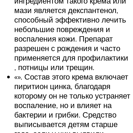
ингредиентом такого крема или
мази является декспантенол,
способный эффективно лечить
небольшие повреждения и
воспаления кожи. Препарат
разрешен с рождения и часто
применяется для профилактики
, потницы или трещин.
«». Состав этого крема включает
пиритион цинка, благодаря
которому он не только устраняет
воспаление, но и влияет на
бактерии и грибки. Средство
выписывается детям старше