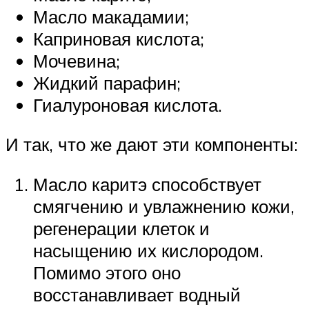
Масло макадамии;
Каприновая кислота;
Мочевина;
Жидкий парафин;
Гиалуроновая кислота.
И так, что же дают эти компоненты:
Масло каритэ способствует
смягчению и увлажнению кожи,
регенерации клеток и
насыщению их кислородом.
Помимо этого оно
восстанавливает водный