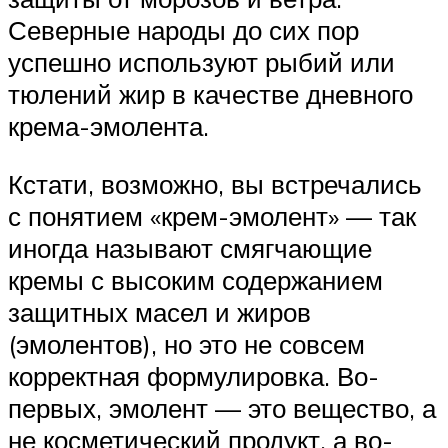
Северные народы до сих пор
успешно используют рыбий или
тюлений жир в качестве дневного
крема-эмолента.
Кстати, возможно, вы встречались
с понятием «крем-эмолент» — так
иногда называют смягчающие
кремы с высоким содержанием
защитных масел и жиров
(эмолентов), но это не совсем
корректная формулировка. Во-
первых, эмолент — это вещество, а
не косметический продукт, а во-