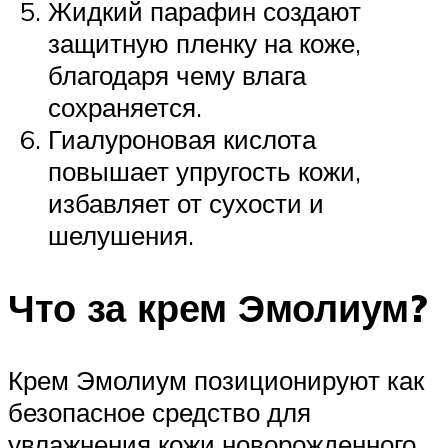
Жидкий парафин создают
защитную пленку на коже,
благодаря чему влага
сохраняется.
Гиалуроновая кислота
повышает упругость кожи,
избавляет от сухости и
шелушения.
Что за крем Эмолиум?
Крем Эмолиум позиционируют как
безопасное средство для
увлажнения кожи новорожденного.