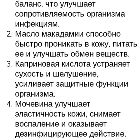
баланс, что улучшает
сопротивляемость организма
инфекциям.
Масло макадамии способно
быстро проникать в кожу, питать
ее и улучшать обмен веществ.
Каприновая кислота устраняет
сухость и шелушение,
усиливает защитные функции
организма.
Мочевина улучшает
эластичность кожи, снимает
воспаление и оказывает
дезинфицирующее действие.