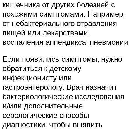
кишечника от других болезней с
похожими симптомами. Например,
от небактериального отравления
пищей или лекарствами,
воспаления аппендикса, пневмонии
Если появились симптомы, нужно
обратиться к детскому
инфекционисту или
гастроэнтерологу. Врач назначит
бактериологические исследования
и/или дополнительные
серологические способы
диагностики, чтобы выявить