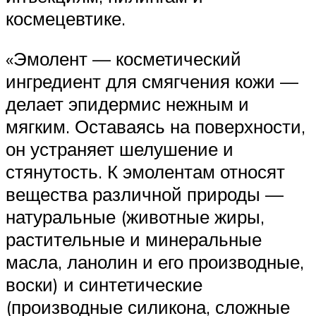
космецевтике.
«Эмолент — косметический
ингредиент для смягчения кожи —
делает эпидермис нежным и
мягким. Оставаясь на поверхности,
он устраняет шелушение и
стянутость. К эмолентам относят
вещества различной природы —
натуральные (животные жиры,
растительные и минеральные
масла, ланолин и его производные,
воски) и синтетические
(производные силикона, сложные