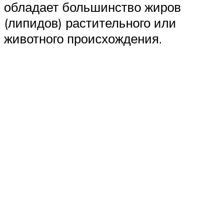
обладает большинство жиров
(липидов) растительного или
животного происхождения.