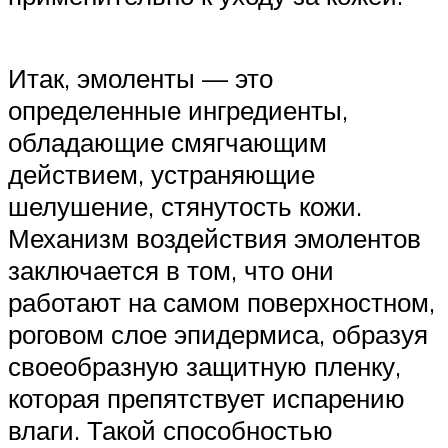
Итак, эмоленты — это
определенные ингредиенты,
обладающие смягчающим
действием, устраняющие
шелушение, стянутость кожи.
Механизм воздействия эмолентов
заключается в том, что они
работают на самом поверхностном,
роговом слое эпидермиса, образуя
своеобразную защитную пленку,
которая препятствует испарению
влаги. Такой способностью