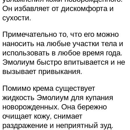
Он избавляет от дискомфорта и
сухости.
Примечательно то, что его можно
наносить на любые участки тела и
использовать в любое время года.
Эмолиум быстро впитывается и не
вызывает привыкания.
Помимо крема существует
жидкость Эмолиум для купания
новорожденных. Она бережно
очищает кожу, снимает
раздражение и неприятный зуд.