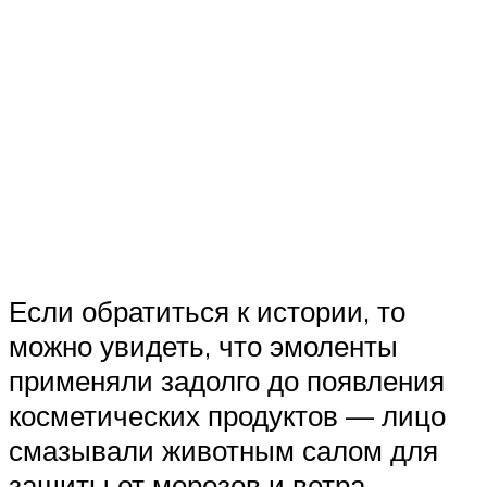
Если обратиться к истории, то
можно увидеть, что эмоленты
применяли задолго до появления
косметических продуктов — лицо
смазывали животным салом для
защиты от морозов и ветра.