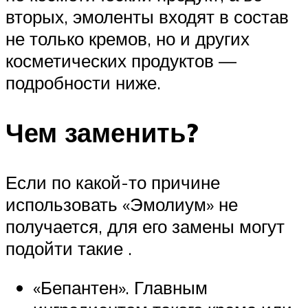
вторых, эмоленты входят в состав
не только кремов, но и других
косметических продуктов —
подробности ниже.
Чем заменить?
Если по какой-то причине
использовать «Эмолиум» не
получается, для его замены могут
подойти такие .
«Бепантен». Главным