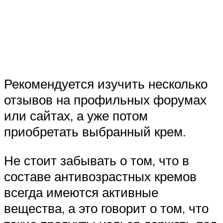
Рекомендуется изучить несколько
отзывов на профильных форумах
или сайтах, а уже потом
приобретать выбранный крем.
Не стоит забывать о том, что в
составе антивозрастных кремов
всегда имеются активные
вещества, а это говорит о том, что