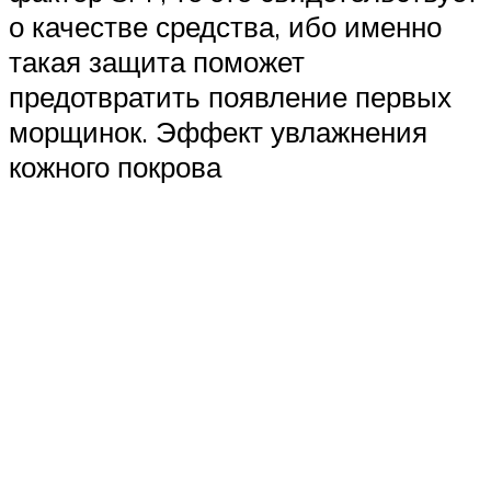
о качестве средства, ибо именно
такая защита поможет
предотвратить появление первых
морщинок. Эффект увлажнения
кожного покрова