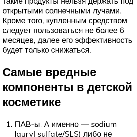
такие продукты нельзя держать под
открытыми солнечными лучами.
Кроме того, купленным средством
следует пользоваться не более 6
месяцев, далее его эффективность
будет только снижаться.
Самые вредные
компоненты в детской
косметике
ПАВ-ы. А именно — sodium
lauryl sulfate/SLS) либо не