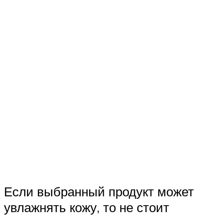
Если выбранный продукт может
увлажнять кожу, то не стоит