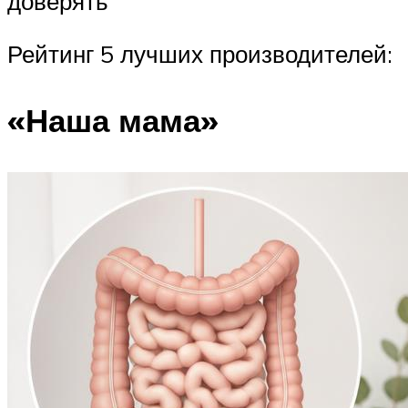
доверять
Рейтинг 5 лучших производителей:
«Наша мама»