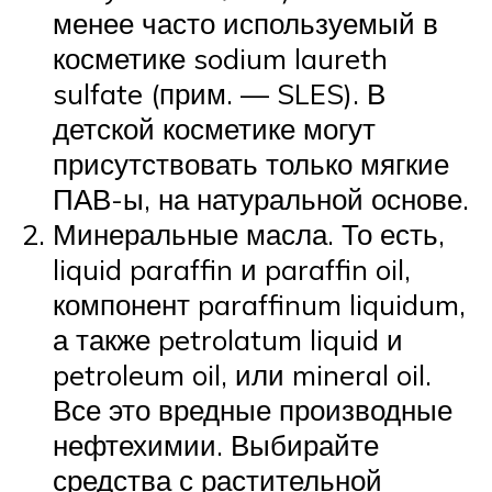
менее часто используемый в
косметике sodium laureth
sulfate (прим. — SLES). В
детской косметике могут
присутствовать только мягкие
ПАВ-ы, на натуральной основе.
Минеральные масла. То есть,
liquid paraffin и paraffin oil,
компонент paraffinum liquidum,
а также petrolatum liquid и
petroleum oil, или mineral oil.
Все это вредные производные
нефтехимии. Выбирайте
средства с растительной