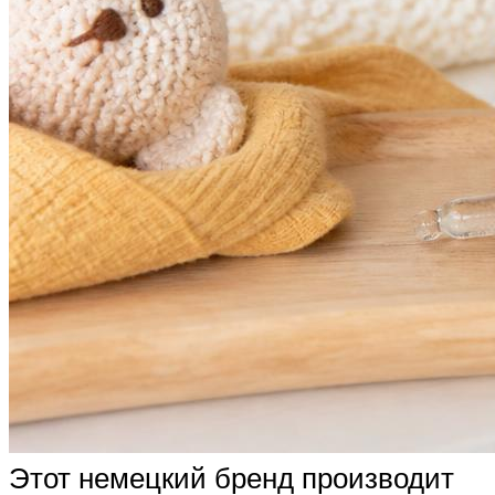
Этот немецкий бренд производит