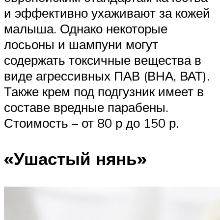
и эффективно ухаживают за кожей
малыша. Однако некоторые
лосьоны и шампуни могут
содержать токсичные вещества в
виде агрессивных ПАВ (ВНА, ВАТ).
Также крем под подгузник имеет в
составе вредные парабены.
Стоимость – от 80 р до 150 р.
«Ушастый нянь»