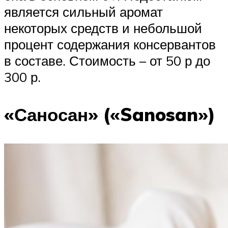
является сильный аромат
некоторых средств и небольшой
процент содержания консервантов
в составе. Стоимость – от 50 р до
300 р.
«Саносан» («Sanosan»)