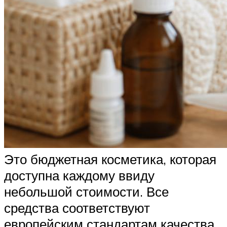
Это бюджетная косметика, которая
доступна каждому ввиду
небольшой стоимости. Все
средства соответствуют
европейским стандартам качества