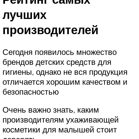
лучших
производителей
Сегодня появилось множество
брендов детских средств для
гигиены, однако не вся продукция
отличается хорошим качеством и
безопасностью
Очень важно знать, каким
производителям ухаживающей
косметики для малышей стоит