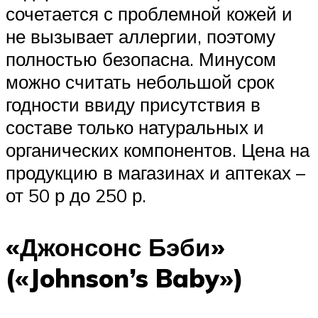
сочетается с проблемной кожей и
не вызывает аллергии, поэтому
полностью безопасна. Минусом
можно считать небольшой срок
годности ввиду присутствия в
составе только натуральных и
органических компонентов. Цена на
продукцию в магазинах и аптеках –
от 50 р до 250 р.
«Джонсонс Бэби»
(«Johnson’s Baby»)