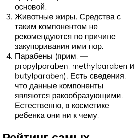
основой.
Животные жиры. Средства с
таким компонентом не
рекомендуются по причине
закупоривания ими пор.
Парабены (прим. —
propylparaben, methylparaben и
butylparaben). Есть сведения,
что данные компоненты
являются ракообразующими.
Естественно, в косметике
ребенка они ни к чему.
Рейтинг самых