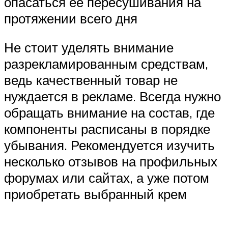
опасаться ее пересушивания на
протяжении всего дня
Не стоит уделять внимание
разрекламированным средствам,
ведь качественный товар не
нуждается в рекламе. Всегда нужно
обращать внимание на состав, где
компоненты расписаны в порядке
убывания. Рекомендуется изучить
несколько отзывов на профильных
форумах или сайтах, а уже потом
приобретать выбранный крем