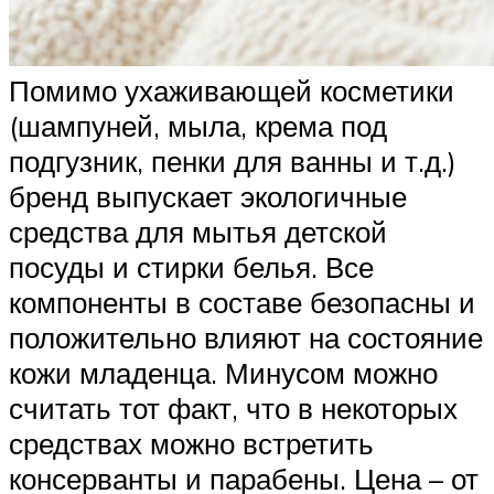
Помимо ухаживающей косметики
(шампуней, мыла, крема под
подгузник, пенки для ванны и т.д.)
бренд выпускает экологичные
средства для мытья детской
посуды и стирки белья. Все
компоненты в составе безопасны и
положительно влияют на состояние
кожи младенца. Минусом можно
считать тот факт, что в некоторых
средствах можно встретить
консерванты и парабены. Цена – от