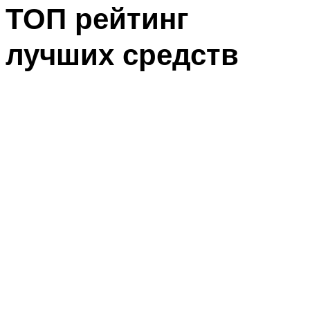
ТОП рейтинг
лучших средств