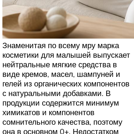
Знаменитая по всему мру марка
косметики для малышей выпускает
нейтральные мягкие средства в
виде кремов, масел, шампуней и
гелей из органических компонентов
с натуральными добавками. В
продукции содержится минимум
химикатов и компонентов
сомнительного качества, поэтому
она в основном 0+. Недостатком