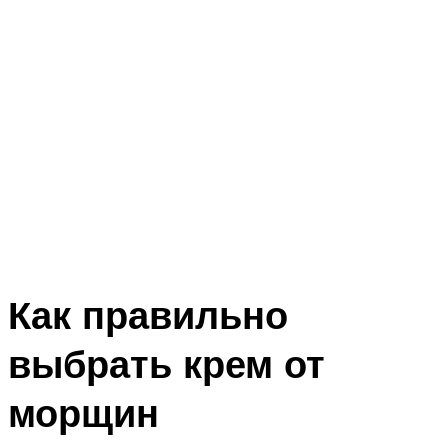
Как правильно
выбрать крем от
морщин