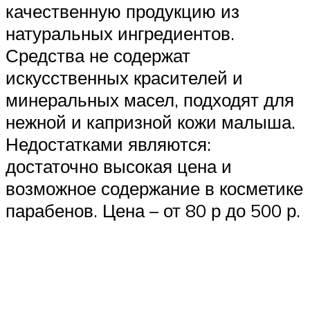
качественную продукцию из
натуральных ингредиентов.
Средства не содержат
искусственных красителей и
минеральных масел, подходят для
нежной и капризной кожи малыша.
Недостатками являются:
достаточно высокая цена и
возможное содержание в косметике
парабенов. Цена – от 80 р до 500 р.