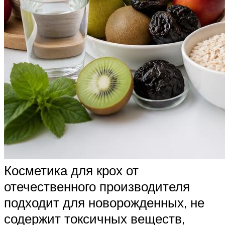
Косметика для крох от
отечественного производителя
подходит для новорожденных, не
содержит токсичных веществ,