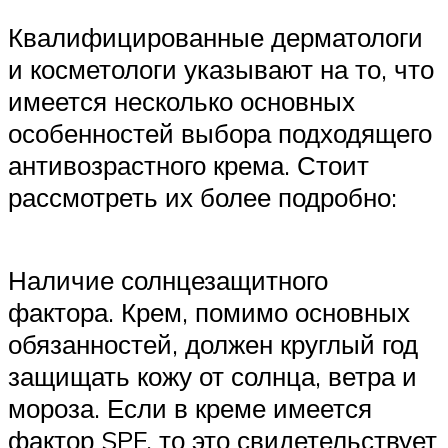
Квалифицированные дерматологи
и косметологи указывают на то, что
имеется несколько основных
особенностей выбора подходящего
антивозрастного крема. Стоит
рассмотреть их более подробно:
Наличие солнцезащитного
фактора. Крем, помимо основных
обязанностей, должен круглый год
защищать кожу от солнца, ветра и
мороза. Если в креме имеется
фактор SPF, то это свидетельствует