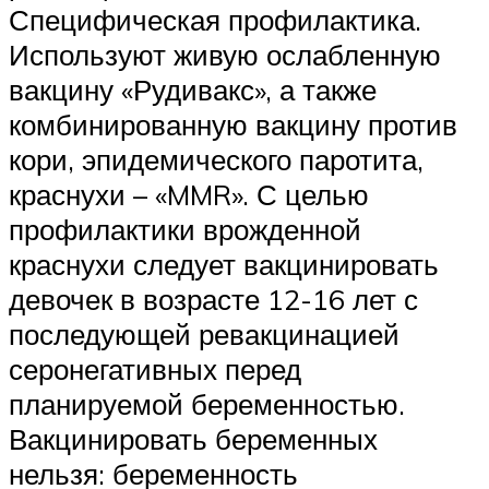
Специфическая профилактика.
Используют живую ослабленную
вакцину «Рудивакс», а также
комбинированную вакцину против
кори, эпидемического паротита,
краснухи – «MMR». С целью
профилактики врожденной
краснухи следует вакцинировать
девочек в возрасте 12-16 лет с
последующей ревакцинацией
серонегативных перед
планируемой беременностью.
Вакцинировать беременных
нельзя: беременность