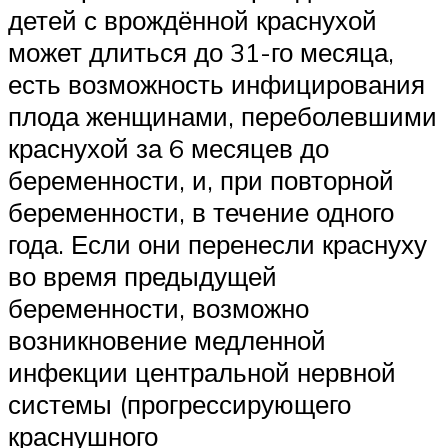
детей с врождённой краснухой
может длиться до 31-го месяца,
есть возможность инфицирования
плода женщинами, переболевшими
краснухой за 6 месяцев до
беременности, и, при повторной
беременности, в течение одного
года. Если они перенесли краснуху
во время предыдущей
беременности, возможно
возникновение медленной
инфекции центральной нервной
системы (прогрессирующего
краснушного