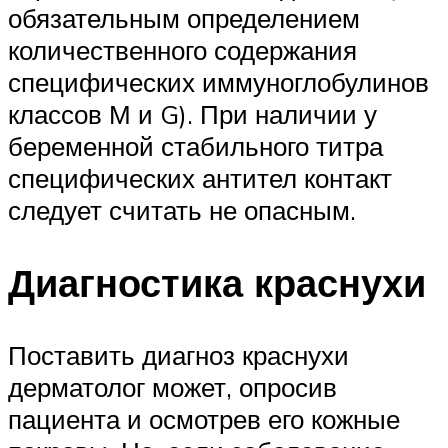
обязательным определением
количественного содержания
специфических иммуноглобулинов
классов М и G). При наличии у
беременной стабильного титра
специфических антител контакт
следует считать не опасным.
Диагностика краснухи
Поставить диагноз краснухи
дерматолог может, опросив
пациента и осмотрев его кожные