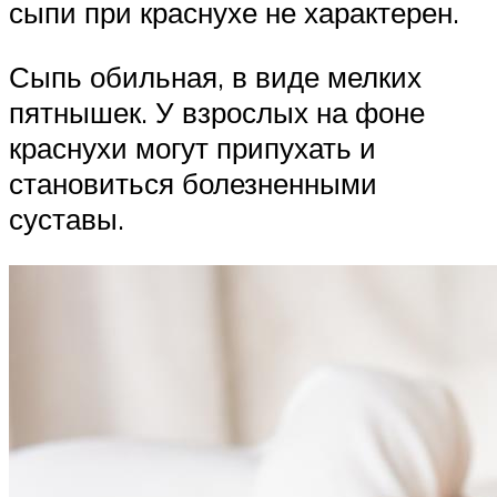
сыпи при краснухе не характерен.
Сыпь обильная, в виде мелких
пятнышек. У взрослых на фоне
краснухи могут припухать и
становиться болезненными
суставы.