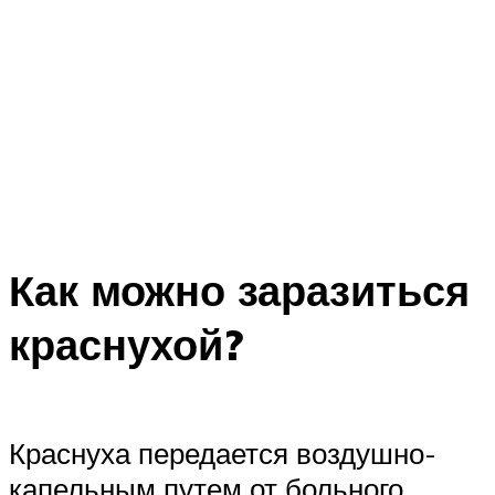
Как можно заразиться
краснухой?
Краснуха передается воздушно-
капельным путем от больного