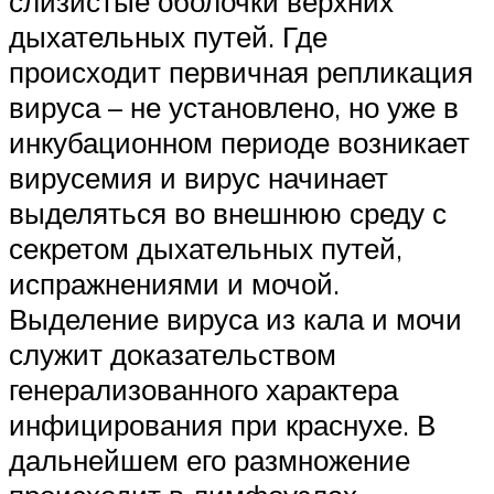
слизистые оболочки верхних
дыхательных путей. Где
происходит первичная репликация
вируса – не установлено, но уже в
инкубационном периоде возникает
вирусемия и вирус начинает
выделяться во внешнюю среду с
секретом дыхательных путей,
испражнениями и мочой.
Выделение вируса из кала и мочи
служит доказательством
генерализованного характера
инфицирования при краснухе. В
дальнейшем его размножение