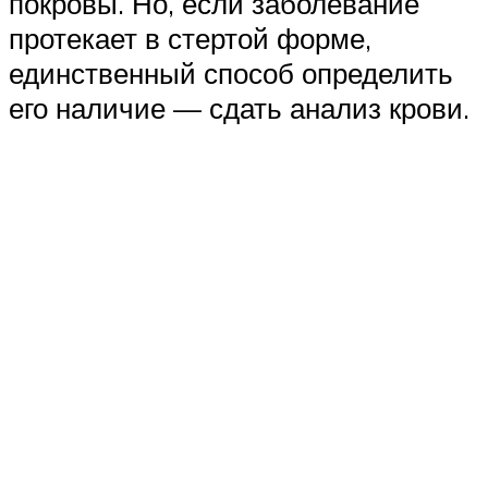
покровы. Но, если заболевание
протекает в стертой форме,
единственный способ определить
его наличие — сдать анализ крови.