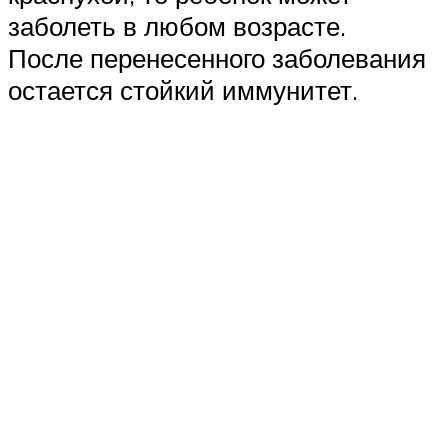
заболеть в любом возрасте.
После перенесенного заболевания
остается стойкий иммунитет.