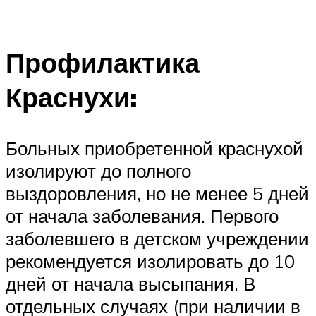
Профилактика
Краснухи:
Больных приобретенной краснухой
изолируют до полного
выздоровления, но не менее 5 дней
от начала заболевания. Первого
заболевшего в детском учреждении
рекомендуется изолировать до 10
дней от начала высыпания. В
отдельных случаях (при наличии в