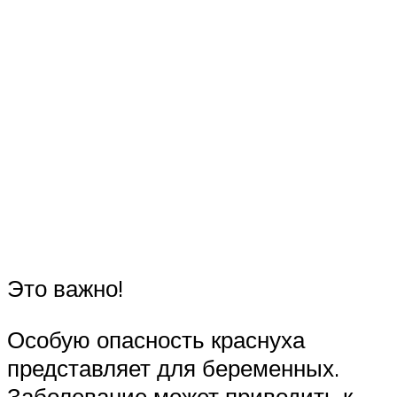
Это важно!
Особую опасность краснуха
представляет для беременных.
Заболевание может приводить к