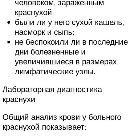
человеком, зараженным
краснухой;
были ли у него сухой кашель,
насморк и сыпь;
не беспокоили ли в последние
дни болезненные и
увеличившиеся в размерах
лимфатические узлы.
Лабораторная диагностика
краснухи
Общий анализ крови у больного
краснухой показывает: