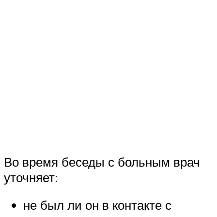
Во время беседы с больным врач
уточняет:
не был ли он в контакте с