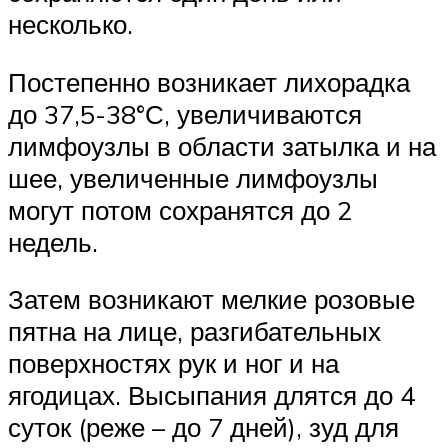
несколько.
Постепенно возникает лихорадка
до 37,5-38°С, увеличиваются
лимфоузлы в области затылка и на
шее, увеличенные лимфоузлы
могут потом сохранятся до 2
недель.
Затем возникают мелкие розовые
пятна на лице, разгибательных
поверхностях рук и ног и на
ягодицах. Высыпания длятся до 4
суток (реже – до 7 дней), зуд для