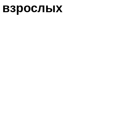
взрослых