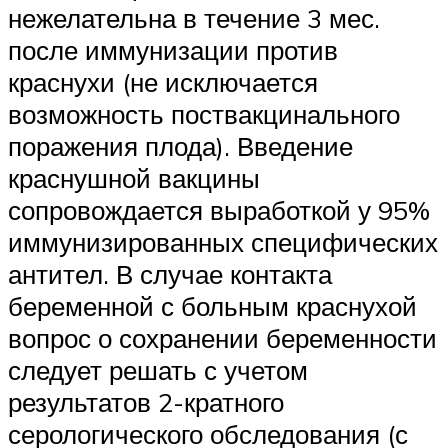
нежелательна в течение 3 мес.
после иммунизации против
краснухи (не исключается
возможность поствакцинального
поражения плода). Введение
краснушной вакцины
сопровождается выработкой у 95%
иммунизированных специфических
антител. В случае контакта
беременной с больным краснухой
вопрос о сохранении беременности
следует решать с учетом
результатов 2-кратного
серологического обследования (с