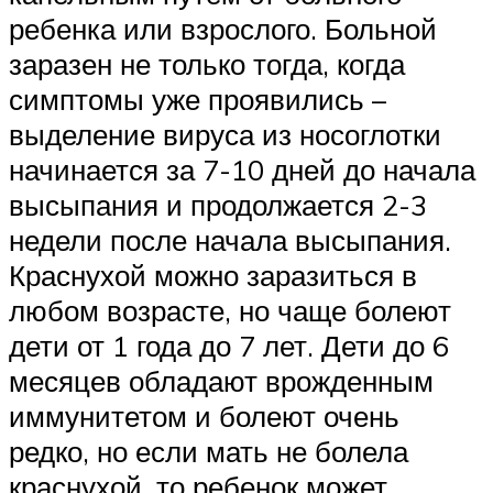
ребенка или взрослого. Больной
заразен не только тогда, когда
симптомы уже проявились –
выделение вируса из носоглотки
начинается за 7-10 дней до начала
высыпания и продолжается 2-3
недели после начала высыпания.
Краснухой можно заразиться в
любом возрасте, но чаще болеют
дети от 1 года до 7 лет. Дети до 6
месяцев обладают врожденным
иммунитетом и болеют очень
редко, но если мать не болела
краснухой, то ребенок может