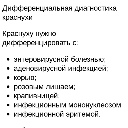
Дифференциальная диагностика
краснухи
Краснуху нужно
дифференцировать с:
энтеровирусной болезнью;
аденовирусной инфекцией;
корью;
розовым лишаем;
крапивницей;
инфекционным мононуклеозом;
инфекционной эритемой.