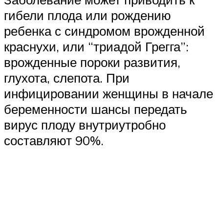
гибели плода или рождению
ребенка с синдромом врожденной
краснухи, или “триадой Грегга”:
врожденные пороки развития,
глухота, слепота. При
инфицировании женщины в начале
беременности шансы передать
вирус плоду внутриутробно
составляют 90%.