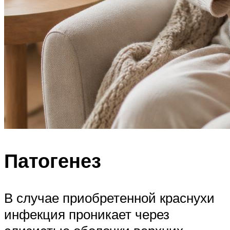
Патогенез
В случае приобретенной краснухи
инфекция проникает через