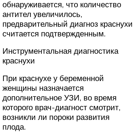
обнаруживается, что количество
антител увеличилось,
предварительный диагноз краснухи
считается подтвержденным.
Инструментальная диагностика
краснухи
При краснухе у беременной
женщины назначается
дополнительное УЗИ, во время
которого врач-диагност смотрит,
возникли ли пороки развития
плода.