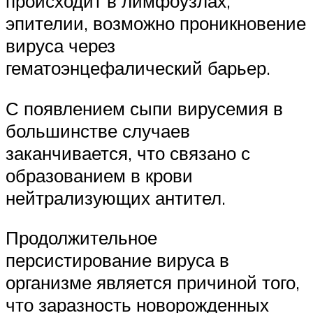
происходит в лимфоузлах,
эпителии, возможно проникновение
вируса через
гематоэнцефалический барьер.
С появлением сыпи вирусемия в
большинстве случаев
заканчивается, что связано с
образованием в крови
нейтрализующих антител.
Продолжительное
персистирование вируса в
организме является причиной того,
что заразность новорожденных