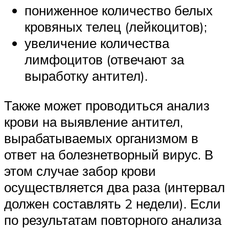
пониженное количество белых
кровяных телец (лейкоцитов);
увеличение количества
лимфоцитов (отвечают за
выработку антител).
Также может проводиться анализ
крови на выявление антител,
вырабатываемых организмом в
ответ на болезнетворный вирус. В
этом случае забор крови
осуществляется два раза (интервал
должен составлять 2 недели). Если
по результатам повторного анализа