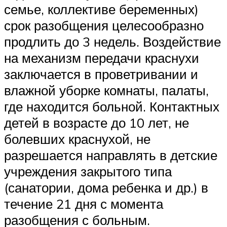
семье, коллективе беременных)
срок разобщения целесообразно
продлить до 3 недель. Воздействие
на механизм передачи краснухи
заключается в проветривании и
влажной уборке комнаты, палаты,
где находится больной. Контактных
детей в возрасте до 10 лет, не
болевших краснухой, не
разрешается направлять в детские
учреждения закрытого типа
(санатории, дома ребенка и др.) в
течение 21 дня с момента
разобщения с больным.