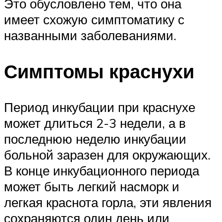
Это обусловлено тем, что она
имеет схожую симптоматику с
названными заболеваниями.
Симптомы краснухи
Период инкубации при краснухе
может длиться 2-3 недели, а в
последнюю неделю инкубации
больной заразен для окружающих.
В конце инкубационного периода
может быть легкий насморк и
легкая краснота горла, эти явления
сохраняются один день или