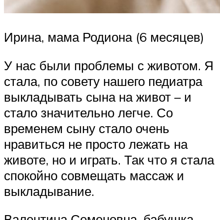
Ирина, мама Родиона (6 месяцев)
У нас были проблемы с животом. Я
стала, по совету нашего педиатра
выкладывать сына на живот – и
стало значительно легче. Со
временем сыну стало очень
нравиться не просто лежать на
животе, но и играть. Так что я стала
спокойно совмещать массаж и
выкладывание.
Валентина Семеновна, бабушка