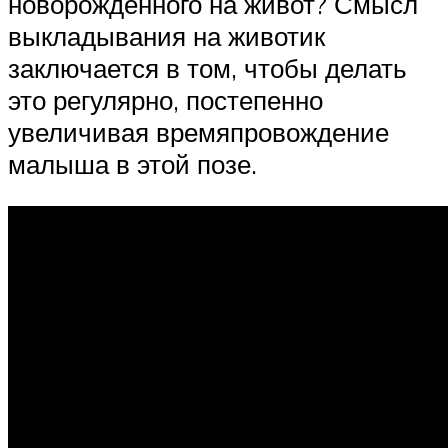
новорожденного на живот? Смысл
выкладывания на животик
заключается в том, чтобы делать
это регулярно, постепенно
увеличивая времяпровождение
малыша в этой позе.