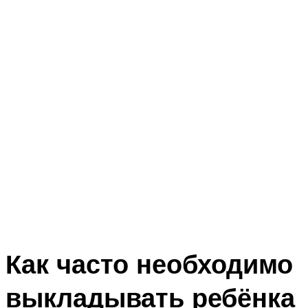
Как часто необходимо
выкладывать ребёнка