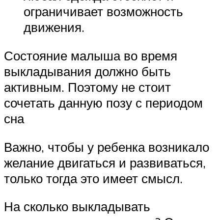
ограничивает возможность
движения.
Состояние малыша во время
выкладывания должно быть
активным. Поэтому не стоит
сочетать данную позу с периодом
сна
Важно, чтобы у ребенка возникало
желание двигаться и развиваться,
только тогда это имеет смысл.
На сколько выкладывать