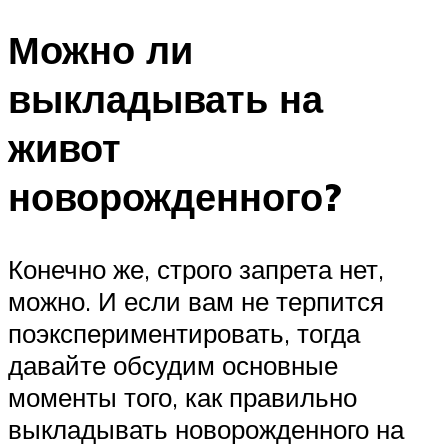
Можно ли
выкладывать на
живот
новорожденного?
Конечно же, строго запрета нет,
можно. И если вам не терпится
поэкспериментировать, тогда
давайте обсудим основные
моменты того, как правильно
выкладывать новорожденного на