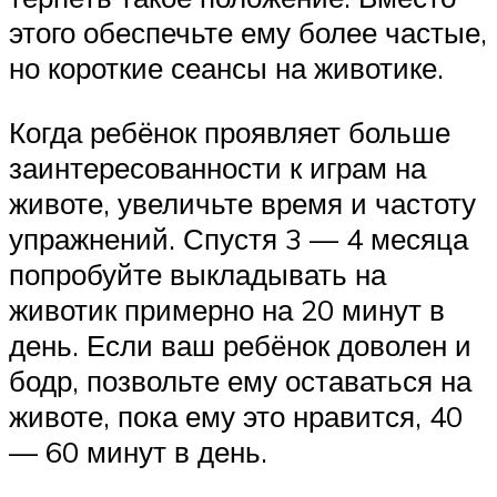
этого обеспечьте ему более частые,
но короткие сеансы на животике.
Когда ребёнок проявляет больше
заинтересованности к играм на
животе, увеличьте время и частоту
упражнений. Спустя 3 — 4 месяца
попробуйте выкладывать на
животик примерно на 20 минут в
день. Если ваш ребёнок доволен и
бодр, позвольте ему оставаться на
животе, пока ему это нравится, 40
— 60 минут в день.