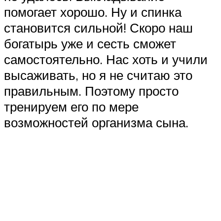
помогает хорошо. Ну и спинка
становится сильной! Скоро наш
богатырь уже и сесть сможет
самостоятельно. Нас хоть и учили
высаживать, но я не считаю это
правильным. Поэтому просто
тренируем его по мере
возможностей организма сына.