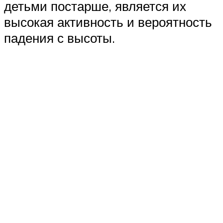
детьми постарше, является их
высокая активность и вероятность
падения с высоты.