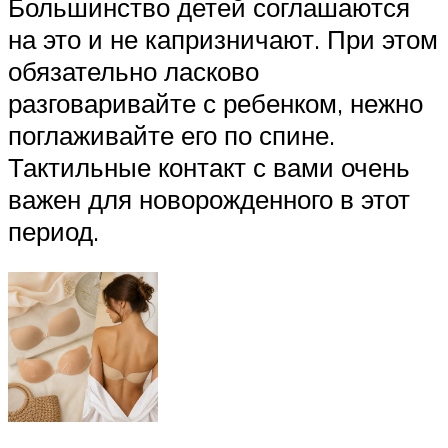
Большинство детей соглашаются
на это и не капризничают. При этом
обязательно ласково
разговаривайте с ребенком, нежно
поглаживайте его по спине.
Тактильные контакт с вами очень
важен для новорожденного в этот
период.