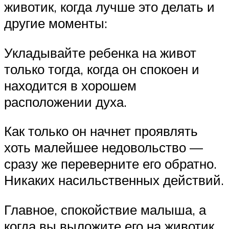
животик, когда лучше это делать и
другие моменты:
Укладывайте ребенка на живот
только тогда, когда он спокоен и
находится в хорошем
расположении духа.
Как только он начнет проявлять
хоть малейшее недовольство —
сразу же переверните его обратно.
Никаких насильственных действий.
Главное, спокойствие малыша, а
когда вы выложите его на животик