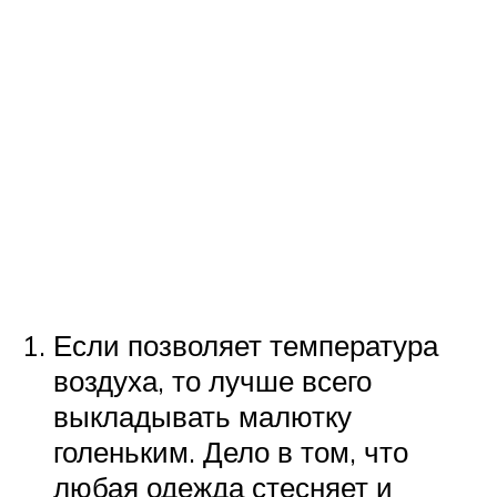
Если позволяет температура
воздуха, то лучше всего
выкладывать малютку
голеньким. Дело в том, что
любая одежда стесняет и