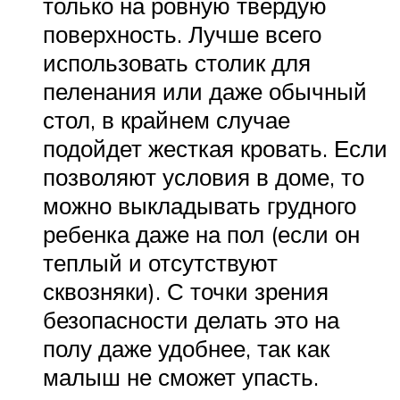
только на ровную твердую
поверхность. Лучше всего
использовать столик для
пеленания или даже обычный
стол, в крайнем случае
подойдет жесткая кровать. Если
позволяют условия в доме, то
можно выкладывать грудного
ребенка даже на пол (если он
теплый и отсутствуют
сквозняки). С точки зрения
безопасности делать это на
полу даже удобнее, так как
малыш не сможет упасть.