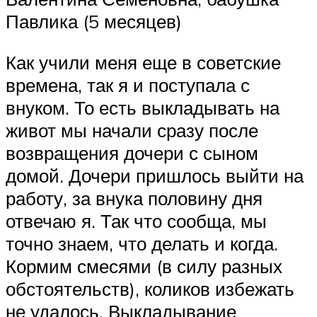
Павлика (5 месяцев)
Как учили меня еще в советские
времена, так я и поступала с
внуком. То есть выкладывать на
живот мы начали сразу после
возвращения дочери с сыном
домой. Дочери пришлось выйти на
работу, за внука половину дня
отвечаю я. Так что сообща, мы
точно знаем, что делать и когда.
Кормим смесями (в силу разных
обстоятельств), коликов избежать
не удалось. Выкладывание