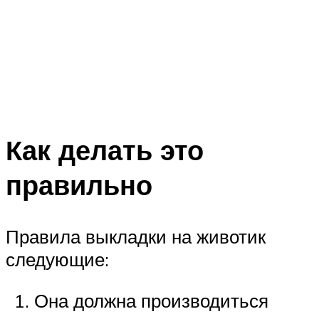
Как делать это
правильно
Правила выкладки на животик
следующие:
Она должна производиться