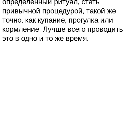
определенный ритуал, стать
привычной процедурой, такой же
точно, как купание, прогулка или
кормление. Лучше всего проводить
это в одно и то же время.