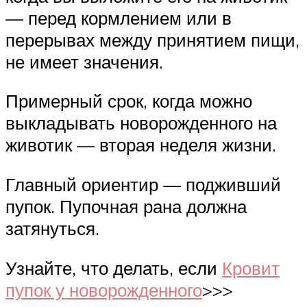
— перед кормлением или в
перерывах между принятием пищи,
не имеет значения.
Примерный срок, когда можно
выкладывать новорожденного на
животик — вторая неделя жизни.
Главный ориентир — подживший
пупок. Пупочная рана должна
затянуться.
Узнайте, что делать, если
Кровит
пупок у новорожденного
>>>