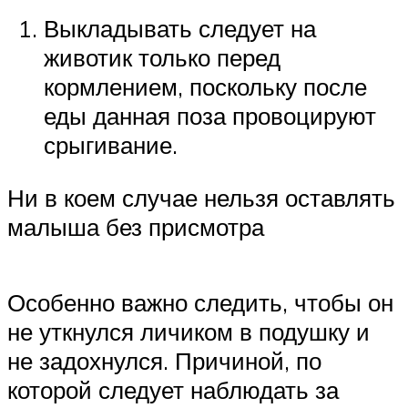
Выкладывать следует на
животик только перед
кормлением, поскольку после
еды данная поза провоцируют
срыгивание.
Ни в коем случае нельзя оставлять
малыша без присмотра
Особенно важно следить, чтобы он
не уткнулся личиком в подушку и
не задохнулся. Причиной, по
которой следует наблюдать за