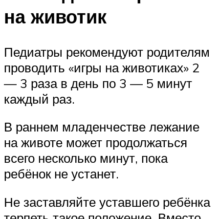
на животик
Педиатры рекомендуют родителям
проводить «игры на животиках» 2
— 3 раза в день по 3 — 5 минут
каждый раз.
В раннем младенчестве лежание
на животе может продолжаться
всего несколько минут, пока
ребёнок не устанет.
Не заставляйте уставшего ребёнка
терпеть такое положение. Вместо