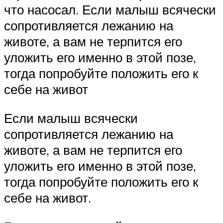
что насосал. Если малыш всячески
сопротивляется лежанию на
животе, а вам не терпится его
уложить его именно в этой позе,
тогда попробуйте положить его к
себе на живот
Если малыш всячески
сопротивляется лежанию на
животе, а вам не терпится его
уложить его именно в этой позе,
тогда попробуйте положить его к
себе на живот.