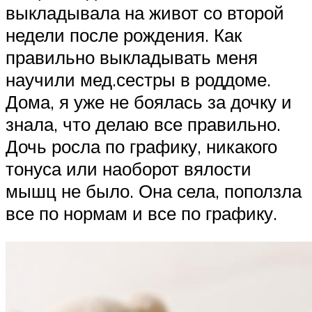
выкладывала на живот со второй
недели после рождения. Как
правильно выкладывать меня
научили мед.сестры в роддоме.
Дома, я уже не боялась за дочку и
знала, что делаю все правильно.
Дочь росла по графику, никакого
тонуса или наоборот вялости
мышц не было. Она села, поползла
все по нормам и все по графику.