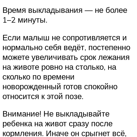
Время выкладывания — не более
1–2 минуты.
Если малыш не сопротивляется и
нормально себя ведёт, постепенно
можете увеличивать срок лежания
на животе ровно на столько, на
сколько по времени
новорожденный готов спокойно
относится к этой позе.
Внимание! Не выкладывайте
ребенка на живот сразу после
кормления. Иначе он срыгнет всё,