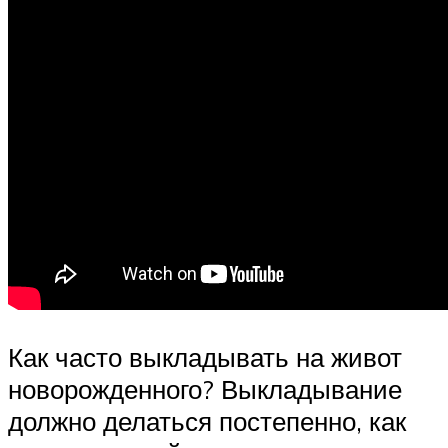
Как часто выкладывать на живот
новорожденного? Выкладывание
должно делаться постепенно, как