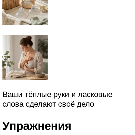
Ваши тёплые руки и ласковые
слова сделают своё дело.
Упражнения