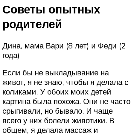
Советы опытных
родителей
Дина, мама Вари (8 лет) и Феди (2
года)
Если бы не выкладывание на
живот, я не знаю, чтобы я делала с
коликами. У обоих моих детей
картина была похожа. Они не часто
срыгивали, но бывало. И чаще
всего у них болели животики. В
общем, я делала массаж и