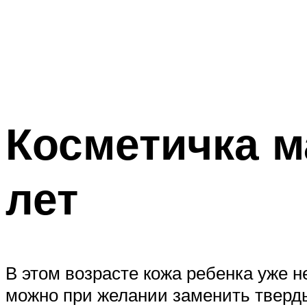
Косметичка м
лет
В этом возрасте кожа ребенка уже н
можно при желании заменить тверды