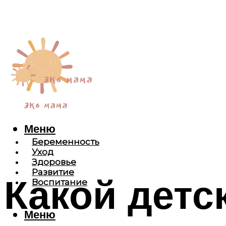
Меню
Беременность
Уход
Здоровье
Развитие
Какой детс
Воспитание
Меню