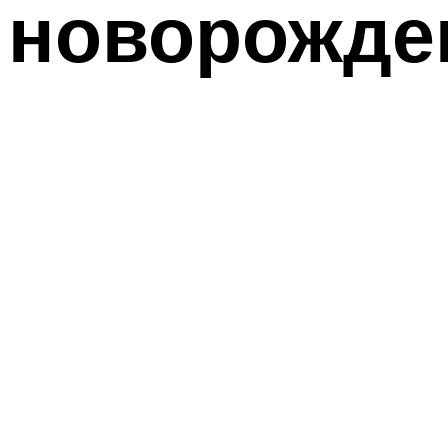
новорожде