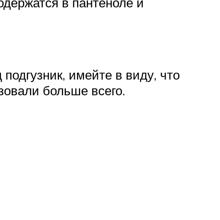
одержатся в пантеноле и
подгузник, имейте в виду, что
зовали больше всего.