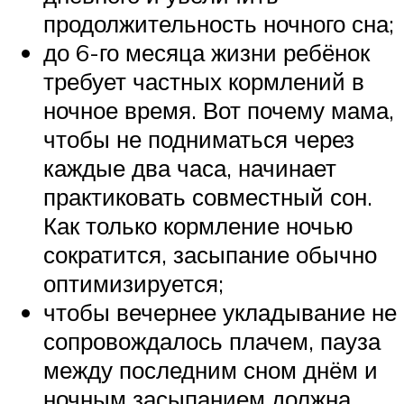
продолжительность ночного сна;
до 6-го месяца жизни ребёнок
требует частных кормлений в
ночное время. Вот почему мама,
чтобы не подниматься через
каждые два часа, начинает
практиковать совместный сон.
Как только кормление ночью
сократится, засыпание обычно
оптимизируется;
чтобы вечернее укладывание не
сопровождалось плачем, пауза
между последним сном днём и
ночным засыпанием должна