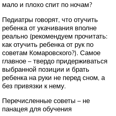
мало и плохо спит по ночам?
Педиатры говорят, что отучить
ребенка от укачивания вполне
реально (рекомендуем прочитать:
как отучить ребенка от рук по
советам Комаровского?). Самое
главное – твердо придерживаться
выбранной позиции и брать
ребенка на руки не перед сном, а
без привязки к нему.
Перечисленные советы – не
панацея для обучения