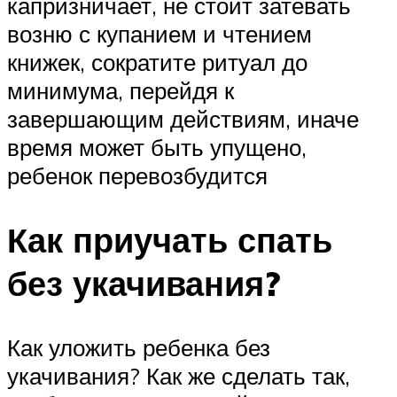
капризничает, не стоит затевать
возню с купанием и чтением
книжек, сократите ритуал до
минимума, перейдя к
завершающим действиям, иначе
время может быть упущено,
ребенок перевозбудится
Как приучать спать
без укачивания?
Как уложить ребенка без
укачивания? Как же сделать так,