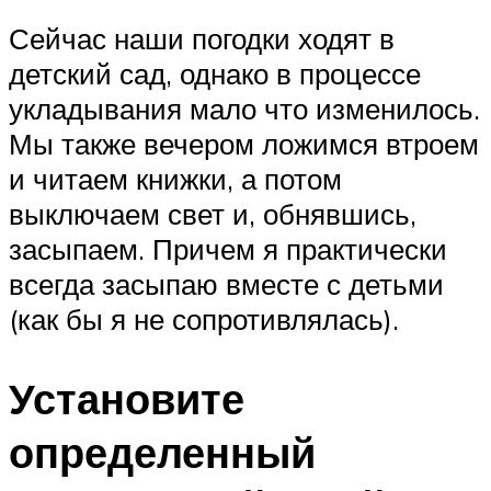
Сейчас наши погодки ходят в
детский сад, однако в процессе
укладывания мало что изменилось.
Мы также вечером ложимся втроем
и читаем книжки, а потом
выключаем свет и, обнявшись,
засыпаем. Причем я практически
всегда засыпаю вместе с детьми
(как бы я не сопротивлялась).
Установите
определенный