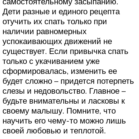
самостоятельному засыпанию.
Дети разные и единого рецепта
отучить их спать только при
наличии равномерных
успокаивающих движений не
существует. Если привычка спать
только с укачиванием уже
сформировалась, изменить ее
будет сложно – придется потерпеть
слезы и недовольство. Главное –
будьте внимательны и ласковы к
своему малышу. Помните, что
научить его чему-то можно лишь
своей любовью и теплотой.