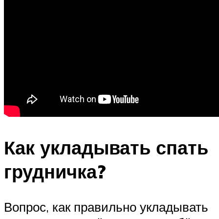
Как укладывать спать
грудничка?
Вопрос, как правильно укладывать