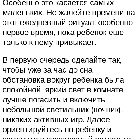
Особенно это касается самых
маленьких. Не жалейте времени на
этот ежедневный ритуал, особенно
первое время, пока ребенок еще
только к нему привыкает.
В первую очередь сделайте так,
чтобы уже за час до сна
обстановка вокруг ребенка была
спокойной, яркий свет в комнате
лучше погасить и включить
небольшой светильник (ночник),
никаких активных игр. Далее
ориентируйтесь по ребенку и