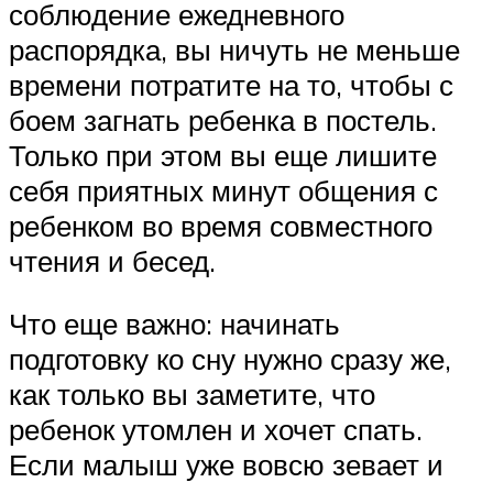
соблюдение ежедневного
распорядка, вы ничуть не меньше
времени потратите на то, чтобы с
боем загнать ребенка в постель.
Только при этом вы еще лишите
себя приятных минут общения с
ребенком во время совместного
чтения и бесед.
Что еще важно: начинать
подготовку ко сну нужно сразу же,
как только вы заметите, что
ребенок утомлен и хочет спать.
Если малыш уже вовсю зевает и