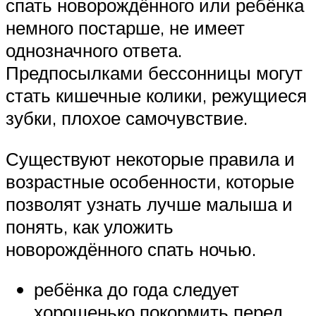
спать новорождённого или ребёнка
немного постарше, не имеет
однозначного ответа.
Предпосылками бессонницы могут
стать кишечные колики, режущиеся
зубки, плохое самочувствие.
Существуют некоторые правила и
возрастные особенности, которые
позволят узнать лучше малыша и
понять, как уложить
новорождённого спать ночью.
ребёнка до года следует
хорошенько покормить перед