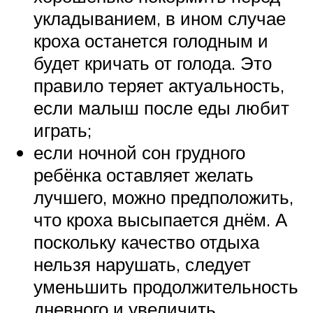
укладыванием, в ином случае
кроха останется голодным и
будет кричать от голода. Это
правило теряет актуальность,
если малыш после еды любит
играть;
если ночной сон грудного
ребёнка оставляет желать
лучшего, можно предположить,
что кроха высыпается днём. А
поскольку качество отдыха
нельзя нарушать, следует
уменьшить продолжительность
дневного и увеличить