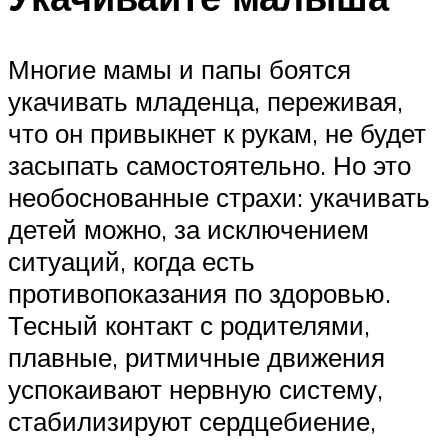
Многие мамы и папы боятся
укачивать младенца, переживая,
что он привыкнет к рукам, не будет
засыпать самостоятельно. Но это
необоснованные страхи: укачивать
детей можно, за исключением
ситуаций, когда есть
противопоказания по здоровью.
Тесный контакт с родителями,
плавные, ритмичные движения
успокаивают нервную систему,
стабилизируют сердцебиение,