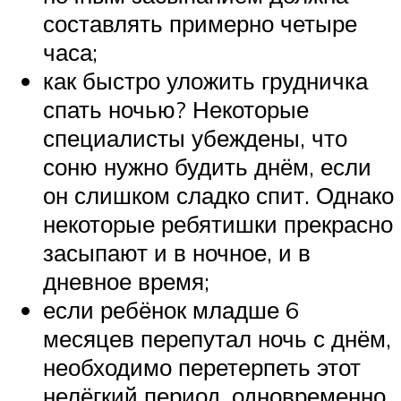
составлять примерно четыре
часа;
как быстро уложить грудничка
спать ночью? Некоторые
специалисты убеждены, что
соню нужно будить днём, если
он слишком сладко спит. Однако
некоторые ребятишки прекрасно
засыпают и в ночное, и в
дневное время;
если ребёнок младше 6
месяцев перепутал ночь с днём,
необходимо перетерпеть этот
нелёгкий период, одновременно