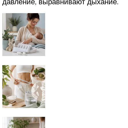
давление, выравнивают дыхание.