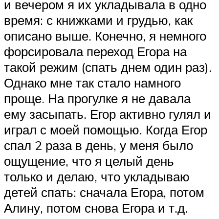
и вечером я их укладывала в одно
время: с книжками и грудью, как
описано выше. Конечно, я немного
форсировала переход Егора на
такой режим (спать днем один раз).
Однако мне так стало намного
проще. На прогулке я не давала
ему засыпать. Егор активно гулял и
играл с моей помощью. Когда Егор
спал 2 раза в день, у меня было
ощущение, что я целый день
только и делаю, что укладываю
детей спать: сначала Егора, потом
Алину, потом снова Егора и т.д.