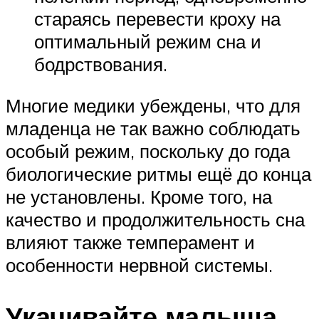
стараясь перевести кроху на
оптимальный режим сна и
бодрствования.
Многие медики убеждены, что для
младенца не так важно соблюдать
особый режим, поскольку до года
биологические ритмы ещё до конца
не установлены. Кроме того, на
качество и продолжительность сна
влияют также темперамент и
особенности нервной системы.
Укачивайте малыша