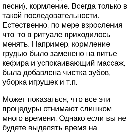
песни), кормление. Всегда только в
такой последовательности.
Естественно, по мере взросления
что-то в ритуале приходилось
менять. Например, кормление
грудью было заменено на питье
кефира и успокаивающий массаж,
была добавлена чистка зубов,
уборка игрушек и т.п.
Может показаться, что все эти
процедуры отнимают слишком
много времени. Однако если вы не
будете выделять время на