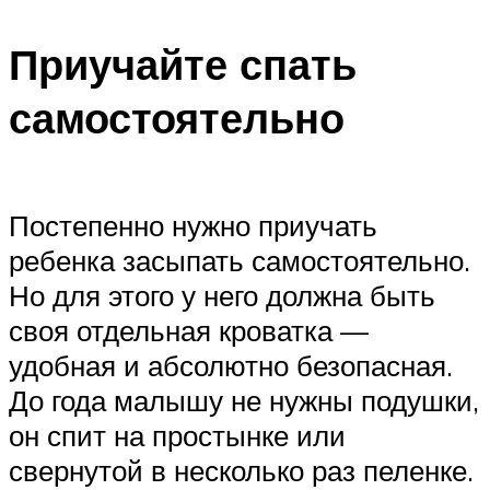
Приучайте спать
самостоятельно
Постепенно нужно приучать
ребенка засыпать самостоятельно.
Но для этого у него должна быть
своя отдельная кроватка —
удобная и абсолютно безопасная.
До года малышу не нужны подушки,
он спит на простынке или
свернутой в несколько раз пеленке.