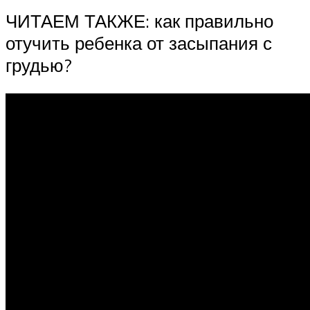
ЧИТАЕМ ТАКЖЕ: как правильно
отучить ребенка от засыпания с
грудью?