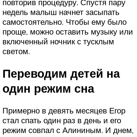
повторив процедуру. Спустя пару
недель малыш начнет засыпать
самостоятельно. Чтобы ему было
проще, можно оставить музыку или
включенный ночник с тусклым
светом.
Переводим детей на
один режим сна
Примерно в девять месяцев Егор
стал спать один раз в день и его
режим совпал с Алининым. И днем,