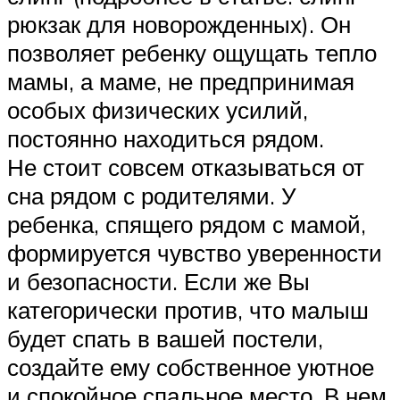
рюкзак для новорожденных). Он
позволяет ребенку ощущать тепло
мамы, а маме, не предпринимая
особых физических усилий,
постоянно находиться рядом.
Не стоит совсем отказываться от
сна рядом с родителями. У
ребенка, спящего рядом с мамой,
формируется чувство уверенности
и безопасности. Если же Вы
категорически против, что малыш
будет спать в вашей постели,
создайте ему собственное уютное
и спокойное спальное место. В нем