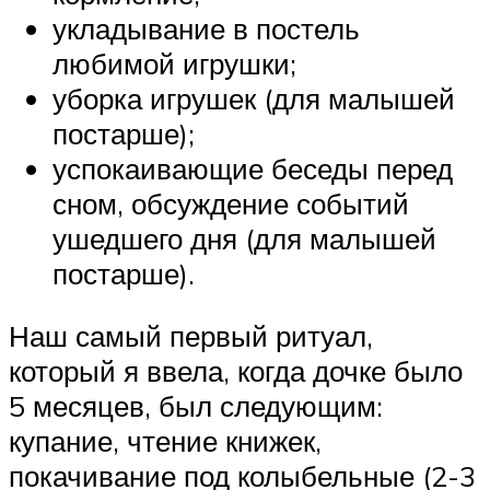
укладывание в постель
любимой игрушки;
уборка игрушек (для малышей
постарше);
успокаивающие беседы перед
сном, обсуждение событий
ушедшего дня (для малышей
постарше).
Наш самый первый ритуал,
который я ввела, когда дочке было
5 месяцев, был следующим:
купание, чтение книжек,
покачивание под колыбельные (2-3