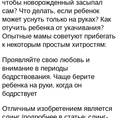
чтобы новорожденный засыпал
сам? Что делать, если ребенок
может уснуть только на руках? Как
отучить ребенка от укачивания?
Опытные мамы советуют прибегать
к некоторым простым хитростям:
Проявляйте свою любовь и
внимание в периоды
бодрствования. Чаще берите
ребенка на руки, когда он
бодрствует
Отличным изобретением является
слинг (подробнее в статье: слинг-