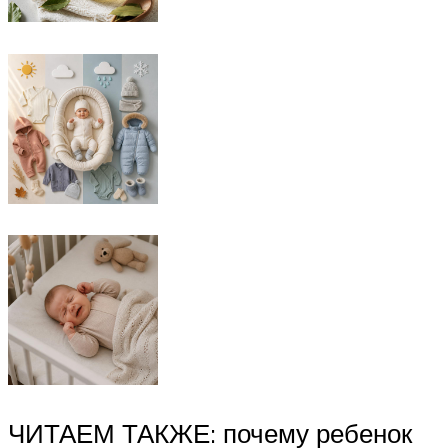
ЧИТАЕМ ТАКЖЕ: почему ребенок