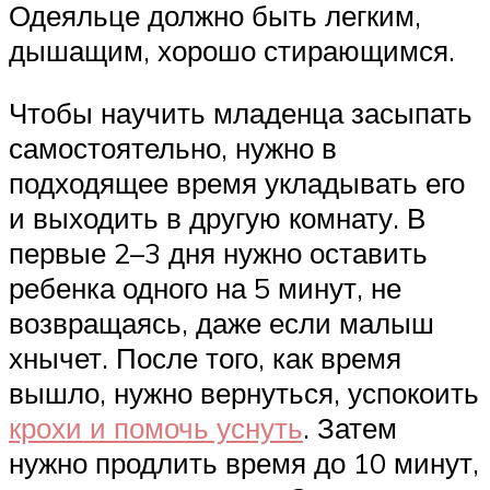
Одеяльце должно быть легким,
дышащим, хорошо стирающимся.
Чтобы научить младенца засыпать
самостоятельно, нужно в
подходящее время укладывать его
и выходить в другую комнату. В
первые 2–3 дня нужно оставить
ребенка одного на 5 минут, не
возвращаясь, даже если малыш
хнычет. После того, как время
вышло, нужно вернуться, успокоить
крохи и помочь уснуть
. Затем
нужно продлить время до 10 минут,