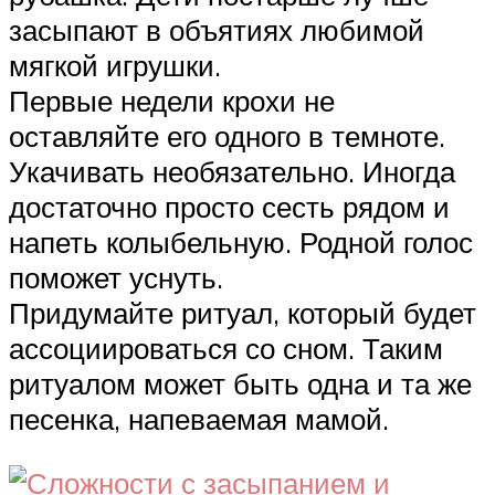
засыпают в объятиях любимой
мягкой игрушки.
Первые недели крохи не
оставляйте его одного в темноте.
Укачивать необязательно. Иногда
достаточно просто сесть рядом и
напеть колыбельную. Родной голос
поможет уснуть.
Придумайте ритуал, который будет
ассоциироваться со сном. Таким
ритуалом может быть одна и та же
песенка, напеваемая мамой.