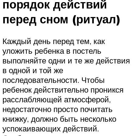
порядок действий
перед сном (ритуал)
Каждый день перед тем, как
уложить ребенка в постель
выполняйте одни и те же действия
в одной и той же
последовательности. Чтобы
ребенок действительно проникся
расслабляющей атмосферой,
недостаточно просто почитать
книжку, должно быть несколько
успокаивающих действий.