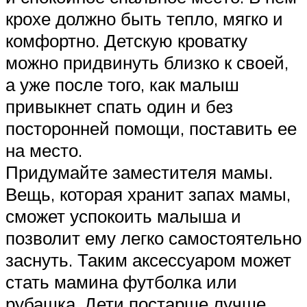
крохе должно быть тепло, мягко и
комфортно. Детскую кроватку
можно придвинуть близко к своей,
а уже после того, как малыш
привыкнет спать один и без
посторонней помощи, поставить ее
на место.
Придумайте заместителя мамы.
Вещь, которая хранит запах мамы,
сможет успокоить малыша и
позволит ему легко самостоятельно
заснуть. Таким аксессуаром может
стать мамина футболка или
рубашка. Дети постарше лучше