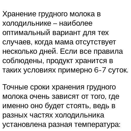
Хранение грудного молока в
холодильнике – наиболее
оптимальный вариант для тех
случаев, когда мама отсутствует
несколько дней. Если все правила
соблюдены, продукт хранится в
таких условиях примерно 6-7 суток.
Точные сроки хранения грудного
молока очень зависят от того, где
именно оно будет стоять, ведь в
разных частях холодильника
установлена разная температура: