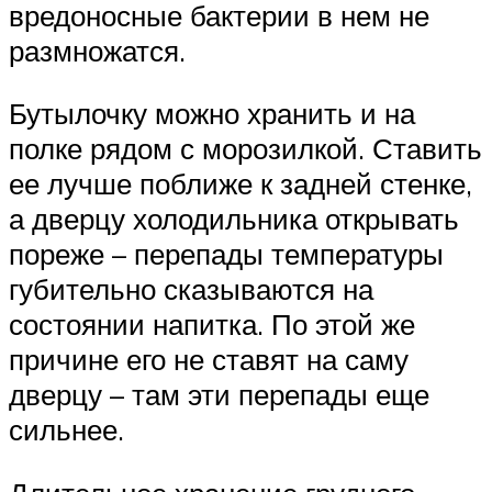
вредоносные бактерии в нем не
размножатся.
Бутылочку можно хранить и на
полке рядом с морозилкой. Ставить
ее лучше поближе к задней стенке,
а дверцу холодильника открывать
пореже – перепады температуры
губительно сказываются на
состоянии напитка. По этой же
причине его не ставят на саму
дверцу – там эти перепады еще
сильнее.