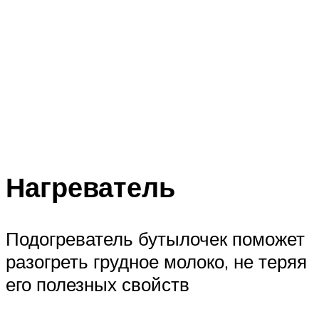
Нагреватель
Подогреватель бутылочек поможет
разогреть грудное молоко, не теряя
его полезных свойств