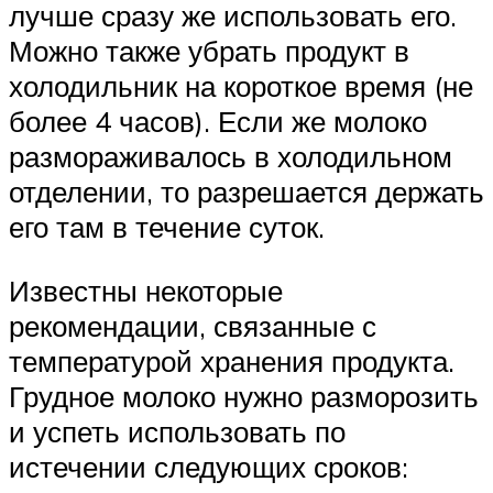
лучше сразу же использовать его.
Можно также убрать продукт в
холодильник на короткое время (не
более 4 часов). Если же молоко
размораживалось в холодильном
отделении, то разрешается держать
его там в течение суток.
Известны некоторые
рекомендации, связанные с
температурой хранения продукта.
Грудное молоко нужно разморозить
и успеть использовать по
истечении следующих сроков: