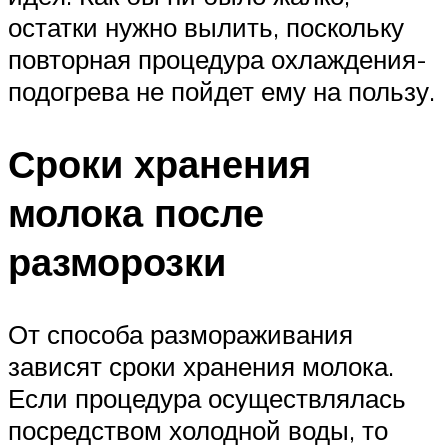
остатки нужно вылить, поскольку
повторная процедура охлаждения-
подогрева не пойдет ему на пользу.
Сроки хранения
молока после
разморозки
От способа размораживания
зависят сроки хранения молока.
Если процедура осуществлялась
посредством холодной воды, то