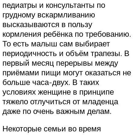
педиатры и консультанты по
грудному вскармливанию
высказываются в пользу
кормления ребёнка по требованию.
То есть малыш сам выбирает
периодичность и объём трапезы. В
первый месяц перерывы между
приёмами пищи могут оказаться не
больше часа-двух. В таких
условиях женщине в принципе
тяжело отлучиться от младенца
даже по очень важным делам.
Некоторые семьи во время