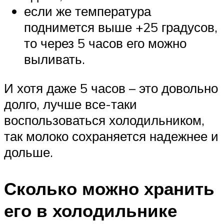
если же температура
поднимется выше +25 градусов,
то через 5 часов его можно
выливать.
И хотя даже 5 часов – это довольно
долго, лучше все-таки
воспользоваться холодильником,
так молоко сохраняется надежнее и
дольше.
Сколько можно хранить
его в холодильнике