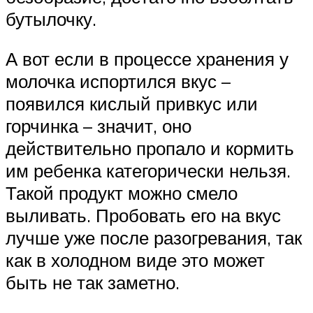
бутылочку.
А вот если в процессе хранения у
молочка испортился вкус –
появился кислый привкус или
горчинка – значит, оно
действительно пропало и кормить
им ребенка категорически нельзя.
Такой продукт можно смело
выливать. Пробовать его на вкус
лучше уже после разогревания, так
как в холодном виде это может
быть не так заметно.