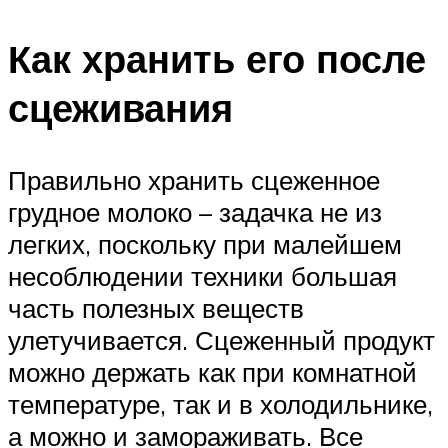
Как хранить его после
сцеживания
Правильно хранить сцеженное
грудное молоко – задачка не из
легких, поскольку при малейшем
несоблюдении техники большая
часть полезных веществ
улетучивается. Сцеженный продукт
можно держать как при комнатной
температуре, так и в холодильнике,
а можно и замораживать. Все