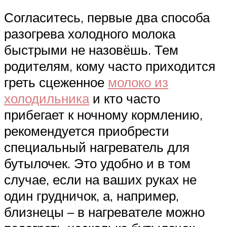
Согласитесь, первые два способа
разогрева холодного молока
быстрыми не назовёшь. Тем
родителям, кому часто приходится
греть сцеженное
молоко из
холодильника
и кто часто
прибегает к ночному кормлению,
рекомендуется приобрести
специальный нагреватель для
бутылочек. Это удобно и в том
случае, если на ваших руках не
один грудничок, а, например,
близнецы – в нагревателе можно