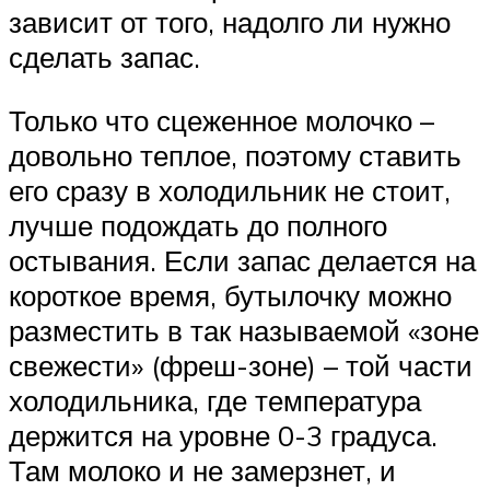
зависит от того, надолго ли нужно
сделать запас.
Только что сцеженное молочко –
довольно теплое, поэтому ставить
его сразу в холодильник не стоит,
лучше подождать до полного
остывания. Если запас делается на
короткое время, бутылочку можно
разместить в так называемой «зоне
свежести» (фреш-зоне) – той части
холодильника, где температура
держится на уровне 0-3 градуса.
Там молоко и не замерзнет, и