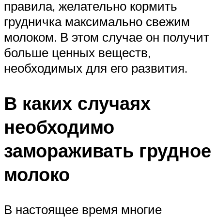
правила, желательно кормить
грудничка максимально свежим
молоком. В этом случае он получит
больше ценных веществ,
необходимых для его развития.
В каких случаях
необходимо
замораживать грудное
молоко
В настоящее время многие