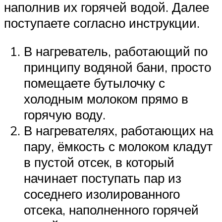
наполнив их горячей водой. Далее
поступаете согласно инструкции.
В нагреватель, работающий по
принципу водяной бани, просто
помещаете бутылочку с
холодным молоком прямо в
горячую воду.
В нагревателях, работающих на
пару, ёмкость с молоком кладут
в пустой отсек, в который
начинает поступать пар из
соседнего изолированного
отсека, наполненного горячей