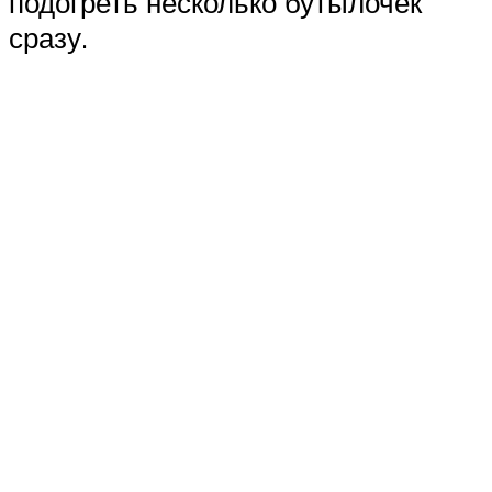
подогреть несколько бутылочек
сразу.