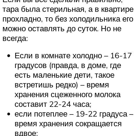
тара была стерильная, а в квартире
прохладно, то без холодильника его
можно оставлять до суток. Но не
всегда:
Если в комнате холодно – 16-17
градусов (правда, в доме, где
есть маленькие дети, такое
встретишь редко) – время
хранения сцеженного молока
составит 22-24 часа;
если потеплее – 19-22 градуса –
время хранения сокращается
вдвое;