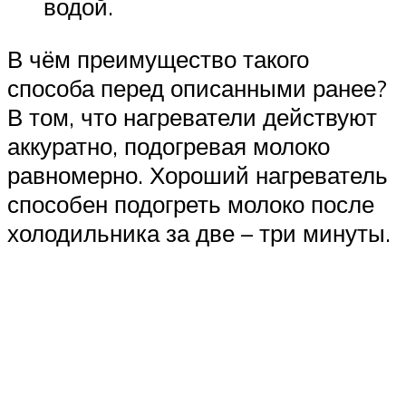
водой.
В чём преимущество такого
способа перед описанными ранее?
В том, что нагреватели действуют
аккуратно, подогревая молоко
равномерно. Хороший нагреватель
способен подогреть молоко после
холодильника за две – три минуты.