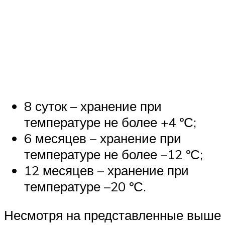
8 суток – хранение при
температуре не более +4 ºС;
6 месяцев – хранение при
температуре не более –12 ºС;
12 месяцев – хранение при
температуре –20 ºС.
Несмотря на представленные выше