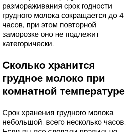
размораживания срок годности
грудного молока сокращается до 4
часов, при этом повторной
заморозке оно не подлежит
категорически.
Сколько хранится
грудное молоко при
комнатной температуре
Срок хранения грудного молока
небольшой, всего несколько часов.
Если вы все сделали правильно,