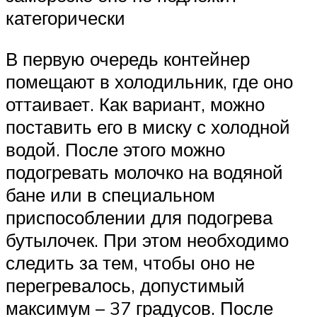
категорически
В первую очередь контейнер
помещают в холодильник, где оно
оттаивает. Как вариант, можно
поставить его в миску с холодной
водой. После этого можно
подогревать молочко на водяной
бане или в специальном
приспособлении для подогрева
бутылочек. При этом необходимо
следить за тем, чтобы оно не
перегревалось, допустимый
максимум – 37 градусов. После