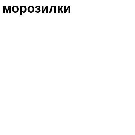
морозилки