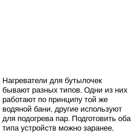
Нагреватели для бутылочек
бывают разных типов. Одни из них
работают по принципу той же
водяной бани, другие используют
для подогрева пар. Подготовить оба
типа устройств можно заранее,