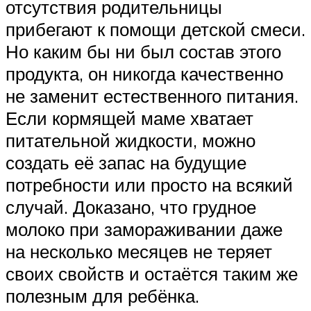
отсутствия родительницы
прибегают к помощи детской смеси.
Но каким бы ни был состав этого
продукта, он никогда качественно
не заменит естественного питания.
Если кормящей маме хватает
питательной жидкости, можно
создать её запас на будущие
потребности или просто на всякий
случай. Доказано, что грудное
молоко при замораживании даже
на несколько месяцев не теряет
своих свойств и остаётся таким же
полезным для ребёнка.