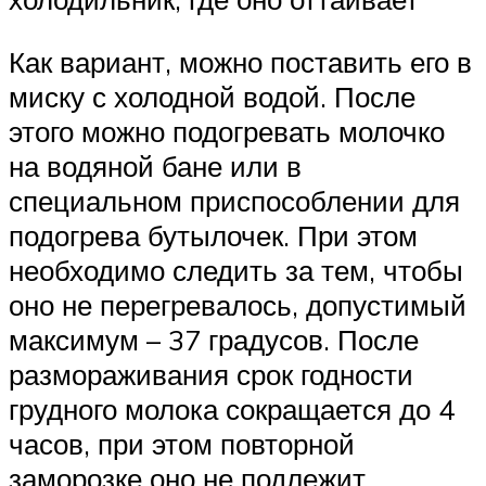
Как вариант, можно поставить его в
миску с холодной водой. После
этого можно подогревать молочко
на водяной бане или в
специальном приспособлении для
подогрева бутылочек. При этом
необходимо следить за тем, чтобы
оно не перегревалось, допустимый
максимум – 37 градусов. После
размораживания срок годности
грудного молока сокращается до 4
часов, при этом повторной
заморозке оно не подлежит