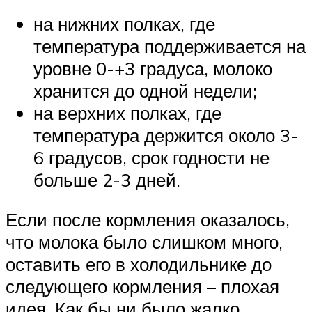
на нижних полках, где
температура поддерживается на
уровне 0-+3 градуса, молоко
хранится до одной недели;
на верхних полках, где
температура держится около 3-
6 градусов, срок годности не
больше 2-3 дней.
Если после кормления оказалось,
что молока было слишком много,
оставить его в холодильнике до
следующего кормления – плохая
идея. Как бы ни было жалко,