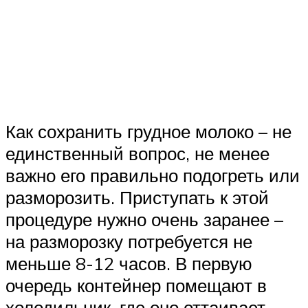
Как сохранить грудное молоко – не
единственный вопрос, не менее
важно его правильно подогреть или
разморозить. Приступать к этой
процедуре нужно очень заранее –
на разморозку потребуется не
меньше 8-12 часов. В первую
очередь контейнер помещают в
холодильник, где оно оттаивает