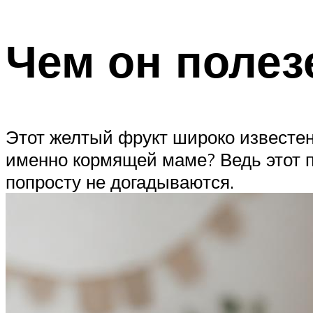
Чем он полез
Этот желтый фрукт широко известен
именно кормящей маме? Ведь этот п
попросту не догадываются.