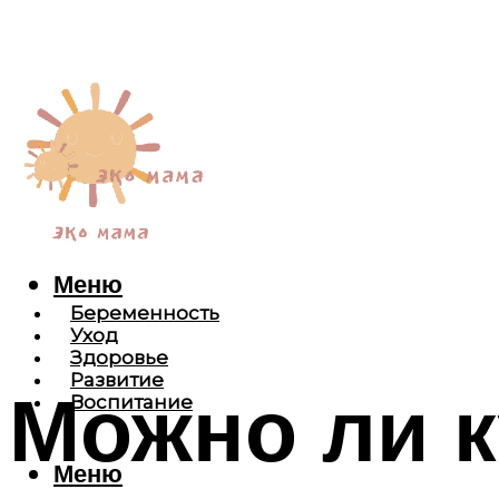
Меню
Беременность
Уход
Здоровье
Развитие
Можно ли 
Воспитание
Меню