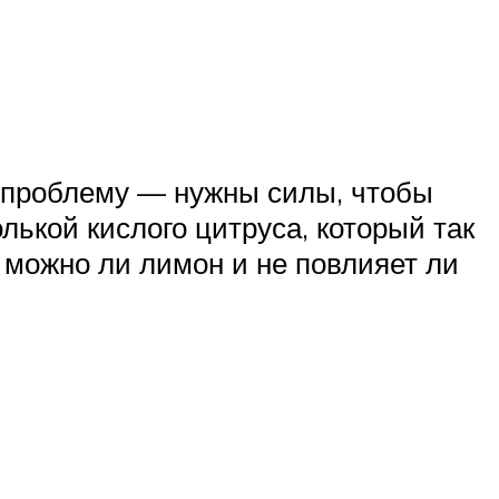
 проблему — нужны силы, чтобы
лькой кислого цитруса, который так
 можно ли лимон и не повлияет ли