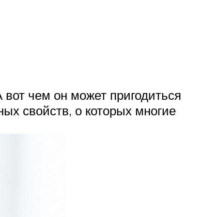
 вот чем он может пригодиться
ых свойств, о которых многие