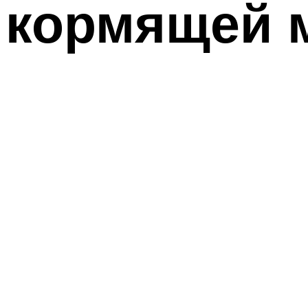
кормящей 