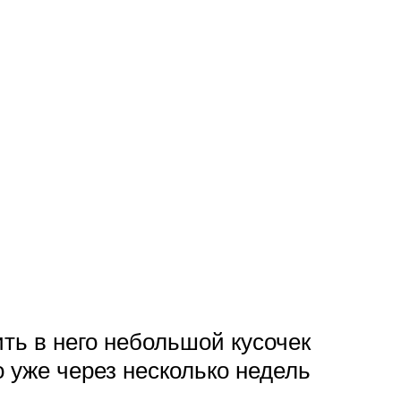
ить в него небольшой кусочек
 уже через несколько недель