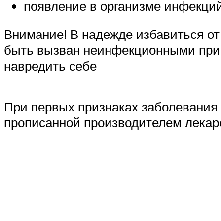
появление в организме инфекций,
Внимание! В надежде избавиться от
быть вызван неинфекционными прич
навредить себе
При первых признаках заболевания 
прописанной производителем лекар