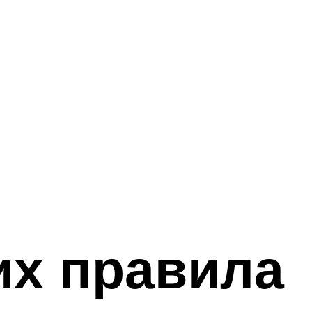
их правила