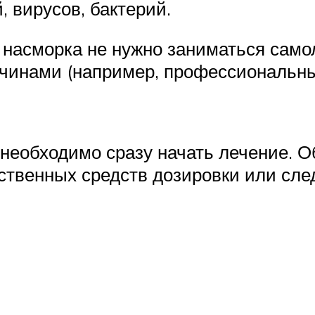
 вирусов, бактерий.
 насморка не нужно заниматься само
инами (например, профессиональны
необходимо сразу начать лечение. 
ственных средств дозировки или сле