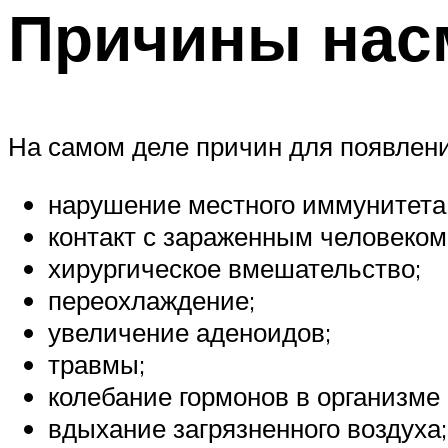
Причины нас
На самом деле причин для появлени
нарушение местного иммунитета;
контакт с зараженным человеком
хирургическое вмешательство;
переохлаждение;
увеличение аденоидов;
травмы;
колебание гормонов в организме
вдыхание загрязненного воздуха;