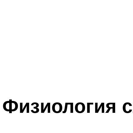
Физиология с