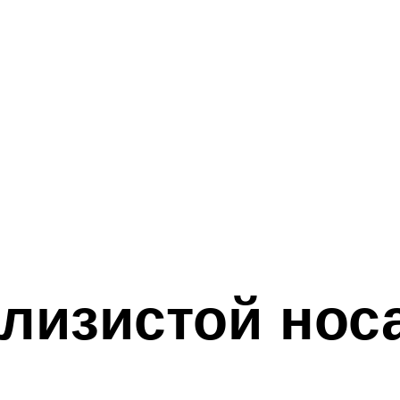
лизистой нос