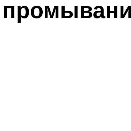
промывани