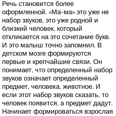
Речь становится более
оформленной. «Ма-ма» это уже не
набор звуков, это уже родной и
близкий человек, который
откликается на это сочетание букв.
И это малыш точно запомнил. В
детском мозге формируются
первые и крепчайшие связи. Он
понимает, что определенный набор
звуков означает определенный
предмет, человека, животное. И
если этот набор звуков сказать, то
человек появится, а предмет дадут.
Начинает формироваться взрослая