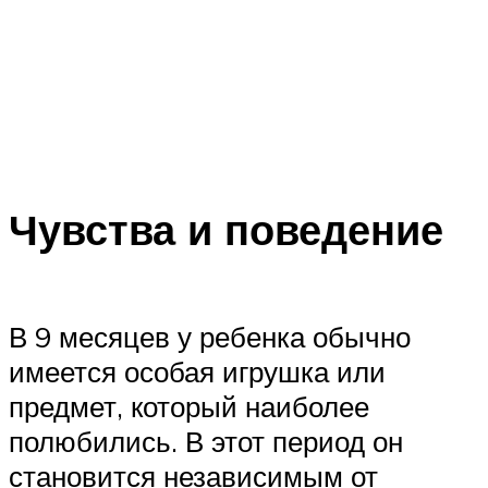
Чувства и поведение
В 9 месяцев у ребенка обычно
имеется особая игрушка или
предмет, который наиболее
полюбились. В этот период он
становится независимым от