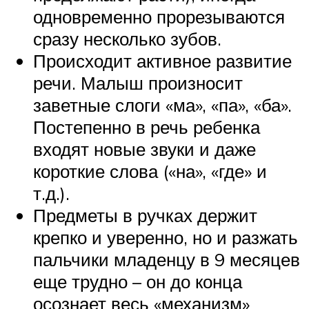
одновременно прорезываются
сразу несколько зубов.
Происходит активное развитие
речи. Малыш произносит
заветные слоги «ма», «па», «ба».
Постепенно в речь ребенка
входят новые звуки и даже
короткие слова («на», «где» и
т.д.).
Предметы в ручках держит
крепко и уверенно, но и разжать
пальчики младенцу в 9 месяцев
еще трудно – он до конца
осознает весь «механизм»