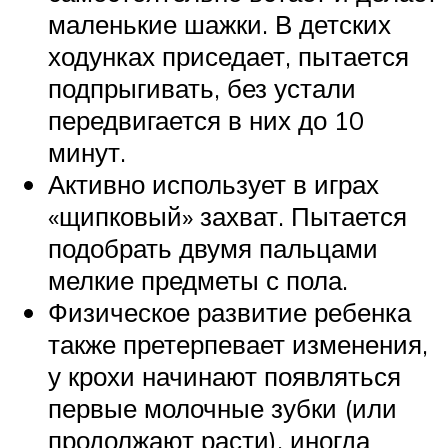
маленькие шажки. В детских
ходунках приседает, пытается
подпрыгивать, без устали
передвигается в них до 10
минут.
Активно использует в играх
«щипковый» захват. Пытается
подобрать двумя пальцами
мелкие предметы с пола.
Физическое развитие ребенка
также претерпевает изменения,
у крохи начинают появляться
первые молочные зубки (или
продолжают расти), иногда