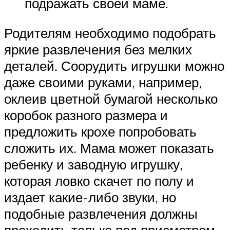
подражать своей маме.
Родителям необходимо подобрать
яркие развлечения без мелких
деталей. Соорудить игрушки можно
даже своими руками, например,
оклеив цветной бумагой несколько
коробок разного размера и
предложить крохе попробовать
сложить их. Мама может показать
ребенку и заводную игрушку,
которая ловко скачет по полу и
издает какие-либо звуки, но
подобные развлечения должны
проходить только под присмотром