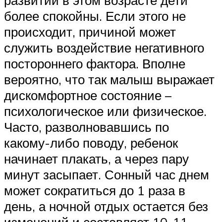
развитии в этом возрасте дети
более спокойны. Если этого не
происходит, причиной может
служить воздействие негативного
постороннего фактора. Вполне
вероятно, что так малыш выражает
дискомфортное состояние –
психологическое или физическое.
Часто, разволновавшись по
какому-либо поводу, ребенок
начинает плакать, а через пару
минут засыпает. Сонный час днем
может сократиться до 1 раза в
день, а ночной отдых остается без