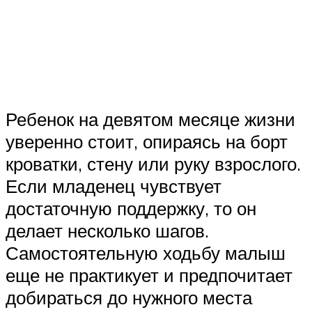
Ребенок на девятом месяце жизни
уверенно стоит, опираясь на борт
кроватки, стену или руку взрослого.
Если младенец чувствует
достаточную поддержку, то он
делает несколько шагов.
Самостоятельную ходьбу малыш
еще не практикует и предпочитает
добираться до нужного места