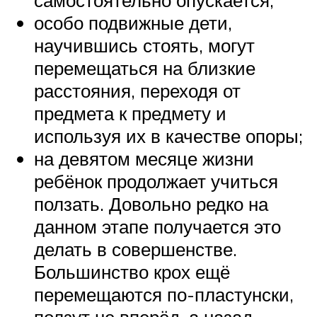
особо подвижные дети,
научившись стоять, могут
перемещаться на близкие
расстояния, переходя от
предмета к предмету и
используя их в качестве опоры;
на девятом месяце жизни
ребёнок продолжает учиться
ползать. Довольно редко на
данном этапе получается это
делать в совершенстве.
Большинство крох ещё
перемещаются по-пластунски,
ползут не вперёд, а назад.