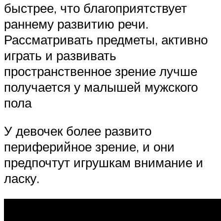
быстрее, что благоприятствует
раннему развитию речи.
Рассматривать предметы, активно
играть и развивать
пространственное зрение лучше
получается у малышей мужского
пола
У девочек более развито
периферийное зрение, и они
предпочтут игрушкам внимание и
ласку.