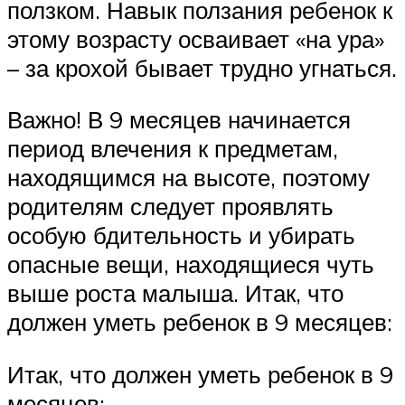
ползком. Навык ползания ребенок к
этому возрасту осваивает «на ура»
– за крохой бывает трудно угнаться.
Важно! В 9 месяцев начинается
период влечения к предметам,
находящимся на высоте, поэтому
родителям следует проявлять
особую бдительность и убирать
опасные вещи, находящиеся чуть
выше роста малыша. Итак, что
должен уметь ребенок в 9 месяцев:
Итак, что должен уметь ребенок в 9
месяцев: