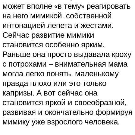
может вполне «в тему» реагировать
на него мимикой, собственной
интонацией лепета и жестами.
Сейчас развитие мимики
становится особенно ярким.
Раньше она просто выдавала кроху
с потрохами – внимательная мама
могла легко понять, маленькому
правда плохо или это только
капризы. А вот сейчас она
становится яркой и своеобразной,
развивая и окончательно формируя
мимику уже взрослого человека.