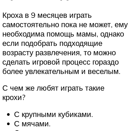
Кроха в 9 месяцев играть
самостоятельно пока не может, ему
необходима помощь мамы, однако
если подобрать подходящие
возрасту развлечения, то можно
сделать игровой процесс гораздо
более увлекательным и веселым.
С чем же любят играть такие
крохи?
С крупными кубиками.
С мячами.