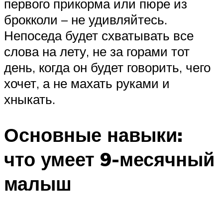
первого прикорма или пюре из
брокколи – не удивляйтесь.
Непоседа будет схватывать все
слова на лету, не за горами тот
день, когда он будет говорить, чего
хочет, а не махать руками и
хныкать.
Основные навыки:
что умеет 9-месячный
малыш