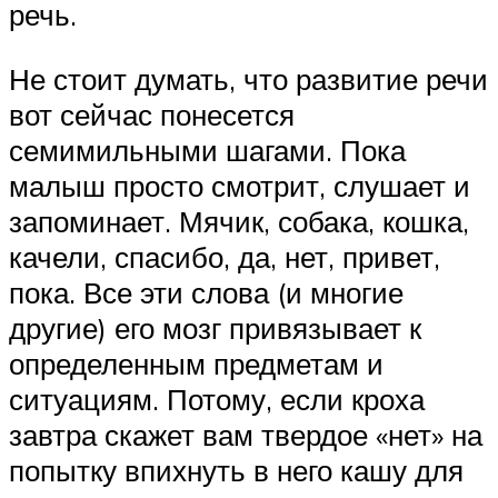
речь.
Не стоит думать, что развитие речи
вот сейчас понесется
семимильными шагами. Пока
малыш просто смотрит, слушает и
запоминает. Мячик, собака, кошка,
качели, спасибо, да, нет, привет,
пока. Все эти слова (и многие
другие) его мозг привязывает к
определенным предметам и
ситуациям. Потому, если кроха
завтра скажет вам твердое «нет» на
попытку впихнуть в него кашу для