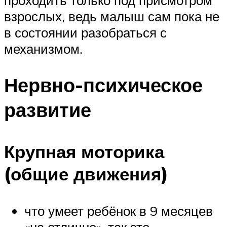
взрослых, ведь малыш сам пока не
в состоянии разобраться с
механизмом.
Нервно-психическое
развитие
Крупная моторика
(общие движения)
что умеет ребёнок в 9 месяцев
«на отлично», так это