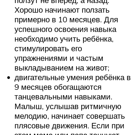
Хорошо начинают ползать
примерно в 10 месяцев. Для
успешного освоения навыка
необходимо учить ребёнка,
стимулировать его
упражнениями и частым
выкладыванием на живот;
двигательные умения ребёнка в
9 месяцев обогащаются
танцевальными навыками.
Малыш, услышав ритмичную
мелодию, начинает совершать
плясовые движения. Если при
этом мама или папа танцуют