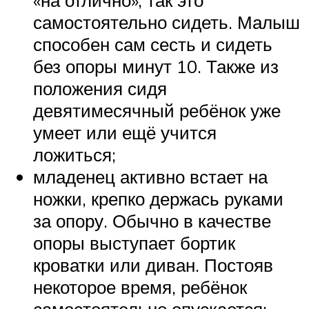
самостоятельно сидеть. Малыш
способен сам сесть и сидеть
без опоры минут 10. Также из
положения сидя
девятимесячный ребёнок уже
умеет или ещё учится
ложиться;
младенец активно встает на
ножки, крепко держась руками
за опору. Обычно в качестве
опоры выступает бортик
кроватки или диван. Постояв
некоторое время, ребёнок
самостоятельно опускается;