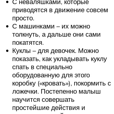
С неваляшками, которые
приводятся в движение совсем
просто.
С машинками – их можно
толкнуть, а дальше они сами
покатятся.
Куклы – для девочек. Можно
показать, как укладывать куклу
спать в специально
оборудованную для этого
коробку («кровать»), покормить с
ложечки. Постепенно малыш
научится совершать
простейшие действия и