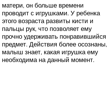
матери, он больше времени
проводит с игрушками. У ребенка
этого возраста развиты кисти и
пальцы рук, что позволяет ему
прочно удерживать понравившийся
предмет. Действия более осознаны,
малыш знает, какая игрушка ему
необходима на данный момент.