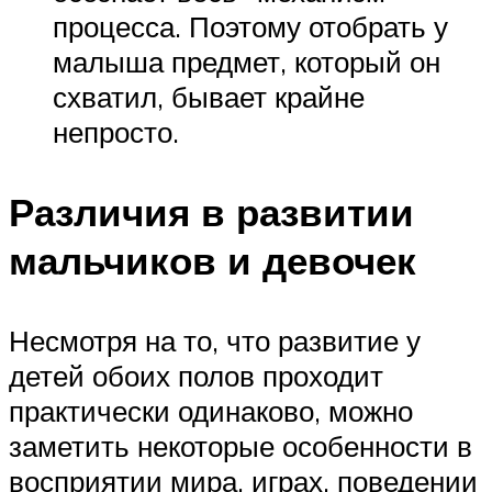
процесса. Поэтому отобрать у
малыша предмет, который он
схватил, бывает крайне
непросто.
Различия в развитии
мальчиков и девочек
Несмотря на то, что развитие у
детей обоих полов проходит
практически одинаково, можно
заметить некоторые особенности в
восприятии мира, играх, поведении