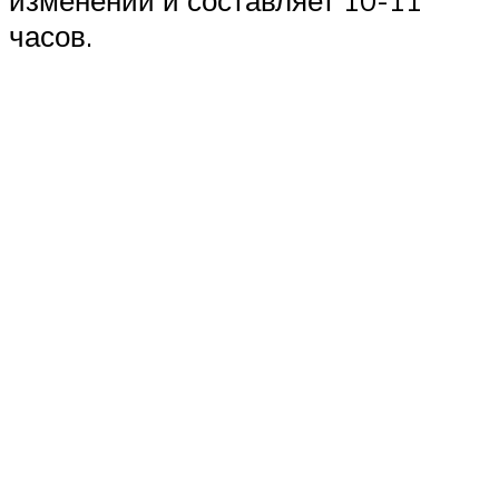
изменений и составляет 10-11
часов.