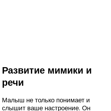
Развитие мимики и
речи
Малыш не только понимает и
слышит ваше настроение. Он