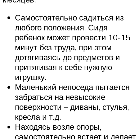
Самостоятельно садиться из
любого положения. Сидя
ребенок может провести 10-15
минут без труда, при этом
дотягиваясь до предметов и
притягивая к себе нужную
игрушку.
Маленький непоседа пытается
забраться на невысокие
поверхности – диваны, стулья,
кресла и т.д.
Находясь возле опоры,
самостоятельно встает и делает