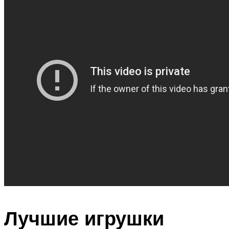
Лучшие игрушки