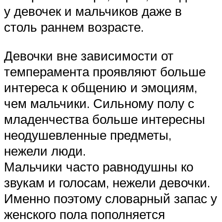
у девочек и мальчиков даже в
столь раннем возрасте.
Девочки вне зависимости от
темперамента проявляют больше
интереса к общению и эмоциям,
чем мальчики. Сильному полу с
младенчества больше интересны
неодушевленные предметы,
нежели люди.
Мальчики часто равнодушны ко
звукам и голосам, нежели девочки.
Именно поэтому словарный запас у
женского пола пополняется