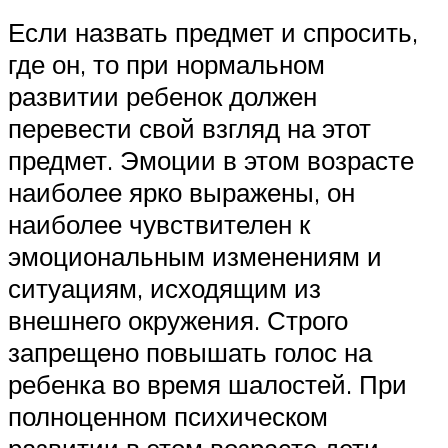
Если назвать предмет и спросить,
где он, то при нормальном
развитии ребенок должен
перевести свой взгляд на этот
предмет. Эмоции в этом возрасте
наиболее ярко выражены, он
наиболее чувствителен к
эмоциональным изменениям и
ситуациям, исходящим из
внешнего окружения. Строго
запрещено повышать голос на
ребенка во время шалостей. При
полноценном психическом