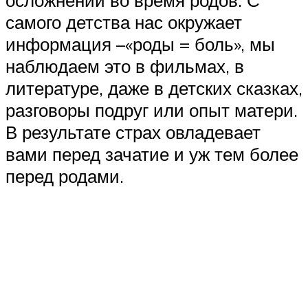
осложнений во время родов. С
самого детства нас окружает
информация –«роды = боль», мы
наблюдаем это в фильмах, в
литературе, даже в детских сказках,
разговоры подруг или опыт матери.
В результате страх овладевает
вами перед зачатие и уж тем более
перед родами.