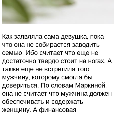
Как заявляла сама девушка, пока
что она не собирается заводить
семью. Ибо считает что еще не
достаточно твердо стоит на ногах. А
также еще не встретила того
мужчину, которому смогла бы
довериться. По словам Маркиной,
она не считает что мужчина должен
обеспечивать и содержать
женщину. А финансовая