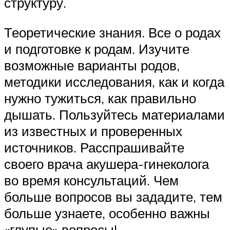
структуру.
Теоретические знания. Все о родах
и подготовке к родам. Изучите
возможные варианты родов,
методики исследования, как и когда
нужно тужиться, как правильно
дышать. Пользуйтесь материалами
из известных и проверенных
источников. Расспрашивайте
своего врача акушера-гинеколога
во время консультаций. Чем
больше вопросов вы зададите, тем
больше узнаете, особенно важны
«глупые» вопросы!