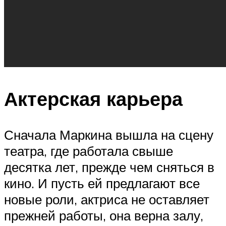
Актерская карьера
Сначала Маркина вышла на сцену
театра, где работала свыше
десятка лет, прежде чем сняться в
кино. И пусть ей предлагают все
новые роли, актриса не оставляет
прежней работы, она верна залу,