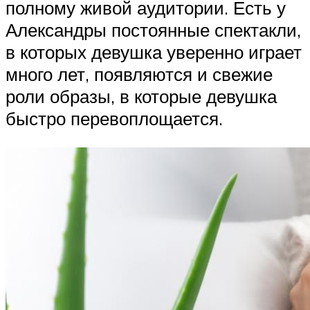
полному живой аудитории. Есть у
Александры постоянные спектакли,
в которых девушка уверенно играет
много лет, появляются и свежие
роли образы, в которые девушка
быстро перевоплощается.