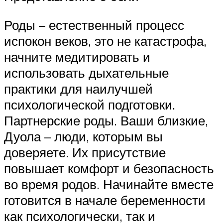
Роды – естественный процесс
испокон веков, это не катастрофа,
начните медитировать и
использовать дыхательные
практики для наилучшей
психологической подготовки.
Партнерские роды. Ваши близкие,
Дуола – люди, которым вы
доверяете. Их присутствие
повышает комфорт и безопасность
во время родов. Начинайте вместе
готовится в начале беременности
как психологически, так и