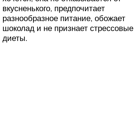
вкусненького, предпочитает
разнообразное питание, обожает
шоколад и не признает стрессовые
диеты.