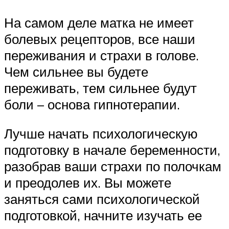
На самом деле матка не имеет
болевых рецепторов, все наши
переживания и страхи в голове.
Чем сильнее вы будете
переживать, тем сильнее будут
боли – основа гипнотерапии.
Лучше начать психологическую
подготовку в начале беременности,
разобрав ваши страхи по полочкам
и преодолев их. Вы можете
заняться сами психологической
подготовкой, начните изучать ее