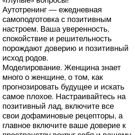
Аутотренинг — ежедневная
самоподготовка с позитивным
настроем. Ваша уверенность,
спокойствие и решительность
порождают доверию и позитивный
исход родов.
Моделирование. Женщина знает
много о женщине, о том, как
прогнозировать будущее и искать
самое плохое. Настраивайтесь на
позитивный лад, включите все
свои дофаминовые рецепторы, а
главное включите ваше доверие к
пространству вокруг себя и вашему