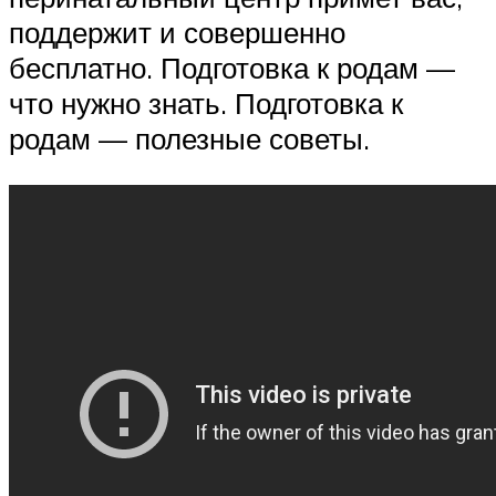
поддержит и совершенно
бесплатно. Подготовка к родам —
что нужно знать. Подготовка к
родам — полезные советы.