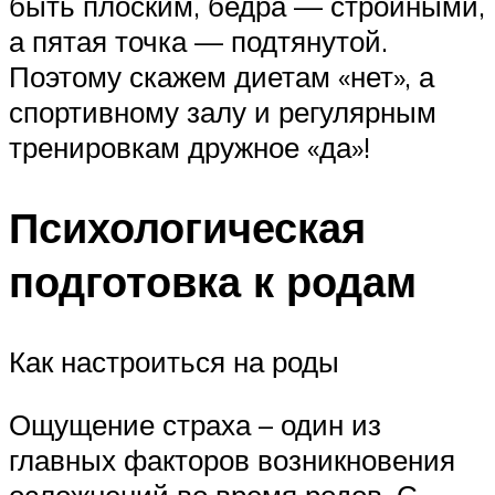
быть плоским, бедра — стройными,
а пятая точка — подтянутой.
Поэтому скажем диетам «нет», а
спортивному залу и регулярным
тренировкам дружное «да»!
Психологическая
подготовка к родам
Как настроиться на роды
Ощущение страха – один из
главных факторов возникновения