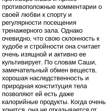
противоположные комментарии о
своей любви к спорту и
регулярности посещения
тренажерного зала. Однако
очевидно, что свою склонность к
худобе и стройности она считает
очень изящной и активно ее
культивирует. По словам Саши,
замечательный обмен веществ,
хорошая наследственность и
природная конституция тела
позволяют ей есть даже
калорийные продукты. Когда очень
хочется, она не отказывается от