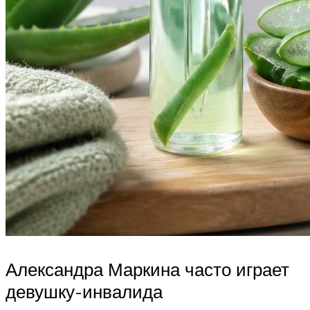
Александра Маркина часто играет
девушку-инвалида