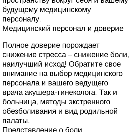
будущему медицинскому
персоналу.
Медицинский персонал и доверие
Полное доверие порождает
снижение стресса – снижение боли,
наилучший исход! Обратите свое
внимание на выбор медицинского
персонала и вашего ведущего
врача акушера-гинеколога. Так и
больница, методы экстренного
обезболивания и вид родильной
палаты.
Представление о боли