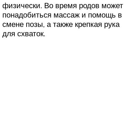
физически. Во время родов может
понадобиться массаж и помощь в
смене позы, а также крепкая рука
для схваток.