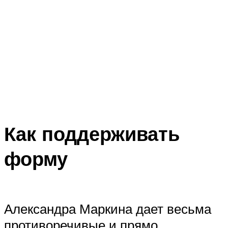
Как поддерживать
форму
Александра Маркина дает весьма
противоречивые и прямо