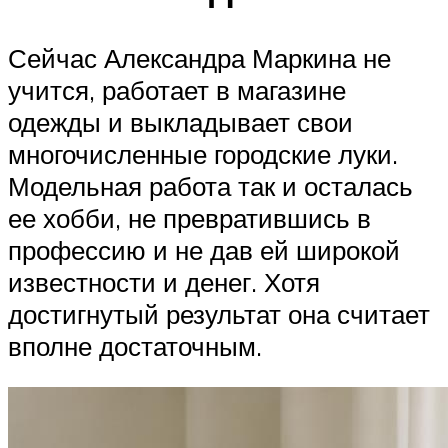
Сейчас Александра Маркина не
учится, работает в магазине
одежды и выкладывает свои
многочисленные городские луки.
Модельная работа так и осталась
ее хобби, не превратившись в
профессию и не дав ей широкой
известности и денег. Хотя
достигнутый результат она считает
вполне достаточным.