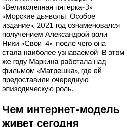
«Великолепная пятерка-3»,
«Морские дьяволы. Особое
издание». 2021 год ознаменовался
получением Александрой роли
Ники «Свои-4», после чего она
стала наиболее узнаваемой. В этом
же году Маркина работала над
фильмом «Матрешка», где ей
предоставили очередную
эпизодическую роль.
Чем интернет-модель
живет сегодня