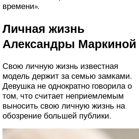
времени».
Личная жизнь
Александры Маркиной
Свою личную жизнь известная
модель держит за семью замками.
Девушка не однократно говорила о
том, что считает неприемлемым
выносить свою личную жизнь на
обозрение большей публики.