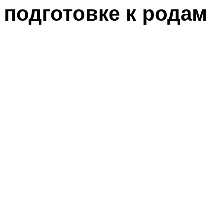
подготовке к родам