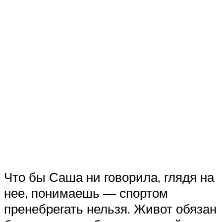
Что бы Саша ни говорила, глядя на
нее, понимаешь — спортом
пренебрегать нельзя. Живот обязан