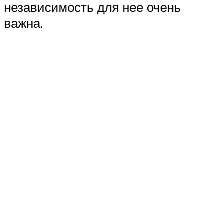
независимость для нее очень
важна.