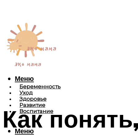
Меню
Беременность
Уход
Здоровье
Развитие
Как понять
Воспитание
Меню