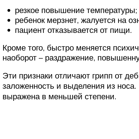
резкое повышение температуры;
ребенок мерзнет, жалуется на оз
пациент отказывается от пищи.
Кроме того, быстро меняется психич
наоборот – раздражение, повышенн
Эти признаки отличают грипп от деб
заложенность и выделения из носа.
выражена в меньшей степени.