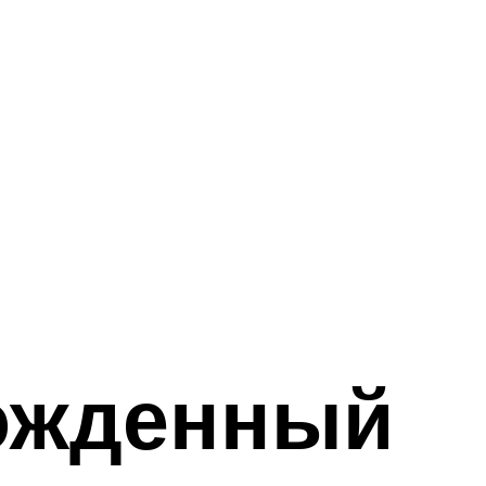
рожденный