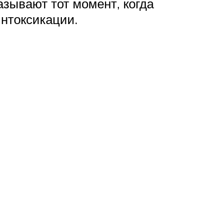
азывают тот момент, когда
нтоксикации.