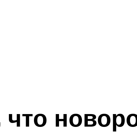
, что ново