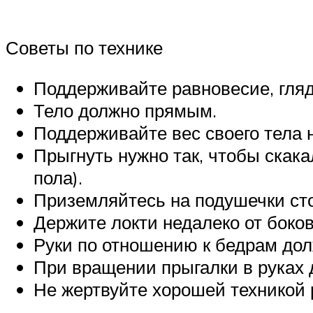
Советы по технике
Поддерживайте равновесие, гляд
Тело должно прямым.
Поддерживайте вес своего тела н
Прыгнуть нужно так, чтобы скака
пола).
Приземляйтесь на подушечки сто
Держите локти недалеко от боков
Руки по отношению к бедрам дол
При вращении прыгалки в руках 
Не жертвуйте хорошей техникой 