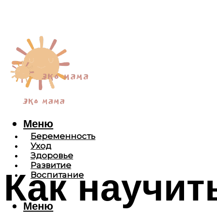
Меню
Беременность
Уход
Здоровье
Развитие
Как научит
Воспитание
Меню