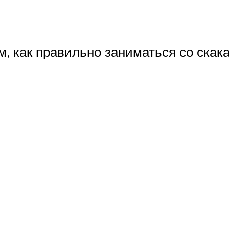
 как правильно заниматься со скака