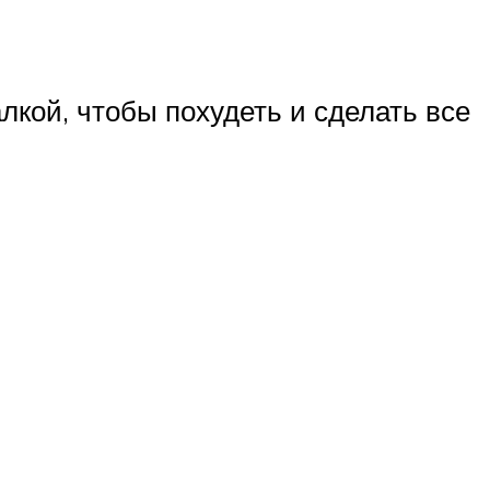
лкой, чтобы похудеть и сделать все