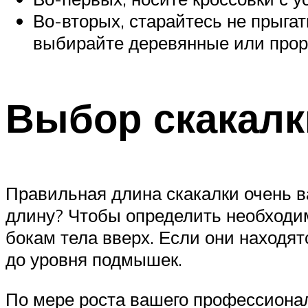
Во-вторых, старайтесь не прыгат
выбирайте деревянные или прор
Выбор скакалк
Правильная длина скакалки очень 
длину? Чтобы определить необходиму
бокам тела вверх. Если они находя
до уровня подмышек.
По мере роста вашего профессионал