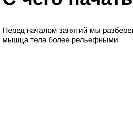
Перед началом занятий мы разберем,
мышца тела более рельефными.