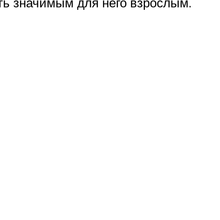
ть значимым для него взрослым.