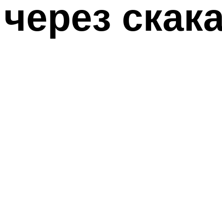
через скак