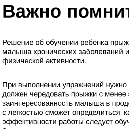
Важно помни
Решение об обучении ребенка прыжк
малыша хронических заболеваний ил
физической активности.
При выполнении упражнений нужно с
должен чередовать прыжки с менее 
заинтересованность малыша в прод
с легкостью сможет определиться, к
эффективности работы следует обуч