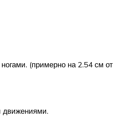
ногами. (примерно на 2.54 см от
и движениями.